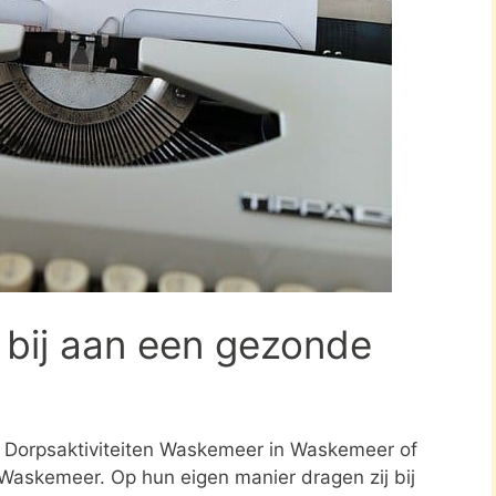
 bij aan een gezonde
ing Dorpsaktiviteiten Waskemeer in Waskemeer of
 Waskemeer. Op hun eigen manier dragen zij bij