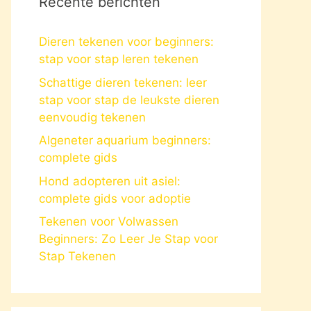
Recente berichten
Dieren tekenen voor beginners:
stap voor stap leren tekenen
Schattige dieren tekenen: leer
stap voor stap de leukste dieren
eenvoudig tekenen
Algeneter aquarium beginners:
complete gids
Hond adopteren uit asiel:
complete gids voor adoptie
Tekenen voor Volwassen
Beginners: Zo Leer Je Stap voor
Stap Tekenen