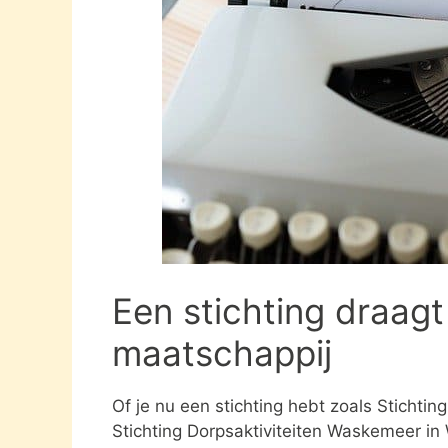
Een stichting draagt
maatschappij
Of je nu een stichting hebt zoals Sticht
Stichting Dorpsaktiviteiten Waskemeer in