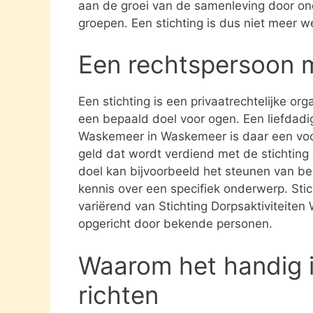
aan de groei van de samenleving door on
groepen. Een stichting is dus niet meer 
Een rechtspersoon 
Een stichting is een privaatrechtelijke or
een bepaald doel voor ogen. Een liefdadigh
Waskemeer in Waskemeer is daar een voor
geld dat wordt verdiend met de stichting
doel kan bijvoorbeeld het steunen van be
kennis over een specifiek onderwerp. Stich
variërend van Stichting Dorpsaktiviteite
opgericht door bekende personen.
Waarom het handig i
richten