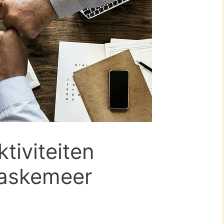
tiviteiten
askemeer