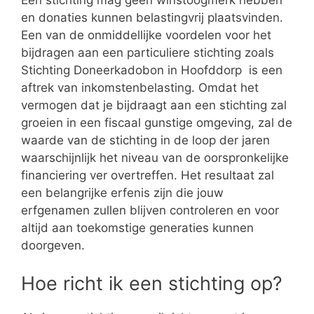
Een stichting mag geen winstoogmerk hebben
en donaties kunnen belastingvrij plaatsvinden.
Een van de onmiddellijke voordelen voor het
bijdragen aan een particuliere stichting zoals
Stichting Doneerkadobon in Hoofddorp is een
aftrek van inkomstenbelasting. Omdat het
vermogen dat je bijdraagt aan een stichting zal
groeien in een fiscaal gunstige omgeving, zal de
waarde van de stichting in de loop der jaren
waarschijnlijk het niveau van de oorspronkelijke
financiering ver overtreffen. Het resultaat zal
een belangrijke erfenis zijn die jouw
erfgenamen zullen blijven controleren en voor
altijd aan toekomstige generaties kunnen
doorgeven.
Hoe richt ik een stichting op?