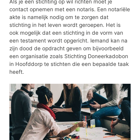
Als je een stichting op wil richten moet je
contact opnemen met een notaris. Een notariële
akte is namelijk nodig om te zorgen dat
stichting in het leven wordt geroepen. Het is
ook mogelijk dat een stichting in de vorm van
een testament wordt opgericht. Iemand kan na
zijn dood de opdracht geven om bijvoorbeeld
een organisatie zoals Stichting Doneerkadobon
in Hoofddorp te stichten die een bepaalde taak
heeft.