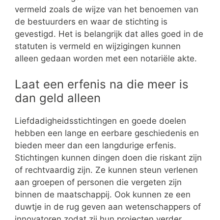
vermeld zoals de wijze van het benoemen van
de bestuurders en waar de stichting is
gevestigd. Het is belangrijk dat alles goed in de
statuten is vermeld en wijzigingen kunnen
alleen gedaan worden met een notariële akte.
Laat een erfenis na die meer is
dan geld alleen
Liefdadigheidsstichtingen en goede doelen
hebben een lange en eerbare geschiedenis en
bieden meer dan een langdurige erfenis.
Stichtingen kunnen dingen doen die riskant zijn
of rechtvaardig zijn. Ze kunnen steun verlenen
aan groepen of personen die vergeten zijn
binnen de maatschappij. Ook kunnen ze een
duwtje in de rug geven aan wetenschappers of
innovatoren zodat zij hun projecten verder