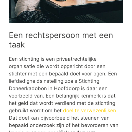
Een rechtspersoon met een
taak
Een stichting is een privaatrechtelijke
organisatie die wordt opgericht door een
stichter met een bepaald doel voor ogen. Een
liefdadigheidsinstelling zoals Stichting
Doneerkadobon in Hoofddorp is daar een
voorbeeld van. Een belangrijk kenmerk is dat
het geld dat wordt verdiend met de stichting
gebruikt wordt om het
doel te verwezenlijken
.
Dat doel kan bijvoorbeeld het steunen van
bepaald onderzoek zijn of het bevorderen van