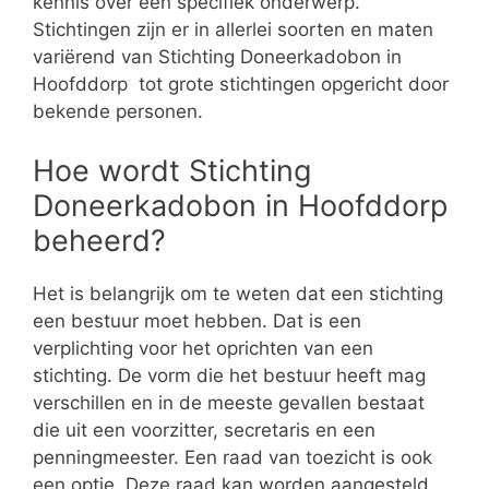
kennis over een specifiek onderwerp.
Stichtingen zijn er in allerlei soorten en maten
variërend van Stichting Doneerkadobon in
Hoofddorp tot grote stichtingen opgericht door
bekende personen.
Hoe wordt Stichting
Doneerkadobon in Hoofddorp
beheerd?
Het is belangrijk om te weten dat een stichting
een bestuur moet hebben. Dat is een
verplichting voor het oprichten van een
stichting. De vorm die het bestuur heeft mag
verschillen en in de meeste gevallen bestaat
die uit een voorzitter, secretaris en een
penningmeester. Een raad van toezicht is ook
een optie. Deze raad kan worden aangesteld