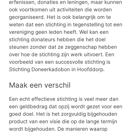
erfenissen, donaties en leningen, maar kunnen
ook voortkomen uit activiteiten die worden
georganiseerd. Het is ook belangrijk om te
weten dat een stichting in tegenstelling tot een
vereniging geen leden heeft. Wel kan een
stichting donateurs hebben die het doel
steunen zonder dat ze zeggenschap hebben
over hoe de stichting zijn werk uitvoert. Een
voorbeeld van een succesvolle stichting is
Stichting Doneerkadobon in Hoofddorp.
Maak een verschil
Een echt effectieve stichting is veel meer dan
een geldbedrag dat opzij wordt gezet voor een
goed doel. Het is het zorgvuldig bijgehouden
product van een visie die op de lange termijn
wordt bijgehouden. De manieren waarop