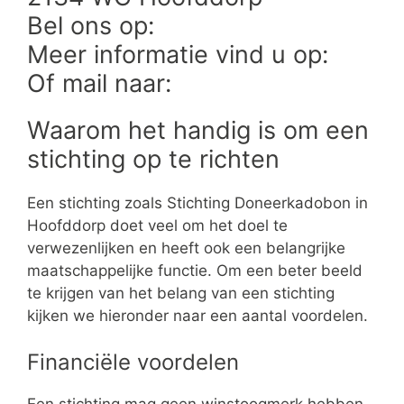
Bel ons op:
Meer informatie vind u op:
Of mail naar:
Waarom het handig is om een
stichting op te richten
Een stichting zoals Stichting Doneerkadobon in
Hoofddorp doet veel om het doel te
verwezenlijken en heeft ook een belangrijke
maatschappelijke functie. Om een beter beeld
te krijgen van het belang van een stichting
kijken we hieronder naar een aantal voordelen.
Financiële voordelen