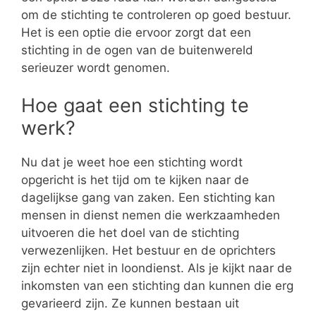
om de stichting te controleren op goed bestuur.
Het is een optie die ervoor zorgt dat een
stichting in de ogen van de buitenwereld
serieuzer wordt genomen.
Hoe gaat een stichting te
werk?
Nu dat je weet hoe een stichting wordt
opgericht is het tijd om te kijken naar de
dagelijkse gang van zaken. Een stichting kan
mensen in dienst nemen die werkzaamheden
uitvoeren die het doel van de stichting
verwezenlijken. Het bestuur en de oprichters
zijn echter niet in loondienst. Als je kijkt naar de
inkomsten van een stichting dan kunnen die erg
gevarieerd zijn. Ze kunnen bestaan uit