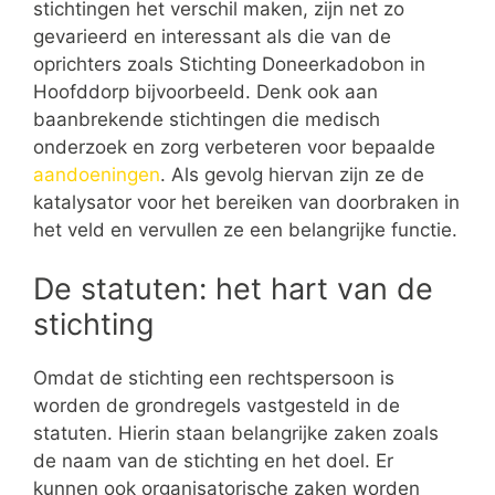
stichtingen het verschil maken, zijn net zo
gevarieerd en interessant als die van de
oprichters zoals Stichting Doneerkadobon in
Hoofddorp bijvoorbeeld. Denk ook aan
baanbrekende stichtingen die medisch
onderzoek en zorg verbeteren voor bepaalde
aandoeningen
. Als gevolg hiervan zijn ze de
katalysator voor het bereiken van doorbraken in
het veld en vervullen ze een belangrijke functie.
De statuten: het hart van de
stichting
Omdat de stichting een rechtspersoon is
worden de grondregels vastgesteld in de
statuten. Hierin staan belangrijke zaken zoals
de naam van de stichting en het doel. Er
kunnen ook organisatorische zaken worden