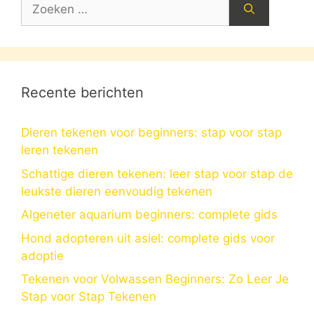
Zoek
naar:
Recente berichten
Dieren tekenen voor beginners: stap voor stap
leren tekenen
Schattige dieren tekenen: leer stap voor stap de
leukste dieren eenvoudig tekenen
Algeneter aquarium beginners: complete gids
Hond adopteren uit asiel: complete gids voor
adoptie
Tekenen voor Volwassen Beginners: Zo Leer Je
Stap voor Stap Tekenen