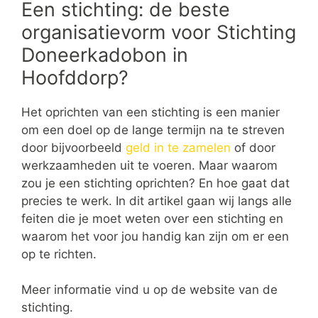
Een stichting: de beste
organisatievorm voor Stichting
Doneerkadobon in
Hoofddorp?
Het oprichten van een stichting is een manier
om een doel op de lange termijn na te streven
door bijvoorbeeld
geld in te zamelen
of door
werkzaamheden uit te voeren. Maar waarom
zou je een stichting oprichten? En hoe gaat dat
precies te werk. In dit artikel gaan wij langs alle
feiten die je moet weten over een stichting en
waarom het voor jou handig kan zijn om er een
op te richten.
Meer informatie vind u op de website van de
stichting.