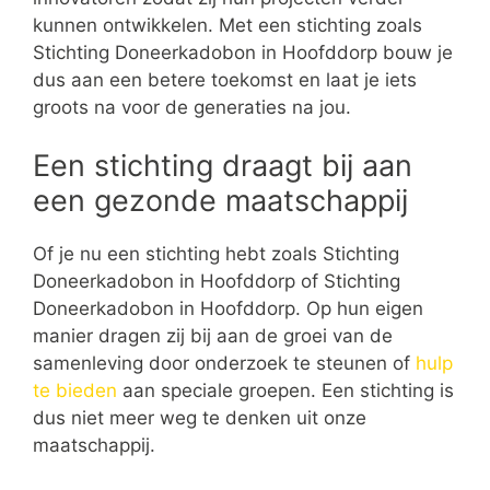
kunnen ontwikkelen. Met een stichting zoals
Stichting Doneerkadobon in Hoofddorp bouw je
dus aan een betere toekomst en laat je iets
groots na voor de generaties na jou.
Een stichting draagt bij aan
een gezonde maatschappij
Of je nu een stichting hebt zoals Stichting
Doneerkadobon in Hoofddorp of Stichting
Doneerkadobon in Hoofddorp. Op hun eigen
manier dragen zij bij aan de groei van de
samenleving door onderzoek te steunen of
hulp
te bieden
aan speciale groepen. Een stichting is
dus niet meer weg te denken uit onze
maatschappij.