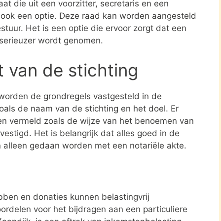
at die uit een voorzitter, secretaris en een
s ook een optie. Deze raad kan worden aangesteld
stuur. Het is een optie die ervoor zorgt dat een
 serieuzer wordt genomen.
t van de stichting
 worden de grondregels vastgesteld in de
zoals de naam van de stichting en het doel. Er
en vermeld zoals de wijze van het benoemen van
estigd. Het is belangrijk dat alles goed in de
n alleen gedaan worden met een notariële akte.
ben en donaties kunnen belastingvrij
ordelen voor het bijdragen aan een particuliere