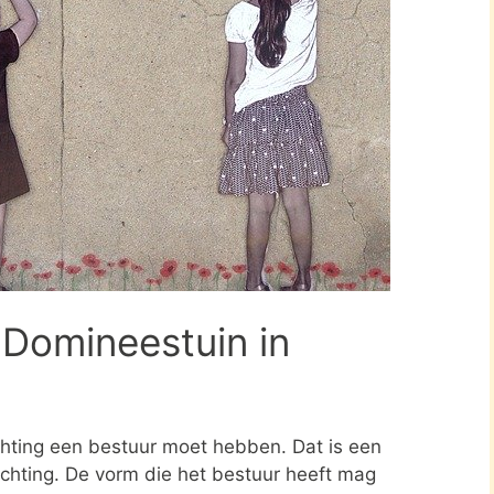
 Domineestuin in
ichting een bestuur moet hebben. Dat is een
tichting. De vorm die het bestuur heeft mag