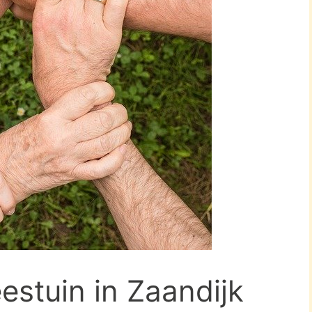
estuin in Zaandijk