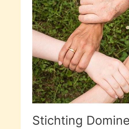
Stichting Domine