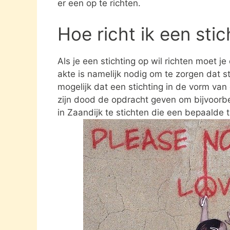
er een op te richten.
Hoe richt ik een sti
Als je een stichting op wil richten moet j
akte is namelijk nodig om te zorgen dat st
mogelijk dat een stichting in de vorm va
zijn dood de opdracht geven om bijvoorbe
in Zaandijk te stichten die een bepaalde t