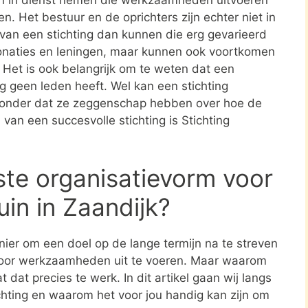
en. Het bestuur en de oprichters zijn echter niet in
n van een stichting dan kunnen die erg gevarieerd
donaties en leningen, maar kunnen ook voortkomen
. Het is ook belangrijk om te weten dat een
ing geen leden heeft. Wel kan een stichting
zonder dat ze zeggenschap hebben over hoe de
 van een succesvolle stichting is Stichting
ste organisatievorm voor
in in Zaandijk?
nier om een doel op de lange termijn na te streven
oor werkzaamheden uit te voeren. Maar waarom
 dat precies te werk. In dit artikel gaan wij langs
ichting en waarom het voor jou handig kan zijn om