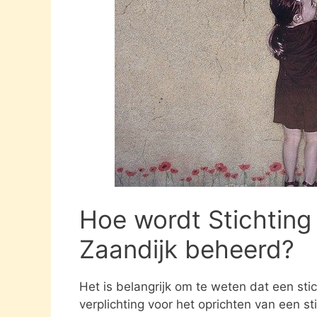
Hoe wordt Stichting
Zaandijk beheerd?
Het is belangrijk om te weten dat een st
verplichting voor het oprichten van een s