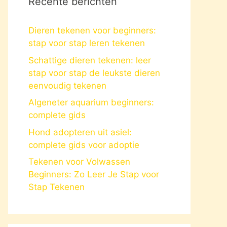
Recente berichten
Dieren tekenen voor beginners:
stap voor stap leren tekenen
Schattige dieren tekenen: leer
stap voor stap de leukste dieren
eenvoudig tekenen
Algeneter aquarium beginners:
complete gids
Hond adopteren uit asiel:
complete gids voor adoptie
Tekenen voor Volwassen
Beginners: Zo Leer Je Stap voor
Stap Tekenen