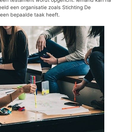
eld een organisatie zoals Stichting De
 een bepaalde taak heeft.