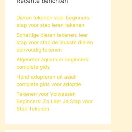
Recente berichten
Dieren tekenen voor beginners:
stap voor stap leren tekenen
Schattige dieren tekenen: leer
stap voor stap de leukste dieren
eenvoudig tekenen
Algeneter aquarium beginners:
complete gids
Hond adopteren uit asiel:
complete gids voor adoptie
Tekenen voor Volwassen
Beginners: Zo Leer Je Stap voor
Stap Tekenen