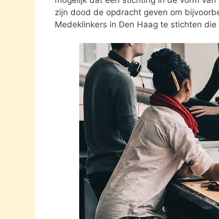
zijn dood de opdracht geven om bijvoorbe
Medeklinkers in Den Haag te stichten die