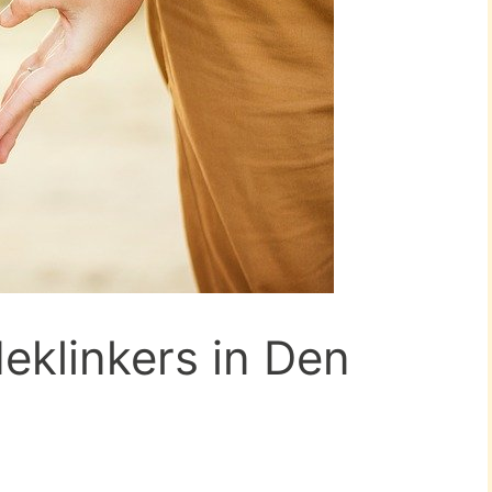
eklinkers in Den