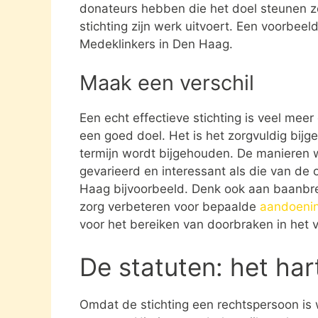
donateurs hebben die het doel steunen 
stichting zijn werk uitvoert. Een voorbeel
Medeklinkers in Den Haag.
Maak een verschil
Een echt effectieve stichting is veel mee
een goed doel. Het is het zorgvuldig bijg
termijn wordt bijgehouden. De manieren w
gevarieerd en interessant als die van de 
Haag bijvoorbeeld. Denk ook aan baanbr
zorg verbeteren voor bepaalde
aandoeni
voor het bereiken van doorbraken in het v
De statuten: het har
Omdat de stichting een rechtspersoon is