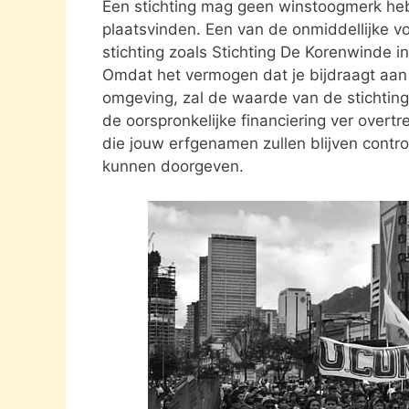
Een stichting mag geen winstoogmerk heb
plaatsvinden. Een van de onmiddellijke vo
stichting zoals Stichting De Korenwinde 
Omdat het vermogen dat je bijdraagt aan e
omgeving, zal de waarde van de stichting 
de oorspronkelijke financiering ver overtre
die jouw erfgenamen zullen blijven contro
kunnen doorgeven.