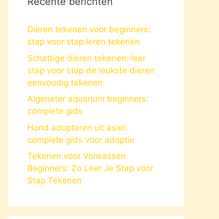
Recente berichten
Dieren tekenen voor beginners:
stap voor stap leren tekenen
Schattige dieren tekenen: leer
stap voor stap de leukste dieren
eenvoudig tekenen
Algeneter aquarium beginners:
complete gids
Hond adopteren uit asiel:
complete gids voor adoptie
Tekenen voor Volwassen
Beginners: Zo Leer Je Stap voor
Stap Tekenen