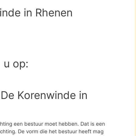
inde in Rhenen
d u op:
 De Korenwinde in
ichting een bestuur moet hebben. Dat is een
tichting. De vorm die het bestuur heeft mag