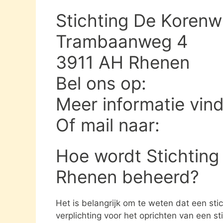
Stichting De Korenw
Trambaanweg 4
3911 AH Rhenen
Bel ons op:
Meer informatie vin
Of mail naar:
Hoe wordt Stichting
Rhenen beheerd?
Het is belangrijk om te weten dat een st
verplichting voor het oprichten van een s