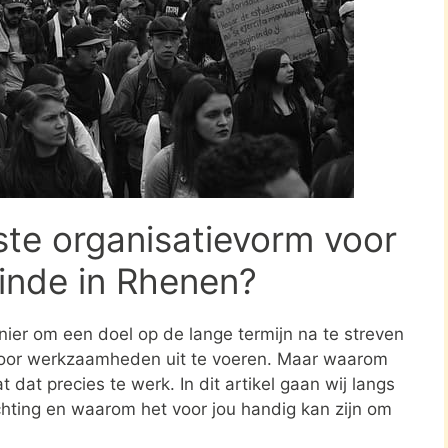
ste organisatievorm voor
inde in Rhenen?
nier om een doel op de lange termijn na te streven
oor werkzaamheden uit te voeren. Maar waarom
 dat precies te werk. In dit artikel gaan wij langs
ichting en waarom het voor jou handig kan zijn om