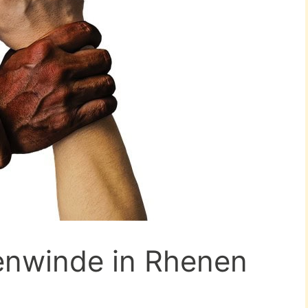
renwinde in Rhenen