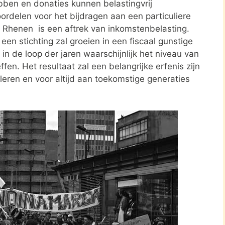
ben en donaties kunnen belastingvrij
ordelen voor het bijdragen aan een particuliere
in Rhenen is een aftrek van inkomstenbelasting.
en stichting zal groeien in een fiscaal gunstige
in de loop der jaren waarschijnlijk het niveau van
ffen. Het resultaat zal een belangrijke erfenis zijn
leren en voor altijd aan toekomstige generaties