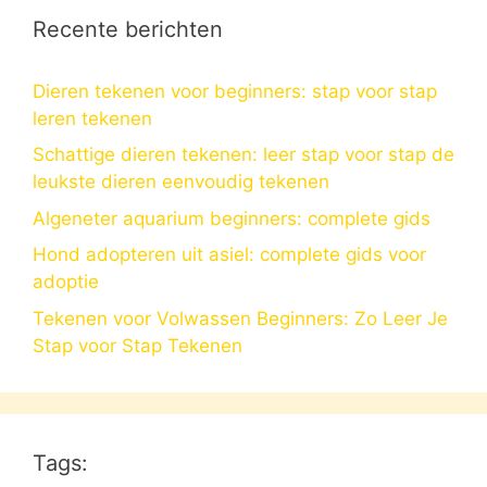
Recente berichten
Dieren tekenen voor beginners: stap voor stap
leren tekenen
Schattige dieren tekenen: leer stap voor stap de
leukste dieren eenvoudig tekenen
Algeneter aquarium beginners: complete gids
Hond adopteren uit asiel: complete gids voor
adoptie
Tekenen voor Volwassen Beginners: Zo Leer Je
Stap voor Stap Tekenen
Tags: