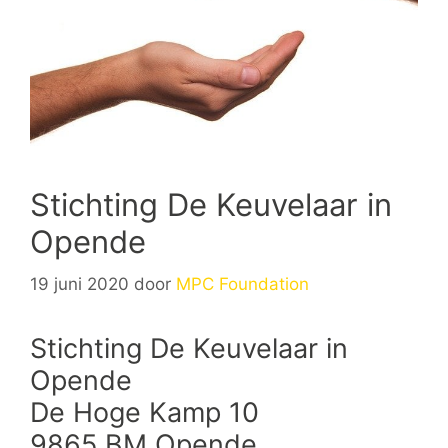
Stichting De Keuvelaar in
Opende
19 juni 2020
door
MPC Foundation
Stichting De Keuvelaar in
Opende
De Hoge Kamp 10
9865 BM Opende