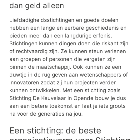
dan geld alleen
Liefdadigheidsstichtingen en goede doelen
hebben een lange en eerbare geschiedenis en
bieden meer dan een langdurige erfenis.
Stichtingen kunnen dingen doen die riskant zijn
of rechtvaardig zijn. Ze kunnen steun verlenen
aan groepen of personen die vergeten zijn
binnen de maatschappij. Ook kunnen ze een
duwtje in de rug geven aan wetenschappers of
innovatoren zodat zij hun projecten verder
kunnen ontwikkelen. Met een stichting zoals
Stichting De Keuvelaar in Opende bouw je dus
aan een betere toekomst en laat je iets groots
na voor de generaties na jou.
Een stichting: de beste