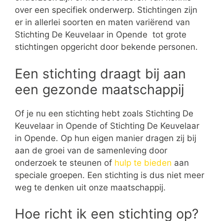
over een specifiek onderwerp. Stichtingen zijn
er in allerlei soorten en maten variërend van
Stichting De Keuvelaar in Opende tot grote
stichtingen opgericht door bekende personen.
Een stichting draagt bij aan
een gezonde maatschappij
Of je nu een stichting hebt zoals Stichting De
Keuvelaar in Opende of Stichting De Keuvelaar
in Opende. Op hun eigen manier dragen zij bij
aan de groei van de samenleving door
onderzoek te steunen of
hulp te bieden
aan
speciale groepen. Een stichting is dus niet meer
weg te denken uit onze maatschappij.
Hoe richt ik een stichting op?