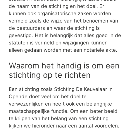
de naam van de stichting en het doel. Er
kunnen ook organisatorische zaken worden
vermeld zoals de wijze van het benoemen van
de bestuurders en waar de stichting is
gevestigd. Het is belangrijk dat alles goed in de
statuten is vermeld en wijzigingen kunnen
alleen gedaan worden met een notariële akte.
Waarom het handig is om een
stichting op te richten
Een stichting zoals Stichting De Keuvelaar in
Opende doet veel om het doel te
verwezenlijken en heeft ook een belangrijke
maatschappelijke functie. Om een beter beeld
te krijgen van het belang van een stichting
kijken we hieronder naar een aantal voordelen.