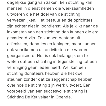
dagelijkse gang van zaken. Een stichting kan
mensen in dienst nemen die werkzaamheden
uitvoeren die het doel van de stichting
verwezenlijken. Het bestuur en de oprichters
zijn echter niet in loondienst. Als je kijkt naar de
inkomsten van een stichting dan kunnen die erg
gevarieerd zijn. Ze kunnen bestaan uit
erfenissen, donaties en leningen, maar kunnen
ook voortkomen uit activiteiten die worden
georganiseerd. Het is ook belangrijk om te
weten dat een stichting in tegenstelling tot een
vereniging geen leden heeft. Wel kan een
stichting donateurs hebben die het doel
steunen zonder dat ze zeggenschap hebben
over hoe de stichting zijn werk uitvoert. Een
voorbeeld van een succesvolle stichting is
Stichting De Keuvelaar in Opende.