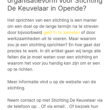
organisatievorm voor Stichting
De Keuvelaar in Opende?
Het oprichten van een stichting is een manier
om een doel op de lange termijn na te streven
door bijvoorbeeld
geld in te zamelen
of door
werkzaamheden uit te voeren. Maar waarom
zou je een stichting oprichten? En hoe gaat dat
precies te werk. In dit artikel gaan wij langs alle
feiten die je moet weten over een stichting en
waarom het voor jou handig kan zijn om er een
op te richten.
Meer informatie vind u op de website van de
stichting.
Neem contact op met Stichting De Keuvelaar via
de telefoon op: . Of via email:
. Of bezoek hun