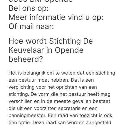
Bel ons op:
Meer informatie vind u op:
Of mail naar:
Hoe wordt Stichting De
Keuvelaar in Opende
beheerd?
Het is belangrijk om te weten dat een stichting
een bestuur moet hebben. Dat is een
verplichting voor het oprichten van een
stichting. De vorm die het bestuur heeft mag
verschillen en in de meeste gevallen bestaat
die uit een voorzitter, secretaris en een
penningmeester. Een raad van toezicht is ook
een optie. Deze raad kan worden aangesteld