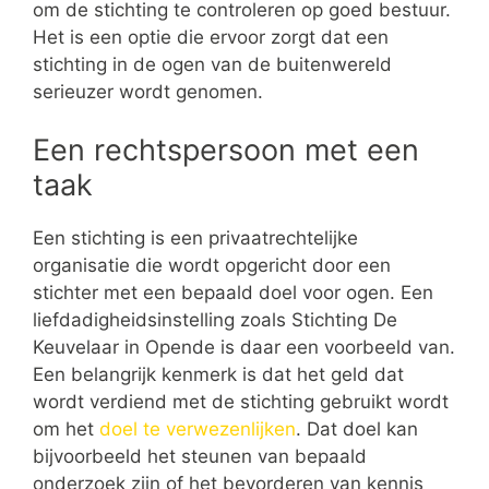
om de stichting te controleren op goed bestuur.
Het is een optie die ervoor zorgt dat een
stichting in de ogen van de buitenwereld
serieuzer wordt genomen.
Een rechtspersoon met een
taak
Een stichting is een privaatrechtelijke
organisatie die wordt opgericht door een
stichter met een bepaald doel voor ogen. Een
liefdadigheidsinstelling zoals Stichting De
Keuvelaar in Opende is daar een voorbeeld van.
Een belangrijk kenmerk is dat het geld dat
wordt verdiend met de stichting gebruikt wordt
om het
doel te verwezenlijken
. Dat doel kan
bijvoorbeeld het steunen van bepaald
onderzoek zijn of het bevorderen van kennis