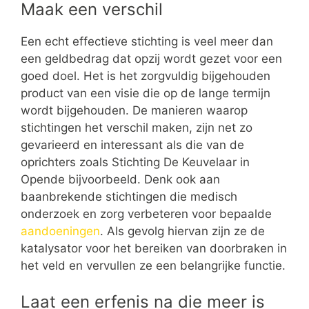
Maak een verschil
Een echt effectieve stichting is veel meer dan
een geldbedrag dat opzij wordt gezet voor een
goed doel. Het is het zorgvuldig bijgehouden
product van een visie die op de lange termijn
wordt bijgehouden. De manieren waarop
stichtingen het verschil maken, zijn net zo
gevarieerd en interessant als die van de
oprichters zoals Stichting De Keuvelaar in
Opende bijvoorbeeld. Denk ook aan
baanbrekende stichtingen die medisch
onderzoek en zorg verbeteren voor bepaalde
aandoeningen
. Als gevolg hiervan zijn ze de
katalysator voor het bereiken van doorbraken in
het veld en vervullen ze een belangrijke functie.
Laat een erfenis na die meer is