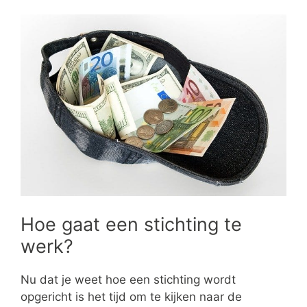
Hoe gaat een stichting te
werk?
Nu dat je weet hoe een stichting wordt
opgericht is het tijd om te kijken naar de