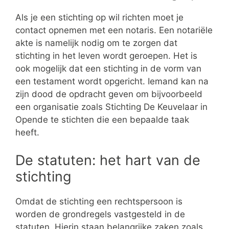
Als je een stichting op wil richten moet je
contact opnemen met een notaris. Een notariële
akte is namelijk nodig om te zorgen dat
stichting in het leven wordt geroepen. Het is
ook mogelijk dat een stichting in de vorm van
een testament wordt opgericht. Iemand kan na
zijn dood de opdracht geven om bijvoorbeeld
een organisatie zoals Stichting De Keuvelaar in
Opende te stichten die een bepaalde taak
heeft.
De statuten: het hart van de
stichting
Omdat de stichting een rechtspersoon is
worden de grondregels vastgesteld in de
statuten. Hierin staan belangrijke zaken zoals