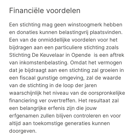
Financiële voordelen
Een stichting mag geen winstoogmerk hebben
en donaties kunnen belastingvrij plaatsvinden.
Een van de onmiddellijke voordelen voor het
bijdragen aan een particuliere stichting zoals
Stichting De Keuvelaar in Opende is een aftrek
van inkomstenbelasting. Omdat het vermogen
dat je bijdraagt aan een stichting zal groeien in
een fiscaal gunstige omgeving, zal de waarde
van de stichting in de loop der jaren
waarschijnlijk het niveau van de oorspronkelijke
financiering ver overtreffen. Het resultaat zal
een belangrijke erfenis zijn die jouw
erfgenamen zullen blijven controleren en voor
altijd aan toekomstige generaties kunnen
doorgeven.