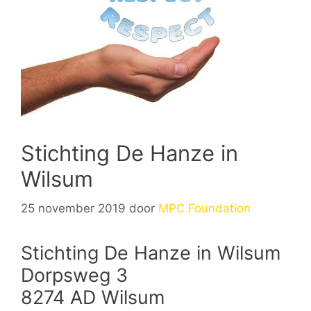
Stichting De Hanze in
Wilsum
25 november 2019
door
MPC Foundation
Stichting De Hanze in Wilsum
Dorpsweg 3
8274 AD Wilsum