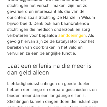
stichtingen het verschil maken, zijn net zo
gevarieerd en interessant als die van de
oprichters zoals Stichting De Hanze in Wilsum
bijvoorbeeld. Denk ook aan baanbrekende
stichtingen die medisch onderzoek en zorg
verbeteren voor bepaalde
aandoeningen
. Als
gevolg hiervan zijn ze de katalysator voor het
bereiken van doorbraken in het veld en
vervullen ze een belangrijke functie.
Laat een erfenis na die meer is
dan geld alleen
Liefdadigheidsstichtingen en goede doelen
hebben een lange en eerbare geschiedenis en
bieden meer dan een langdurige erfenis.
Stichtingen kunnen dingen doen die riskant zijn