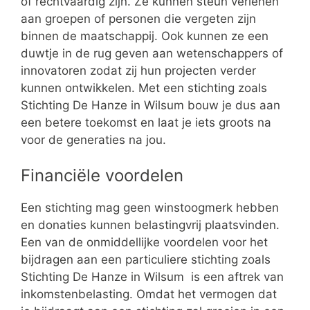
of rechtvaardig zijn. Ze kunnen steun verlenen
aan groepen of personen die vergeten zijn
binnen de maatschappij. Ook kunnen ze een
duwtje in de rug geven aan wetenschappers of
innovatoren zodat zij hun projecten verder
kunnen ontwikkelen. Met een stichting zoals
Stichting De Hanze in Wilsum bouw je dus aan
een betere toekomst en laat je iets groots na
voor de generaties na jou.
Financiële voordelen
Een stichting mag geen winstoogmerk hebben
en donaties kunnen belastingvrij plaatsvinden.
Een van de onmiddellijke voordelen voor het
bijdragen aan een particuliere stichting zoals
Stichting De Hanze in Wilsum is een aftrek van
inkomstenbelasting. Omdat het vermogen dat