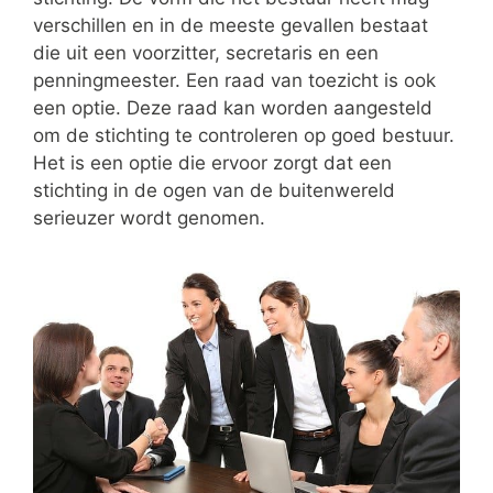
verschillen en in de meeste gevallen bestaat
die uit een voorzitter, secretaris en een
penningmeester. Een raad van toezicht is ook
een optie. Deze raad kan worden aangesteld
om de stichting te controleren op goed bestuur.
Het is een optie die ervoor zorgt dat een
stichting in de ogen van de buitenwereld
serieuzer wordt genomen.