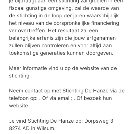
je bijdraagt aan een stichting zal groeien in een
fiscaal gunstige omgeving, zal de waarde van
de stichting in de loop der jaren waarschijnlijk
het niveau van de oorspronkelijke financiering
ver overtreffen. Het resultaat zal een
belangrijke erfenis zijn die jouw erfgenamen
zullen blijven controleren en voor altijd aan
toekomstige generaties kunnen doorgeven.
Meer informatie vind u op de website van de
stichting.
Neem contact op met Stichting De Hanze via de
telefoon op: . Of via email:
. Of bezoek hun
website:
Je vind Stichting De Hanze op: Dorpsweg 3
8274 AD in Wilsum.