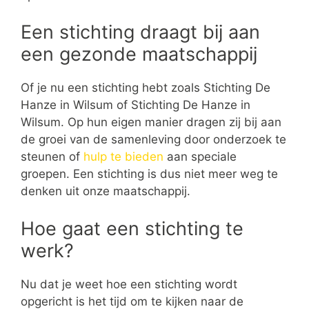
Een stichting draagt bij aan
een gezonde maatschappij
Of je nu een stichting hebt zoals Stichting De
Hanze in Wilsum of Stichting De Hanze in
Wilsum. Op hun eigen manier dragen zij bij aan
de groei van de samenleving door onderzoek te
steunen of
hulp te bieden
aan speciale
groepen. Een stichting is dus niet meer weg te
denken uit onze maatschappij.
Hoe gaat een stichting te
werk?
Nu dat je weet hoe een stichting wordt
opgericht is het tijd om te kijken naar de