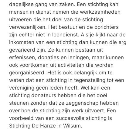
dagelijkse gang van zaken. Een stichting kan
mensen in dienst nemen die werkzaamheden
uitvoeren die het doel van de stichting
verwezenlijken. Het bestuur en de oprichters
zijn echter niet in loondienst. Als je kijkt naar de
inkomsten van een stichting dan kunnen die erg
gevarieerd zijn. Ze kunnen bestaan uit
erfenissen, donaties en leningen, maar kunnen
ook voortkomen uit activiteiten die worden
georganiseerd. Het is ook belangrijk om te
weten dat een stichting in tegenstelling tot een
vereniging geen leden heeft. Wel kan een
stichting donateurs hebben die het doel
steunen zonder dat ze zeggenschap hebben
over hoe de stichting zijn werk uitvoert. Een
voorbeeld van een succesvolle stichting is
Stichting De Hanze in Wilsum.