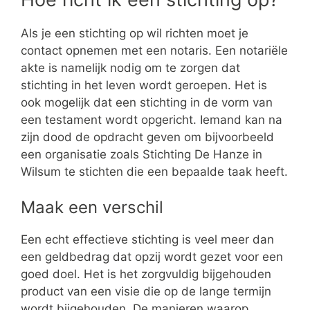
Als je een stichting op wil richten moet je
contact opnemen met een notaris. Een notariële
akte is namelijk nodig om te zorgen dat
stichting in het leven wordt geroepen. Het is
ook mogelijk dat een stichting in de vorm van
een testament wordt opgericht. Iemand kan na
zijn dood de opdracht geven om bijvoorbeeld
een organisatie zoals Stichting De Hanze in
Wilsum te stichten die een bepaalde taak heeft.
Maak een verschil
Een echt effectieve stichting is veel meer dan
een geldbedrag dat opzij wordt gezet voor een
goed doel. Het is het zorgvuldig bijgehouden
product van een visie die op de lange termijn
wordt bijgehouden. De manieren waarop