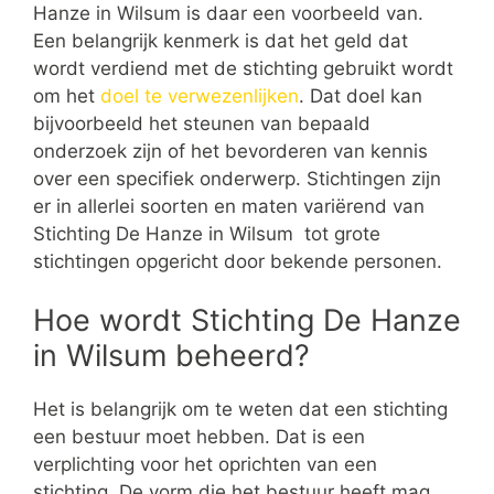
Hanze in Wilsum is daar een voorbeeld van.
Een belangrijk kenmerk is dat het geld dat
wordt verdiend met de stichting gebruikt wordt
om het
doel te verwezenlijken
. Dat doel kan
bijvoorbeeld het steunen van bepaald
onderzoek zijn of het bevorderen van kennis
over een specifiek onderwerp. Stichtingen zijn
er in allerlei soorten en maten variërend van
Stichting De Hanze in Wilsum tot grote
stichtingen opgericht door bekende personen.
Hoe wordt Stichting De Hanze
in Wilsum beheerd?
Het is belangrijk om te weten dat een stichting
een bestuur moet hebben. Dat is een
verplichting voor het oprichten van een
stichting. De vorm die het bestuur heeft mag