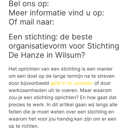
Bel ons op:
Meer informatie vind u op:
Of mail naar:
Een stichting: de beste
organisatievorm voor Stichting
De Hanze in Wilsum?
Het oprichten van een stichting is een manier
om een doel op de lange termijn na te streven
door bijvoorbeeld
geld in te zamelen
of door
werkzaamheden uit te voeren. Maar waarom
zou je een stichting oprichten? En hoe gaat dat
precies te werk. In dit artikel gaan wij langs alle
feiten die je moet weten over een stichting en
waarom het voor jou handig kan zijn om er een
op te richten.