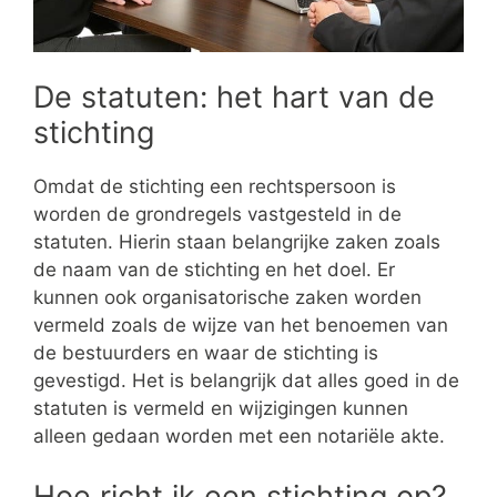
De statuten: het hart van de
stichting
Omdat de stichting een rechtspersoon is
worden de grondregels vastgesteld in de
statuten. Hierin staan belangrijke zaken zoals
de naam van de stichting en het doel. Er
kunnen ook organisatorische zaken worden
vermeld zoals de wijze van het benoemen van
de bestuurders en waar de stichting is
gevestigd. Het is belangrijk dat alles goed in de
statuten is vermeld en wijzigingen kunnen
alleen gedaan worden met een notariële akte.
Hoe richt ik een stichting op?