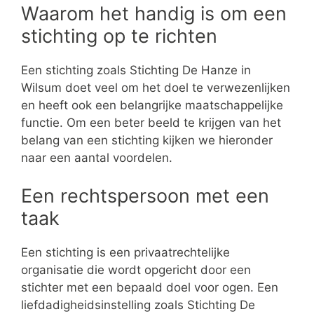
Waarom het handig is om een
stichting op te richten
Een stichting zoals Stichting De Hanze in
Wilsum doet veel om het doel te verwezenlijken
en heeft ook een belangrijke maatschappelijke
functie. Om een beter beeld te krijgen van het
belang van een stichting kijken we hieronder
naar een aantal voordelen.
Een rechtspersoon met een
taak
Een stichting is een privaatrechtelijke
organisatie die wordt opgericht door een
stichter met een bepaald doel voor ogen. Een
liefdadigheidsinstelling zoals Stichting De