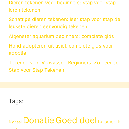
Dieren tekenen voor beginners: stap voor stap
leren tekenen
Schattige dieren tekenen: leer stap voor stap de
leukste dieren eenvoudig tekenen
Algeneter aquarium beginners: complete gids
Hond adopteren uit asiel: complete gids voor
adoptie
Tekenen voor Volwassen Beginners: Zo Leer Je
Stap voor Stap Tekenen
Tags:
Donatie
Goed doel
huisdier
ik
Digitaal