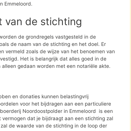
 in Emmeloord.
t van de stichting
 worden de grondregels vastgesteld in de
zoals de naam van de stichting en het doel. Er
en vermeld zoals de wijze van het benoemen van
estigd. Het is belangrijk dat alles goed in de
n alleen gedaan worden met een notariële akte.
ben en donaties kunnen belastingvrij
ordelen voor het bijdragen aan een particuliere
orgboerderij Noordoostpolder in Emmeloord is een
 vermogen dat je bijdraagt aan een stichting zal
 zal de waarde van de stichting in de loop der