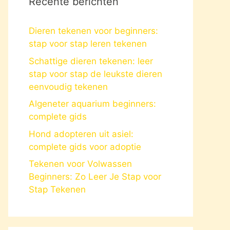
Recente berichten
Dieren tekenen voor beginners:
stap voor stap leren tekenen
Schattige dieren tekenen: leer
stap voor stap de leukste dieren
eenvoudig tekenen
Algeneter aquarium beginners:
complete gids
Hond adopteren uit asiel:
complete gids voor adoptie
Tekenen voor Volwassen
Beginners: Zo Leer Je Stap voor
Stap Tekenen