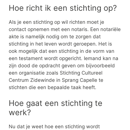
Hoe richt ik een stichting op?
Als je een stichting op wil richten moet je
contact opnemen met een notaris. Een notariële
akte is namelijk nodig om te zorgen dat
stichting in het leven wordt geroepen. Het is
ook mogelijk dat een stichting in de vorm van
een testament wordt opgericht. Iemand kan na
zijn dood de opdracht geven om bijvoorbeeld
een organisatie zoals Stichting Cultureel
Centrum Zidewinde in Sprang Capelle te
stichten die een bepaalde taak heeft.
Hoe gaat een stichting te
werk?
Nu dat je weet hoe een stichting wordt