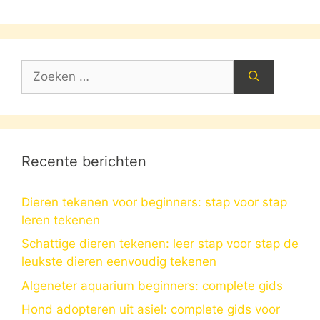
Zoek
naar:
Recente berichten
Dieren tekenen voor beginners: stap voor stap
leren tekenen
Schattige dieren tekenen: leer stap voor stap de
leukste dieren eenvoudig tekenen
Algeneter aquarium beginners: complete gids
Hond adopteren uit asiel: complete gids voor