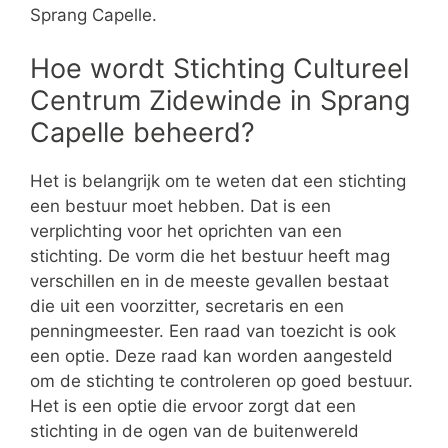
Sprang Capelle.
Hoe wordt Stichting Cultureel
Centrum Zidewinde in Sprang
Capelle beheerd?
Het is belangrijk om te weten dat een stichting
een bestuur moet hebben. Dat is een
verplichting voor het oprichten van een
stichting. De vorm die het bestuur heeft mag
verschillen en in de meeste gevallen bestaat
die uit een voorzitter, secretaris en een
penningmeester. Een raad van toezicht is ook
een optie. Deze raad kan worden aangesteld
om de stichting te controleren op goed bestuur.
Het is een optie die ervoor zorgt dat een
stichting in de ogen van de buitenwereld