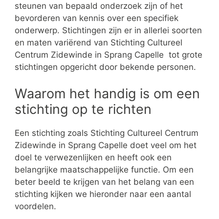
steunen van bepaald onderzoek zijn of het
bevorderen van kennis over een specifiek
onderwerp. Stichtingen zijn er in allerlei soorten
en maten variërend van Stichting Cultureel
Centrum Zidewinde in Sprang Capelle tot grote
stichtingen opgericht door bekende personen.
Waarom het handig is om een
stichting op te richten
Een stichting zoals Stichting Cultureel Centrum
Zidewinde in Sprang Capelle doet veel om het
doel te verwezenlijken en heeft ook een
belangrijke maatschappelijke functie. Om een
beter beeld te krijgen van het belang van een
stichting kijken we hieronder naar een aantal
voordelen.