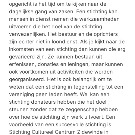
opgericht is het tijd om te kijken naar de
dagelijkse gang van zaken. Een stichting kan
mensen in dienst nemen die werkzaamheden
uitvoeren die het doel van de stichting
verwezenlijken. Het bestuur en de oprichters
zijn echter niet in loondienst. Als je kijkt naar de
inkomsten van een stichting dan kunnen die erg
gevarieerd zijn. Ze kunnen bestaan uit
erfenissen, donaties en leningen, maar kunnen
ook voortkomen uit activiteiten die worden
georganiseerd. Het is ook belangrijk om te
weten dat een stichting in tegenstelling tot een
vereniging geen leden heeft. Wel kan een
stichting donateurs hebben die het doel
steunen zonder dat ze zeggenschap hebben
over hoe de stichting zijn werk uitvoert. Een
voorbeeld van een succesvolle stichting is
Stichting Cultureel Centrum Zidewinde in