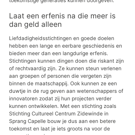
toekomstige generaties kunnen doorgeven.
Laat een erfenis na die meer is
dan geld alleen
Liefdadigheidsstichtingen en goede doelen
hebben een lange en eerbare geschiedenis en
bieden meer dan een langdurige erfenis.
Stichtingen kunnen dingen doen die riskant zijn
of rechtvaardig zijn. Ze kunnen steun verlenen
aan groepen of personen die vergeten zijn
binnen de maatschappij. Ook kunnen ze een
duwtje in de rug geven aan wetenschappers of
innovatoren zodat zij hun projecten verder
kunnen ontwikkelen. Met een stichting zoals
Stichting Cultureel Centrum Zidewinde in
Sprang Capelle bouw je dus aan een betere
toekomst en laat je iets groots na voor de