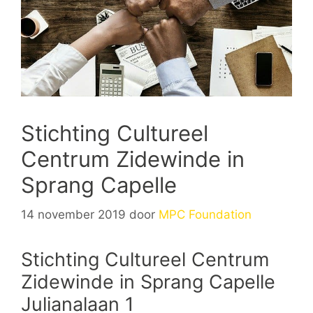
Stichting Cultureel
Centrum Zidewinde in
Sprang Capelle
14 november 2019
door
MPC Foundation
Stichting Cultureel Centrum
Zidewinde in Sprang Capelle
Julianalaan 1