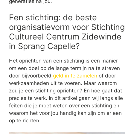
generaties na jou.
Een stichting: de beste
organisatievorm voor Stichting
Cultureel Centrum Zidewinde
in Sprang Capelle?
Het oprichten van een stichting is een manier
om een doel op de lange termijn na te streven
door bijvoorbeeld
geld in te zamelen
of door
werkzaamheden uit te voeren. Maar waarom
zou je een stichting oprichten? En hoe gaat dat
precies te werk. In dit artikel gaan wij langs alle
feiten die je moet weten over een stichting en
waarom het voor jou handig kan zijn om er een
op te richten.