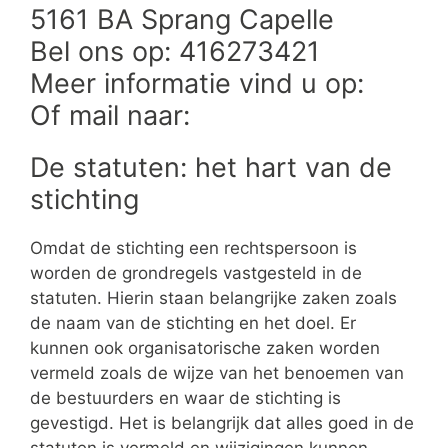
5161 BA Sprang Capelle
Bel ons op: 416273421
Meer informatie vind u op:
Of mail naar:
De statuten: het hart van de
stichting
Omdat de stichting een rechtspersoon is
worden de grondregels vastgesteld in de
statuten. Hierin staan belangrijke zaken zoals
de naam van de stichting en het doel. Er
kunnen ook organisatorische zaken worden
vermeld zoals de wijze van het benoemen van
de bestuurders en waar de stichting is
gevestigd. Het is belangrijk dat alles goed in de
statuten is vermeld en wijzigingen kunnen