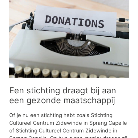
Een stichting draagt bij aan
een gezonde maatschappij
Of je nu een stichting hebt zoals Stichting
Cultureel Centrum Zidewinde in Sprang Capelle
of Stichting Cultureel Centrum Zidewinde in