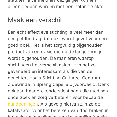
alleen gedaan worden met een notariële akte.
Maak een verschil
Een echt effectieve stichting is veel meer dan
een geldbedrag dat opzij wordt gezet voor een
goed doel. Het is het zorgvuldig bijgehouden
product van een visie die op de lange termijn
wordt bijgehouden. De manieren waarop
stichtingen het verschil maken, zijn net zo
gevarieerd en interessant als die van de
oprichters zoals Stichting Cultureel Centrum
Zidewinde in Sprang Capelle bijvoorbeeld. Denk
ook aan baanbrekende stichtingen die medisch
onderzoek en zorg verbeteren voor bepaalde
aandoeningen
. Als gevolg hiervan zijn ze de
katalysator voor het bereiken van doorbraken in