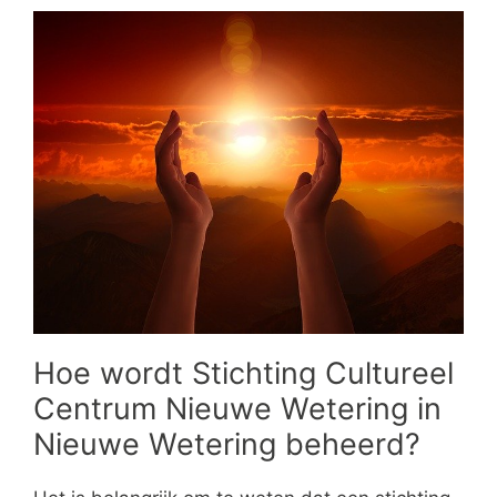
Hoe wordt Stichting Cultureel
Centrum Nieuwe Wetering in
Nieuwe Wetering beheerd?