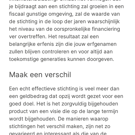
je bijdraagt aan een stichting zal groeien in een
fiscaal gunstige omgeving, zal de waarde van
de stichting in de loop der jaren waarschijnlijk
het niveau van de oorspronkelijke financiering
ver overtreffen. Het resultaat zal een
belangrijke erfenis zijn die jouw erfgenamen
zullen blijven controleren en voor altijd aan
toekomstige generaties kunnen doorgeven.
Maak een verschil
Een echt effectieve stichting is veel meer dan
een geldbedrag dat opzij wordt gezet voor een
goed doel. Het is het zorgvuldig bijgehouden
product van een visie die op de lange termijn
wordt bijgehouden. De manieren waarop
stichtingen het verschil maken, zijn net zo
gevarieerd en interessant als die van de