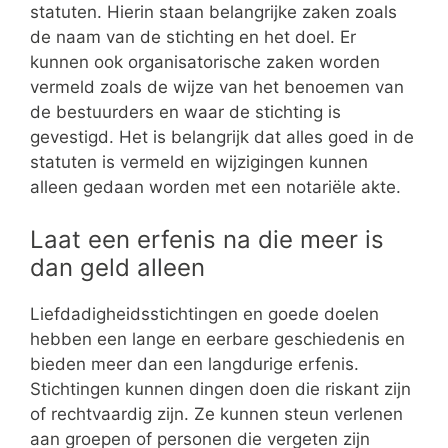
statuten. Hierin staan belangrijke zaken zoals
de naam van de stichting en het doel. Er
kunnen ook organisatorische zaken worden
vermeld zoals de wijze van het benoemen van
de bestuurders en waar de stichting is
gevestigd. Het is belangrijk dat alles goed in de
statuten is vermeld en wijzigingen kunnen
alleen gedaan worden met een notariële akte.
Laat een erfenis na die meer is
dan geld alleen
Liefdadigheidsstichtingen en goede doelen
hebben een lange en eerbare geschiedenis en
bieden meer dan een langdurige erfenis.
Stichtingen kunnen dingen doen die riskant zijn
of rechtvaardig zijn. Ze kunnen steun verlenen
aan groepen of personen die vergeten zijn