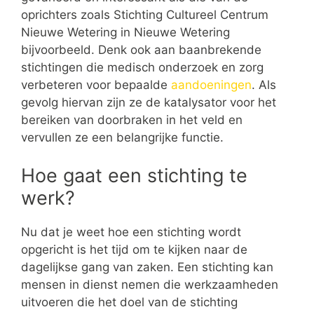
oprichters zoals Stichting Cultureel Centrum
Nieuwe Wetering in Nieuwe Wetering
bijvoorbeeld. Denk ook aan baanbrekende
stichtingen die medisch onderzoek en zorg
verbeteren voor bepaalde
aandoeningen
. Als
gevolg hiervan zijn ze de katalysator voor het
bereiken van doorbraken in het veld en
vervullen ze een belangrijke functie.
Hoe gaat een stichting te
werk?
Nu dat je weet hoe een stichting wordt
opgericht is het tijd om te kijken naar de
dagelijkse gang van zaken. Een stichting kan
mensen in dienst nemen die werkzaamheden
uitvoeren die het doel van de stichting