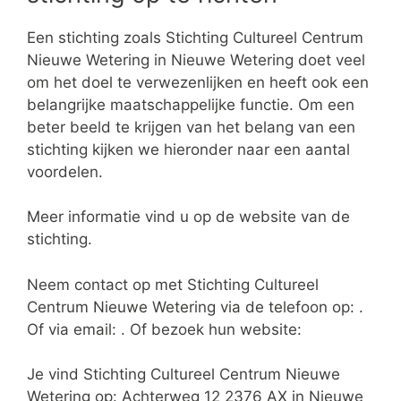
Een stichting zoals Stichting Cultureel Centrum
Nieuwe Wetering in Nieuwe Wetering doet veel
om het doel te verwezenlijken en heeft ook een
belangrijke maatschappelijke functie. Om een
beter beeld te krijgen van het belang van een
stichting kijken we hieronder naar een aantal
voordelen.
Meer informatie vind u op de website van de
stichting.
Neem contact op met Stichting Cultureel
Centrum Nieuwe Wetering via de telefoon op: .
Of via email:
. Of bezoek hun website:
Je vind Stichting Cultureel Centrum Nieuwe
Wetering op: Achterweg 12 2376 AX in Nieuwe