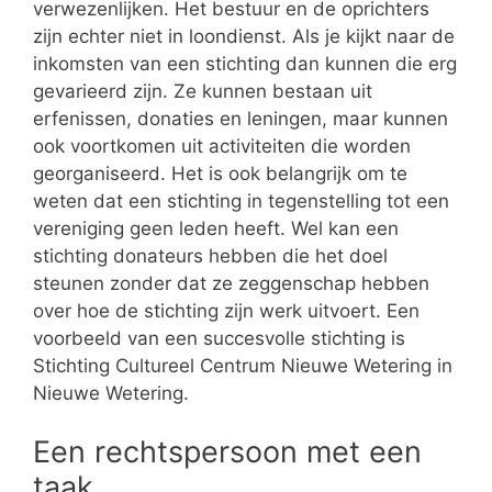
verwezenlijken. Het bestuur en de oprichters
zijn echter niet in loondienst. Als je kijkt naar de
inkomsten van een stichting dan kunnen die erg
gevarieerd zijn. Ze kunnen bestaan uit
erfenissen, donaties en leningen, maar kunnen
ook voortkomen uit activiteiten die worden
georganiseerd. Het is ook belangrijk om te
weten dat een stichting in tegenstelling tot een
vereniging geen leden heeft. Wel kan een
stichting donateurs hebben die het doel
steunen zonder dat ze zeggenschap hebben
over hoe de stichting zijn werk uitvoert. Een
voorbeeld van een succesvolle stichting is
Stichting Cultureel Centrum Nieuwe Wetering in
Nieuwe Wetering.
Een rechtspersoon met een
taak