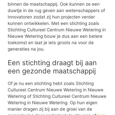
binnen de maatschappij. Ook kunnen ze een
duwtje in de rug geven aan wetenschappers of
innovatoren zodat zij hun projecten verder
kunnen ontwikkelen. Met een stichting zoals
Stichting Cultureel Centrum Nieuwe Wetering in
Nieuwe Wetering bouw je dus aan een betere
toekomst en laat je iets groots na voor de
generaties na jou.
Een stichting draagt bij aan
een gezonde maatschappij
Of je nu een stichting hebt zoals Stichting
Cultureel Centrum Nieuwe Wetering in Nieuwe
Wetering of Stichting Cultureel Centrum Nieuwe
Wetering in Nieuwe Wetering. Op hun eigen
manier dragen zij bij aan de groei van de