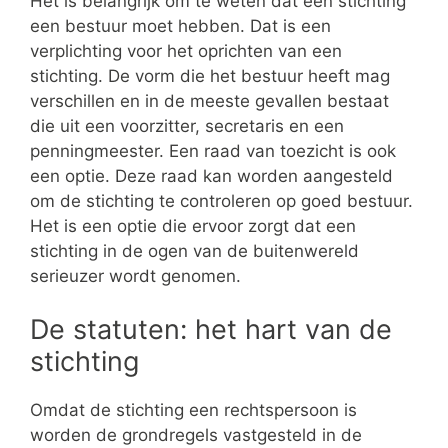
Het is belangrijk om te weten dat een stichting
een bestuur moet hebben. Dat is een
verplichting voor het oprichten van een
stichting. De vorm die het bestuur heeft mag
verschillen en in de meeste gevallen bestaat
die uit een voorzitter, secretaris en een
penningmeester. Een raad van toezicht is ook
een optie. Deze raad kan worden aangesteld
om de stichting te controleren op goed bestuur.
Het is een optie die ervoor zorgt dat een
stichting in de ogen van de buitenwereld
serieuzer wordt genomen.
De statuten: het hart van de
stichting
Omdat de stichting een rechtspersoon is
worden de grondregels vastgesteld in de