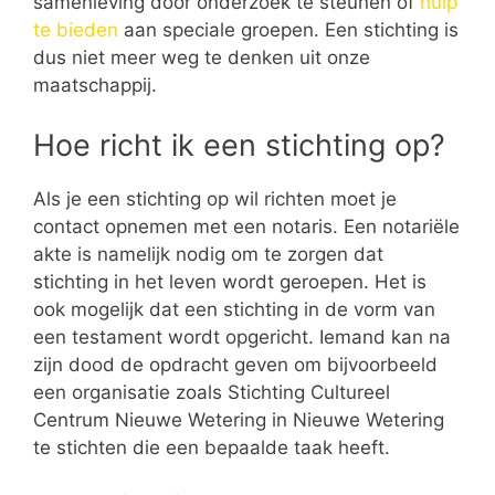
samenleving door onderzoek te steunen of
hulp
te bieden
aan speciale groepen. Een stichting is
dus niet meer weg te denken uit onze
maatschappij.
Hoe richt ik een stichting op?
Als je een stichting op wil richten moet je
contact opnemen met een notaris. Een notariële
akte is namelijk nodig om te zorgen dat
stichting in het leven wordt geroepen. Het is
ook mogelijk dat een stichting in de vorm van
een testament wordt opgericht. Iemand kan na
zijn dood de opdracht geven om bijvoorbeeld
een organisatie zoals Stichting Cultureel
Centrum Nieuwe Wetering in Nieuwe Wetering
te stichten die een bepaalde taak heeft.