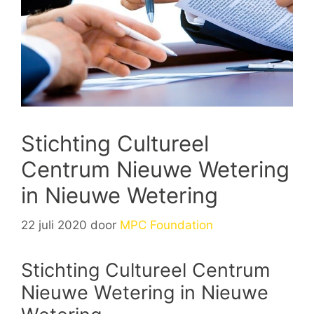
Stichting Cultureel
Centrum Nieuwe Wetering
in Nieuwe Wetering
22 juli 2020
door
MPC Foundation
Stichting Cultureel Centrum
Nieuwe Wetering in Nieuwe