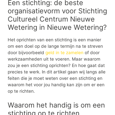
Een stichting: de beste
organisatievorm voor Stichting
Cultureel Centrum Nieuwe
Wetering in Nieuwe Wetering?
Het oprichten van een stichting is een manier
om een doel op de lange termijn na te streven
door bijvoorbeeld
geld in te zamelen
of door
werkzaamheden uit te voeren. Maar waarom
zou je een stichting oprichten? En hoe gaat dat
precies te werk. In dit artikel gaan wij langs alle
feiten die je moet weten over een stichting en
waarom het voor jou handig kan zijn om er een
op te richten.
Waarom het handig is om een
stichting op te richten