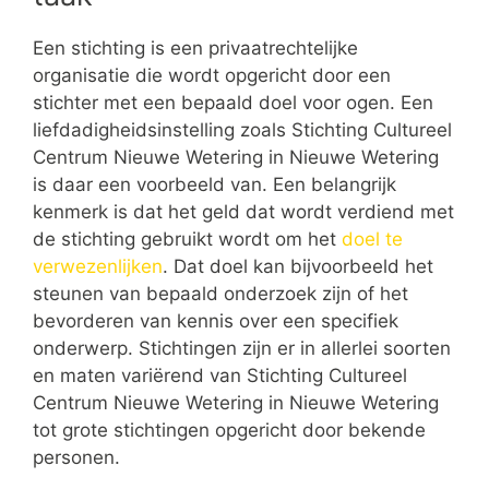
Een stichting is een privaatrechtelijke
organisatie die wordt opgericht door een
stichter met een bepaald doel voor ogen. Een
liefdadigheidsinstelling zoals Stichting Cultureel
Centrum Nieuwe Wetering in Nieuwe Wetering
is daar een voorbeeld van. Een belangrijk
kenmerk is dat het geld dat wordt verdiend met
de stichting gebruikt wordt om het
doel te
verwezenlijken
. Dat doel kan bijvoorbeeld het
steunen van bepaald onderzoek zijn of het
bevorderen van kennis over een specifiek
onderwerp. Stichtingen zijn er in allerlei soorten
en maten variërend van Stichting Cultureel
Centrum Nieuwe Wetering in Nieuwe Wetering
tot grote stichtingen opgericht door bekende
personen.