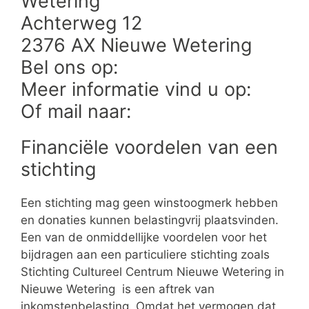
Wetering
Achterweg 12
2376 AX Nieuwe Wetering
Bel ons op:
Meer informatie vind u op:
Of mail naar:
Financiële voordelen van een
stichting
Een stichting mag geen winstoogmerk hebben
en donaties kunnen belastingvrij plaatsvinden.
Een van de onmiddellijke voordelen voor het
bijdragen aan een particuliere stichting zoals
Stichting Cultureel Centrum Nieuwe Wetering in
Nieuwe Wetering is een aftrek van
inkomstenbelasting. Omdat het vermogen dat