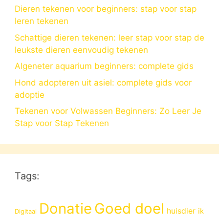
Dieren tekenen voor beginners: stap voor stap
leren tekenen
Schattige dieren tekenen: leer stap voor stap de
leukste dieren eenvoudig tekenen
Algeneter aquarium beginners: complete gids
Hond adopteren uit asiel: complete gids voor
adoptie
Tekenen voor Volwassen Beginners: Zo Leer Je
Stap voor Stap Tekenen
Tags:
Donatie
Goed doel
huisdier
ik
Digitaal