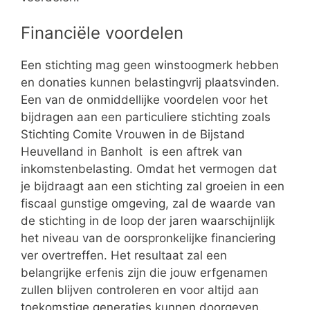
Financiële voordelen
Een stichting mag geen winstoogmerk hebben
en donaties kunnen belastingvrij plaatsvinden.
Een van de onmiddellijke voordelen voor het
bijdragen aan een particuliere stichting zoals
Stichting Comite Vrouwen in de Bijstand
Heuvelland in Banholt is een aftrek van
inkomstenbelasting. Omdat het vermogen dat
je bijdraagt aan een stichting zal groeien in een
fiscaal gunstige omgeving, zal de waarde van
de stichting in de loop der jaren waarschijnlijk
het niveau van de oorspronkelijke financiering
ver overtreffen. Het resultaat zal een
belangrijke erfenis zijn die jouw erfgenamen
zullen blijven controleren en voor altijd aan
toekomstige generaties kunnen doorgeven.