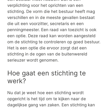
verplichting voor het oprichten van een
stichting. De vorm die het bestuur heeft mag
verschillen en in de meeste gevallen bestaat
die uit een voorzitter, secretaris en een
penningmeester. Een raad van toezicht is ook
een optie. Deze raad kan worden aangesteld
om de stichting te controleren op goed bestuur.
Het is een optie die ervoor zorgt dat een
stichting in de ogen van de buitenwereld
serieuzer wordt genomen.
Hoe gaat een stichting te
werk?
Nu dat je weet hoe een stichting wordt
opgericht is het tijd om te kijken naar de
dagelijkse gang van zaken. Een stichting kan