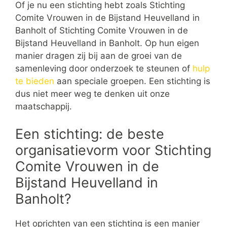
Of je nu een stichting hebt zoals Stichting
Comite Vrouwen in de Bijstand Heuvelland in
Banholt of Stichting Comite Vrouwen in de
Bijstand Heuvelland in Banholt. Op hun eigen
manier dragen zij bij aan de groei van de
samenleving door onderzoek te steunen of
hulp
te bieden
aan speciale groepen. Een stichting is
dus niet meer weg te denken uit onze
maatschappij.
Een stichting: de beste
organisatievorm voor Stichting
Comite Vrouwen in de
Bijstand Heuvelland in
Banholt?
Het oprichten van een stichting is een manier