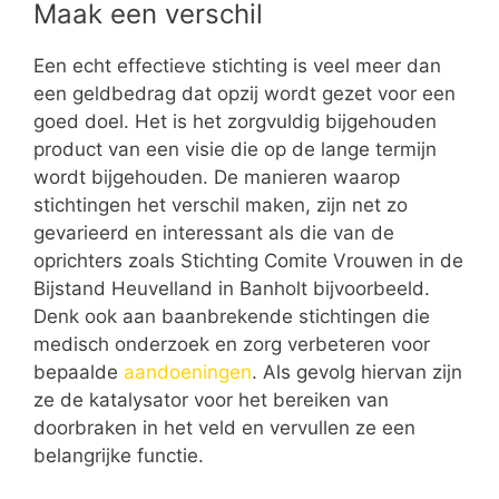
Maak een verschil
Een echt effectieve stichting is veel meer dan
een geldbedrag dat opzij wordt gezet voor een
goed doel. Het is het zorgvuldig bijgehouden
product van een visie die op de lange termijn
wordt bijgehouden. De manieren waarop
stichtingen het verschil maken, zijn net zo
gevarieerd en interessant als die van de
oprichters zoals Stichting Comite Vrouwen in de
Bijstand Heuvelland in Banholt bijvoorbeeld.
Denk ook aan baanbrekende stichtingen die
medisch onderzoek en zorg verbeteren voor
bepaalde
aandoeningen
. Als gevolg hiervan zijn
ze de katalysator voor het bereiken van
doorbraken in het veld en vervullen ze een
belangrijke functie.