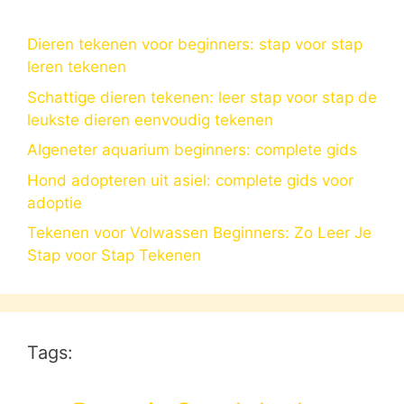
Dieren tekenen voor beginners: stap voor stap
leren tekenen
Schattige dieren tekenen: leer stap voor stap de
leukste dieren eenvoudig tekenen
Algeneter aquarium beginners: complete gids
Hond adopteren uit asiel: complete gids voor
adoptie
Tekenen voor Volwassen Beginners: Zo Leer Je
Stap voor Stap Tekenen
Tags: