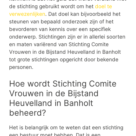
de stichting gebruikt wordt om het
doel te
verwezenlijken
. Dat doel kan bijvoorbeeld het
steunen van bepaald onderzoek zijn of het
bevorderen van kennis over een specifiek
onderwerp. Stichtingen zijn er in allerlei soorten
en maten variërend van Stichting Comite
Vrouwen in de Bijstand Heuvelland in Banholt
tot grote stichtingen opgericht door bekende
personen.
Hoe wordt Stichting Comite
Vrouwen in de Bijstand
Heuvelland in Banholt
beheerd?
Het is belangrijk om te weten dat een stichting
een bestuur moet hebben. Dat is een