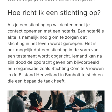
Hoe richt ik een stichting op?
Als je een stichting op wil richten moet je
contact opnemen met een notaris. Een notariële
akte is namelijk nodig om te zorgen dat
stichting in het leven wordt geroepen. Het is
ook mogelijk dat een stichting in de vorm van
een testament wordt opgericht. Iemand kan na
zijn dood de opdracht geven om bijvoorbeeld
een organisatie zoals Stichting Comite Vrouwen
in de Bijstand Heuvelland in Banholt te stichten
die een bepaalde taak heeft.