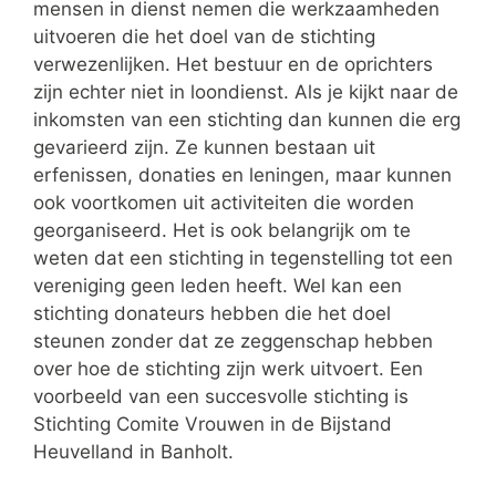
mensen in dienst nemen die werkzaamheden
uitvoeren die het doel van de stichting
verwezenlijken. Het bestuur en de oprichters
zijn echter niet in loondienst. Als je kijkt naar de
inkomsten van een stichting dan kunnen die erg
gevarieerd zijn. Ze kunnen bestaan uit
erfenissen, donaties en leningen, maar kunnen
ook voortkomen uit activiteiten die worden
georganiseerd. Het is ook belangrijk om te
weten dat een stichting in tegenstelling tot een
vereniging geen leden heeft. Wel kan een
stichting donateurs hebben die het doel
steunen zonder dat ze zeggenschap hebben
over hoe de stichting zijn werk uitvoert. Een
voorbeeld van een succesvolle stichting is
Stichting Comite Vrouwen in de Bijstand
Heuvelland in Banholt.