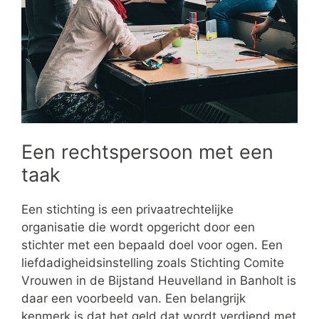
Een rechtspersoon met een
taak
Een stichting is een privaatrechtelijke
organisatie die wordt opgericht door een
stichter met een bepaald doel voor ogen. Een
liefdadigheidsinstelling zoals Stichting Comite
Vrouwen in de Bijstand Heuvelland in Banholt is
daar een voorbeeld van. Een belangrijk
kenmerk is dat het geld dat wordt verdiend met