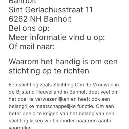
Banholt
Sint Gerlachusstraat 11
6262 NH Banholt
Bel ons op:
Meer informatie vind u op:
Of mail naar:
Waarom het handig is om een
stichting op te richten
Een stichting zoals Stichting Comite Vrouwen in
de Bijstand Heuvelland in Banholt doet veel om
het doel te verwezenlijken en heeft ook een
belangrijke maatschappelijke functie. Om een
beter beeld te krijgen van het belang van een
stichting kijken we hieronder naar een aantal
voordelen.