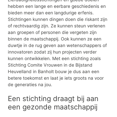
hebben een lange en eerbare geschiedenis en
bieden meer dan een langdurige erfenis.
Stichtingen kunnen dingen doen die riskant zijn
of rechtvaardig zijn. Ze kunnen steun verlenen
aan groepen of personen die vergeten zijn
binnen de maatschappij. Ook kunnen ze een
duwtje in de rug geven aan wetenschappers of
innovatoren zodat zij hun projecten verder
kunnen ontwikkelen. Met een stichting zoals
Stichting Comite Vrouwen in de Bijstand
Heuvelland in Banholt bouw je dus aan een
betere toekomst en laat je iets groots na voor
de generaties na jou.
Een stichting draagt bij aan
een gezonde maatschappij