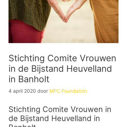
Stichting Comite Vrouwen
in de Bijstand Heuvelland
in Banholt
4 april 2020
door
MPC Foundation
Stichting Comite Vrouwen in
de Bijstand Heuvelland in