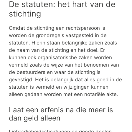
De statuten: het hart van de
stichting
Omdat de stichting een rechtspersoon is
worden de grondregels vastgesteld in de
statuten. Hierin staan belangrijke zaken zoals
de naam van de stichting en het doel. Er
kunnen ook organisatorische zaken worden
vermeld zoals de wijze van het benoemen van
de bestuurders en waar de stichting is
gevestigd. Het is belangrijk dat alles goed in de
statuten is vermeld en wijzigingen kunnen
alleen gedaan worden met een notariële akte.
Laat een erfenis na die meer is
dan geld alleen
Liefdadigheidsstichtingen en goede doelen