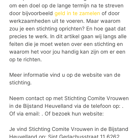
om een doel op de lange termijn na te streven
door bijvoorbeeld
geld in te zamelen
of door
werkzaamheden uit te voeren. Maar waarom
zou je een stichting oprichten? En hoe gaat dat
precies te werk. In dit artikel gaan wij langs alle
feiten die je moet weten over een stichting en
waarom het voor jou handig kan zijn om er een
op te richten.
Meer informatie vind u op de website van de
stichting.
Neem contact op met Stichting Comite Vrouwen
in de Bijstand Heuvelland via de telefoon op: .
Of via email:
. Of bezoek hun website:
Je vind Stichting Comite Vrouwen in de Bijstand
Heuvelland op: Sint Gerlachusstraat 11 6262