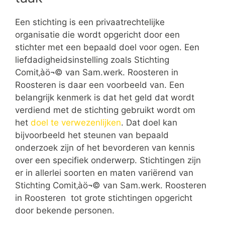
Een stichting is een privaatrechtelijke
organisatie die wordt opgericht door een
stichter met een bepaald doel voor ogen. Een
liefdadigheidsinstelling zoals Stichting
Comit‚àö¬© van Sam.werk. Roosteren in
Roosteren is daar een voorbeeld van. Een
belangrijk kenmerk is dat het geld dat wordt
verdiend met de stichting gebruikt wordt om
het
doel te verwezenlijken
. Dat doel kan
bijvoorbeeld het steunen van bepaald
onderzoek zijn of het bevorderen van kennis
over een specifiek onderwerp. Stichtingen zijn
er in allerlei soorten en maten variërend van
Stichting Comit‚àö¬© van Sam.werk. Roosteren
in Roosteren tot grote stichtingen opgericht
door bekende personen.