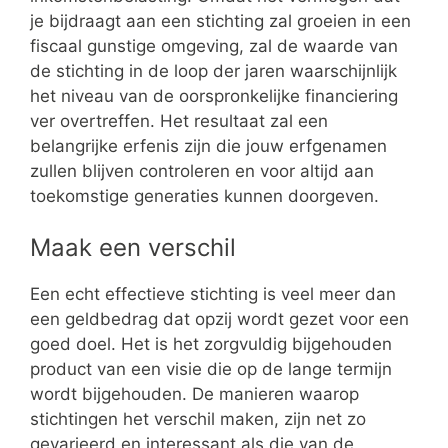
je bijdraagt aan een stichting zal groeien in een
fiscaal gunstige omgeving, zal de waarde van
de stichting in de loop der jaren waarschijnlijk
het niveau van de oorspronkelijke financiering
ver overtreffen. Het resultaat zal een
belangrijke erfenis zijn die jouw erfgenamen
zullen blijven controleren en voor altijd aan
toekomstige generaties kunnen doorgeven.
Maak een verschil
Een echt effectieve stichting is veel meer dan
een geldbedrag dat opzij wordt gezet voor een
goed doel. Het is het zorgvuldig bijgehouden
product van een visie die op de lange termijn
wordt bijgehouden. De manieren waarop
stichtingen het verschil maken, zijn net zo
gevarieerd en interessant als die van de