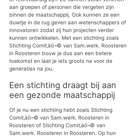
aan groepen of personen die vergeten zijn
binnen de maatschappij. Ook kunnen ze een
duwtje in de rug geven aan wetenschappers of
innovatoren zodat zij hun projecten verder
kunnen ontwikkelen. Met een stichting zoals
Stichting Comit‚àö¬© van Sam.werk. Roosteren
in Roosteren bouw je dus aan een betere
toekomst en laat je iets groots na voor de
generaties na jou.
Een stichting draagt bij aan
een gezonde maatschappij
Of je nu een stichting hebt zoals Stichting
Comit‚àö¬© van Sam.werk. Roosteren in
Roosteren of Stichting Comit‚àö¬© van
Sam.werk. Roosteren in Roosteren. Op hun