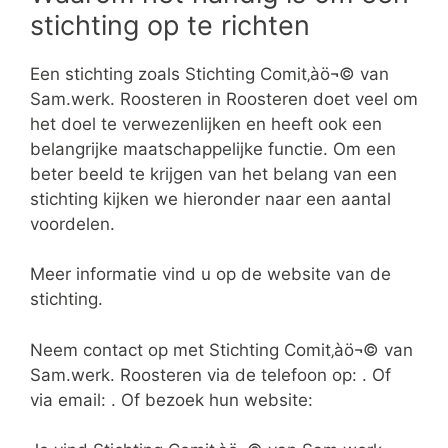
stichting op te richten
Een stichting zoals Stichting Comit‚àö¬© van
Sam.werk. Roosteren in Roosteren doet veel om
het doel te verwezenlijken en heeft ook een
belangrijke maatschappelijke functie. Om een
beter beeld te krijgen van het belang van een
stichting kijken we hieronder naar een aantal
voordelen.
Meer informatie vind u op de website van de
stichting.
Neem contact op met Stichting Comit‚àö¬© van
Sam.werk. Roosteren via de telefoon op: . Of
via email:
. Of bezoek hun website: