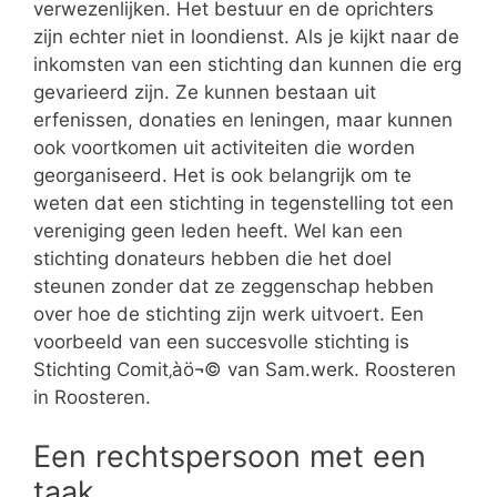
verwezenlijken. Het bestuur en de oprichters
zijn echter niet in loondienst. Als je kijkt naar de
inkomsten van een stichting dan kunnen die erg
gevarieerd zijn. Ze kunnen bestaan uit
erfenissen, donaties en leningen, maar kunnen
ook voortkomen uit activiteiten die worden
georganiseerd. Het is ook belangrijk om te
weten dat een stichting in tegenstelling tot een
vereniging geen leden heeft. Wel kan een
stichting donateurs hebben die het doel
steunen zonder dat ze zeggenschap hebben
over hoe de stichting zijn werk uitvoert. Een
voorbeeld van een succesvolle stichting is
Stichting Comit‚àö¬© van Sam.werk. Roosteren
in Roosteren.
Een rechtspersoon met een
taak