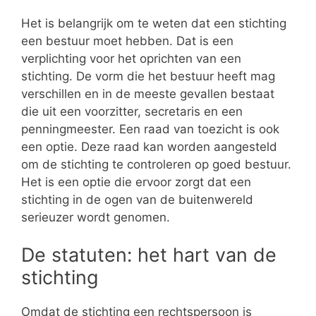
Het is belangrijk om te weten dat een stichting
een bestuur moet hebben. Dat is een
verplichting voor het oprichten van een
stichting. De vorm die het bestuur heeft mag
verschillen en in de meeste gevallen bestaat
die uit een voorzitter, secretaris en een
penningmeester. Een raad van toezicht is ook
een optie. Deze raad kan worden aangesteld
om de stichting te controleren op goed bestuur.
Het is een optie die ervoor zorgt dat een
stichting in de ogen van de buitenwereld
serieuzer wordt genomen.
De statuten: het hart van de
stichting
Omdat de stichting een rechtspersoon is