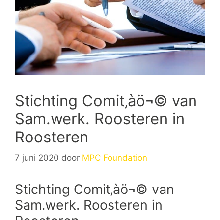
Stichting Comit‚àö¬© van
Sam.werk. Roosteren in
Roosteren
7 juni 2020
door
MPC Foundation
Stichting Comit‚àö¬© van
Sam.werk. Roosteren in