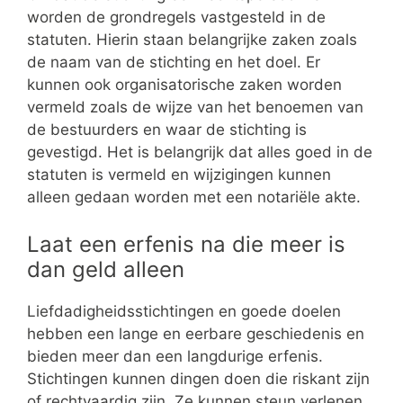
worden de grondregels vastgesteld in de
statuten. Hierin staan belangrijke zaken zoals
de naam van de stichting en het doel. Er
kunnen ook organisatorische zaken worden
vermeld zoals de wijze van het benoemen van
de bestuurders en waar de stichting is
gevestigd. Het is belangrijk dat alles goed in de
statuten is vermeld en wijzigingen kunnen
alleen gedaan worden met een notariële akte.
Laat een erfenis na die meer is
dan geld alleen
Liefdadigheidsstichtingen en goede doelen
hebben een lange en eerbare geschiedenis en
bieden meer dan een langdurige erfenis.
Stichtingen kunnen dingen doen die riskant zijn
of rechtvaardig zijn. Ze kunnen steun verlenen