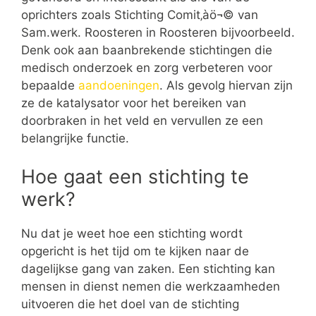
oprichters zoals Stichting Comit‚àö¬© van
Sam.werk. Roosteren in Roosteren bijvoorbeeld.
Denk ook aan baanbrekende stichtingen die
medisch onderzoek en zorg verbeteren voor
bepaalde
aandoeningen
. Als gevolg hiervan zijn
ze de katalysator voor het bereiken van
doorbraken in het veld en vervullen ze een
belangrijke functie.
Hoe gaat een stichting te
werk?
Nu dat je weet hoe een stichting wordt
opgericht is het tijd om te kijken naar de
dagelijkse gang van zaken. Een stichting kan
mensen in dienst nemen die werkzaamheden
uitvoeren die het doel van de stichting