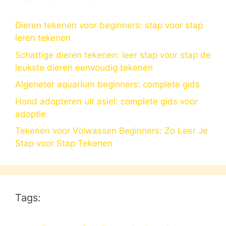
Dieren tekenen voor beginners: stap voor stap
leren tekenen
Schattige dieren tekenen: leer stap voor stap de
leukste dieren eenvoudig tekenen
Algeneter aquarium beginners: complete gids
Hond adopteren uit asiel: complete gids voor
adoptie
Tekenen voor Volwassen Beginners: Zo Leer Je
Stap voor Stap Tekenen
Tags: