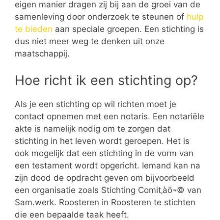
eigen manier dragen zij bij aan de groei van de
samenleving door onderzoek te steunen of
hulp
te bieden
aan speciale groepen. Een stichting is
dus niet meer weg te denken uit onze
maatschappij.
Hoe richt ik een stichting op?
Als je een stichting op wil richten moet je
contact opnemen met een notaris. Een notariële
akte is namelijk nodig om te zorgen dat
stichting in het leven wordt geroepen. Het is
ook mogelijk dat een stichting in de vorm van
een testament wordt opgericht. Iemand kan na
zijn dood de opdracht geven om bijvoorbeeld
een organisatie zoals Stichting Comit‚àö¬© van
Sam.werk. Roosteren in Roosteren te stichten
die een bepaalde taak heeft.