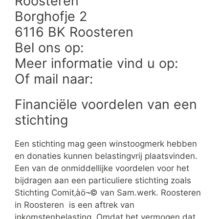
Roosteren
Borghofje 2
6116 BK Roosteren
Bel ons op:
Meer informatie vind u op:
Of mail naar:
Financiële voordelen van een
stichting
Een stichting mag geen winstoogmerk hebben
en donaties kunnen belastingvrij plaatsvinden.
Een van de onmiddellijke voordelen voor het
bijdragen aan een particuliere stichting zoals
Stichting Comit‚àö¬© van Sam.werk. Roosteren
in Roosteren is een aftrek van
inkomstenbelasting. Omdat het vermogen dat