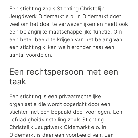
Een stichting zoals Stichting Christelijk
Jeugdwerk Oldemarkt e.o. in Oldemarkt doet
veel om het doel te verwezenlijken en heeft ook
een belangrijke maatschappelijke functie. Om
een beter beeld te krijgen van het belang van
een stichting kijken we hieronder naar een
aantal voordelen.
Een rechtspersoon met een
taak
Een stichting is een privaatrechtelijke
organisatie die wordt opgericht door een
stichter met een bepaald doel voor ogen. Een
liefdadigheidsinstelling zoals Stichting
Christelijk Jeugdwerk Oldemarkt e.o. in
Oldemarkt is daar een voorbeeld van. Een