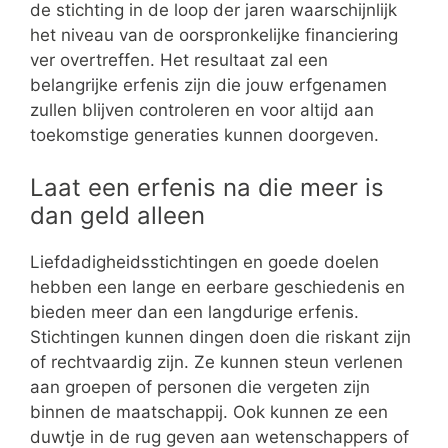
de stichting in de loop der jaren waarschijnlijk
het niveau van de oorspronkelijke financiering
ver overtreffen. Het resultaat zal een
belangrijke erfenis zijn die jouw erfgenamen
zullen blijven controleren en voor altijd aan
toekomstige generaties kunnen doorgeven.
Laat een erfenis na die meer is
dan geld alleen
Liefdadigheidsstichtingen en goede doelen
hebben een lange en eerbare geschiedenis en
bieden meer dan een langdurige erfenis.
Stichtingen kunnen dingen doen die riskant zijn
of rechtvaardig zijn. Ze kunnen steun verlenen
aan groepen of personen die vergeten zijn
binnen de maatschappij. Ook kunnen ze een
duwtje in de rug geven aan wetenschappers of