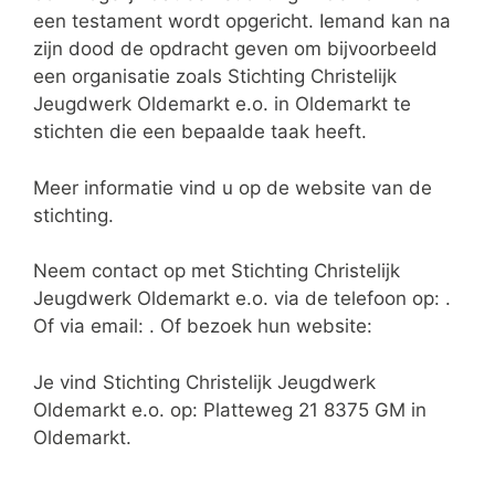
een testament wordt opgericht. Iemand kan na
zijn dood de opdracht geven om bijvoorbeeld
een organisatie zoals Stichting Christelijk
Jeugdwerk Oldemarkt e.o. in Oldemarkt te
stichten die een bepaalde taak heeft.
Meer informatie vind u op de website van de
stichting.
Neem contact op met Stichting Christelijk
Jeugdwerk Oldemarkt e.o. via de telefoon op: .
Of via email:
. Of bezoek hun website:
Je vind Stichting Christelijk Jeugdwerk
Oldemarkt e.o. op: Platteweg 21 8375 GM in
Oldemarkt.