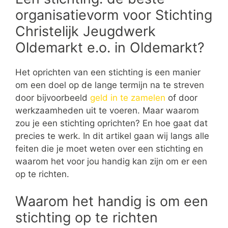
organisatievorm voor Stichting
Christelijk Jeugdwerk
Oldemarkt e.o. in Oldemarkt?
Het oprichten van een stichting is een manier
om een doel op de lange termijn na te streven
door bijvoorbeeld
geld in te zamelen
of door
werkzaamheden uit te voeren. Maar waarom
zou je een stichting oprichten? En hoe gaat dat
precies te werk. In dit artikel gaan wij langs alle
feiten die je moet weten over een stichting en
waarom het voor jou handig kan zijn om er een
op te richten.
Waarom het handig is om een
stichting op te richten