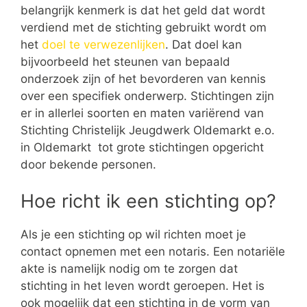
belangrijk kenmerk is dat het geld dat wordt
verdiend met de stichting gebruikt wordt om
het
doel te verwezenlijken
. Dat doel kan
bijvoorbeeld het steunen van bepaald
onderzoek zijn of het bevorderen van kennis
over een specifiek onderwerp. Stichtingen zijn
er in allerlei soorten en maten variërend van
Stichting Christelijk Jeugdwerk Oldemarkt e.o.
in Oldemarkt tot grote stichtingen opgericht
door bekende personen.
Hoe richt ik een stichting op?
Als je een stichting op wil richten moet je
contact opnemen met een notaris. Een notariële
akte is namelijk nodig om te zorgen dat
stichting in het leven wordt geroepen. Het is
ook mogelijk dat een stichting in de vorm van