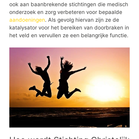
ook aan baanbrekende stichtingen die medisch
onderzoek en zorg verbeteren voor bepaalde
aandoeningen
. Als gevolg hiervan zijn ze de
katalysator voor het bereiken van doorbraken in
het veld en vervullen ze een belangrijke functie.