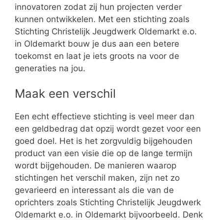
innovatoren zodat zij hun projecten verder
kunnen ontwikkelen. Met een stichting zoals
Stichting Christelijk Jeugdwerk Oldemarkt e.o.
in Oldemarkt bouw je dus aan een betere
toekomst en laat je iets groots na voor de
generaties na jou.
Maak een verschil
Een echt effectieve stichting is veel meer dan
een geldbedrag dat opzij wordt gezet voor een
goed doel. Het is het zorgvuldig bijgehouden
product van een visie die op de lange termijn
wordt bijgehouden. De manieren waarop
stichtingen het verschil maken, zijn net zo
gevarieerd en interessant als die van de
oprichters zoals Stichting Christelijk Jeugdwerk
Oldemarkt e.o. in Oldemarkt bijvoorbeeld. Denk