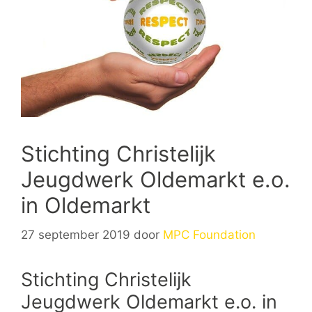
Stichting Christelijk
Jeugdwerk Oldemarkt e.o.
in Oldemarkt
27 september 2019
door
MPC Foundation
Stichting Christelijk
Jeugdwerk Oldemarkt e.o. in