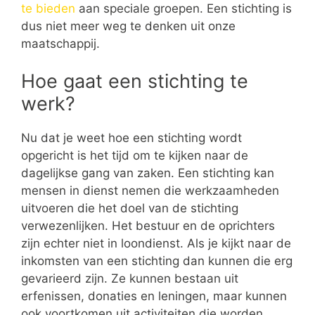
te bieden
aan speciale groepen. Een stichting is
dus niet meer weg te denken uit onze
maatschappij.
Hoe gaat een stichting te
werk?
Nu dat je weet hoe een stichting wordt
opgericht is het tijd om te kijken naar de
dagelijkse gang van zaken. Een stichting kan
mensen in dienst nemen die werkzaamheden
uitvoeren die het doel van de stichting
verwezenlijken. Het bestuur en de oprichters
zijn echter niet in loondienst. Als je kijkt naar de
inkomsten van een stichting dan kunnen die erg
gevarieerd zijn. Ze kunnen bestaan uit
erfenissen, donaties en leningen, maar kunnen
ook voortkomen uit activiteiten die worden