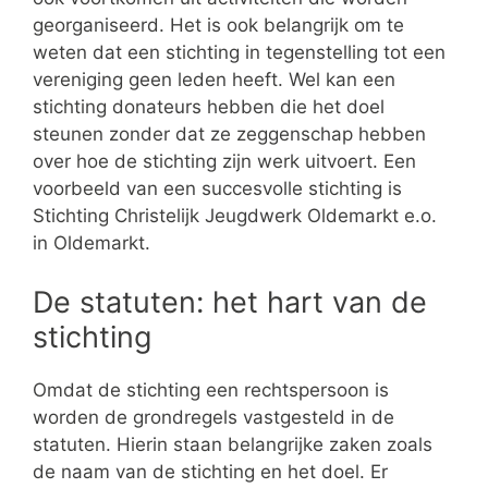
georganiseerd. Het is ook belangrijk om te
weten dat een stichting in tegenstelling tot een
vereniging geen leden heeft. Wel kan een
stichting donateurs hebben die het doel
steunen zonder dat ze zeggenschap hebben
over hoe de stichting zijn werk uitvoert. Een
voorbeeld van een succesvolle stichting is
Stichting Christelijk Jeugdwerk Oldemarkt e.o.
in Oldemarkt.
De statuten: het hart van de
stichting
Omdat de stichting een rechtspersoon is
worden de grondregels vastgesteld in de
statuten. Hierin staan belangrijke zaken zoals
de naam van de stichting en het doel. Er