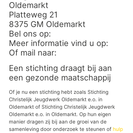
Oldemarkt
Platteweg 21
8375 GM Oldemarkt
Bel ons op:
Meer informatie vind u op:
Of mail naar:
Een stichting draagt bij aan
een gezonde maatschappij
Of je nu een stichting hebt zoals Stichting
Christelijk Jeugdwerk Oldemarkt e.o. in
Oldemarkt of Stichting Christelijk Jeugdwerk
Oldemarkt e.o. in Oldemarkt. Op hun eigen
manier dragen zij bij aan de groei van de
samenleving door onderzoek te steunen of
hulp