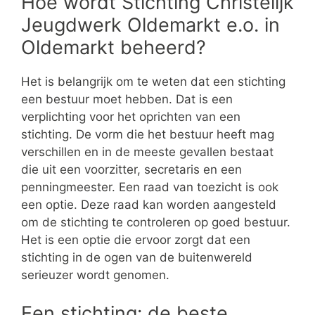
Hoe wordt Stichting Christelijk
Jeugdwerk Oldemarkt e.o. in
Oldemarkt beheerd?
Het is belangrijk om te weten dat een stichting
een bestuur moet hebben. Dat is een
verplichting voor het oprichten van een
stichting. De vorm die het bestuur heeft mag
verschillen en in de meeste gevallen bestaat
die uit een voorzitter, secretaris en een
penningmeester. Een raad van toezicht is ook
een optie. Deze raad kan worden aangesteld
om de stichting te controleren op goed bestuur.
Het is een optie die ervoor zorgt dat een
stichting in de ogen van de buitenwereld
serieuzer wordt genomen.
Een stichting: de beste