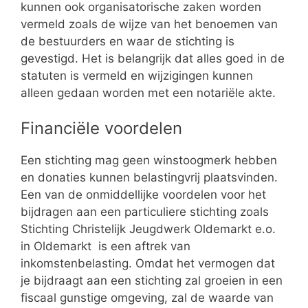
kunnen ook organisatorische zaken worden
vermeld zoals de wijze van het benoemen van
de bestuurders en waar de stichting is
gevestigd. Het is belangrijk dat alles goed in de
statuten is vermeld en wijzigingen kunnen
alleen gedaan worden met een notariële akte.
Financiële voordelen
Een stichting mag geen winstoogmerk hebben
en donaties kunnen belastingvrij plaatsvinden.
Een van de onmiddellijke voordelen voor het
bijdragen aan een particuliere stichting zoals
Stichting Christelijk Jeugdwerk Oldemarkt e.o.
in Oldemarkt is een aftrek van
inkomstenbelasting. Omdat het vermogen dat
je bijdraagt aan een stichting zal groeien in een
fiscaal gunstige omgeving, zal de waarde van