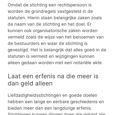
Omdat de stichting een rechtspersoon is
worden de grondregels vastgesteld in de
statuten. Hierin staan belangrijke zaken zoals
de naam van de stichting en het doel. Er
kunnen ook organisatorische zaken worden
vermeld zoals de wijze van het benoemen van
de bestuurders en waar de stichting is
gevestigd. Het is belangrijk dat alles goed in de
statuten is vermeld en wijzigingen kunnen
alleen gedaan worden met een notariële akte.
Laat een erfenis na die meer is
dan geld alleen
Liefdadigheidsstichtingen en goede doelen
hebben een lange en eerbare geschiedenis en
bieden meer dan een langdurige erfenis.
Stichtingen kunnen dingen doen die riskant zijn