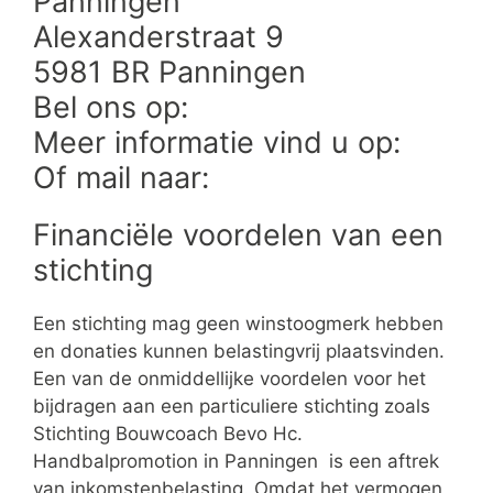
Panningen
Alexanderstraat 9
5981 BR Panningen
Bel ons op:
Meer informatie vind u op:
Of mail naar:
Financiële voordelen van een
stichting
Een stichting mag geen winstoogmerk hebben
en donaties kunnen belastingvrij plaatsvinden.
Een van de onmiddellijke voordelen voor het
bijdragen aan een particuliere stichting zoals
Stichting Bouwcoach Bevo Hc.
Handbalpromotion in Panningen is een aftrek
van inkomstenbelasting. Omdat het vermogen