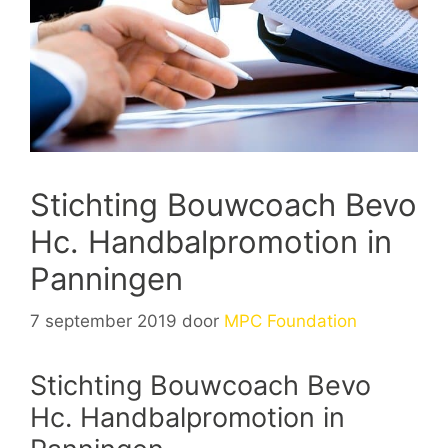
Stichting Bouwcoach Bevo
Hc. Handbalpromotion in
Panningen
7 september 2019
door
MPC Foundation
Stichting Bouwcoach Bevo
Hc. Handbalpromotion in