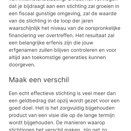
dat je bijdraagt aan een stichting zal groeien in
een fiscaal gunstige omgeving, zal de waarde
van de stichting in de loop der jaren
waarschijnlijk het niveau van de oorspronkelijke
financiering ver overtreffen. Het resultaat zal
een belangrijke erfenis zijn die jouw
erfgenamen zullen blijven controleren en voor
altijd aan toekomstige generaties kunnen
doorgeven.
Maak een verschil
Een echt effectieve stichting is veel meer dan
een geldbedrag dat opzij wordt gezet voor een
goed doel. Het is het zorgvuldig bijgehouden
product van een visie die op de lange termijn
wordt bijgehouden. De manieren waarop
stichtingen het verschil maken, zijn net zo