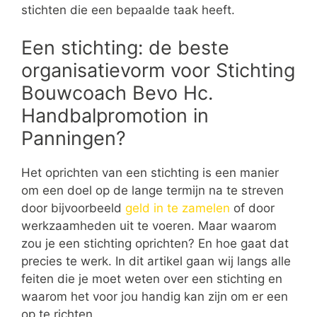
stichten die een bepaalde taak heeft.
Een stichting: de beste
organisatievorm voor Stichting
Bouwcoach Bevo Hc.
Handbalpromotion in
Panningen?
Het oprichten van een stichting is een manier
om een doel op de lange termijn na te streven
door bijvoorbeeld
geld in te zamelen
of door
werkzaamheden uit te voeren. Maar waarom
zou je een stichting oprichten? En hoe gaat dat
precies te werk. In dit artikel gaan wij langs alle
feiten die je moet weten over een stichting en
waarom het voor jou handig kan zijn om er een
op te richten.