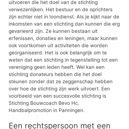
uitvoeren die het doel van de stichting
verwezenlijken. Het bestuur en de oprichters
zijn echter niet in loondienst. Als je kijkt naar de
inkomsten van een stichting dan kunnen die erg
gevarieerd zijn. Ze kunnen bestaan uit
erfenissen, donaties en leningen, maar kunnen
ook voortkomen uit activiteiten die worden
georganiseerd. Het is ook belangrijk om te
weten dat een stichting in tegenstelling tot een
vereniging geen leden heeft. Wel kan een
stichting donateurs hebben die het doel
steunen zonder dat ze zeggenschap hebben
over hoe de stichting zijn werk uitvoert. Een
voorbeeld van een succesvolle stichting is
Stichting Bouwcoach Bevo Hc.
Handbalpromotion in Panningen.
Een rechtspersoon met een