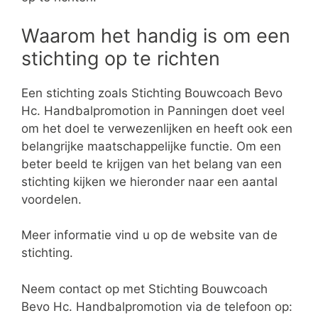
Waarom het handig is om een
stichting op te richten
Een stichting zoals Stichting Bouwcoach Bevo
Hc. Handbalpromotion in Panningen doet veel
om het doel te verwezenlijken en heeft ook een
belangrijke maatschappelijke functie. Om een
beter beeld te krijgen van het belang van een
stichting kijken we hieronder naar een aantal
voordelen.
Meer informatie vind u op de website van de
stichting.
Neem contact op met Stichting Bouwcoach
Bevo Hc. Handbalpromotion via de telefoon op: