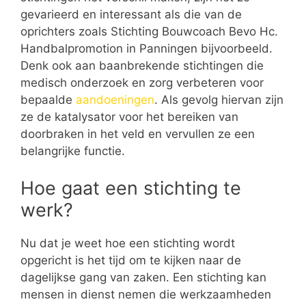
gevarieerd en interessant als die van de
oprichters zoals Stichting Bouwcoach Bevo Hc.
Handbalpromotion in Panningen bijvoorbeeld.
Denk ook aan baanbrekende stichtingen die
medisch onderzoek en zorg verbeteren voor
bepaalde
aandoeningen
. Als gevolg hiervan zijn
ze de katalysator voor het bereiken van
doorbraken in het veld en vervullen ze een
belangrijke functie.
Hoe gaat een stichting te
werk?
Nu dat je weet hoe een stichting wordt
opgericht is het tijd om te kijken naar de
dagelijkse gang van zaken. Een stichting kan
mensen in dienst nemen die werkzaamheden