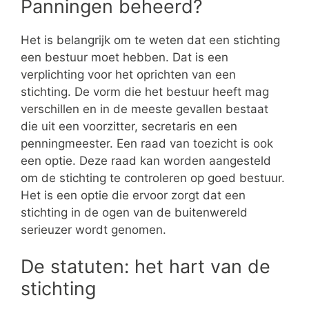
Panningen beheerd?
Het is belangrijk om te weten dat een stichting
een bestuur moet hebben. Dat is een
verplichting voor het oprichten van een
stichting. De vorm die het bestuur heeft mag
verschillen en in de meeste gevallen bestaat
die uit een voorzitter, secretaris en een
penningmeester. Een raad van toezicht is ook
een optie. Deze raad kan worden aangesteld
om de stichting te controleren op goed bestuur.
Het is een optie die ervoor zorgt dat een
stichting in de ogen van de buitenwereld
serieuzer wordt genomen.
De statuten: het hart van de
stichting