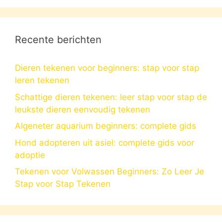
Recente berichten
Dieren tekenen voor beginners: stap voor stap
leren tekenen
Schattige dieren tekenen: leer stap voor stap de
leukste dieren eenvoudig tekenen
Algeneter aquarium beginners: complete gids
Hond adopteren uit asiel: complete gids voor
adoptie
Tekenen voor Volwassen Beginners: Zo Leer Je
Stap voor Stap Tekenen