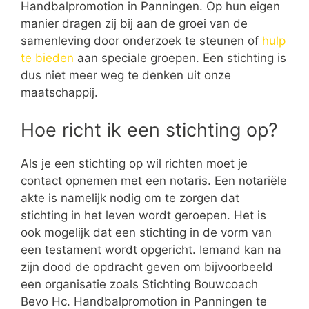
Handbalpromotion in Panningen. Op hun eigen
manier dragen zij bij aan de groei van de
samenleving door onderzoek te steunen of
hulp
te bieden
aan speciale groepen. Een stichting is
dus niet meer weg te denken uit onze
maatschappij.
Hoe richt ik een stichting op?
Als je een stichting op wil richten moet je
contact opnemen met een notaris. Een notariële
akte is namelijk nodig om te zorgen dat
stichting in het leven wordt geroepen. Het is
ook mogelijk dat een stichting in de vorm van
een testament wordt opgericht. Iemand kan na
zijn dood de opdracht geven om bijvoorbeeld
een organisatie zoals Stichting Bouwcoach
Bevo Hc. Handbalpromotion in Panningen te