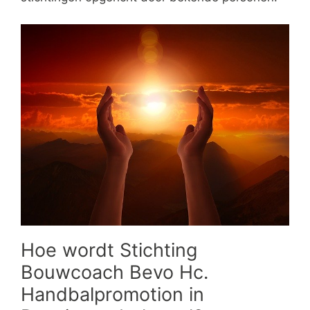
Hoe wordt Stichting
Bouwcoach Bevo Hc.
Handbalpromotion in