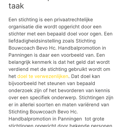
taak
Een stichting is een privaatrechtelijke
organisatie die wordt opgericht door een
stichter met een bepaald doel voor ogen. Een
liefdadigheidsinstelling zoals Stichting
Bouwcoach Bevo Hc. Handbalpromotion in
Panningen is daar een voorbeeld van. Een
belangrijk kenmerk is dat het geld dat wordt
verdiend met de stichting gebruikt wordt om
het
doel te verwezenlijken
. Dat doel kan
bijvoorbeeld het steunen van bepaald
onderzoek zijn of het bevorderen van kennis
over een specifiek onderwerp. Stichtingen zijn
er in allerlei soorten en maten variërend van
Stichting Bouwcoach Bevo Hc.
Handbalpromotion in Panningen tot grote
stichtingen opgericht door bekende personen.