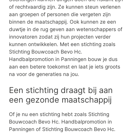
of rechtvaardig zijn. Ze kunnen steun verlenen
aan groepen of personen die vergeten zijn
binnen de maatschappij. Ook kunnen ze een
duwtje in de rug geven aan wetenschappers of
innovatoren zodat zij hun projecten verder
kunnen ontwikkelen. Met een stichting zoals
Stichting Bouwcoach Bevo Hc.
Handbalpromotion in Panningen bouw je dus
aan een betere toekomst en laat je iets groots
na voor de generaties na jou.
Een stichting draagt bij aan
een gezonde maatschappij
Of je nu een stichting hebt zoals Stichting
Bouwcoach Bevo Hc. Handbalpromotion in
Panningen of Stichting Bouwcoach Bevo Hc.