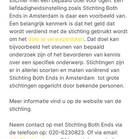
stichter met een bepaald doel voor ogen. Een
liefdadigheidsinstelling zoals Stichting Both
Ends in Amsterdam is daar een voorbeeld van.
Een belangrijk kenmerk is dat het geld dat
wordt verdiend met de stichting gebruikt wordt
om het
doel te verwezenlijken
. Dat doel kan
bijvoorbeeld het steunen van bepaald
onderzoek zijn of het bevorderen van kennis
over een specifiek onderwerp. Stichtingen zijn
er in allerlei soorten en maten variërend van
Stichting Both Ends in Amsterdam tot grote
stichtingen opgericht door bekende personen.
Meer informatie vind u op de website van de
stichting.
Neem contact op met Stichting Both Ends via
de telefoon op: 020-6230823. Of via email: