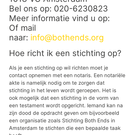
Bel ons op: 020-6230823
Meer informatie vind u op:
Of mail
naar:
info@bothends.org
Hoe richt ik een stichting op?
Als je een stichting op wil richten moet je
contact opnemen met een notaris. Een notariële
akte is namelijk nodig om te zorgen dat
stichting in het leven wordt geroepen. Het is
ook mogelijk dat een stichting in de vorm van
een testament wordt opgericht. Iemand kan na
zijn dood de opdracht geven om bijvoorbeeld
een organisatie zoals Stichting Both Ends in
Amsterdam te stichten die een bepaalde taak