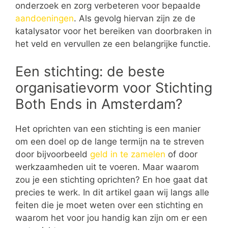
onderzoek en zorg verbeteren voor bepaalde
aandoeningen
. Als gevolg hiervan zijn ze de
katalysator voor het bereiken van doorbraken in
het veld en vervullen ze een belangrijke functie.
Een stichting: de beste
organisatievorm voor Stichting
Both Ends in Amsterdam?
Het oprichten van een stichting is een manier
om een doel op de lange termijn na te streven
door bijvoorbeeld
geld in te zamelen
of door
werkzaamheden uit te voeren. Maar waarom
zou je een stichting oprichten? En hoe gaat dat
precies te werk. In dit artikel gaan wij langs alle
feiten die je moet weten over een stichting en
waarom het voor jou handig kan zijn om er een