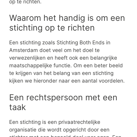
op te richten.
Waarom het handig is om een
stichting op te richten
Een stichting zoals Stichting Both Ends in
Amsterdam doet veel om het doel te
verwezenlijken en heeft ook een belangrijke
maatschappelijke functie. Om een beter beeld
te krijgen van het belang van een stichting
kijken we hieronder naar een aantal voordelen.
Een rechtspersoon met een
taak
Een stichting is een privaatrechtelijke
organisatie die wordt opgericht door een