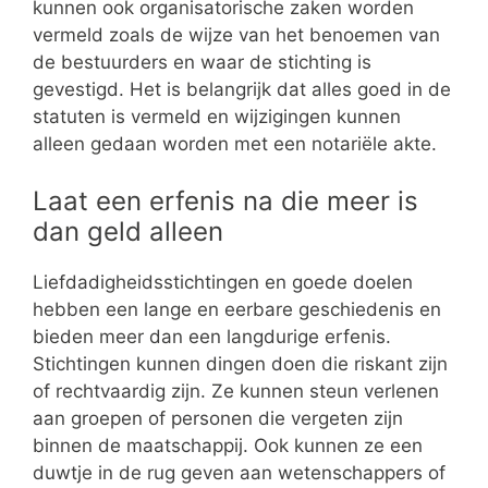
kunnen ook organisatorische zaken worden
vermeld zoals de wijze van het benoemen van
de bestuurders en waar de stichting is
gevestigd. Het is belangrijk dat alles goed in de
statuten is vermeld en wijzigingen kunnen
alleen gedaan worden met een notariële akte.
Laat een erfenis na die meer is
dan geld alleen
Liefdadigheidsstichtingen en goede doelen
hebben een lange en eerbare geschiedenis en
bieden meer dan een langdurige erfenis.
Stichtingen kunnen dingen doen die riskant zijn
of rechtvaardig zijn. Ze kunnen steun verlenen
aan groepen of personen die vergeten zijn
binnen de maatschappij. Ook kunnen ze een
duwtje in de rug geven aan wetenschappers of