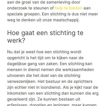
aan de groei van de samenleving door
onderzoek te steunen of
hulp te bieden
aan
speciale groepen. Een stichting is dus niet meer
weg te denken uit onze maatschappij.
Hoe gaat een stichting te
werk?
Nu dat je weet hoe een stichting wordt
opgericht is het tijd om te kijken naar de
dagelijkse gang van zaken. Een stichting kan
mensen in dienst nemen die werkzaamheden
uitvoeren die het doel van de stichting
verwezenlijken. Het bestuur en de oprichters
zijn echter niet in loondienst. Als je kijkt naar de
inkomsten van een stichting dan kunnen die erg
gevarieerd zijn. Ze kunnen bestaan uit
erfenissen, donaties en leningen, maar kunnen