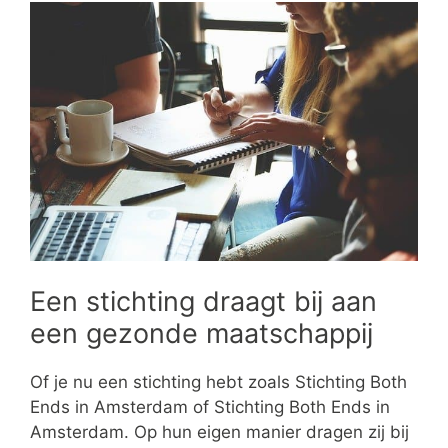
Een stichting draagt bij aan
een gezonde maatschappij
Of je nu een stichting hebt zoals Stichting Both
Ends in Amsterdam of Stichting Both Ends in
Amsterdam. Op hun eigen manier dragen zij bij