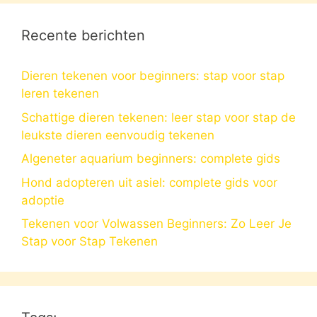
Recente berichten
Dieren tekenen voor beginners: stap voor stap
leren tekenen
Schattige dieren tekenen: leer stap voor stap de
leukste dieren eenvoudig tekenen
Algeneter aquarium beginners: complete gids
Hond adopteren uit asiel: complete gids voor
adoptie
Tekenen voor Volwassen Beginners: Zo Leer Je
Stap voor Stap Tekenen