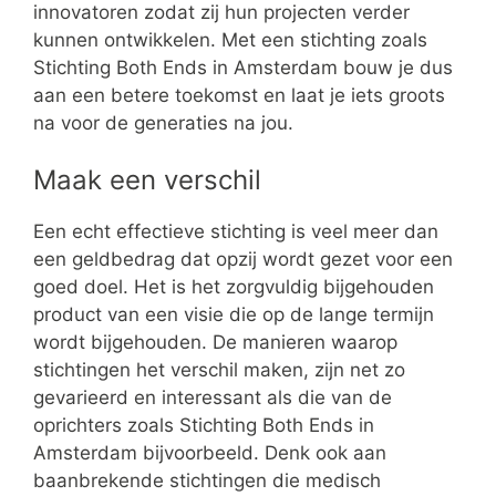
innovatoren zodat zij hun projecten verder
kunnen ontwikkelen. Met een stichting zoals
Stichting Both Ends in Amsterdam bouw je dus
aan een betere toekomst en laat je iets groots
na voor de generaties na jou.
Maak een verschil
Een echt effectieve stichting is veel meer dan
een geldbedrag dat opzij wordt gezet voor een
goed doel. Het is het zorgvuldig bijgehouden
product van een visie die op de lange termijn
wordt bijgehouden. De manieren waarop
stichtingen het verschil maken, zijn net zo
gevarieerd en interessant als die van de
oprichters zoals Stichting Both Ends in
Amsterdam bijvoorbeeld. Denk ook aan
baanbrekende stichtingen die medisch