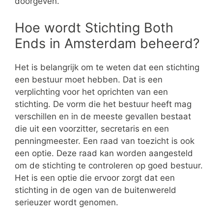
doorgeven.
Hoe wordt Stichting Both
Ends in Amsterdam beheerd?
Het is belangrijk om te weten dat een stichting
een bestuur moet hebben. Dat is een
verplichting voor het oprichten van een
stichting. De vorm die het bestuur heeft mag
verschillen en in de meeste gevallen bestaat
die uit een voorzitter, secretaris en een
penningmeester. Een raad van toezicht is ook
een optie. Deze raad kan worden aangesteld
om de stichting te controleren op goed bestuur.
Het is een optie die ervoor zorgt dat een
stichting in de ogen van de buitenwereld
serieuzer wordt genomen.