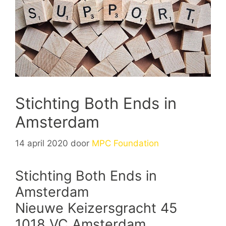
Stichting Both Ends in
Amsterdam
14 april 2020
door
MPC Foundation
Stichting Both Ends in
Amsterdam
Nieuwe Keizersgracht 45
1018 VC Amsterdam