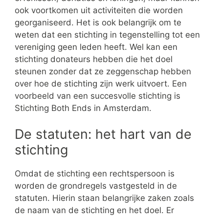
ook voortkomen uit activiteiten die worden
georganiseerd. Het is ook belangrijk om te
weten dat een stichting in tegenstelling tot een
vereniging geen leden heeft. Wel kan een
stichting donateurs hebben die het doel
steunen zonder dat ze zeggenschap hebben
over hoe de stichting zijn werk uitvoert. Een
voorbeeld van een succesvolle stichting is
Stichting Both Ends in Amsterdam.
De statuten: het hart van de
stichting
Omdat de stichting een rechtspersoon is
worden de grondregels vastgesteld in de
statuten. Hierin staan belangrijke zaken zoals
de naam van de stichting en het doel. Er