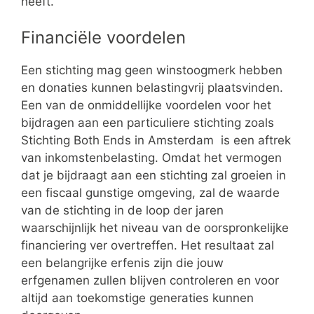
heeft.
Financiële voordelen
Een stichting mag geen winstoogmerk hebben
en donaties kunnen belastingvrij plaatsvinden.
Een van de onmiddellijke voordelen voor het
bijdragen aan een particuliere stichting zoals
Stichting Both Ends in Amsterdam is een aftrek
van inkomstenbelasting. Omdat het vermogen
dat je bijdraagt aan een stichting zal groeien in
een fiscaal gunstige omgeving, zal de waarde
van de stichting in de loop der jaren
waarschijnlijk het niveau van de oorspronkelijke
financiering ver overtreffen. Het resultaat zal
een belangrijke erfenis zijn die jouw
erfgenamen zullen blijven controleren en voor
altijd aan toekomstige generaties kunnen