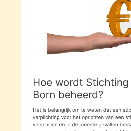
Hoe wordt Stichting
Born beheerd?
Het is belangrijk om te weten dat een st
verplichting voor het oprichten van een s
verschillen en in de meeste gevallen besta