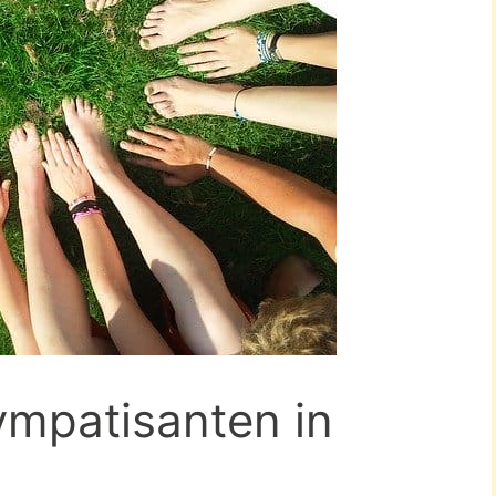
ympatisanten in