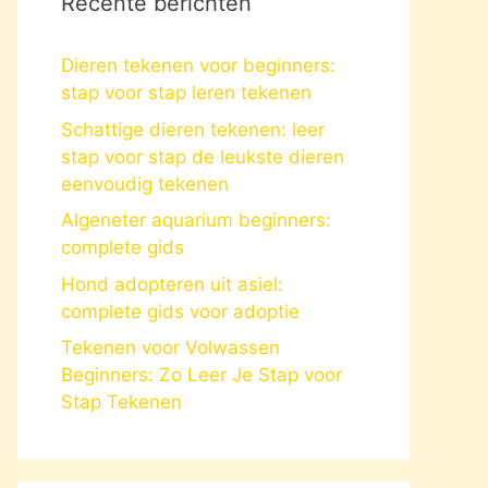
Recente berichten
Dieren tekenen voor beginners:
stap voor stap leren tekenen
Schattige dieren tekenen: leer
stap voor stap de leukste dieren
eenvoudig tekenen
Algeneter aquarium beginners:
complete gids
Hond adopteren uit asiel:
complete gids voor adoptie
Tekenen voor Volwassen
Beginners: Zo Leer Je Stap voor
Stap Tekenen