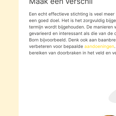
Maak een verschil
Een echt effectieve stichting is veel mee
een goed doel. Het is het zorgvuldig bijg
termijn wordt bijgehouden. De manieren w
gevarieerd en interessant als die van de 
Born bijvoorbeeld. Denk ook aan baanbre
verbeteren voor bepaalde
aandoeningen
bereiken van doorbraken in het veld en ve