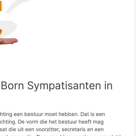
 Born Sympatisanten in
ichting een bestuur moet hebben. Dat is een
tichting. De vorm die het bestuur heeft mag
at die uit een voorzitter, secretaris en een