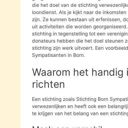
die het doel van de stichting verwezenlijk
loondienst. Als je kijkt naar de inkomste
zijn. Ze kunnen bestaan uit erfenissen, 
uit activiteiten die worden georganiseerd
stichting in tegenstelling tot een verenig
donateurs hebben die het doel steunen 
stichting zijn werk uitvoert. Een voorbeel
Sympatisanten in Born.
Waarom het handig i
richten
Een stichting zoals Stichting Born Sympat
verwezenlijken en heeft ook een belangri
te krijgen van het belang van een stichti