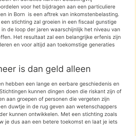
ordelen voor het bijdragen aan een particuliere
ten in Born is een aftrek van inkomstenbelasting.
en stichting zal groeien in een fiscaal gunstige
in de loop der jaren waarschijnlijk het niveau van
ffen. Het resultaat zal een belangrijke erfenis zijn
leren en voor altijd aan toekomstige generaties
meer is dan geld alleen
en hebben een lange en eerbare geschiedenis en
tichtingen kunnen dingen doen die riskant zijn of
nen aan groepen of personen die vergeten zijn
een duwtje in de rug geven aan wetenschappers
rder kunnen ontwikkelen. Met een stichting zoals
w je dus aan een betere toekomst en laat je iets