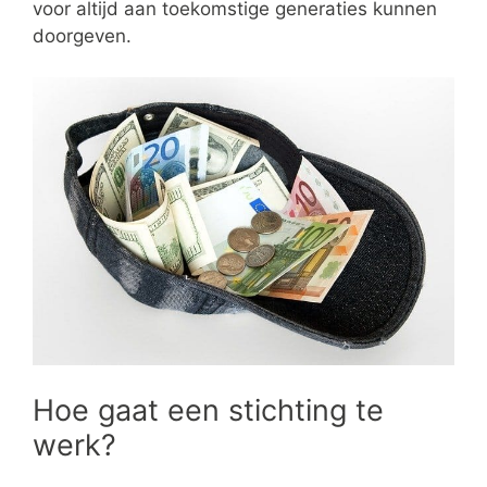
voor altijd aan toekomstige generaties kunnen
doorgeven.
Hoe gaat een stichting te
werk?