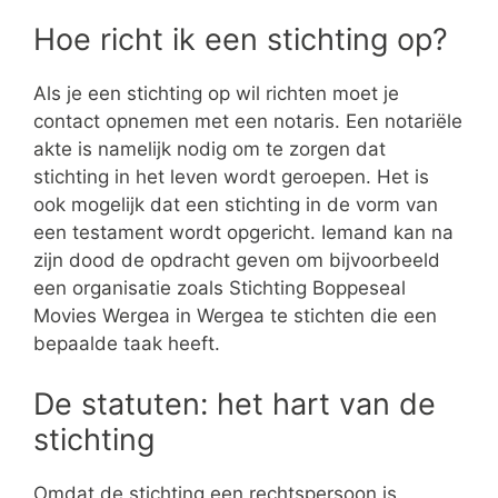
Hoe richt ik een stichting op?
Als je een stichting op wil richten moet je
contact opnemen met een notaris. Een notariële
akte is namelijk nodig om te zorgen dat
stichting in het leven wordt geroepen. Het is
ook mogelijk dat een stichting in de vorm van
een testament wordt opgericht. Iemand kan na
zijn dood de opdracht geven om bijvoorbeeld
een organisatie zoals Stichting Boppeseal
Movies Wergea in Wergea te stichten die een
bepaalde taak heeft.
De statuten: het hart van de
stichting
Omdat de stichting een rechtspersoon is