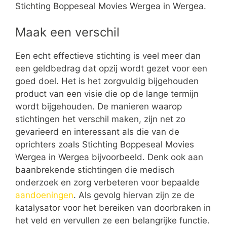
Stichting Boppeseal Movies Wergea in Wergea.
Maak een verschil
Een echt effectieve stichting is veel meer dan
een geldbedrag dat opzij wordt gezet voor een
goed doel. Het is het zorgvuldig bijgehouden
product van een visie die op de lange termijn
wordt bijgehouden. De manieren waarop
stichtingen het verschil maken, zijn net zo
gevarieerd en interessant als die van de
oprichters zoals Stichting Boppeseal Movies
Wergea in Wergea bijvoorbeeld. Denk ook aan
baanbrekende stichtingen die medisch
onderzoek en zorg verbeteren voor bepaalde
aandoeningen
. Als gevolg hiervan zijn ze de
katalysator voor het bereiken van doorbraken in
het veld en vervullen ze een belangrijke functie.