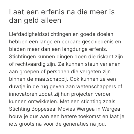
Laat een erfenis na die meer is
dan geld alleen
Liefdadigheidsstichtingen en goede doelen
hebben een lange en eerbare geschiedenis en
bieden meer dan een langdurige erfenis.
Stichtingen kunnen dingen doen die riskant zijn
of rechtvaardig zijn. Ze kunnen steun verlenen
aan groepen of personen die vergeten zijn
binnen de maatschappij. Ook kunnen ze een
duwtje in de rug geven aan wetenschappers of
innovatoren zodat zij hun projecten verder
kunnen ontwikkelen. Met een stichting zoals
Stichting Boppeseal Movies Wergea in Wergea
bouw je dus aan een betere toekomst en laat je
iets groots na voor de generaties na jou.