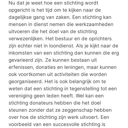
Nu dat je weet hoe een stichting wordt
opgericht is het tijd om te kijken naar de
dagelijkse gang van zaken. Een stichting kan
mensen in dienst nemen die werkzaamheden
uitvoeren die het doel van de stichting
verwezenlijken. Het bestuur en de oprichters
zijn echter niet in loondienst. Als je kijkt naar de
inkomsten van een stichting dan kunnen die erg
gevarieerd zijn. Ze kunnen bestaan uit
erfenissen, donaties en leningen, maar kunnen
ook voortkomen uit activiteiten die worden
georganiseerd. Het is ook belangrijk om te
weten dat een stichting in tegenstelling tot een
vereniging geen leden heeft. Wel kan een
stichting donateurs hebben die het doel
steunen zonder dat ze zeggenschap hebben
over hoe de stichting zijn werk uitvoert. Een
voorbeeld van een succesvolle stichting is