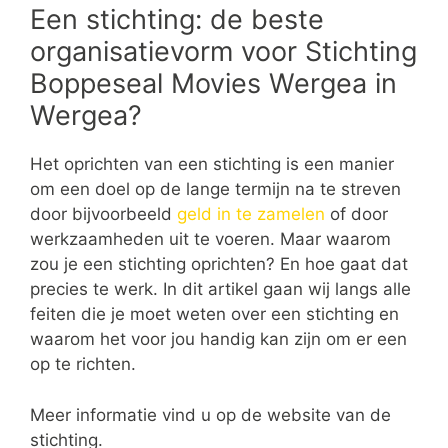
Een stichting: de beste
organisatievorm voor Stichting
Boppeseal Movies Wergea in
Wergea?
Het oprichten van een stichting is een manier
om een doel op de lange termijn na te streven
door bijvoorbeeld
geld in te zamelen
of door
werkzaamheden uit te voeren. Maar waarom
zou je een stichting oprichten? En hoe gaat dat
precies te werk. In dit artikel gaan wij langs alle
feiten die je moet weten over een stichting en
waarom het voor jou handig kan zijn om er een
op te richten.
Meer informatie vind u op de website van de
stichting.