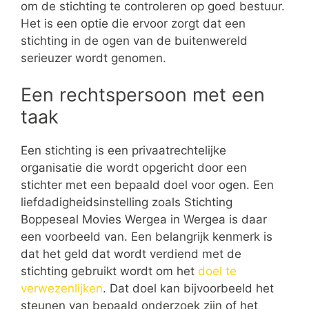
om de stichting te controleren op goed bestuur.
Het is een optie die ervoor zorgt dat een
stichting in de ogen van de buitenwereld
serieuzer wordt genomen.
Een rechtspersoon met een
taak
Een stichting is een privaatrechtelijke
organisatie die wordt opgericht door een
stichter met een bepaald doel voor ogen. Een
liefdadigheidsinstelling zoals Stichting
Boppeseal Movies Wergea in Wergea is daar
een voorbeeld van. Een belangrijk kenmerk is
dat het geld dat wordt verdiend met de
stichting gebruikt wordt om het
doel te
verwezenlijken
. Dat doel kan bijvoorbeeld het
steunen van bepaald onderzoek zijn of het