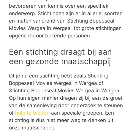
bevorderen van kennis over een specifiek
onderwerp. Stichtingen zijn er in allerlei soorten
en maten variërend van Stichting Boppeseal
Movies Wergea in Wergea tot grote stichtingen
opgericht door bekende personen.
Een stichting draagt bij aan
een gezonde maatschappij
Of je nu een stichting hebt zoals Stichting
Boppeseal Movies Wergea in Wergea of
Stichting Boppeseal Movies Wergea in Wergea.
Op hun eigen manier dragen zij bij aan de groei
van de samenleving door onderzoek te steunen
of
hulp te bieden
aan speciale groepen. Een
stichting is dus niet meer weg te denken uit
onze maatschappij.