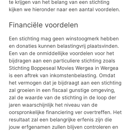
te krijgen van het belang van een stichting
kijken we hieronder naar een aantal voordelen.
Financiële voordelen
Een stichting mag geen winstoogmerk hebben
en donaties kunnen belastingvrij plaatsvinden.
Een van de onmiddellijke voordelen voor het
bijdragen aan een particuliere stichting zoals
Stichting Boppeseal Movies Wergea in Wergea
is een aftrek van inkomstenbelasting. Omdat
het vermogen dat je bijdraagt aan een stichting
zal groeien in een fiscaal gunstige omgeving,
zal de waarde van de stichting in de loop der
jaren waarschijnlijk het niveau van de
oorspronkelijke financiering ver overtreffen. Het
resultaat zal een belangrijke erfenis zijn die
jouw erfgenamen zullen blijven controleren en