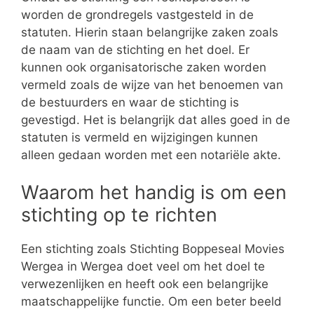
worden de grondregels vastgesteld in de
statuten. Hierin staan belangrijke zaken zoals
de naam van de stichting en het doel. Er
kunnen ook organisatorische zaken worden
vermeld zoals de wijze van het benoemen van
de bestuurders en waar de stichting is
gevestigd. Het is belangrijk dat alles goed in de
statuten is vermeld en wijzigingen kunnen
alleen gedaan worden met een notariële akte.
Waarom het handig is om een
stichting op te richten
Een stichting zoals Stichting Boppeseal Movies
Wergea in Wergea doet veel om het doel te
verwezenlijken en heeft ook een belangrijke
maatschappelijke functie. Om een beter beeld