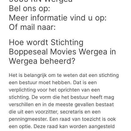
Bel ons op:
Meer informatie vind u op:
Of mail naar:
Hoe wordt Stichting
Boppeseal Movies Wergea in
Wergea beheerd?
Het is belangrijk om te weten dat een stichting
een bestuur moet hebben. Dat is een
verplichting voor het oprichten van een
stichting. De vorm die het bestuur heeft mag
verschillen en in de meeste gevallen bestaat
die uit een voorzitter, secretaris en een
penningmeester. Een raad van toezicht is ook
een optie. Deze raad kan worden aangesteld