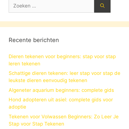
Zoek
naar:
Recente berichten
Dieren tekenen voor beginners: stap voor stap
leren tekenen
Schattige dieren tekenen: leer stap voor stap de
leukste dieren eenvoudig tekenen
Algeneter aquarium beginners: complete gids
Hond adopteren uit asiel: complete gids voor
adoptie
Tekenen voor Volwassen Beginners: Zo Leer Je
Stap voor Stap Tekenen