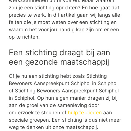
werkzaamheden uit te voeren. Maar waarom
zou je een stichting oprichten? En hoe gaat dat
precies te werk. In dit artikel gaan wij langs alle
feiten die je moet weten over een stichting en
waarom het voor jou handig kan zijn om er een
op te richten.
Een stichting draagt bij aan
een gezonde maatschappij
Of je nu een stichting hebt zoals Stichting
Bewoners Aanspreekpunt Schiphol in Schiphol
of Stichting Bewoners Aanspreekpunt Schiphol
in Schiphol. Op hun eigen manier dragen zij bij
aan de groei van de samenleving door
onderzoek te steunen of
hulp te bieden
aan
speciale groepen. Een stichting is dus niet meer
weg te denken uit onze maatschappij.