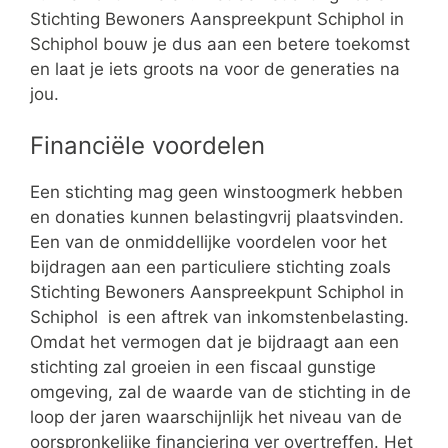
Stichting Bewoners Aanspreekpunt Schiphol in
Schiphol bouw je dus aan een betere toekomst
en laat je iets groots na voor de generaties na
jou.
Financiële voordelen
Een stichting mag geen winstoogmerk hebben
en donaties kunnen belastingvrij plaatsvinden.
Een van de onmiddellijke voordelen voor het
bijdragen aan een particuliere stichting zoals
Stichting Bewoners Aanspreekpunt Schiphol in
Schiphol is een aftrek van inkomstenbelasting.
Omdat het vermogen dat je bijdraagt aan een
stichting zal groeien in een fiscaal gunstige
omgeving, zal de waarde van de stichting in de
loop der jaren waarschijnlijk het niveau van de
oorspronkelijke financiering ver overtreffen. Het