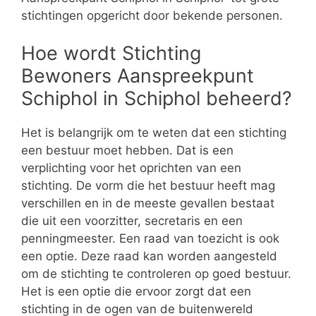
stichtingen opgericht door bekende personen.
Hoe wordt Stichting
Bewoners Aanspreekpunt
Schiphol in Schiphol beheerd?
Het is belangrijk om te weten dat een stichting
een bestuur moet hebben. Dat is een
verplichting voor het oprichten van een
stichting. De vorm die het bestuur heeft mag
verschillen en in de meeste gevallen bestaat
die uit een voorzitter, secretaris en een
penningmeester. Een raad van toezicht is ook
een optie. Deze raad kan worden aangesteld
om de stichting te controleren op goed bestuur.
Het is een optie die ervoor zorgt dat een
stichting in de ogen van de buitenwereld