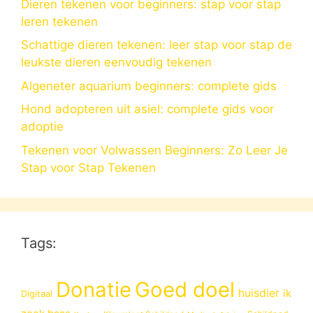
Dieren tekenen voor beginners: stap voor stap
leren tekenen
Schattige dieren tekenen: leer stap voor stap de
leukste dieren eenvoudig tekenen
Algeneter aquarium beginners: complete gids
Hond adopteren uit asiel: complete gids voor
adoptie
Tekenen voor Volwassen Beginners: Zo Leer Je
Stap voor Stap Tekenen
Tags:
Donatie
Goed doel
huisdier
ik
Digitaal