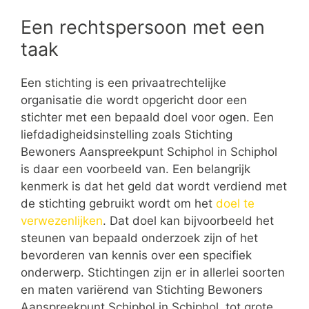
Een rechtspersoon met een
taak
Een stichting is een privaatrechtelijke
organisatie die wordt opgericht door een
stichter met een bepaald doel voor ogen. Een
liefdadigheidsinstelling zoals Stichting
Bewoners Aanspreekpunt Schiphol in Schiphol
is daar een voorbeeld van. Een belangrijk
kenmerk is dat het geld dat wordt verdiend met
de stichting gebruikt wordt om het
doel te
verwezenlijken
. Dat doel kan bijvoorbeeld het
steunen van bepaald onderzoek zijn of het
bevorderen van kennis over een specifiek
onderwerp. Stichtingen zijn er in allerlei soorten
en maten variërend van Stichting Bewoners
Aanspreekpunt Schiphol in Schiphol tot grote