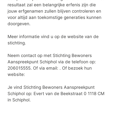
resultaat zal een belangrijke erfenis zijn die
jouw erfgenamen zullen blijven controleren en
voor altijd aan toekomstige generaties kunnen
doorgeven.
Meer informatie vind u op de website van de
stichting.
Neem contact op met Stichting Bewoners
Aanspreekpunt Schiphol via de telefoon op:
206015555. Of via email:
. Of bezoek hun
website:
Je vind Stichting Bewoners Aanspreekpunt
Schiphol op: Evert van de Beekstraat 0 1118 CM
in Schiphol.