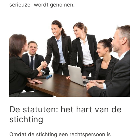
serieuzer wordt genomen.
De statuten: het hart van de
stichting
Omdat de stichting een rechtspersoon is