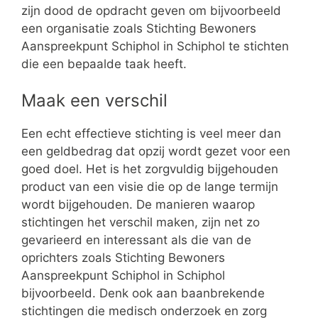
zijn dood de opdracht geven om bijvoorbeeld
een organisatie zoals Stichting Bewoners
Aanspreekpunt Schiphol in Schiphol te stichten
die een bepaalde taak heeft.
Maak een verschil
Een echt effectieve stichting is veel meer dan
een geldbedrag dat opzij wordt gezet voor een
goed doel. Het is het zorgvuldig bijgehouden
product van een visie die op de lange termijn
wordt bijgehouden. De manieren waarop
stichtingen het verschil maken, zijn net zo
gevarieerd en interessant als die van de
oprichters zoals Stichting Bewoners
Aanspreekpunt Schiphol in Schiphol
bijvoorbeeld. Denk ook aan baanbrekende
stichtingen die medisch onderzoek en zorg