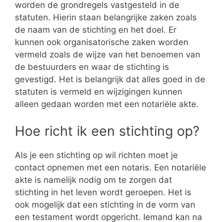
worden de grondregels vastgesteld in de
statuten. Hierin staan belangrijke zaken zoals
de naam van de stichting en het doel. Er
kunnen ook organisatorische zaken worden
vermeld zoals de wijze van het benoemen van
de bestuurders en waar de stichting is
gevestigd. Het is belangrijk dat alles goed in de
statuten is vermeld en wijzigingen kunnen
alleen gedaan worden met een notariële akte.
Hoe richt ik een stichting op?
Als je een stichting op wil richten moet je
contact opnemen met een notaris. Een notariële
akte is namelijk nodig om te zorgen dat
stichting in het leven wordt geroepen. Het is
ook mogelijk dat een stichting in de vorm van
een testament wordt opgericht. Iemand kan na