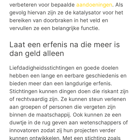
verbeteren voor bepaalde
aandoeningen
. Als
gevolg hiervan zijn ze de katalysator voor het
bereiken van doorbraken in het veld en
vervullen ze een belangrijke functie.
Laat een erfenis na die meer is
dan geld alleen
Liefdadigheidsstichtingen en goede doelen
hebben een lange en eerbare geschiedenis en
bieden meer dan een langdurige erfenis.
Stichtingen kunnen dingen doen die riskant zijn
of rechtvaardig zijn. Ze kunnen steun verlenen
aan groepen of personen die vergeten zijn
binnen de maatschappij. Ook kunnen ze een
duwtje in de rug geven aan wetenschappers of
innovatoren zodat zij hun projecten verder
kunnen ontwikkelen. Met een stichting zoals