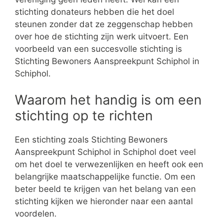
stichting donateurs hebben die het doel
steunen zonder dat ze zeggenschap hebben
over hoe de stichting zijn werk uitvoert. Een
voorbeeld van een succesvolle stichting is
Stichting Bewoners Aanspreekpunt Schiphol in
Schiphol.
Waarom het handig is om een
stichting op te richten
Een stichting zoals Stichting Bewoners
Aanspreekpunt Schiphol in Schiphol doet veel
om het doel te verwezenlijken en heeft ook een
belangrijke maatschappelijke functie. Om een
beter beeld te krijgen van het belang van een
stichting kijken we hieronder naar een aantal
voordelen.