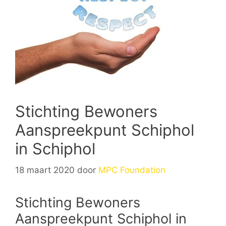
Stichting Bewoners
Aanspreekpunt Schiphol
in Schiphol
18 maart 2020
door
MPC Foundation
Stichting Bewoners
Aanspreekpunt Schiphol in