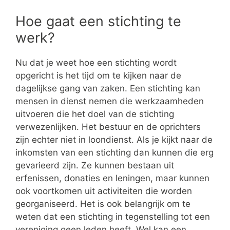
Hoe gaat een stichting te
werk?
Nu dat je weet hoe een stichting wordt
opgericht is het tijd om te kijken naar de
dagelijkse gang van zaken. Een stichting kan
mensen in dienst nemen die werkzaamheden
uitvoeren die het doel van de stichting
verwezenlijken. Het bestuur en de oprichters
zijn echter niet in loondienst. Als je kijkt naar de
inkomsten van een stichting dan kunnen die erg
gevarieerd zijn. Ze kunnen bestaan uit
erfenissen, donaties en leningen, maar kunnen
ook voortkomen uit activiteiten die worden
georganiseerd. Het is ook belangrijk om te
weten dat een stichting in tegenstelling tot een
vereniging geen leden heeft. Wel kan een