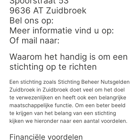
Spoorstraat 53
9636 AT Zuidbroek
Bel ons op:
Meer informatie vind u op:
Of mail naar:
Waarom het handig is om een
stichting op te richten
Een stichting zoals Stichting Beheer Nutsgelden
Zuidbroek in Zuidbroek doet veel om het doel
te verwezenlijken en heeft ook een belangrijke
maatschappelijke functie. Om een beter beeld
te krijgen van het belang van een stichting
kijken we hieronder naar een aantal voordelen.
Financiële voordelen