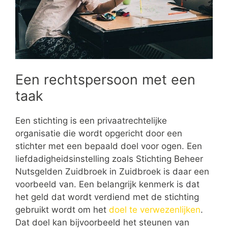
Een rechtspersoon met een
taak
Een stichting is een privaatrechtelijke
organisatie die wordt opgericht door een
stichter met een bepaald doel voor ogen. Een
liefdadigheidsinstelling zoals Stichting Beheer
Nutsgelden Zuidbroek in Zuidbroek is daar een
voorbeeld van. Een belangrijk kenmerk is dat
het geld dat wordt verdiend met de stichting
gebruikt wordt om het
doel te verwezenlijken
.
Dat doel kan bijvoorbeeld het steunen van