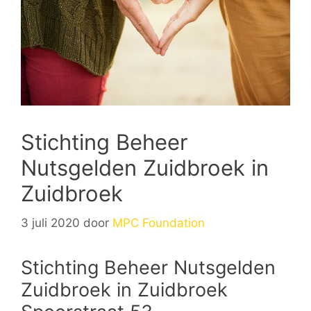
Stichting Beheer
Nutsgelden Zuidbroek in
Zuidbroek
3 juli 2020
door
MPC Foundation
Stichting Beheer Nutsgelden
Zuidbroek in Zuidbroek