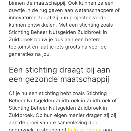
binnen de maatschappij. Ook kunnen ze een
duwtje in de rug geven aan wetenschappers of
innovatoren zodat zij hun projecten verder
kunnen ontwikkelen. Met een stichting zoals
Stichting Beheer Nutsgelden Zuidbroek in
Zuidbroek bouw je dus aan een betere
toekomst en laat je iets groots na voor de
generaties na jou.
Een stichting draagt bij aan
een gezonde maatschappij
Of je nu een stichting hebt zoals Stichting
Beheer Nutsgelden Zuidbroek in Zuidbroek of
Stichting Beheer Nutsgelden Zuidbroek in
Zuidbroek. Op hun eigen manier dragen zij bij
aan de groei van de samenleving door
onderzoek te steunen of
hulp te bieden
aan