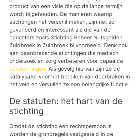
product van een visie die op de lange termijn
wordt bijgehouden. De manieren waarop
stichtingen het verschil maken, zijn net zo
gevarieerd en interessant als die van de
oprichters zoals Stichting Beheer Nutsgelden
Zuidbroek in Zuidbroek bijvoorbeeld. Denk ook
aan baanbrekende stichtingen die medisch
onderzoek en zorg verbeteren voor bepaalde
aandoeningen
. Als gevolg hiervan zijn ze de
katalysator voor het bereiken van doorbraken in
het veld en vervullen ze een belangrijke functie.
De statuten: het hart van de
stichting
Omdat de stichting een rechtspersoon is
worden de grondregels vastgesteld in de