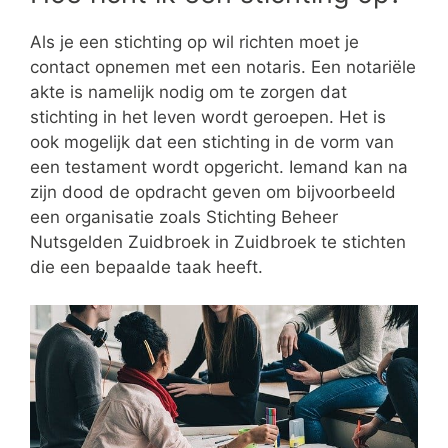
Als je een stichting op wil richten moet je
contact opnemen met een notaris. Een notariële
akte is namelijk nodig om te zorgen dat
stichting in het leven wordt geroepen. Het is
ook mogelijk dat een stichting in de vorm van
een testament wordt opgericht. Iemand kan na
zijn dood de opdracht geven om bijvoorbeeld
een organisatie zoals Stichting Beheer
Nutsgelden Zuidbroek in Zuidbroek te stichten
die een bepaalde taak heeft.