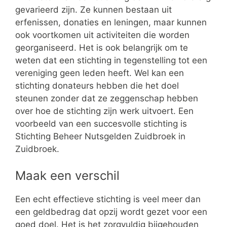
gevarieerd zijn. Ze kunnen bestaan uit
erfenissen, donaties en leningen, maar kunnen
ook voortkomen uit activiteiten die worden
georganiseerd. Het is ook belangrijk om te
weten dat een stichting in tegenstelling tot een
vereniging geen leden heeft. Wel kan een
stichting donateurs hebben die het doel
steunen zonder dat ze zeggenschap hebben
over hoe de stichting zijn werk uitvoert. Een
voorbeeld van een succesvolle stichting is
Stichting Beheer Nutsgelden Zuidbroek in
Zuidbroek.
Maak een verschil
Een echt effectieve stichting is veel meer dan
een geldbedrag dat opzij wordt gezet voor een
goed doel. Het is het zorgvuldig bijgehouden