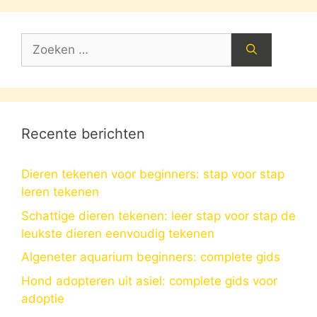
Zoek
naar:
Recente berichten
Dieren tekenen voor beginners: stap voor stap
leren tekenen
Schattige dieren tekenen: leer stap voor stap de
leukste dieren eenvoudig tekenen
Algeneter aquarium beginners: complete gids
Hond adopteren uit asiel: complete gids voor
adoptie