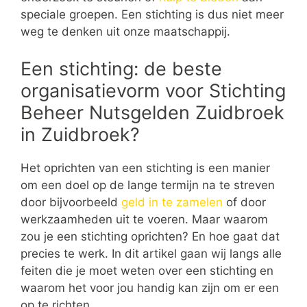
speciale groepen. Een stichting is dus niet meer
weg te denken uit onze maatschappij.
Een stichting: de beste
organisatievorm voor Stichting
Beheer Nutsgelden Zuidbroek
in Zuidbroek?
Het oprichten van een stichting is een manier
om een doel op de lange termijn na te streven
door bijvoorbeeld
geld in te zamelen
of door
werkzaamheden uit te voeren. Maar waarom
zou je een stichting oprichten? En hoe gaat dat
precies te werk. In dit artikel gaan wij langs alle
feiten die je moet weten over een stichting en
waarom het voor jou handig kan zijn om er een
op te richten.