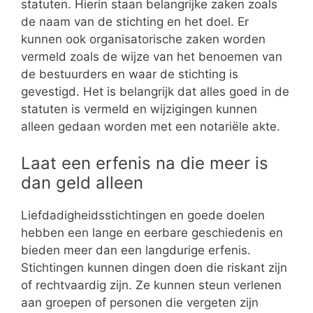
statuten. Hierin staan belangrijke zaken zoals
de naam van de stichting en het doel. Er
kunnen ook organisatorische zaken worden
vermeld zoals de wijze van het benoemen van
de bestuurders en waar de stichting is
gevestigd. Het is belangrijk dat alles goed in de
statuten is vermeld en wijzigingen kunnen
alleen gedaan worden met een notariële akte.
Laat een erfenis na die meer is
dan geld alleen
Liefdadigheidsstichtingen en goede doelen
hebben een lange en eerbare geschiedenis en
bieden meer dan een langdurige erfenis.
Stichtingen kunnen dingen doen die riskant zijn
of rechtvaardig zijn. Ze kunnen steun verlenen
aan groepen of personen die vergeten zijn