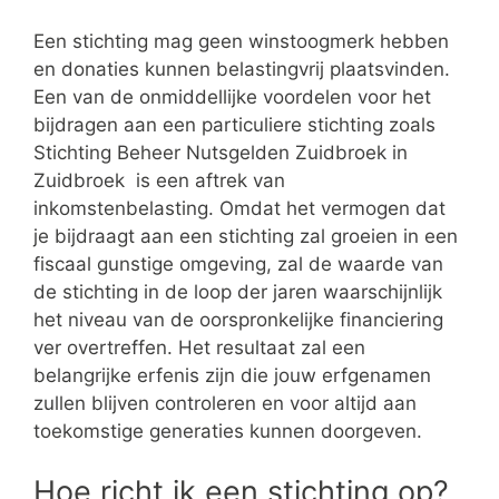
Een stichting mag geen winstoogmerk hebben
en donaties kunnen belastingvrij plaatsvinden.
Een van de onmiddellijke voordelen voor het
bijdragen aan een particuliere stichting zoals
Stichting Beheer Nutsgelden Zuidbroek in
Zuidbroek is een aftrek van
inkomstenbelasting. Omdat het vermogen dat
je bijdraagt aan een stichting zal groeien in een
fiscaal gunstige omgeving, zal de waarde van
de stichting in de loop der jaren waarschijnlijk
het niveau van de oorspronkelijke financiering
ver overtreffen. Het resultaat zal een
belangrijke erfenis zijn die jouw erfgenamen
zullen blijven controleren en voor altijd aan
toekomstige generaties kunnen doorgeven.
Hoe richt ik een stichting op?