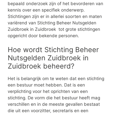
bepaald onderzoek zijn of het bevorderen van
kennis over een specifiek onderwerp.
Stichtingen zijn er in allerlei soorten en maten
variërend van Stichting Beheer Nutsgelden
Zuidbroek in Zuidbroek tot grote stichtingen
opgericht door bekende personen.
Hoe wordt Stichting Beheer
Nutsgelden Zuidbroek in
Zuidbroek beheerd?
Het is belangrijk om te weten dat een stichting
een bestuur moet hebben. Dat is een
verplichting voor het oprichten van een
stichting. De vorm die het bestuur heeft mag
verschillen en in de meeste gevallen bestaat
die uit een voorzitter, secretaris en een