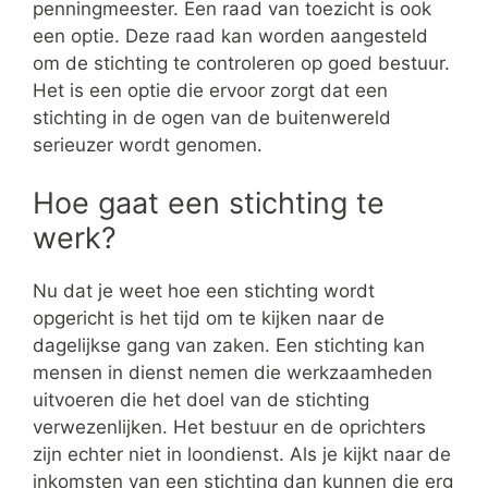
penningmeester. Een raad van toezicht is ook
een optie. Deze raad kan worden aangesteld
om de stichting te controleren op goed bestuur.
Het is een optie die ervoor zorgt dat een
stichting in de ogen van de buitenwereld
serieuzer wordt genomen.
Hoe gaat een stichting te
werk?
Nu dat je weet hoe een stichting wordt
opgericht is het tijd om te kijken naar de
dagelijkse gang van zaken. Een stichting kan
mensen in dienst nemen die werkzaamheden
uitvoeren die het doel van de stichting
verwezenlijken. Het bestuur en de oprichters
zijn echter niet in loondienst. Als je kijkt naar de
inkomsten van een stichting dan kunnen die erg