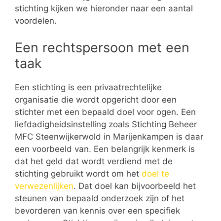
stichting kijken we hieronder naar een aantal
voordelen.
Een rechtspersoon met een
taak
Een stichting is een privaatrechtelijke
organisatie die wordt opgericht door een
stichter met een bepaald doel voor ogen. Een
liefdadigheidsinstelling zoals Stichting Beheer
MFC Steenwijkerwold in Marijenkampen is daar
een voorbeeld van. Een belangrijk kenmerk is
dat het geld dat wordt verdiend met de
stichting gebruikt wordt om het
doel te
verwezenlijken
. Dat doel kan bijvoorbeeld het
steunen van bepaald onderzoek zijn of het
bevorderen van kennis over een specifiek