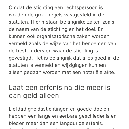
Omdat de stichting een rechtspersoon is
worden de grondregels vastgesteld in de
statuten. Hierin staan belangrijke zaken zoals
de naam van de stichting en het doel. Er
kunnen ook organisatorische zaken worden
vermeld zoals de wijze van het benoemen van
de bestuurders en waar de stichting is
gevestigd. Het is belangrijk dat alles goed in de
statuten is vermeld en wijzigingen kunnen
alleen gedaan worden met een notariële akte.
Laat een erfenis na die meer is
dan geld alleen
Liefdadigheidsstichtingen en goede doelen
hebben een lange en eerbare geschiedenis en
bieden meer dan een langdurige erfenis.