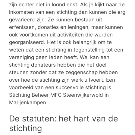
zijn echter niet in loondienst. Als je kijkt naar de
inkomsten van een stichting dan kunnen die erg
gevarieerd zijn. Ze kunnen bestaan uit
erfenissen, donaties en leningen, maar kunnen
ook voortkomen uit activiteiten die worden
georganiseerd. Het is ook belangrijk om te
weten dat een stichting in tegenstelling tot een
vereniging geen leden heeft. Wel kan een
stichting donateurs hebben die het doel
steunen zonder dat ze zeggenschap hebben
over hoe de stichting zijn werk uitvoert. Een
voorbeeld van een succesvolle stichting is
Stichting Beheer MFC Steenwijkerwold in
Marijenkampen.
De statuten: het hart van de
stichting