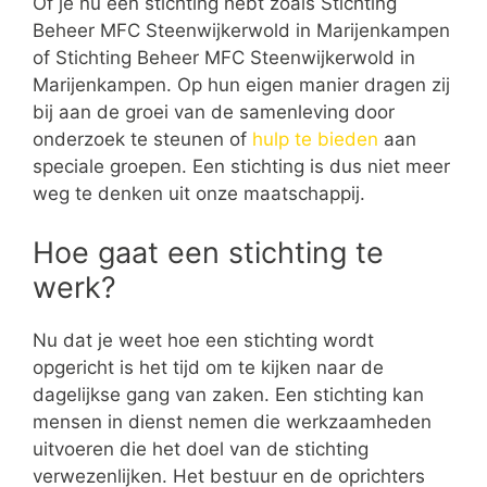
Of je nu een stichting hebt zoals Stichting
Beheer MFC Steenwijkerwold in Marijenkampen
of Stichting Beheer MFC Steenwijkerwold in
Marijenkampen. Op hun eigen manier dragen zij
bij aan de groei van de samenleving door
onderzoek te steunen of
hulp te bieden
aan
speciale groepen. Een stichting is dus niet meer
weg te denken uit onze maatschappij.
Hoe gaat een stichting te
werk?
Nu dat je weet hoe een stichting wordt
opgericht is het tijd om te kijken naar de
dagelijkse gang van zaken. Een stichting kan
mensen in dienst nemen die werkzaamheden
uitvoeren die het doel van de stichting
verwezenlijken. Het bestuur en de oprichters