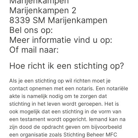
Marijenkampen
Marijenkampen 2
8339 SM Marijenkampen
Bel ons op:
Meer informatie vind u op:
Of mail naar:
Hoe richt ik een stichting op?
Als je een stichting op wil richten moet je
contact opnemen met een notaris. Een notariële
akte is namelijk nodig om te zorgen dat
stichting in het leven wordt geroepen. Het is
ook mogelijk dat een stichting in de vorm van
een testament wordt opgericht. Iemand kan na
zijn dood de opdracht geven om bijvoorbeeld
een organisatie zoals Stichting Beheer MFC