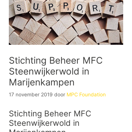
Stichting Beheer MFC
Steenwijkerwold in
Marijenkampen
17 november 2019
door
MPC Foundation
Stichting Beheer MFC
Steenwijkerwold in