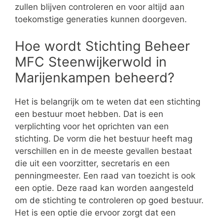
zullen blijven controleren en voor altijd aan
toekomstige generaties kunnen doorgeven.
Hoe wordt Stichting Beheer
MFC Steenwijkerwold in
Marijenkampen beheerd?
Het is belangrijk om te weten dat een stichting
een bestuur moet hebben. Dat is een
verplichting voor het oprichten van een
stichting. De vorm die het bestuur heeft mag
verschillen en in de meeste gevallen bestaat
die uit een voorzitter, secretaris en een
penningmeester. Een raad van toezicht is ook
een optie. Deze raad kan worden aangesteld
om de stichting te controleren op goed bestuur.
Het is een optie die ervoor zorgt dat een