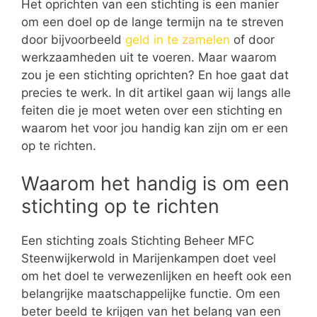
Het oprichten van een stichting is een manier
om een doel op de lange termijn na te streven
door bijvoorbeeld
geld in te zamelen
of door
werkzaamheden uit te voeren. Maar waarom
zou je een stichting oprichten? En hoe gaat dat
precies te werk. In dit artikel gaan wij langs alle
feiten die je moet weten over een stichting en
waarom het voor jou handig kan zijn om er een
op te richten.
Waarom het handig is om een
stichting op te richten
Een stichting zoals Stichting Beheer MFC
Steenwijkerwold in Marijenkampen doet veel
om het doel te verwezenlijken en heeft ook een
belangrijke maatschappelijke functie. Om een
beter beeld te krijgen van het belang van een