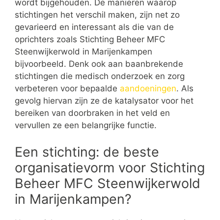
wordt bijgehouden. De manieren waarop
stichtingen het verschil maken, zijn net zo
gevarieerd en interessant als die van de
oprichters zoals Stichting Beheer MFC
Steenwijkerwold in Marijenkampen
bijvoorbeeld. Denk ook aan baanbrekende
stichtingen die medisch onderzoek en zorg
verbeteren voor bepaalde
aandoeningen
. Als
gevolg hiervan zijn ze de katalysator voor het
bereiken van doorbraken in het veld en
vervullen ze een belangrijke functie.
Een stichting: de beste
organisatievorm voor Stichting
Beheer MFC Steenwijkerwold
in Marijenkampen?