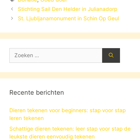
Stichting Sail Den Helder in Julianadorp
St. Ljubljanamonument in Schin Op Geul
Zoek
naar:
Recente berichten
Dieren tekenen voor beginners: stap voor stap
leren tekenen
Schattige dieren tekenen: leer stap voor stap de
leukste dieren eenvoudig tekenen