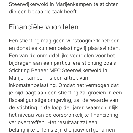
Steenwijkerwold in Marijenkampen te stichten
die een bepaalde taak heeft.
Financiële voordelen
Een stichting mag geen winstoogmerk hebben
en donaties kunnen belastingvrij plaatsvinden.
Een van de onmiddellijke voordelen voor het
bijdragen aan een particuliere stichting zoals
Stichting Beheer MFC Steenwijkerwold in
Marijenkampen is een aftrek van
inkomstenbelasting. Omdat het vermogen dat
je bijdraagt aan een stichting zal groeien in een
fiscaal gunstige omgeving, zal de waarde van
de stichting in de loop der jaren waarschijnlijk
het niveau van de oorspronkelijke financiering
ver overtreffen. Het resultaat zal een
belangrijke erfenis zijn die jouw erfgenamen