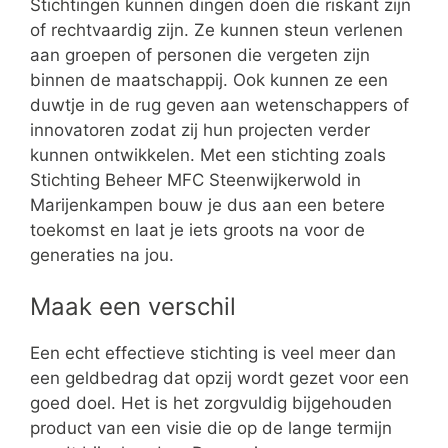
Stichtingen kunnen dingen doen die riskant zijn
of rechtvaardig zijn. Ze kunnen steun verlenen
aan groepen of personen die vergeten zijn
binnen de maatschappij. Ook kunnen ze een
duwtje in de rug geven aan wetenschappers of
innovatoren zodat zij hun projecten verder
kunnen ontwikkelen. Met een stichting zoals
Stichting Beheer MFC Steenwijkerwold in
Marijenkampen bouw je dus aan een betere
toekomst en laat je iets groots na voor de
generaties na jou.
Maak een verschil
Een echt effectieve stichting is veel meer dan
een geldbedrag dat opzij wordt gezet voor een
goed doel. Het is het zorgvuldig bijgehouden
product van een visie die op de lange termijn