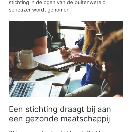
stichting in de ogen van de buitenwereld
serieuzer wordt genomen.
Een stichting draagt bij aan
een gezonde maatschappij