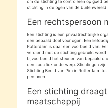
om de stichting te controleren op goed be
stichting in de ogen van de buitenwereld
Een rechtspersoon 
Een stichting is een privaatrechtelijke or
een bepaald doel voor ogen. Een liefdadig
Rotterdam is daar een voorbeeld van. Een
verdiend met de stichting gebruikt word
bijvoorbeeld het steunen van bepaald ond
een specifiek onderwerp. Stichtingen zijn 
Stichting Beeld van Pim in Rotterdam tot
personen.
Een stichting draagt
maatschappij