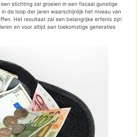
en stichting zal groeien in een fiscaal gunstige
in de loop der jaren waarschijnlijk het niveau van
ffen. Het resultaat zal een belangrijke erfenis zijn
leren en voor altijd aan toekomstige generaties