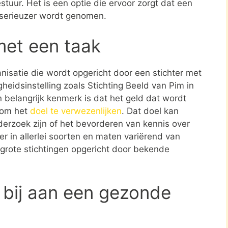
stuur. Het is een optie die ervoor zorgt dat een
 serieuzer wordt genomen.
met een taak
ganisatie die wordt opgericht door een stichter met
heidsinstelling zoals Stichting Beeld van Pim in
 belangrijk kenmerk is dat het geld dat wordt
t om het
doel te verwezenlijken
. Dat doel kan
erzoek zijn of het bevorderen van kennis over
er in allerlei soorten en maten variërend van
 grote stichtingen opgericht door bekende
 bij aan een gezonde