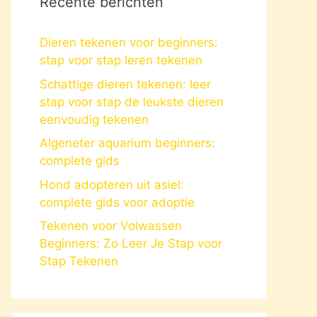
Recente berichten
Dieren tekenen voor beginners:
stap voor stap leren tekenen
Schattige dieren tekenen: leer
stap voor stap de leukste dieren
eenvoudig tekenen
Algeneter aquarium beginners:
complete gids
Hond adopteren uit asiel:
complete gids voor adoptie
Tekenen voor Volwassen
Beginners: Zo Leer Je Stap voor
Stap Tekenen