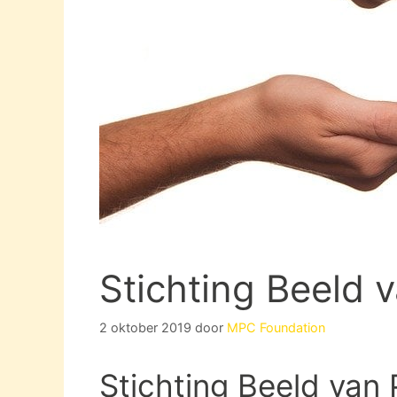
Stichting Beeld 
2 oktober 2019
door
MPC Foundation
Stichting Beeld van