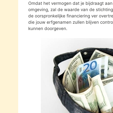
Omdat het vermogen dat je bijdraagt aan e
omgeving, zal de waarde van de stichting 
de oorspronkelijke financiering ver overtre
die jouw erfgenamen zullen blijven contro
kunnen doorgeven.