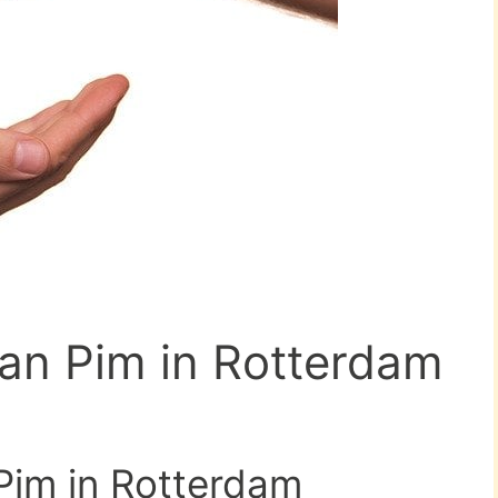
van Pim in Rotterdam
 Pim in Rotterdam