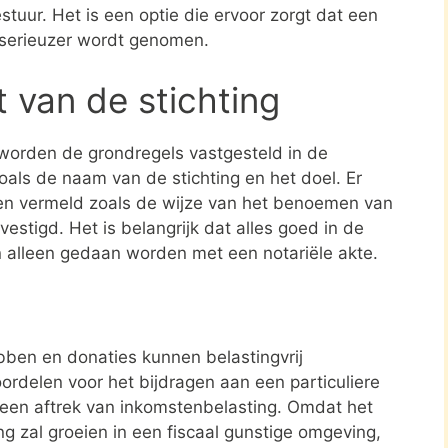
stuur. Het is een optie die ervoor zorgt dat een
 serieuzer wordt genomen.
t van de stichting
 worden de grondregels vastgesteld in de
zoals de naam van de stichting en het doel. Er
en vermeld zoals de wijze van het benoemen van
estigd. Het is belangrijk dat alles goed in de
n alleen gedaan worden met een notariële akte.
ben en donaties kunnen belastingvrij
ordelen voor het bijdragen aan een particuliere
is een aftrek van inkomstenbelasting. Omdat het
ng zal groeien in een fiscaal gunstige omgeving,