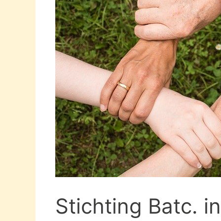
Stichting Batc. i