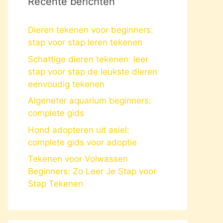
Recente berichten
Dieren tekenen voor beginners:
stap voor stap leren tekenen
Schattige dieren tekenen: leer
stap voor stap de leukste dieren
eenvoudig tekenen
Algeneter aquarium beginners:
complete gids
Hond adopteren uit asiel:
complete gids voor adoptie
Tekenen voor Volwassen
Beginners: Zo Leer Je Stap voor
Stap Tekenen