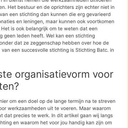
en. Het bestuur en de oprichters zijn echter niet in
n van een stichting dan kunnen die erg gevarieerd
donaties en leningen, maar kunnen ook voortkomen
. Het is ook belangrijk om te weten dat een
ing geen leden heeft. Wel kan een stichting
zonder dat ze zeggenschap hebben over hoe de
 van een succesvolle stichting is Stichting Batc. in
ste organisatievorm voor
sten?
nier om een doel op de lange termijn na te streven
oor werkzaamheden uit te voeren. Maar waarom
 dat precies te werk. In dit artikel gaan wij langs
ichting en waarom het voor jou handig kan zijn om