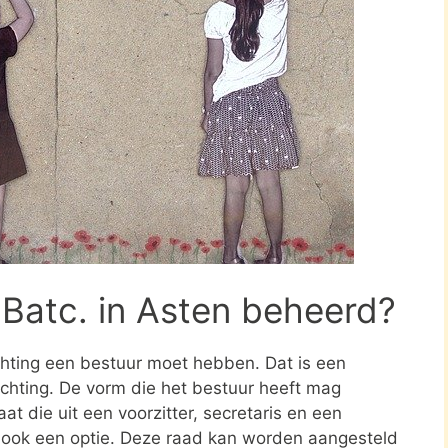
 Batc. in Asten beheerd?
ichting een bestuur moet hebben. Dat is een
tichting. De vorm die het bestuur heeft mag
at die uit een voorzitter, secretaris en een
s ook een optie. Deze raad kan worden aangesteld