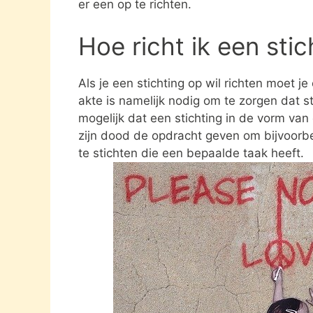
er een op te richten.
Hoe richt ik een sti
Als je een stichting op wil richten moet j
akte is namelijk nodig om te zorgen dat st
mogelijk dat een stichting in de vorm va
zijn dood de opdracht geven om bijvoorbee
te stichten die een bepaalde taak heeft.