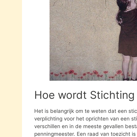
Hoe wordt Stichting
Het is belangrijk om te weten dat een st
verplichting voor het oprichten van een s
verschillen en in de meeste gevallen besta
penningmeester. Een raad van toezicht i