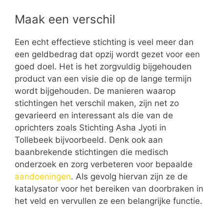
Maak een verschil
Een echt effectieve stichting is veel meer dan
een geldbedrag dat opzij wordt gezet voor een
goed doel. Het is het zorgvuldig bijgehouden
product van een visie die op de lange termijn
wordt bijgehouden. De manieren waarop
stichtingen het verschil maken, zijn net zo
gevarieerd en interessant als die van de
oprichters zoals Stichting Asha Jyoti in
Tollebeek bijvoorbeeld. Denk ook aan
baanbrekende stichtingen die medisch
onderzoek en zorg verbeteren voor bepaalde
aandoeningen
. Als gevolg hiervan zijn ze de
katalysator voor het bereiken van doorbraken in
het veld en vervullen ze een belangrijke functie.