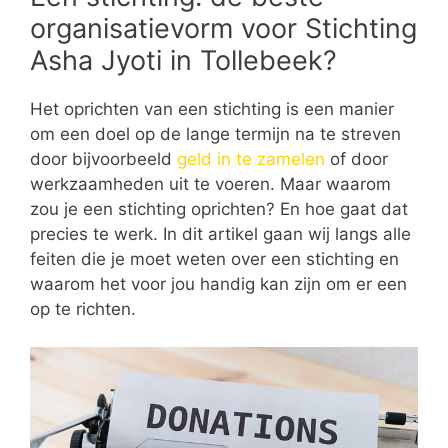
organisatievorm voor Stichting
Asha Jyoti in Tollebeek?
Het oprichten van een stichting is een manier
om een doel op de lange termijn na te streven
door bijvoorbeeld
geld in te zamelen
of door
werkzaamheden uit te voeren. Maar waarom
zou je een stichting oprichten? En hoe gaat dat
precies te werk. In dit artikel gaan wij langs alle
feiten die je moet weten over een stichting en
waarom het voor jou handig kan zijn om er een
op te richten.