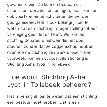
gevarieerd zijn. Ze kunnen bestaan uit
erfenissen, donaties en leningen, maar kunnen
ook voortkomen uit activiteiten die worden
georganiseerd. Het is ook belangrijk om te
weten dat een stichting in tegenstelling tot een
vereniging geen leden heeft. Wel kan een
stichting donateurs hebben die het doel
steunen zonder dat ze zeggenschap hebben
over hoe de stichting zijn werk uitvoert. Een
voorbeeld van een succesvolle stichting is
Stichting Asha Jyoti in Tollebeek.
Hoe wordt Stichting Asha
Jyoti in Tollebeek beheerd?
Het is belangrijk om te weten dat een stichting
een bestuur moet hebben. Dat is een