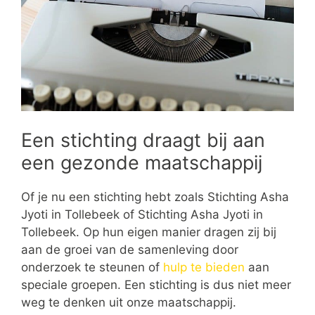
Een stichting draagt bij aan
een gezonde maatschappij
Of je nu een stichting hebt zoals Stichting Asha
Jyoti in Tollebeek of Stichting Asha Jyoti in
Tollebeek. Op hun eigen manier dragen zij bij
aan de groei van de samenleving door
onderzoek te steunen of
hulp te bieden
aan
speciale groepen. Een stichting is dus niet meer
weg te denken uit onze maatschappij.