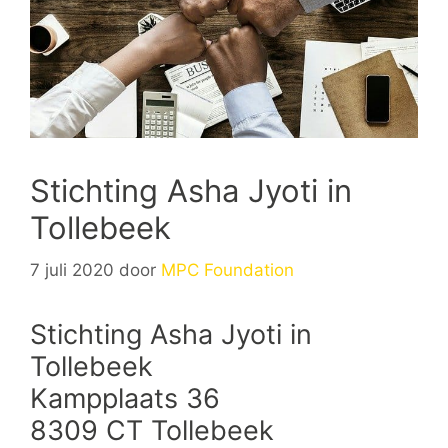
Stichting Asha Jyoti in
Tollebeek
7 juli 2020
door
MPC Foundation
Stichting Asha Jyoti in
Tollebeek
Kampplaats 36
8309 CT Tollebeek