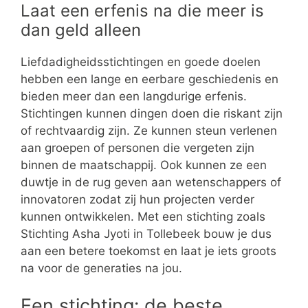
Laat een erfenis na die meer is
dan geld alleen
Liefdadigheidsstichtingen en goede doelen
hebben een lange en eerbare geschiedenis en
bieden meer dan een langdurige erfenis.
Stichtingen kunnen dingen doen die riskant zijn
of rechtvaardig zijn. Ze kunnen steun verlenen
aan groepen of personen die vergeten zijn
binnen de maatschappij. Ook kunnen ze een
duwtje in de rug geven aan wetenschappers of
innovatoren zodat zij hun projecten verder
kunnen ontwikkelen. Met een stichting zoals
Stichting Asha Jyoti in Tollebeek bouw je dus
aan een betere toekomst en laat je iets groots
na voor de generaties na jou.
Een stichting: de beste