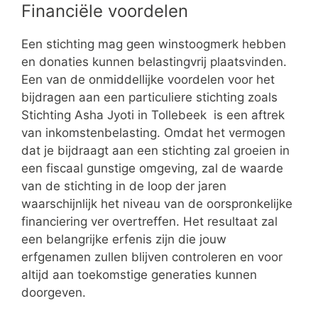
Financiële voordelen
Een stichting mag geen winstoogmerk hebben
en donaties kunnen belastingvrij plaatsvinden.
Een van de onmiddellijke voordelen voor het
bijdragen aan een particuliere stichting zoals
Stichting Asha Jyoti in Tollebeek is een aftrek
van inkomstenbelasting. Omdat het vermogen
dat je bijdraagt aan een stichting zal groeien in
een fiscaal gunstige omgeving, zal de waarde
van de stichting in de loop der jaren
waarschijnlijk het niveau van de oorspronkelijke
financiering ver overtreffen. Het resultaat zal
een belangrijke erfenis zijn die jouw
erfgenamen zullen blijven controleren en voor
altijd aan toekomstige generaties kunnen
doorgeven.