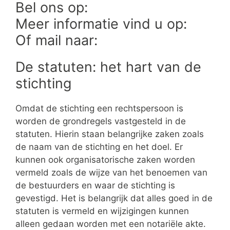
Bel ons op:
Meer informatie vind u op:
Of mail naar:
De statuten: het hart van de
stichting
Omdat de stichting een rechtspersoon is
worden de grondregels vastgesteld in de
statuten. Hierin staan belangrijke zaken zoals
de naam van de stichting en het doel. Er
kunnen ook organisatorische zaken worden
vermeld zoals de wijze van het benoemen van
de bestuurders en waar de stichting is
gevestigd. Het is belangrijk dat alles goed in de
statuten is vermeld en wijzigingen kunnen
alleen gedaan worden met een notariële akte.