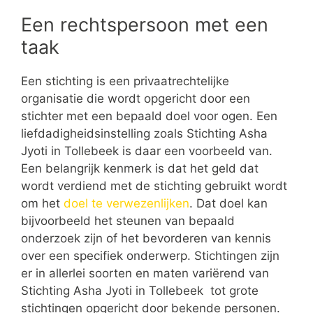
Een rechtspersoon met een
taak
Een stichting is een privaatrechtelijke
organisatie die wordt opgericht door een
stichter met een bepaald doel voor ogen. Een
liefdadigheidsinstelling zoals Stichting Asha
Jyoti in Tollebeek is daar een voorbeeld van.
Een belangrijk kenmerk is dat het geld dat
wordt verdiend met de stichting gebruikt wordt
om het
doel te verwezenlijken
. Dat doel kan
bijvoorbeeld het steunen van bepaald
onderzoek zijn of het bevorderen van kennis
over een specifiek onderwerp. Stichtingen zijn
er in allerlei soorten en maten variërend van
Stichting Asha Jyoti in Tollebeek tot grote
stichtingen opgericht door bekende personen.