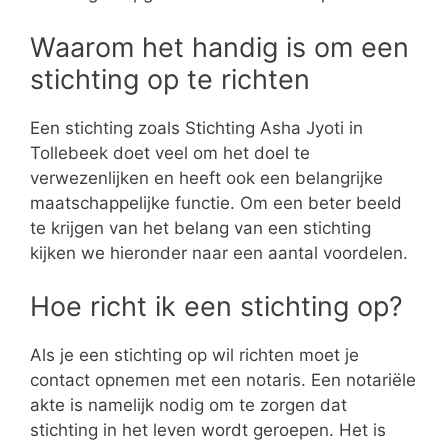
Waarom het handig is om een
stichting op te richten
Een stichting zoals Stichting Asha Jyoti in
Tollebeek doet veel om het doel te
verwezenlijken en heeft ook een belangrijke
maatschappelijke functie. Om een beter beeld
te krijgen van het belang van een stichting
kijken we hieronder naar een aantal voordelen.
Hoe richt ik een stichting op?
Als je een stichting op wil richten moet je
contact opnemen met een notaris. Een notariële
akte is namelijk nodig om te zorgen dat
stichting in het leven wordt geroepen. Het is