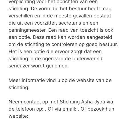
verplichting voor het oprichten van een
stichting. De vorm die het bestuur heeft mag
verschillen en in de meeste gevallen bestaat
die uit een voorzitter, secretaris en een
penningmeester. Een raad van toezicht is ook
een optie. Deze raad kan worden aangesteld
om de stichting te controleren op goed bestuur.
Het is een optie die ervoor zorgt dat een
stichting in de ogen van de buitenwereld
serieuzer wordt genomen.
Meer informatie vind u op de website van de
stichting.
Neem contact op met Stichting Asha Jyoti via
de telefoon op: . Of via email:
. Of bezoek hun
website: