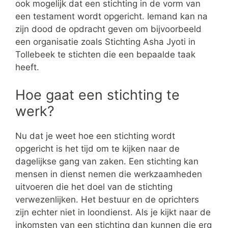
ook mogelijk dat een stichting in de vorm van
een testament wordt opgericht. Iemand kan na
zijn dood de opdracht geven om bijvoorbeeld
een organisatie zoals Stichting Asha Jyoti in
Tollebeek te stichten die een bepaalde taak
heeft.
Hoe gaat een stichting te
werk?
Nu dat je weet hoe een stichting wordt
opgericht is het tijd om te kijken naar de
dagelijkse gang van zaken. Een stichting kan
mensen in dienst nemen die werkzaamheden
uitvoeren die het doel van de stichting
verwezenlijken. Het bestuur en de oprichters
zijn echter niet in loondienst. Als je kijkt naar de
inkomsten van een stichting dan kunnen die erg