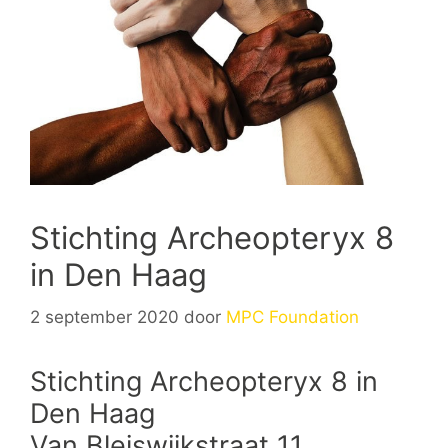
Stichting Archeopteryx 8
in Den Haag
2 september 2020
door
MPC Foundation
Stichting Archeopteryx 8 in
Den Haag
Van Bleiswijkstraat 11