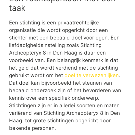
taak
Een stichting is een privaatrechtelijke
organisatie die wordt opgericht door een
stichter met een bepaald doel voor ogen. Een
liefdadigheidsinstelling zoals Stichting
Archeopteryx 8 in Den Haag is daar een
voorbeeld van. Een belangrijk kenmerk is dat
het geld dat wordt verdiend met de stichting
gebruikt wordt om het
doel te verwezenlijken
.
Dat doel kan bijvoorbeeld het steunen van
bepaald onderzoek zijn of het bevorderen van
kennis over een specifiek onderwerp.
Stichtingen zijn er in allerlei soorten en maten
variërend van Stichting Archeopteryx 8 in Den
Haag tot grote stichtingen opgericht door
bekende personen.