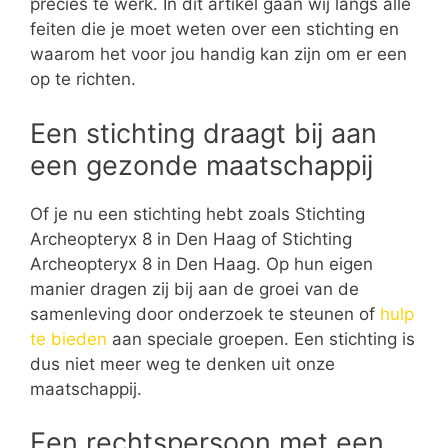
precies te werk. In dit artikel gaan wij langs alle
feiten die je moet weten over een stichting en
waarom het voor jou handig kan zijn om er een
op te richten.
Een stichting draagt bij aan
een gezonde maatschappij
Of je nu een stichting hebt zoals Stichting
Archeopteryx 8 in Den Haag of Stichting
Archeopteryx 8 in Den Haag. Op hun eigen
manier dragen zij bij aan de groei van de
samenleving door onderzoek te steunen of
hulp
te bieden
aan speciale groepen. Een stichting is
dus niet meer weg te denken uit onze
maatschappij.
Een rechtspersoon met een