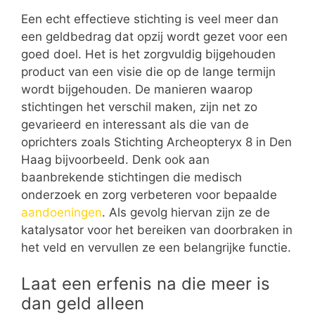
Een echt effectieve stichting is veel meer dan
een geldbedrag dat opzij wordt gezet voor een
goed doel. Het is het zorgvuldig bijgehouden
product van een visie die op de lange termijn
wordt bijgehouden. De manieren waarop
stichtingen het verschil maken, zijn net zo
gevarieerd en interessant als die van de
oprichters zoals Stichting Archeopteryx 8 in Den
Haag bijvoorbeeld. Denk ook aan
baanbrekende stichtingen die medisch
onderzoek en zorg verbeteren voor bepaalde
aandoeningen
. Als gevolg hiervan zijn ze de
katalysator voor het bereiken van doorbraken in
het veld en vervullen ze een belangrijke functie.
Laat een erfenis na die meer is
dan geld alleen