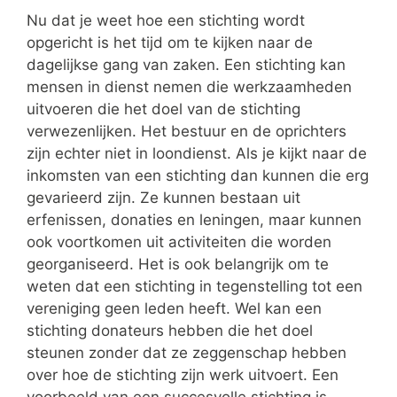
Nu dat je weet hoe een stichting wordt
opgericht is het tijd om te kijken naar de
dagelijkse gang van zaken. Een stichting kan
mensen in dienst nemen die werkzaamheden
uitvoeren die het doel van de stichting
verwezenlijken. Het bestuur en de oprichters
zijn echter niet in loondienst. Als je kijkt naar de
inkomsten van een stichting dan kunnen die erg
gevarieerd zijn. Ze kunnen bestaan uit
erfenissen, donaties en leningen, maar kunnen
ook voortkomen uit activiteiten die worden
georganiseerd. Het is ook belangrijk om te
weten dat een stichting in tegenstelling tot een
vereniging geen leden heeft. Wel kan een
stichting donateurs hebben die het doel
steunen zonder dat ze zeggenschap hebben
over hoe de stichting zijn werk uitvoert. Een