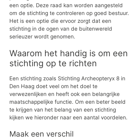
een optie. Deze raad kan worden aangesteld
om de stichting te controleren op goed bestuur.
Het is een optie die ervoor zorgt dat een
stichting in de ogen van de buitenwereld
serieuzer wordt genomen.
Waarom het handig is om een
stichting op te richten
Een stichting zoals Stichting Archeopteryx 8 in
Den Haag doet veel om het doel te
verwezenlijken en heeft ook een belangrijke
maatschappelijke functie. Om een beter beeld
te krijgen van het belang van een stichting
kijken we hieronder naar een aantal voordelen.
Maak een verschil