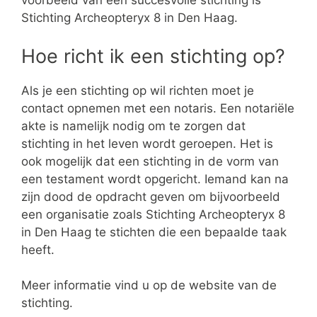
voorbeeld van een succesvolle stichting is
Stichting Archeopteryx 8 in Den Haag.
Hoe richt ik een stichting op?
Als je een stichting op wil richten moet je
contact opnemen met een notaris. Een notariële
akte is namelijk nodig om te zorgen dat
stichting in het leven wordt geroepen. Het is
ook mogelijk dat een stichting in de vorm van
een testament wordt opgericht. Iemand kan na
zijn dood de opdracht geven om bijvoorbeeld
een organisatie zoals Stichting Archeopteryx 8
in Den Haag te stichten die een bepaalde taak
heeft.
Meer informatie vind u op de website van de
stichting.