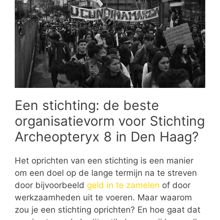
Een stichting: de beste
organisatievorm voor Stichting
Archeopteryx 8 in Den Haag?
Het oprichten van een stichting is een manier
om een doel op de lange termijn na te streven
door bijvoorbeeld
geld in te zamelen
of door
werkzaamheden uit te voeren. Maar waarom
zou je een stichting oprichten? En hoe gaat dat