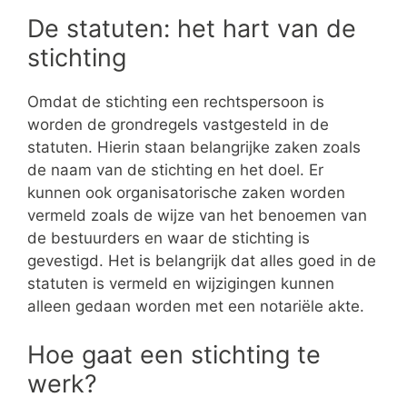
De statuten: het hart van de
stichting
Omdat de stichting een rechtspersoon is
worden de grondregels vastgesteld in de
statuten. Hierin staan belangrijke zaken zoals
de naam van de stichting en het doel. Er
kunnen ook organisatorische zaken worden
vermeld zoals de wijze van het benoemen van
de bestuurders en waar de stichting is
gevestigd. Het is belangrijk dat alles goed in de
statuten is vermeld en wijzigingen kunnen
alleen gedaan worden met een notariële akte.
Hoe gaat een stichting te
werk?