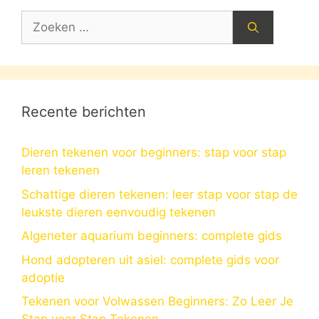
Zoek
naar:
Recente berichten
Dieren tekenen voor beginners: stap voor stap
leren tekenen
Schattige dieren tekenen: leer stap voor stap de
leukste dieren eenvoudig tekenen
Algeneter aquarium beginners: complete gids
Hond adopteren uit asiel: complete gids voor
adoptie
Tekenen voor Volwassen Beginners: Zo Leer Je