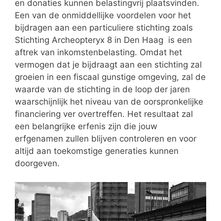
en donaties kunnen belastingvrij plaatsvinden.
Een van de onmiddellijke voordelen voor het
bijdragen aan een particuliere stichting zoals
Stichting Archeopteryx 8 in Den Haag is een
aftrek van inkomstenbelasting. Omdat het
vermogen dat je bijdraagt aan een stichting zal
groeien in een fiscaal gunstige omgeving, zal de
waarde van de stichting in de loop der jaren
waarschijnlijk het niveau van de oorspronkelijke
financiering ver overtreffen. Het resultaat zal
een belangrijke erfenis zijn die jouw
erfgenamen zullen blijven controleren en voor
altijd aan toekomstige generaties kunnen
doorgeven.