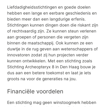
Liefdadigheidsstichtingen en goede doelen
hebben een lange en eerbare geschiedenis en
bieden meer dan een langdurige erfenis.
Stichtingen kunnen dingen doen die riskant zijn
of rechtvaardig zijn. Ze kunnen steun verlenen
aan groepen of personen die vergeten zijn
binnen de maatschappij. Ook kunnen ze een
duwtje in de rug geven aan wetenschappers of
innovatoren zodat zij hun projecten verder
kunnen ontwikkelen. Met een stichting zoals
Stichting Archeopteryx 8 in Den Haag bouw je
dus aan een betere toekomst en laat je iets
groots na voor de generaties na jou.
Financiële voordelen
Een stichting mag geen winstoogmerk hebben