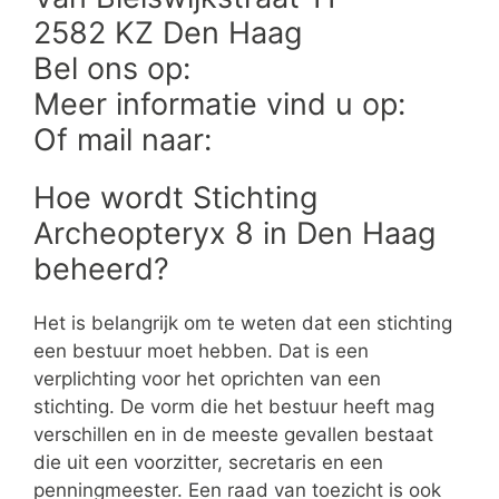
2582 KZ Den Haag
Bel ons op:
Meer informatie vind u op:
Of mail naar:
Hoe wordt Stichting
Archeopteryx 8 in Den Haag
beheerd?
Het is belangrijk om te weten dat een stichting
een bestuur moet hebben. Dat is een
verplichting voor het oprichten van een
stichting. De vorm die het bestuur heeft mag
verschillen en in de meeste gevallen bestaat
die uit een voorzitter, secretaris en een
penningmeester. Een raad van toezicht is ook