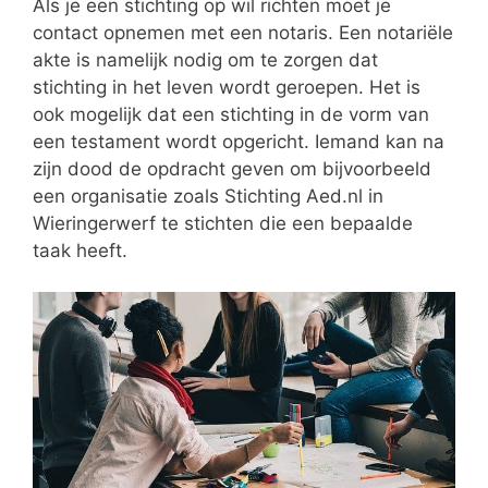
Als je een stichting op wil richten moet je
contact opnemen met een notaris. Een notariële
akte is namelijk nodig om te zorgen dat
stichting in het leven wordt geroepen. Het is
ook mogelijk dat een stichting in de vorm van
een testament wordt opgericht. Iemand kan na
zijn dood de opdracht geven om bijvoorbeeld
een organisatie zoals Stichting Aed.nl in
Wieringerwerf te stichten die een bepaalde
taak heeft.