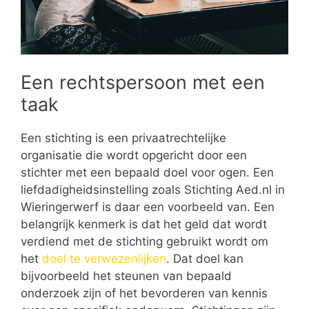
Een rechtspersoon met een
taak
Een stichting is een privaatrechtelijke
organisatie die wordt opgericht door een
stichter met een bepaald doel voor ogen. Een
liefdadigheidsinstelling zoals Stichting Aed.nl in
Wieringerwerf is daar een voorbeeld van. Een
belangrijk kenmerk is dat het geld dat wordt
verdiend met de stichting gebruikt wordt om
het
doel te verwezenlijken
. Dat doel kan
bijvoorbeeld het steunen van bepaald
onderzoek zijn of het bevorderen van kennis