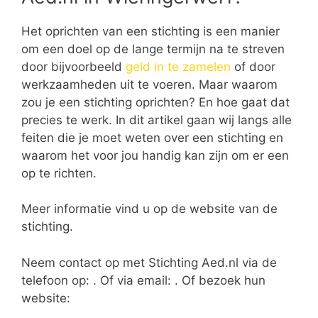
Het oprichten van een stichting is een manier
om een doel op de lange termijn na te streven
door bijvoorbeeld
geld in te zamelen
of door
werkzaamheden uit te voeren. Maar waarom
zou je een stichting oprichten? En hoe gaat dat
precies te werk. In dit artikel gaan wij langs alle
feiten die je moet weten over een stichting en
waarom het voor jou handig kan zijn om er een
op te richten.
Meer informatie vind u op de website van de
stichting.
Neem contact op met Stichting Aed.nl via de
telefoon op: . Of via email:
. Of bezoek hun
website: