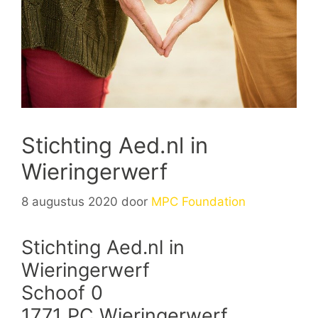
Stichting Aed.nl in
Wieringerwerf
8 augustus 2020
door
MPC Foundation
Stichting Aed.nl in
Wieringerwerf
Schoof 0
1771 PC Wieringerwerf