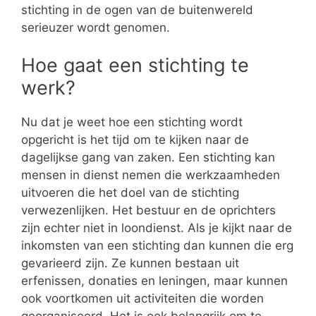
stichting in de ogen van de buitenwereld
serieuzer wordt genomen.
Hoe gaat een stichting te
werk?
Nu dat je weet hoe een stichting wordt
opgericht is het tijd om te kijken naar de
dagelijkse gang van zaken. Een stichting kan
mensen in dienst nemen die werkzaamheden
uitvoeren die het doel van de stichting
verwezenlijken. Het bestuur en de oprichters
zijn echter niet in loondienst. Als je kijkt naar de
inkomsten van een stichting dan kunnen die erg
gevarieerd zijn. Ze kunnen bestaan uit
erfenissen, donaties en leningen, maar kunnen
ook voortkomen uit activiteiten die worden