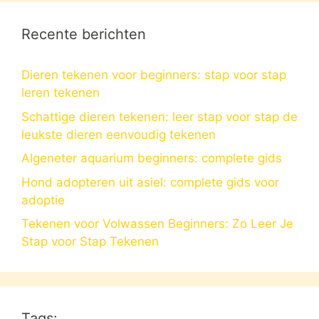
Recente berichten
Dieren tekenen voor beginners: stap voor stap
leren tekenen
Schattige dieren tekenen: leer stap voor stap de
leukste dieren eenvoudig tekenen
Algeneter aquarium beginners: complete gids
Hond adopteren uit asiel: complete gids voor
adoptie
Tekenen voor Volwassen Beginners: Zo Leer Je
Stap voor Stap Tekenen
Tags: