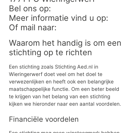
Bel ons op:
Meer informatie vind u op:
Of mail naar:
Waarom het handig is om een
stichting op te richten
Een stichting zoals Stichting Aed.nl in
Wieringerwerf doet veel om het doel te
verwezenlijken en heeft ook een belangrijke
maatschappelijke functie. Om een beter beeld
te krijgen van het belang van een stichting
kijken we hieronder naar een aantal voordelen.
Financiële voordelen