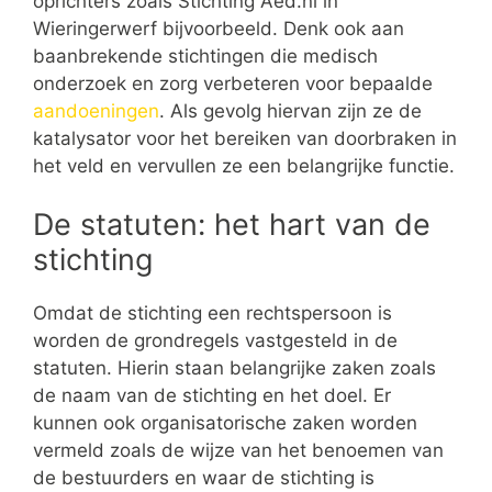
oprichters zoals Stichting Aed.nl in
Wieringerwerf bijvoorbeeld. Denk ook aan
baanbrekende stichtingen die medisch
onderzoek en zorg verbeteren voor bepaalde
aandoeningen
. Als gevolg hiervan zijn ze de
katalysator voor het bereiken van doorbraken in
het veld en vervullen ze een belangrijke functie.
De statuten: het hart van de
stichting
Omdat de stichting een rechtspersoon is
worden de grondregels vastgesteld in de
statuten. Hierin staan belangrijke zaken zoals
de naam van de stichting en het doel. Er
kunnen ook organisatorische zaken worden
vermeld zoals de wijze van het benoemen van
de bestuurders en waar de stichting is