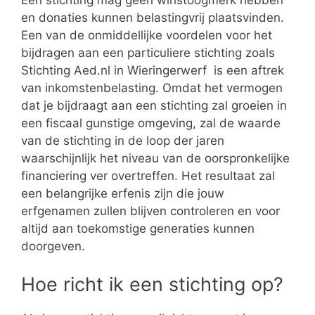
Een stichting mag geen winstoogmerk hebben
en donaties kunnen belastingvrij plaatsvinden.
Een van de onmiddellijke voordelen voor het
bijdragen aan een particuliere stichting zoals
Stichting Aed.nl in Wieringerwerf is een aftrek
van inkomstenbelasting. Omdat het vermogen
dat je bijdraagt aan een stichting zal groeien in
een fiscaal gunstige omgeving, zal de waarde
van de stichting in de loop der jaren
waarschijnlijk het niveau van de oorspronkelijke
financiering ver overtreffen. Het resultaat zal
een belangrijke erfenis zijn die jouw
erfgenamen zullen blijven controleren en voor
altijd aan toekomstige generaties kunnen
doorgeven.
Hoe richt ik een stichting op?