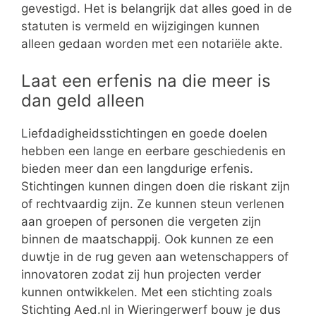
gevestigd. Het is belangrijk dat alles goed in de
statuten is vermeld en wijzigingen kunnen
alleen gedaan worden met een notariële akte.
Laat een erfenis na die meer is
dan geld alleen
Liefdadigheidsstichtingen en goede doelen
hebben een lange en eerbare geschiedenis en
bieden meer dan een langdurige erfenis.
Stichtingen kunnen dingen doen die riskant zijn
of rechtvaardig zijn. Ze kunnen steun verlenen
aan groepen of personen die vergeten zijn
binnen de maatschappij. Ook kunnen ze een
duwtje in de rug geven aan wetenschappers of
innovatoren zodat zij hun projecten verder
kunnen ontwikkelen. Met een stichting zoals
Stichting Aed.nl in Wieringerwerf bouw je dus