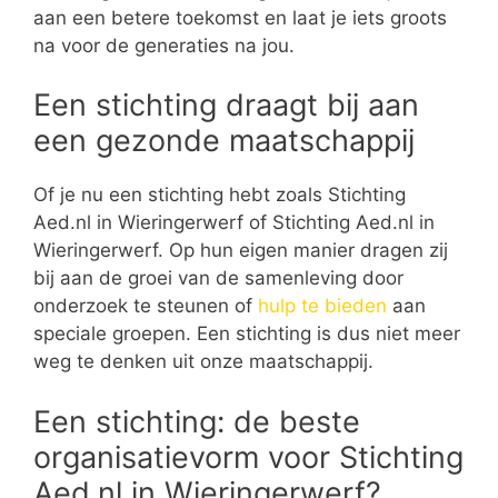
aan een betere toekomst en laat je iets groots
na voor de generaties na jou.
Een stichting draagt bij aan
een gezonde maatschappij
Of je nu een stichting hebt zoals Stichting
Aed.nl in Wieringerwerf of Stichting Aed.nl in
Wieringerwerf. Op hun eigen manier dragen zij
bij aan de groei van de samenleving door
onderzoek te steunen of
hulp te bieden
aan
speciale groepen. Een stichting is dus niet meer
weg te denken uit onze maatschappij.
Een stichting: de beste
organisatievorm voor Stichting
Aed.nl in Wieringerwerf?