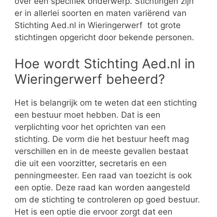
over een specifiek onderwerp. Stichtingen zijn
er in allerlei soorten en maten variërend van
Stichting Aed.nl in Wieringerwerf tot grote
stichtingen opgericht door bekende personen.
Hoe wordt Stichting Aed.nl in
Wieringerwerf beheerd?
Het is belangrijk om te weten dat een stichting
een bestuur moet hebben. Dat is een
verplichting voor het oprichten van een
stichting. De vorm die het bestuur heeft mag
verschillen en in de meeste gevallen bestaat
die uit een voorzitter, secretaris en een
penningmeester. Een raad van toezicht is ook
een optie. Deze raad kan worden aangesteld
om de stichting te controleren op goed bestuur.
Het is een optie die ervoor zorgt dat een