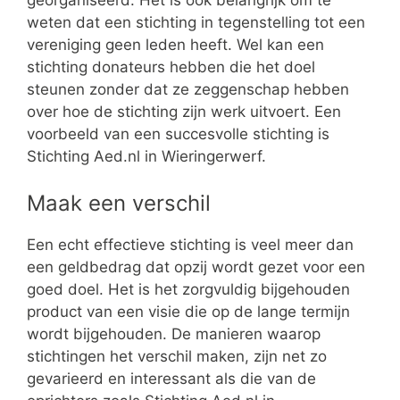
georganiseerd. Het is ook belangrijk om te
weten dat een stichting in tegenstelling tot een
vereniging geen leden heeft. Wel kan een
stichting donateurs hebben die het doel
steunen zonder dat ze zeggenschap hebben
over hoe de stichting zijn werk uitvoert. Een
voorbeeld van een succesvolle stichting is
Stichting Aed.nl in Wieringerwerf.
Maak een verschil
Een echt effectieve stichting is veel meer dan
een geldbedrag dat opzij wordt gezet voor een
goed doel. Het is het zorgvuldig bijgehouden
product van een visie die op de lange termijn
wordt bijgehouden. De manieren waarop
stichtingen het verschil maken, zijn net zo
gevarieerd en interessant als die van de