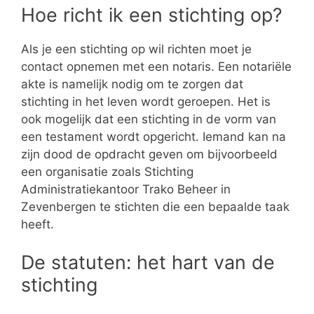
Hoe richt ik een stichting op?
Als je een stichting op wil richten moet je
contact opnemen met een notaris. Een notariële
akte is namelijk nodig om te zorgen dat
stichting in het leven wordt geroepen. Het is
ook mogelijk dat een stichting in de vorm van
een testament wordt opgericht. Iemand kan na
zijn dood de opdracht geven om bijvoorbeeld
een organisatie zoals Stichting
Administratiekantoor Trako Beheer in
Zevenbergen te stichten die een bepaalde taak
heeft.
De statuten: het hart van de
stichting