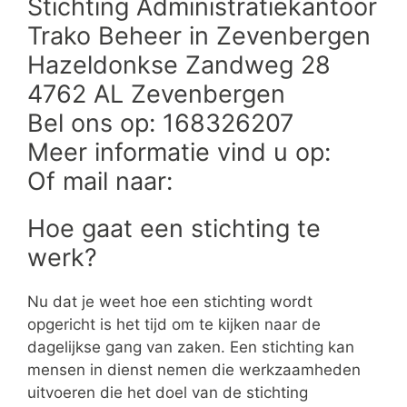
Stichting Administratiekantoor
Trako Beheer in Zevenbergen
Hazeldonkse Zandweg 28
4762 AL Zevenbergen
Bel ons op: 168326207
Meer informatie vind u op:
Of mail naar:
Hoe gaat een stichting te
werk?
Nu dat je weet hoe een stichting wordt
opgericht is het tijd om te kijken naar de
dagelijkse gang van zaken. Een stichting kan
mensen in dienst nemen die werkzaamheden
uitvoeren die het doel van de stichting