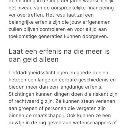
de stichting in de loop der jaren waarschijnlijk
het niveau van de oorspronkelijke financiering
ver overtreffen. Het resultaat zal een
belangrijke erfenis zijn die jouw erfgenamen
zullen blijven controleren en voor altijd aan
toekomstige generaties kunnen doorgeven.
Laat een erfenis na die meer is
dan geld alleen
Liefdadigheidsstichtingen en goede doelen
hebben een lange en eerbare geschiedenis en
bieden meer dan een langdurige erfenis.
Stichtingen kunnen dingen doen die riskant zijn
of rechtvaardig zijn. Ze kunnen steun verlenen
aan groepen of personen die vergeten zijn
binnen de maatschappij. Ook kunnen ze een
duwtje in de rug geven aan wetenschappers of