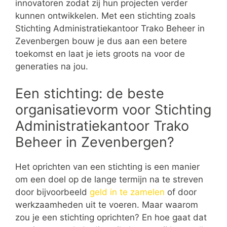
innovatoren zodat zij hun projecten verder
kunnen ontwikkelen. Met een stichting zoals
Stichting Administratiekantoor Trako Beheer in
Zevenbergen bouw je dus aan een betere
toekomst en laat je iets groots na voor de
generaties na jou.
Een stichting: de beste
organisatievorm voor Stichting
Administratiekantoor Trako
Beheer in Zevenbergen?
Het oprichten van een stichting is een manier
om een doel op de lange termijn na te streven
door bijvoorbeeld
geld in te zamelen
of door
werkzaamheden uit te voeren. Maar waarom
zou je een stichting oprichten? En hoe gaat dat