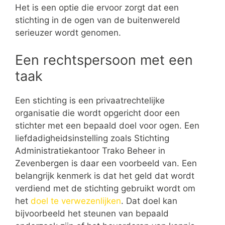
Het is een optie die ervoor zorgt dat een
stichting in de ogen van de buitenwereld
serieuzer wordt genomen.
Een rechtspersoon met een
taak
Een stichting is een privaatrechtelijke
organisatie die wordt opgericht door een
stichter met een bepaald doel voor ogen. Een
liefdadigheidsinstelling zoals Stichting
Administratiekantoor Trako Beheer in
Zevenbergen is daar een voorbeeld van. Een
belangrijk kenmerk is dat het geld dat wordt
verdiend met de stichting gebruikt wordt om
het
doel te verwezenlijken
. Dat doel kan
bijvoorbeeld het steunen van bepaald