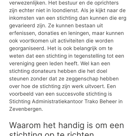
verwezenlijken. Het bestuur en de oprichters
zijn echter niet in loondienst. Als je kijkt naar de
inkomsten van een stichting dan kunnen die erg
gevarieerd zijn. Ze kunnen bestaan uit
erfenissen, donaties en leningen, maar kunnen
ook voortkomen uit activiteiten die worden
georganiseerd. Het is ook belangrijk om te
weten dat een stichting in tegenstelling tot een
vereniging geen leden heeft. Wel kan een
stichting donateurs hebben die het doel
steunen zonder dat ze zeggenschap hebben
over hoe de stichting zijn werk uitvoert. Een
voorbeeld van een succesvolle stichting is
Stichting Administratiekantoor Trako Beheer in
Zevenbergen.
Waarom het handig is om een
stichting op te richten