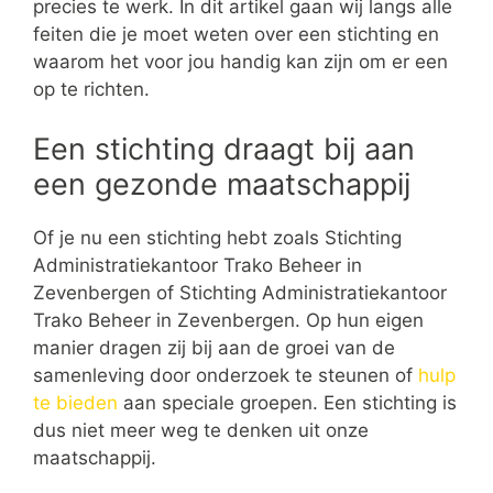
precies te werk. In dit artikel gaan wij langs alle
feiten die je moet weten over een stichting en
waarom het voor jou handig kan zijn om er een
op te richten.
Een stichting draagt bij aan
een gezonde maatschappij
Of je nu een stichting hebt zoals Stichting
Administratiekantoor Trako Beheer in
Zevenbergen of Stichting Administratiekantoor
Trako Beheer in Zevenbergen. Op hun eigen
manier dragen zij bij aan de groei van de
samenleving door onderzoek te steunen of
hulp
te bieden
aan speciale groepen. Een stichting is
dus niet meer weg te denken uit onze
maatschappij.