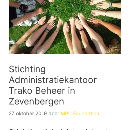
Stichting
Administratiekantoor
Trako Beheer in
Zevenbergen
27 oktober 2019
door
MPC Foundation