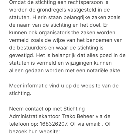
Omdat de stichting een rechtspersoon is
worden de grondregels vastgesteld in de
statuten. Hierin staan belangrijke zaken zoals
de naam van de stichting en het doel. Er
kunnen ook organisatorische zaken worden
vermeld zoals de wijze van het benoemen van
de bestuurders en waar de stichting is
gevestigd. Het is belangrijk dat alles goed in de
statuten is vermeld en wijzigingen kunnen
alleen gedaan worden met een notariële akte.
Meer informatie vind u op de website van de
stichting.
Neem contact op met Stichting
Administratiekantoor Trako Beheer via de
telefoon op: 168326207. Of via email:
. Of
bezoek hun website: