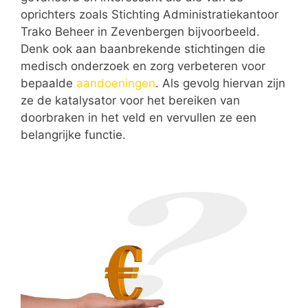
oprichters zoals Stichting Administratiekantoor
Trako Beheer in Zevenbergen bijvoorbeeld.
Denk ook aan baanbrekende stichtingen die
medisch onderzoek en zorg verbeteren voor
bepaalde
aandoeningen
. Als gevolg hiervan zijn
ze de katalysator voor het bereiken van
doorbraken in het veld en vervullen ze een
belangrijke functie.