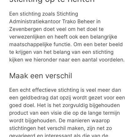
Een stichting zoals Stichting
Administratiekantoor Trako Beheer in
Zevenbergen doet veel om het doel te
verwezenlijken en heeft ook een belangrijke
maatschappelijke functie. Om een beter beeld
te krijgen van het belang van een stichting
kijken we hieronder naar een aantal voordelen.
Maak een verschil
Een echt effectieve stichting is veel meer dan
een geldbedrag dat opzij wordt gezet voor een
goed doel. Het is het zorgvuldig bijgehouden
product van een visie die op de lange termijn
wordt bijgehouden. De manieren waarop
stichtingen het verschil maken, zijn net zo
gevarieerd en interessant als die van de