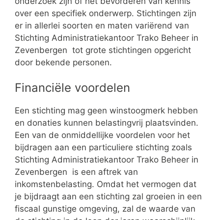
onderzoek zijn of het bevorderen van kennis
over een specifiek onderwerp. Stichtingen zijn
er in allerlei soorten en maten variërend van
Stichting Administratiekantoor Trako Beheer in
Zevenbergen tot grote stichtingen opgericht
door bekende personen.
Financiële voordelen
Een stichting mag geen winstoogmerk hebben
en donaties kunnen belastingvrij plaatsvinden.
Een van de onmiddellijke voordelen voor het
bijdragen aan een particuliere stichting zoals
Stichting Administratiekantoor Trako Beheer in
Zevenbergen is een aftrek van
inkomstenbelasting. Omdat het vermogen dat
je bijdraagt aan een stichting zal groeien in een
fiscaal gunstige omgeving, zal de waarde van