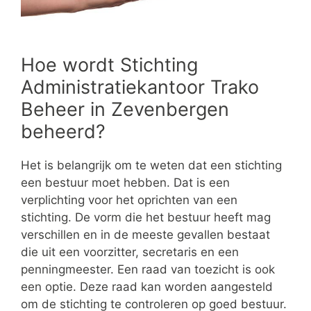
Hoe wordt Stichting
Administratiekantoor Trako
Beheer in Zevenbergen
beheerd?
Het is belangrijk om te weten dat een stichting
een bestuur moet hebben. Dat is een
verplichting voor het oprichten van een
stichting. De vorm die het bestuur heeft mag
verschillen en in de meeste gevallen bestaat
die uit een voorzitter, secretaris en een
penningmeester. Een raad van toezicht is ook
een optie. Deze raad kan worden aangesteld
om de stichting te controleren op goed bestuur.