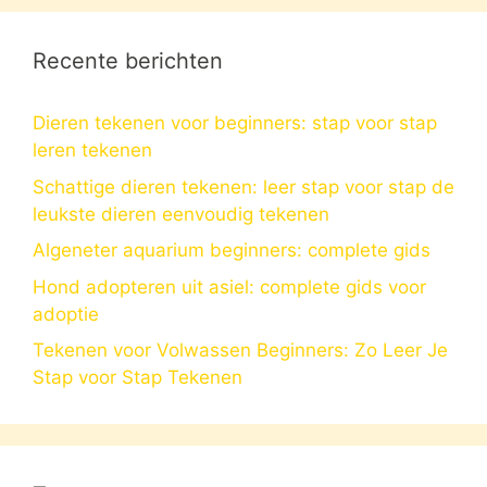
Recente berichten
Dieren tekenen voor beginners: stap voor stap
leren tekenen
Schattige dieren tekenen: leer stap voor stap de
leukste dieren eenvoudig tekenen
Algeneter aquarium beginners: complete gids
Hond adopteren uit asiel: complete gids voor
adoptie
Tekenen voor Volwassen Beginners: Zo Leer Je
Stap voor Stap Tekenen