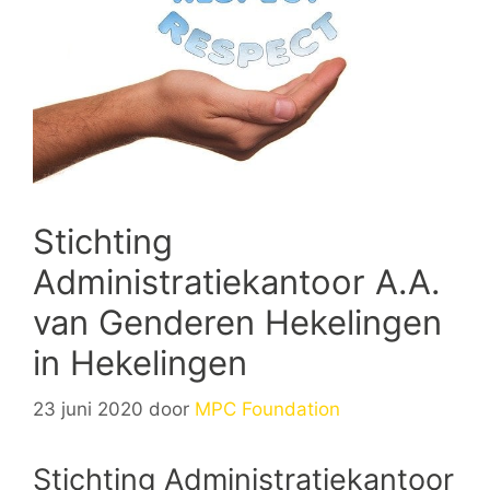
Stichting
Administratiekantoor A.A.
van Genderen Hekelingen
in Hekelingen
23 juni 2020
door
MPC Foundation
Stichting Administratiekantoor