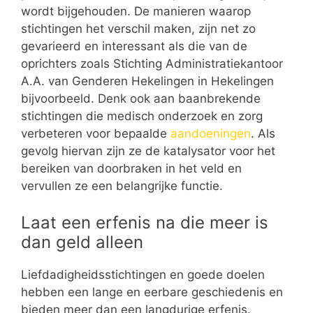
wordt bijgehouden. De manieren waarop
stichtingen het verschil maken, zijn net zo
gevarieerd en interessant als die van de
oprichters zoals Stichting Administratiekantoor
A.A. van Genderen Hekelingen in Hekelingen
bijvoorbeeld. Denk ook aan baanbrekende
stichtingen die medisch onderzoek en zorg
verbeteren voor bepaalde
aandoeningen
. Als
gevolg hiervan zijn ze de katalysator voor het
bereiken van doorbraken in het veld en
vervullen ze een belangrijke functie.
Laat een erfenis na die meer is
dan geld alleen
Liefdadigheidsstichtingen en goede doelen
hebben een lange en eerbare geschiedenis en
bieden meer dan een langdurige erfenis.