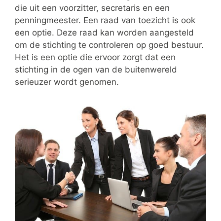
die uit een voorzitter, secretaris en een
penningmeester. Een raad van toezicht is ook
een optie. Deze raad kan worden aangesteld
om de stichting te controleren op goed bestuur.
Het is een optie die ervoor zorgt dat een
stichting in de ogen van de buitenwereld
serieuzer wordt genomen.