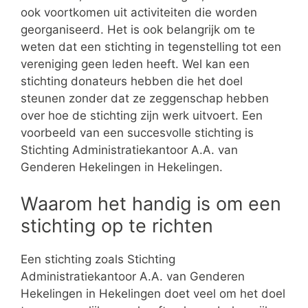
ook voortkomen uit activiteiten die worden
georganiseerd. Het is ook belangrijk om te
weten dat een stichting in tegenstelling tot een
vereniging geen leden heeft. Wel kan een
stichting donateurs hebben die het doel
steunen zonder dat ze zeggenschap hebben
over hoe de stichting zijn werk uitvoert. Een
voorbeeld van een succesvolle stichting is
Stichting Administratiekantoor A.A. van
Genderen Hekelingen in Hekelingen.
Waarom het handig is om een
stichting op te richten
Een stichting zoals Stichting
Administratiekantoor A.A. van Genderen
Hekelingen in Hekelingen doet veel om het doel