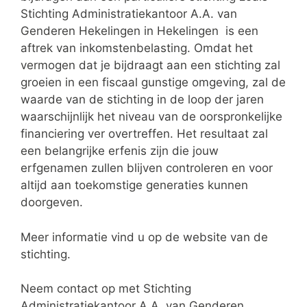
Stichting Administratiekantoor A.A. van
Genderen Hekelingen in Hekelingen is een
aftrek van inkomstenbelasting. Omdat het
vermogen dat je bijdraagt aan een stichting zal
groeien in een fiscaal gunstige omgeving, zal de
waarde van de stichting in de loop der jaren
waarschijnlijk het niveau van de oorspronkelijke
financiering ver overtreffen. Het resultaat zal
een belangrijke erfenis zijn die jouw
erfgenamen zullen blijven controleren en voor
altijd aan toekomstige generaties kunnen
doorgeven.
Meer informatie vind u op de website van de
stichting.
Neem contact op met Stichting
Administratiekantoor A.A. van Genderen