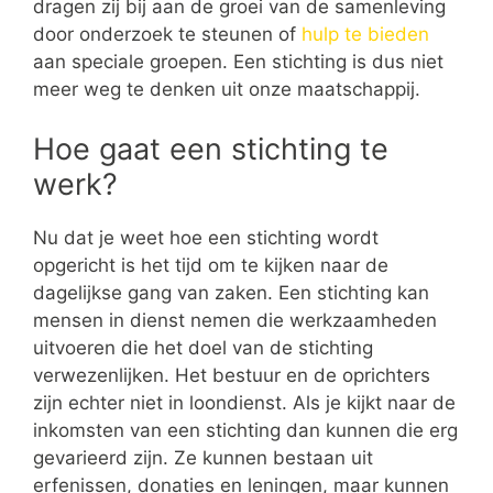
dragen zij bij aan de groei van de samenleving
door onderzoek te steunen of
hulp te bieden
aan speciale groepen. Een stichting is dus niet
meer weg te denken uit onze maatschappij.
Hoe gaat een stichting te
werk?
Nu dat je weet hoe een stichting wordt
opgericht is het tijd om te kijken naar de
dagelijkse gang van zaken. Een stichting kan
mensen in dienst nemen die werkzaamheden
uitvoeren die het doel van de stichting
verwezenlijken. Het bestuur en de oprichters
zijn echter niet in loondienst. Als je kijkt naar de
inkomsten van een stichting dan kunnen die erg
gevarieerd zijn. Ze kunnen bestaan uit
erfenissen, donaties en leningen, maar kunnen