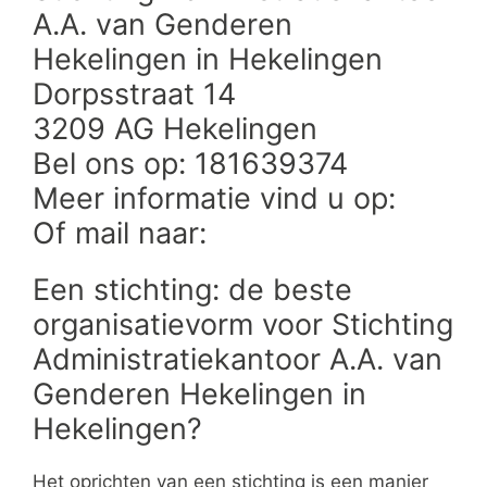
A.A. van Genderen
Hekelingen in Hekelingen
Dorpsstraat 14
3209 AG Hekelingen
Bel ons op: 181639374
Meer informatie vind u op:
Of mail naar:
Een stichting: de beste
organisatievorm voor Stichting
Administratiekantoor A.A. van
Genderen Hekelingen in
Hekelingen?
Het oprichten van een stichting is een manier