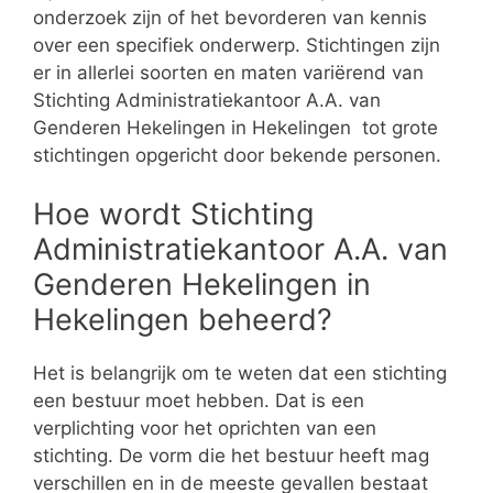
onderzoek zijn of het bevorderen van kennis
over een specifiek onderwerp. Stichtingen zijn
er in allerlei soorten en maten variërend van
Stichting Administratiekantoor A.A. van
Genderen Hekelingen in Hekelingen tot grote
stichtingen opgericht door bekende personen.
Hoe wordt Stichting
Administratiekantoor A.A. van
Genderen Hekelingen in
Hekelingen beheerd?
Het is belangrijk om te weten dat een stichting
een bestuur moet hebben. Dat is een
verplichting voor het oprichten van een
stichting. De vorm die het bestuur heeft mag
verschillen en in de meeste gevallen bestaat