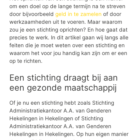
om een doel op de lange termijn na te streven
door bijvoorbeeld
geld in te zamelen
of door
werkzaamheden uit te voeren. Maar waarom
zou je een stichting oprichten? En hoe gaat dat
precies te werk. In dit artikel gaan wij langs alle
feiten die je moet weten over een stichting en
waarom het voor jou handig kan zijn om er een
op te richten.
Een stichting draagt bij aan
een gezonde maatschappij
Of je nu een stichting hebt zoals Stichting
Administratiekantoor A.A. van Genderen
Hekelingen in Hekelingen of Stichting
Administratiekantoor A.A. van Genderen
Hekelingen in Hekelingen. Op hun eigen manier