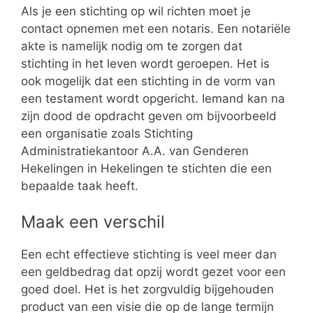
Als je een stichting op wil richten moet je
contact opnemen met een notaris. Een notariële
akte is namelijk nodig om te zorgen dat
stichting in het leven wordt geroepen. Het is
ook mogelijk dat een stichting in de vorm van
een testament wordt opgericht. Iemand kan na
zijn dood de opdracht geven om bijvoorbeeld
een organisatie zoals Stichting
Administratiekantoor A.A. van Genderen
Hekelingen in Hekelingen te stichten die een
bepaalde taak heeft.
Maak een verschil
Een echt effectieve stichting is veel meer dan
een geldbedrag dat opzij wordt gezet voor een
goed doel. Het is het zorgvuldig bijgehouden
product van een visie die op de lange termijn