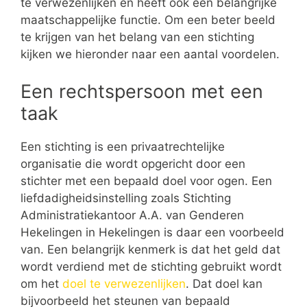
te verwezenlijken en heeft ook een belangrijke
maatschappelijke functie. Om een beter beeld
te krijgen van het belang van een stichting
kijken we hieronder naar een aantal voordelen.
Een rechtspersoon met een
taak
Een stichting is een privaatrechtelijke
organisatie die wordt opgericht door een
stichter met een bepaald doel voor ogen. Een
liefdadigheidsinstelling zoals Stichting
Administratiekantoor A.A. van Genderen
Hekelingen in Hekelingen is daar een voorbeeld
van. Een belangrijk kenmerk is dat het geld dat
wordt verdiend met de stichting gebruikt wordt
om het
doel te verwezenlijken
. Dat doel kan
bijvoorbeeld het steunen van bepaald