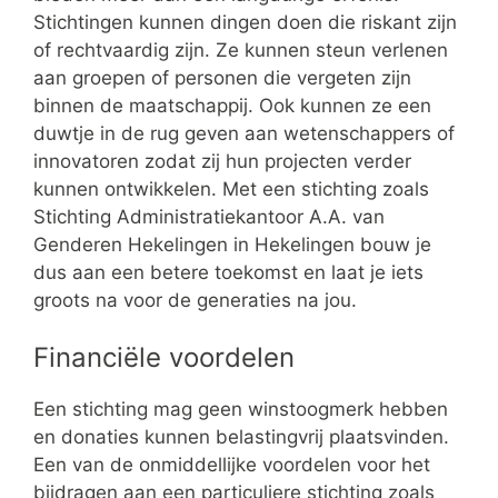
Stichtingen kunnen dingen doen die riskant zijn
of rechtvaardig zijn. Ze kunnen steun verlenen
aan groepen of personen die vergeten zijn
binnen de maatschappij. Ook kunnen ze een
duwtje in de rug geven aan wetenschappers of
innovatoren zodat zij hun projecten verder
kunnen ontwikkelen. Met een stichting zoals
Stichting Administratiekantoor A.A. van
Genderen Hekelingen in Hekelingen bouw je
dus aan een betere toekomst en laat je iets
groots na voor de generaties na jou.
Financiële voordelen
Een stichting mag geen winstoogmerk hebben
en donaties kunnen belastingvrij plaatsvinden.
Een van de onmiddellijke voordelen voor het
bijdragen aan een particuliere stichting zoals