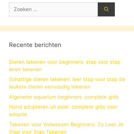
Zoek
naar:
Recente berichten
Dieren tekenen voor beginners: stap voor stap
leren tekenen
Schattige dieren tekenen: leer stap voor stap de
leukste dieren eenvoudig tekenen
Algeneter aquarium beginners: complete gids
Hond adopteren uit asiel: complete gids voor
adoptie
Tekenen voor Volwassen Beginners: Zo Leer Je
Stap voor Stap Tekenen