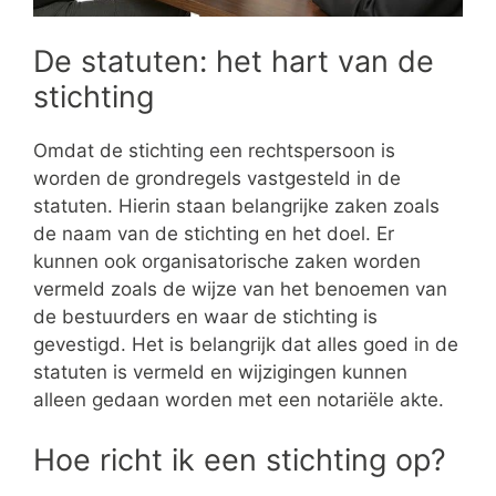
De statuten: het hart van de
stichting
Omdat de stichting een rechtspersoon is
worden de grondregels vastgesteld in de
statuten. Hierin staan belangrijke zaken zoals
de naam van de stichting en het doel. Er
kunnen ook organisatorische zaken worden
vermeld zoals de wijze van het benoemen van
de bestuurders en waar de stichting is
gevestigd. Het is belangrijk dat alles goed in de
statuten is vermeld en wijzigingen kunnen
alleen gedaan worden met een notariële akte.
Hoe richt ik een stichting op?