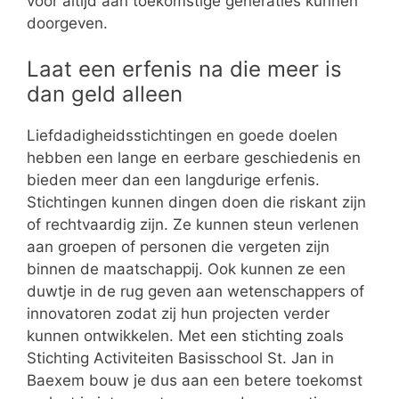
voor altijd aan toekomstige generaties kunnen
doorgeven.
Laat een erfenis na die meer is
dan geld alleen
Liefdadigheidsstichtingen en goede doelen
hebben een lange en eerbare geschiedenis en
bieden meer dan een langdurige erfenis.
Stichtingen kunnen dingen doen die riskant zijn
of rechtvaardig zijn. Ze kunnen steun verlenen
aan groepen of personen die vergeten zijn
binnen de maatschappij. Ook kunnen ze een
duwtje in de rug geven aan wetenschappers of
innovatoren zodat zij hun projecten verder
kunnen ontwikkelen. Met een stichting zoals
Stichting Activiteiten Basisschool St. Jan in
Baexem bouw je dus aan een betere toekomst