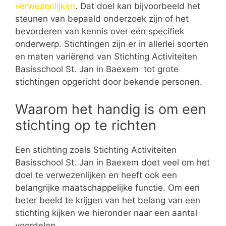
verwezenlijken
. Dat doel kan bijvoorbeeld het
steunen van bepaald onderzoek zijn of het
bevorderen van kennis over een specifiek
onderwerp. Stichtingen zijn er in allerlei soorten
en maten variërend van Stichting Activiteiten
Basisschool St. Jan in Baexem tot grote
stichtingen opgericht door bekende personen.
Waarom het handig is om een
stichting op te richten
Een stichting zoals Stichting Activiteiten
Basisschool St. Jan in Baexem doet veel om het
doel te verwezenlijken en heeft ook een
belangrijke maatschappelijke functie. Om een
beter beeld te krijgen van het belang van een
stichting kijken we hieronder naar een aantal
voordelen.