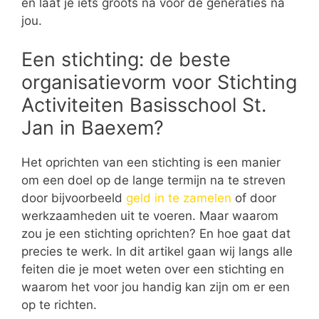
en laat je iets groots na voor de generaties na
jou.
Een stichting: de beste
organisatievorm voor Stichting
Activiteiten Basisschool St.
Jan in Baexem?
Het oprichten van een stichting is een manier
om een doel op de lange termijn na te streven
door bijvoorbeeld
geld in te zamelen
of door
werkzaamheden uit te voeren. Maar waarom
zou je een stichting oprichten? En hoe gaat dat
precies te werk. In dit artikel gaan wij langs alle
feiten die je moet weten over een stichting en
waarom het voor jou handig kan zijn om er een
op te richten.