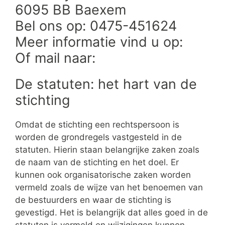
6095 BB Baexem
Bel ons op: 0475-451624
Meer informatie vind u op:
Of mail naar:
De statuten: het hart van de
stichting
Omdat de stichting een rechtspersoon is
worden de grondregels vastgesteld in de
statuten. Hierin staan belangrijke zaken zoals
de naam van de stichting en het doel. Er
kunnen ook organisatorische zaken worden
vermeld zoals de wijze van het benoemen van
de bestuurders en waar de stichting is
gevestigd. Het is belangrijk dat alles goed in de
statuten is vermeld en wijzigingen kunnen