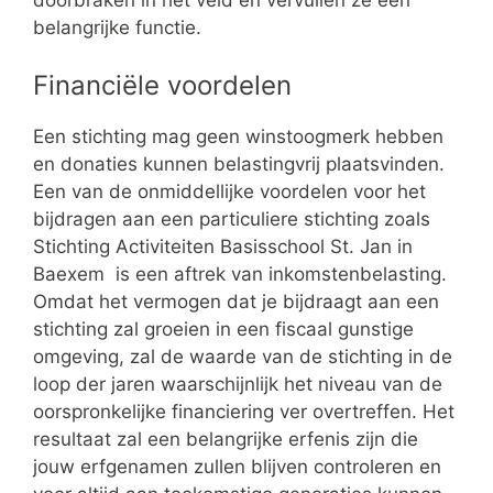
doorbraken in het veld en vervullen ze een
belangrijke functie.
Financiële voordelen
Een stichting mag geen winstoogmerk hebben
en donaties kunnen belastingvrij plaatsvinden.
Een van de onmiddellijke voordelen voor het
bijdragen aan een particuliere stichting zoals
Stichting Activiteiten Basisschool St. Jan in
Baexem is een aftrek van inkomstenbelasting.
Omdat het vermogen dat je bijdraagt aan een
stichting zal groeien in een fiscaal gunstige
omgeving, zal de waarde van de stichting in de
loop der jaren waarschijnlijk het niveau van de
oorspronkelijke financiering ver overtreffen. Het
resultaat zal een belangrijke erfenis zijn die
jouw erfgenamen zullen blijven controleren en