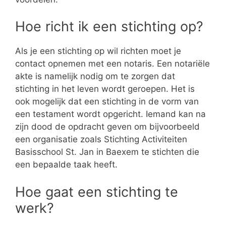
Hoe richt ik een stichting op?
Als je een stichting op wil richten moet je
contact opnemen met een notaris. Een notariële
akte is namelijk nodig om te zorgen dat
stichting in het leven wordt geroepen. Het is
ook mogelijk dat een stichting in de vorm van
een testament wordt opgericht. Iemand kan na
zijn dood de opdracht geven om bijvoorbeeld
een organisatie zoals Stichting Activiteiten
Basisschool St. Jan in Baexem te stichten die
een bepaalde taak heeft.
Hoe gaat een stichting te
werk?