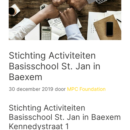
Stichting Activiteiten
Basisschool St. Jan in
Baexem
30 december 2019
door
MPC Foundation
Stichting Activiteiten
Basisschool St. Jan in Baexem
Kennedystraat 1