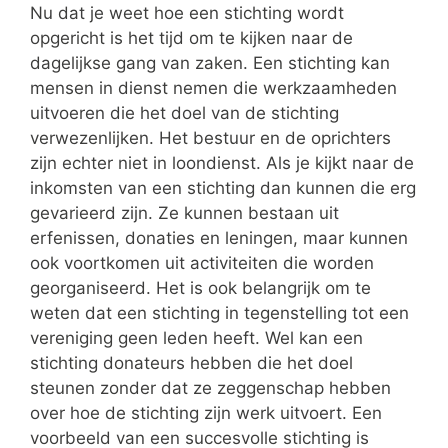
Nu dat je weet hoe een stichting wordt
opgericht is het tijd om te kijken naar de
dagelijkse gang van zaken. Een stichting kan
mensen in dienst nemen die werkzaamheden
uitvoeren die het doel van de stichting
verwezenlijken. Het bestuur en de oprichters
zijn echter niet in loondienst. Als je kijkt naar de
inkomsten van een stichting dan kunnen die erg
gevarieerd zijn. Ze kunnen bestaan uit
erfenissen, donaties en leningen, maar kunnen
ook voortkomen uit activiteiten die worden
georganiseerd. Het is ook belangrijk om te
weten dat een stichting in tegenstelling tot een
vereniging geen leden heeft. Wel kan een
stichting donateurs hebben die het doel
steunen zonder dat ze zeggenschap hebben
over hoe de stichting zijn werk uitvoert. Een
voorbeeld van een succesvolle stichting is