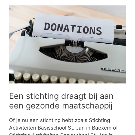
Een stichting draagt bij aan
een gezonde maatschappij
Of je nu een stichting hebt zoals Stichting
Activiteiten Basisschool St. Jan in Baexem of