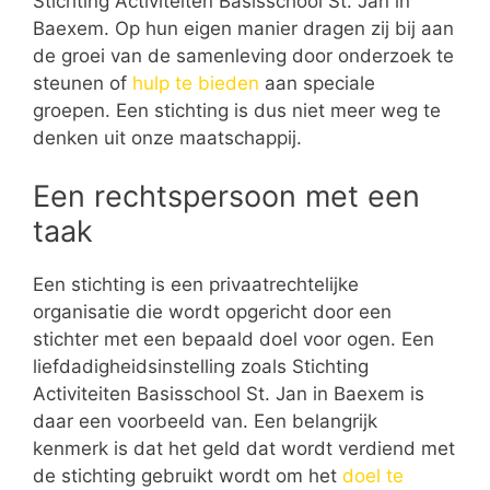
Stichting Activiteiten Basisschool St. Jan in
Baexem. Op hun eigen manier dragen zij bij aan
de groei van de samenleving door onderzoek te
steunen of
hulp te bieden
aan speciale
groepen. Een stichting is dus niet meer weg te
denken uit onze maatschappij.
Een rechtspersoon met een
taak
Een stichting is een privaatrechtelijke
organisatie die wordt opgericht door een
stichter met een bepaald doel voor ogen. Een
liefdadigheidsinstelling zoals Stichting
Activiteiten Basisschool St. Jan in Baexem is
daar een voorbeeld van. Een belangrijk
kenmerk is dat het geld dat wordt verdiend met
de stichting gebruikt wordt om het
doel te