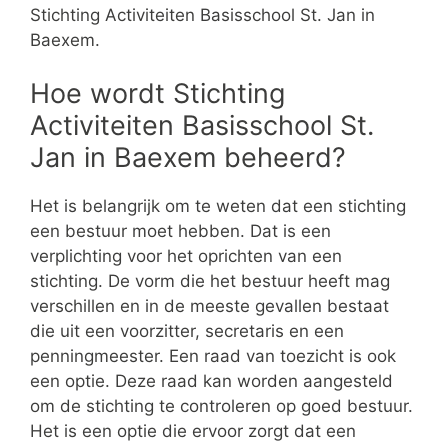
Stichting Activiteiten Basisschool St. Jan in
Baexem.
Hoe wordt Stichting
Activiteiten Basisschool St.
Jan in Baexem beheerd?
Het is belangrijk om te weten dat een stichting
een bestuur moet hebben. Dat is een
verplichting voor het oprichten van een
stichting. De vorm die het bestuur heeft mag
verschillen en in de meeste gevallen bestaat
die uit een voorzitter, secretaris en een
penningmeester. Een raad van toezicht is ook
een optie. Deze raad kan worden aangesteld
om de stichting te controleren op goed bestuur.
Het is een optie die ervoor zorgt dat een