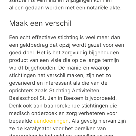
alleen gedaan worden met een notariële akte.
Maak een verschil
Een echt effectieve stichting is veel meer dan
een geldbedrag dat opzij wordt gezet voor een
goed doel. Het is het zorgvuldig bijgehouden
product van een visie die op de lange termijn
wordt bijgehouden. De manieren waarop
stichtingen het verschil maken, zijn net zo
gevarieerd en interessant als die van de
oprichters zoals Stichting Activiteiten
Basisschool St. Jan in Baexem bijvoorbeeld.
Denk ook aan baanbrekende stichtingen die
medisch onderzoek en zorg verbeteren voor
bepaalde
aandoeningen
. Als gevolg hiervan zijn
ze de katalysator voor het bereiken van