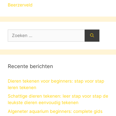
Beerzerveld
Zoek
naar:
Recente berichten
Dieren tekenen voor beginners: stap voor stap
leren tekenen
Schattige dieren tekenen: leer stap voor stap de
leukste dieren eenvoudig tekenen
Algeneter aquarium beginners: complete gids