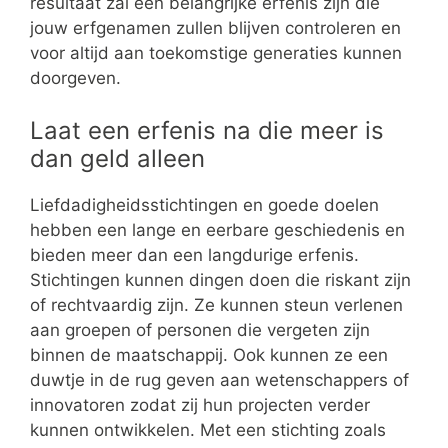
resultaat zal een belangrijke erfenis zijn die
jouw erfgenamen zullen blijven controleren en
voor altijd aan toekomstige generaties kunnen
doorgeven.
Laat een erfenis na die meer is
dan geld alleen
Liefdadigheidsstichtingen en goede doelen
hebben een lange en eerbare geschiedenis en
bieden meer dan een langdurige erfenis.
Stichtingen kunnen dingen doen die riskant zijn
of rechtvaardig zijn. Ze kunnen steun verlenen
aan groepen of personen die vergeten zijn
binnen de maatschappij. Ook kunnen ze een
duwtje in de rug geven aan wetenschappers of
innovatoren zodat zij hun projecten verder
kunnen ontwikkelen. Met een stichting zoals