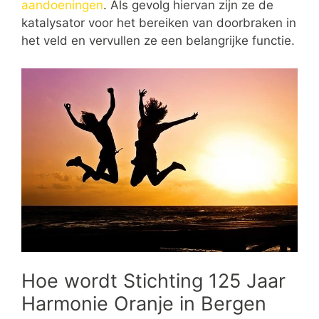
aandoeningen
. Als gevolg hiervan zijn ze de
katalysator voor het bereiken van doorbraken in
het veld en vervullen ze een belangrijke functie.
Hoe wordt Stichting 125 Jaar
Harmonie Oranje in Bergen