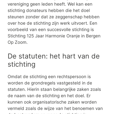
vereniging geen leden heeft. Wel kan een
stichting donateurs hebben die het doel
steunen zonder dat ze zeggenschap hebben
over hoe de stichting zijn werk uitvoert. Een
voorbeeld van een succesvolle stichting is
Stichting 125 Jaar Harmonie Oranje in Bergen
Op Zoom.
De statuten: het hart van de
stichting
Omdat de stichting een rechtspersoon is
worden de grondregels vastgesteld in de
statuten. Hierin staan belangrijke zaken zoals
de naam van de stichting en het doel. Er
kunnen ook organisatorische zaken worden
vermeld zoals de wijze van het benoemen van