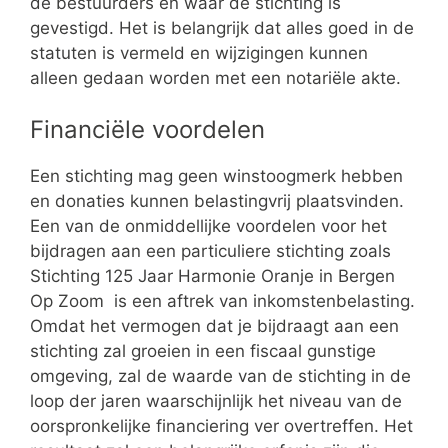
de bestuurders en waar de stichting is
gevestigd. Het is belangrijk dat alles goed in de
statuten is vermeld en wijzigingen kunnen
alleen gedaan worden met een notariële akte.
Financiële voordelen
Een stichting mag geen winstoogmerk hebben
en donaties kunnen belastingvrij plaatsvinden.
Een van de onmiddellijke voordelen voor het
bijdragen aan een particuliere stichting zoals
Stichting 125 Jaar Harmonie Oranje in Bergen
Op Zoom is een aftrek van inkomstenbelasting.
Omdat het vermogen dat je bijdraagt aan een
stichting zal groeien in een fiscaal gunstige
omgeving, zal de waarde van de stichting in de
loop der jaren waarschijnlijk het niveau van de
oorspronkelijke financiering ver overtreffen. Het