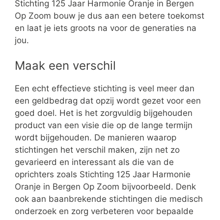
Stichting 125 Jaar Harmonie Oranje in Bergen
Op Zoom bouw je dus aan een betere toekomst
en laat je iets groots na voor de generaties na
jou.
Maak een verschil
Een echt effectieve stichting is veel meer dan
een geldbedrag dat opzij wordt gezet voor een
goed doel. Het is het zorgvuldig bijgehouden
product van een visie die op de lange termijn
wordt bijgehouden. De manieren waarop
stichtingen het verschil maken, zijn net zo
gevarieerd en interessant als die van de
oprichters zoals Stichting 125 Jaar Harmonie
Oranje in Bergen Op Zoom bijvoorbeeld. Denk
ook aan baanbrekende stichtingen die medisch
onderzoek en zorg verbeteren voor bepaalde