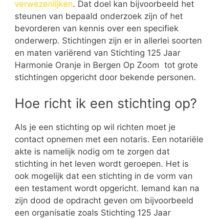
verwezenlijken
. Dat doel kan bijvoorbeeld het
steunen van bepaald onderzoek zijn of het
bevorderen van kennis over een specifiek
onderwerp. Stichtingen zijn er in allerlei soorten
en maten variërend van Stichting 125 Jaar
Harmonie Oranje in Bergen Op Zoom tot grote
stichtingen opgericht door bekende personen.
Hoe richt ik een stichting op?
Als je een stichting op wil richten moet je
contact opnemen met een notaris. Een notariële
akte is namelijk nodig om te zorgen dat
stichting in het leven wordt geroepen. Het is
ook mogelijk dat een stichting in de vorm van
een testament wordt opgericht. Iemand kan na
zijn dood de opdracht geven om bijvoorbeeld
een organisatie zoals Stichting 125 Jaar