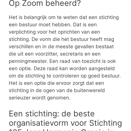
Op Zoom beheerd?
Het is belangrijk om te weten dat een stichting
een bestuur moet hebben. Dat is een
verplichting voor het oprichten van een
stichting. De vorm die het bestuur heeft mag
verschillen en in de meeste gevallen bestaat
die uit een voorzitter, secretaris en een
penningmeester. Een raad van toezicht is ook
een optie. Deze raad kan worden aangesteld
om de stichting te controleren op goed bestuur.
Het is een optie die ervoor zorgt dat een
stichting in de ogen van de buitenwereld
serieuzer wordt genomen.
Een stichting: de beste
organisatievorm voor Stichting