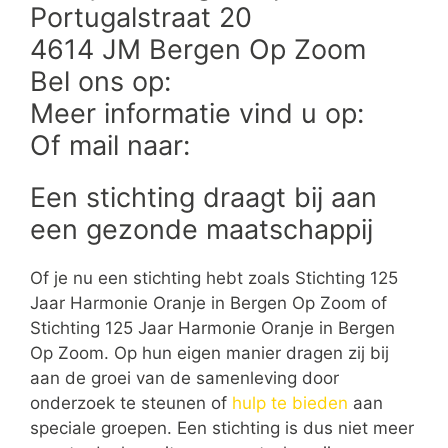
Portugalstraat 20
4614 JM Bergen Op Zoom
Bel ons op:
Meer informatie vind u op:
Of mail naar:
Een stichting draagt bij aan
een gezonde maatschappij
Of je nu een stichting hebt zoals Stichting 125
Jaar Harmonie Oranje in Bergen Op Zoom of
Stichting 125 Jaar Harmonie Oranje in Bergen
Op Zoom. Op hun eigen manier dragen zij bij
aan de groei van de samenleving door
onderzoek te steunen of
hulp te bieden
aan
speciale groepen. Een stichting is dus niet meer