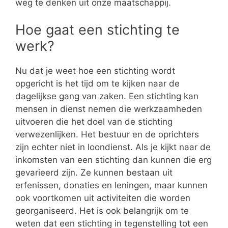
weg te denken uit onze maatschappij.
Hoe gaat een stichting te
werk?
Nu dat je weet hoe een stichting wordt
opgericht is het tijd om te kijken naar de
dagelijkse gang van zaken. Een stichting kan
mensen in dienst nemen die werkzaamheden
uitvoeren die het doel van de stichting
verwezenlijken. Het bestuur en de oprichters
zijn echter niet in loondienst. Als je kijkt naar de
inkomsten van een stichting dan kunnen die erg
gevarieerd zijn. Ze kunnen bestaan uit
erfenissen, donaties en leningen, maar kunnen
ook voortkomen uit activiteiten die worden
georganiseerd. Het is ook belangrijk om te
weten dat een stichting in tegenstelling tot een