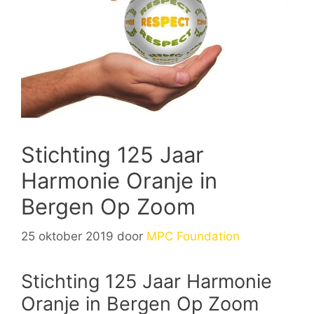
Stichting 125 Jaar
Harmonie Oranje in
Bergen Op Zoom
25 oktober 2019
door
MPC Foundation
Stichting 125 Jaar Harmonie
Oranje in Bergen Op Zoom