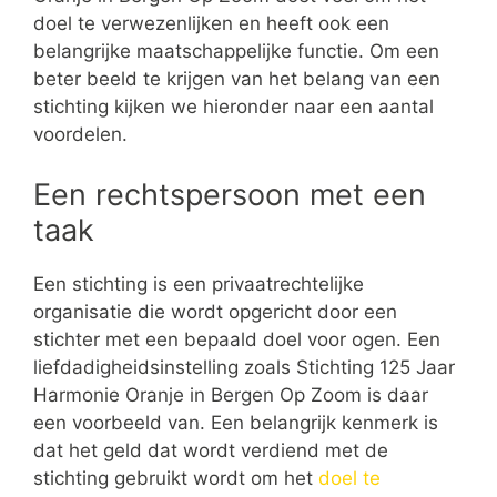
doel te verwezenlijken en heeft ook een
belangrijke maatschappelijke functie. Om een
beter beeld te krijgen van het belang van een
stichting kijken we hieronder naar een aantal
voordelen.
Een rechtspersoon met een
taak
Een stichting is een privaatrechtelijke
organisatie die wordt opgericht door een
stichter met een bepaald doel voor ogen. Een
liefdadigheidsinstelling zoals Stichting 125 Jaar
Harmonie Oranje in Bergen Op Zoom is daar
een voorbeeld van. Een belangrijk kenmerk is
dat het geld dat wordt verdiend met de
stichting gebruikt wordt om het
doel te