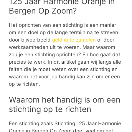
125 Jaar Harmonie Oranje in
Bergen Op Zoom?
Het oprichten van een stichting is een manier
om een doel op de lange termijn na te streven
door bijvoorbeeld
geld in te zamelen
of door
werkzaamheden uit te voeren. Maar waarom
zou je een stichting oprichten? En hoe gaat dat
precies te werk. In dit artikel gaan wij langs alle
feiten die je moet weten over een stichting en
waarom het voor jou handig kan zijn om er een
op te richten.
Waarom het handig is om een
stichting op te richten
Een stichting zoals Stichting 125 Jaar Harmonie
Oranje in Bergen Op Zoom doet veel om het