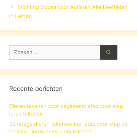
Stichting Oppas voor Autisten Alle Leeftijden
in Leiden
Zoek
naar:
Recente berichten
Dieren tekenen voor beginners: stap voor stap
leren tekenen
Schattige dieren tekenen: leer stap voor stap de
leukste dieren eenvoudig tekenen