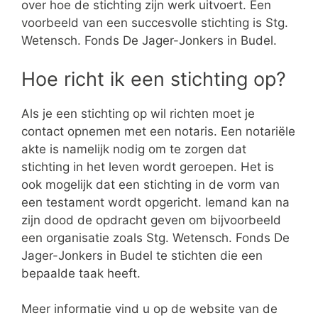
over hoe de stichting zijn werk uitvoert. Een
voorbeeld van een succesvolle stichting is Stg.
Wetensch. Fonds De Jager-Jonkers in Budel.
Hoe richt ik een stichting op?
Als je een stichting op wil richten moet je
contact opnemen met een notaris. Een notariële
akte is namelijk nodig om te zorgen dat
stichting in het leven wordt geroepen. Het is
ook mogelijk dat een stichting in de vorm van
een testament wordt opgericht. Iemand kan na
zijn dood de opdracht geven om bijvoorbeeld
een organisatie zoals Stg. Wetensch. Fonds De
Jager-Jonkers in Budel te stichten die een
bepaalde taak heeft.
Meer informatie vind u op de website van de