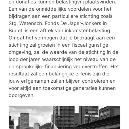
en donaties kunnen belastingvrij plaatsvinden.
Een van de onmiddellijke voordelen voor het
bijdragen aan een particuliere stichting zoals
Stg. Wetensch. Fonds De Jager-Jonkers in
Budel is een aftrek van inkomstenbelasting.
Omdat het vermogen dat je bijdraagt aan een
stichting zal groeien in een fiscaal gunstige
omgeving, zal de waarde van de stichting in de
loop der jaren waarschijnlijk het niveau van de
oorspronkelijke financiering ver overtreffen. Het
resultaat zal een belangrijke erfenis zijn die
jouw erfgenamen zullen blijven controleren en
voor altijd aan toekomstige generaties kunnen
doorgeven.