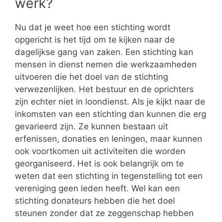
werk?
Nu dat je weet hoe een stichting wordt
opgericht is het tijd om te kijken naar de
dagelijkse gang van zaken. Een stichting kan
mensen in dienst nemen die werkzaamheden
uitvoeren die het doel van de stichting
verwezenlijken. Het bestuur en de oprichters
zijn echter niet in loondienst. Als je kijkt naar de
inkomsten van een stichting dan kunnen die erg
gevarieerd zijn. Ze kunnen bestaan uit
erfenissen, donaties en leningen, maar kunnen
ook voortkomen uit activiteiten die worden
georganiseerd. Het is ook belangrijk om te
weten dat een stichting in tegenstelling tot een
vereniging geen leden heeft. Wel kan een
stichting donateurs hebben die het doel
steunen zonder dat ze zeggenschap hebben