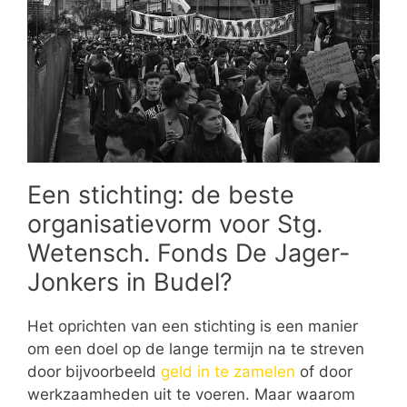
Een stichting: de beste
organisatievorm voor Stg.
Wetensch. Fonds De Jager-
Jonkers in Budel?
Het oprichten van een stichting is een manier
om een doel op de lange termijn na te streven
door bijvoorbeeld
geld in te zamelen
of door
werkzaamheden uit te voeren. Maar waarom