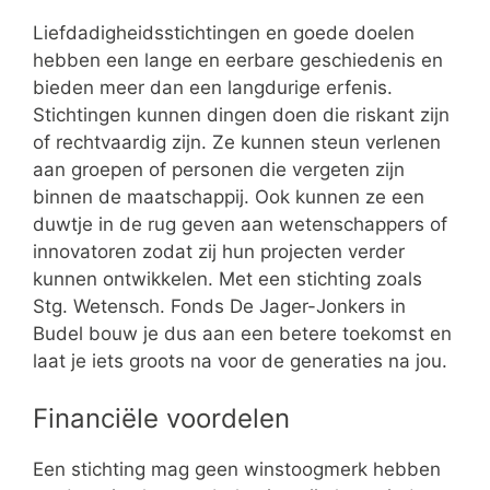
Liefdadigheidsstichtingen en goede doelen
hebben een lange en eerbare geschiedenis en
bieden meer dan een langdurige erfenis.
Stichtingen kunnen dingen doen die riskant zijn
of rechtvaardig zijn. Ze kunnen steun verlenen
aan groepen of personen die vergeten zijn
binnen de maatschappij. Ook kunnen ze een
duwtje in de rug geven aan wetenschappers of
innovatoren zodat zij hun projecten verder
kunnen ontwikkelen. Met een stichting zoals
Stg. Wetensch. Fonds De Jager-Jonkers in
Budel bouw je dus aan een betere toekomst en
laat je iets groots na voor de generaties na jou.
Financiële voordelen
Een stichting mag geen winstoogmerk hebben