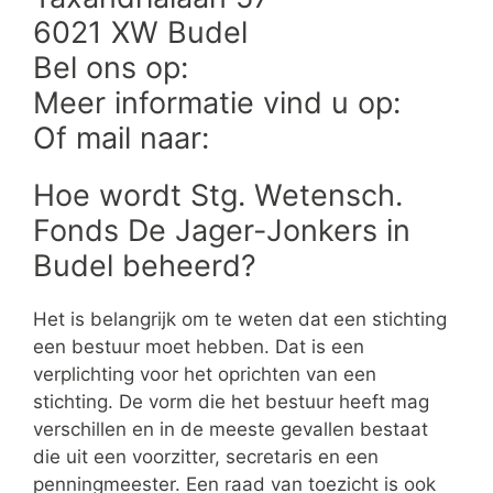
6021 XW Budel
Bel ons op:
Meer informatie vind u op:
Of mail naar:
Hoe wordt Stg. Wetensch.
Fonds De Jager-Jonkers in
Budel beheerd?
Het is belangrijk om te weten dat een stichting
een bestuur moet hebben. Dat is een
verplichting voor het oprichten van een
stichting. De vorm die het bestuur heeft mag
verschillen en in de meeste gevallen bestaat
die uit een voorzitter, secretaris en een
penningmeester. Een raad van toezicht is ook