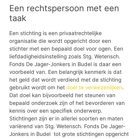
Een rechtspersoon met een
taak
Een stichting is een privaatrechtelijke
organisatie die wordt opgericht door een
stichter met een bepaald doel voor ogen. Een
liefdadigheidsinstelling zoals Stg. Wetensch.
Fonds De Jager-Jonkers in Budel is daar een
voorbeeld van. Een belangrijk kenmerk is dat
het geld dat wordt verdiend met de stichting
gebruikt wordt om het
doel te verwezenlijken
.
Dat doel kan bijvoorbeeld het steunen van
bepaald onderzoek zijn of het bevorderen van
kennis over een specifiek onderwerp.
Stichtingen zijn er in allerlei soorten en maten
variërend van Stg. Wetensch. Fonds De Jager-
Jonkers in Budel tot grote stichtingen opgericht