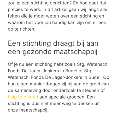
zou je een stichting oprichten? En hoe gaat dat
precies te werk. In dit artikel gaan wij langs alle
feiten die je moet weten over een stichting en
waarom het voor jou handig kan zijn om er een
op te richten.
Een stichting draagt bij aan
een gezonde maatschappij
Of je nu een stichting hebt zoals Stg. Wetensch.
Fonds De Jager-Jonkers in Budel of Stg.
Wetensch. Fonds De Jager-Jonkers in Budel. Op
hun eigen manier dragen zij bij aan de groei van
de samenleving door onderzoek te steunen of
hulp te bieden
aan speciale groepen. Een
stichting is dus niet meer weg te denken uit
onze maatschappij.