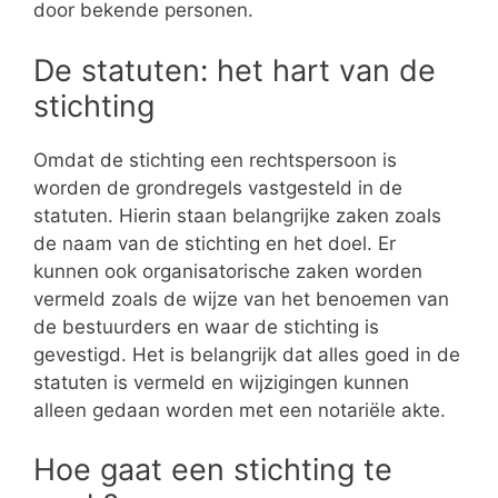
door bekende personen.
De statuten: het hart van de
stichting
Omdat de stichting een rechtspersoon is
worden de grondregels vastgesteld in de
statuten. Hierin staan belangrijke zaken zoals
de naam van de stichting en het doel. Er
kunnen ook organisatorische zaken worden
vermeld zoals de wijze van het benoemen van
de bestuurders en waar de stichting is
gevestigd. Het is belangrijk dat alles goed in de
statuten is vermeld en wijzigingen kunnen
alleen gedaan worden met een notariële akte.
Hoe gaat een stichting te