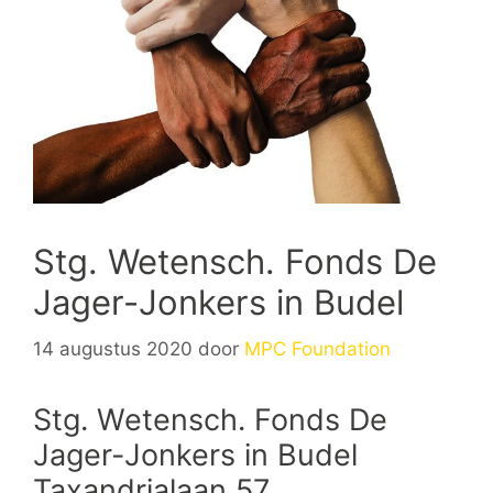
Stg. Wetensch. Fonds De
Jager-Jonkers in Budel
14 augustus 2020
door
MPC Foundation
Stg. Wetensch. Fonds De
Jager-Jonkers in Budel
Taxandrialaan 57