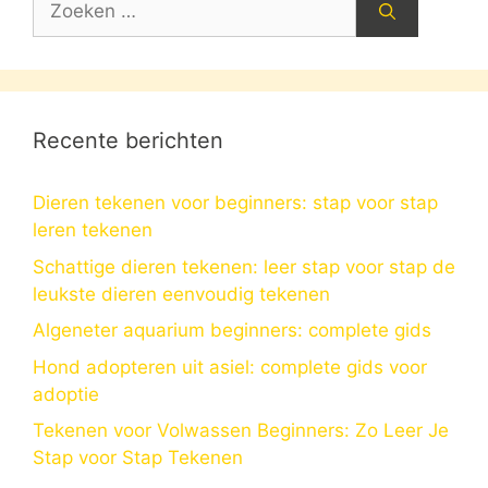
naar:
Recente berichten
Dieren tekenen voor beginners: stap voor stap
leren tekenen
Schattige dieren tekenen: leer stap voor stap de
leukste dieren eenvoudig tekenen
Algeneter aquarium beginners: complete gids
Hond adopteren uit asiel: complete gids voor
adoptie
Tekenen voor Volwassen Beginners: Zo Leer Je
Stap voor Stap Tekenen