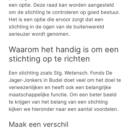
een optie. Deze raad kan worden aangesteld
om de stichting te controleren op goed bestuur.
Het is een optie die ervoor zorgt dat een
stichting in de ogen van de buitenwereld
serieuzer wordt genomen.
Waarom het handig is om een
stichting op te richten
Een stichting zoals Stg. Wetensch. Fonds De
Jager-Jonkers in Budel doet veel om het doel te
verwezenlijken en heeft ook een belangrijke
maatschappelijke functie. Om een beter beeld
te krijgen van het belang van een stichting
kijken we hieronder naar een aantal voordelen.
Maak een verschil