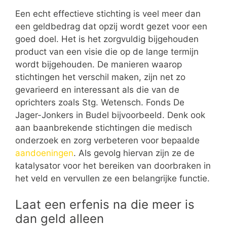
Een echt effectieve stichting is veel meer dan
een geldbedrag dat opzij wordt gezet voor een
goed doel. Het is het zorgvuldig bijgehouden
product van een visie die op de lange termijn
wordt bijgehouden. De manieren waarop
stichtingen het verschil maken, zijn net zo
gevarieerd en interessant als die van de
oprichters zoals Stg. Wetensch. Fonds De
Jager-Jonkers in Budel bijvoorbeeld. Denk ook
aan baanbrekende stichtingen die medisch
onderzoek en zorg verbeteren voor bepaalde
aandoeningen
. Als gevolg hiervan zijn ze de
katalysator voor het bereiken van doorbraken in
het veld en vervullen ze een belangrijke functie.
Laat een erfenis na die meer is
dan geld alleen