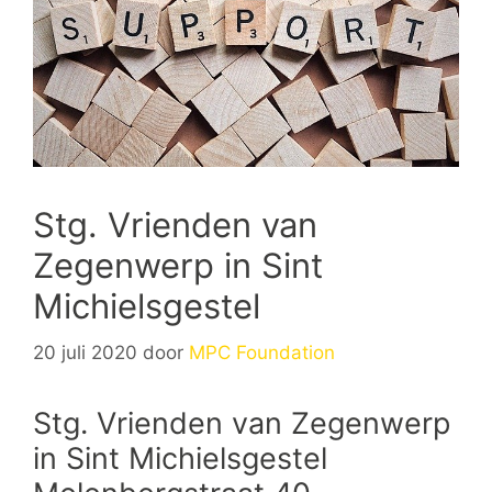
Stg. Vrienden van
Zegenwerp in Sint
Michielsgestel
20 juli 2020
door
MPC Foundation
Stg. Vrienden van Zegenwerp
in Sint Michielsgestel