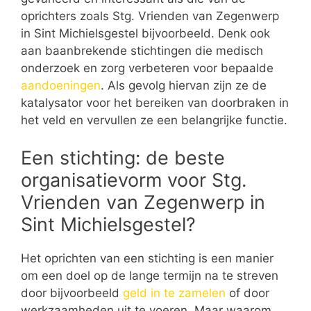
oprichters zoals Stg. Vrienden van Zegenwerp
in Sint Michielsgestel bijvoorbeeld. Denk ook
aan baanbrekende stichtingen die medisch
onderzoek en zorg verbeteren voor bepaalde
aandoeningen
. Als gevolg hiervan zijn ze de
katalysator voor het bereiken van doorbraken in
het veld en vervullen ze een belangrijke functie.
Een stichting: de beste
organisatievorm voor Stg.
Vrienden van Zegenwerp in
Sint Michielsgestel?
Het oprichten van een stichting is een manier
om een doel op de lange termijn na te streven
door bijvoorbeeld
geld in te zamelen
of door
werkzaamheden uit te voeren. Maar waarom