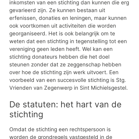
inkomsten van een stichting dan kunnen die erg
gevarieerd zijn. Ze kunnen bestaan uit
erfenissen, donaties en leningen, maar kunnen
ook voortkomen uit activiteiten die worden
georganiseerd. Het is ook belangrijk om te
weten dat een stichting in tegenstelling tot een
vereniging geen leden heeft. Wel kan een
stichting donateurs hebben die het doel
steunen zonder dat ze zeggenschap hebben
over hoe de stichting zijn werk uitvoert. Een
voorbeeld van een succesvolle stichting is Stg.
Vrienden van Zegenwerp in Sint Michielsgestel.
De statuten: het hart van de
stichting
Omdat de stichting een rechtspersoon is
worden de grondregels vastgesteld in de