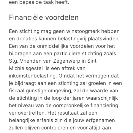
een bepaalde taak heeft.
Financiële voordelen
Een stichting mag geen winstoogmerk hebben
en donaties kunnen belastingvrij plaatsvinden.
Een van de onmiddellijke voordelen voor het
bijdragen aan een particuliere stichting zoals
Stg. Vrienden van Zegenwerp in Sint
Michielsgestel is een aftrek van
inkomstenbelasting. Omdat het vermogen dat
je bijdraagt aan een stichting zal groeien in een
fiscaal gunstige omgeving, zal de waarde van
de stichting in de loop der jaren waarschijnlijk
het niveau van de oorspronkelijke financiering
ver overtreffen. Het resultaat zal een
belangrijke erfenis zijn die jouw erfgenamen
zullen blijven controleren en voor altijd aan