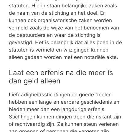
statuten. Hierin staan belangrijke zaken zoals
de naam van de stichting en het doel. Er
kunnen ook organisatorische zaken worden
vermeld zoals de wijze van het benoemen van
de bestuurders en waar de stichting is
gevestigd. Het is belangrijk dat alles goed in de
statuten is vermeld en wijzigingen kunnen
alleen gedaan worden met een notariële akte.
Laat een erfenis na die meer is
dan geld alleen
Liefdadigheidsstichtingen en goede doelen
hebben een lange en eerbare geschiedenis en
bieden meer dan een langdurige erfenis.
Stichtingen kunnen dingen doen die riskant zijn
of rechtvaardig zijn. Ze kunnen steun verlenen
aan groepen of personen die vergeten zijn