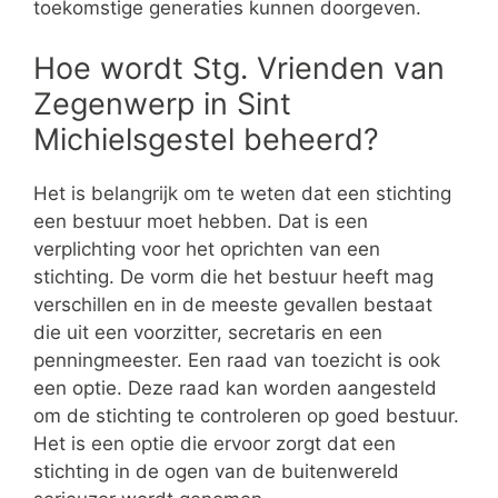
toekomstige generaties kunnen doorgeven.
Hoe wordt Stg. Vrienden van
Zegenwerp in Sint
Michielsgestel beheerd?
Het is belangrijk om te weten dat een stichting
een bestuur moet hebben. Dat is een
verplichting voor het oprichten van een
stichting. De vorm die het bestuur heeft mag
verschillen en in de meeste gevallen bestaat
die uit een voorzitter, secretaris en een
penningmeester. Een raad van toezicht is ook
een optie. Deze raad kan worden aangesteld
om de stichting te controleren op goed bestuur.
Het is een optie die ervoor zorgt dat een
stichting in de ogen van de buitenwereld