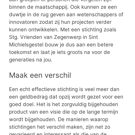
binnen de maatschappij. Ook kunnen ze een
duwtje in de rug geven aan wetenschappers of
innovatoren zodat zij hun projecten verder
kunnen ontwikkelen. Met een stichting zoals
Stg. Vrienden van Zegenwerp in Sint
Michielsgestel bouw je dus aan een betere
toekomst en laat je iets groots na voor de
generaties na jou.
Maak een verschil
Een echt effectieve stichting is veel meer dan
een geldbedrag dat opzij wordt gezet voor een
goed doel. Het is het zorgvuldig bijgehouden
product van een visie die op de lange termijn
wordt bijgehouden. De manieren waarop
stichtingen het verschil maken, zijn net zo
gevarieerd en interessant als die van de