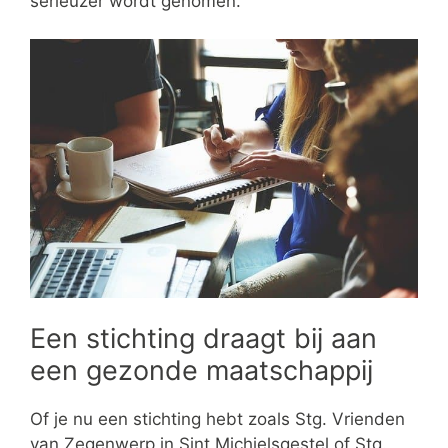
serieuzer wordt genomen.
Een stichting draagt bij aan
een gezonde maatschappij
Of je nu een stichting hebt zoals Stg. Vrienden
van Zegenwerp in Sint Michielsgestel of Stg.