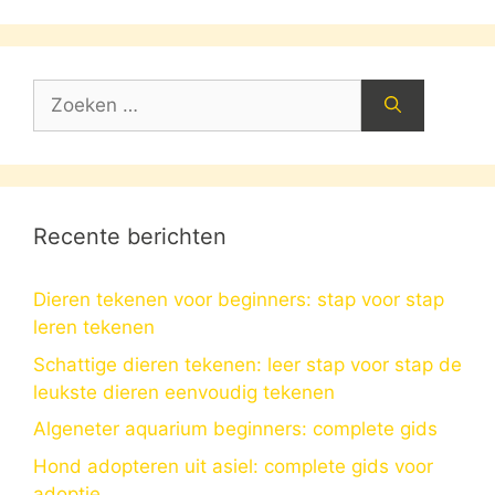
Zoek
naar:
Recente berichten
Dieren tekenen voor beginners: stap voor stap
leren tekenen
Schattige dieren tekenen: leer stap voor stap de
leukste dieren eenvoudig tekenen
Algeneter aquarium beginners: complete gids
Hond adopteren uit asiel: complete gids voor
adoptie