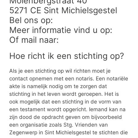
Molenbergstraat 40
5271 CE Sint Michielsgestel
Bel ons op:
Meer informatie vind u op:
Of mail naar:
Hoe richt ik een stichting op?
Als je een stichting op wil richten moet je
contact opnemen met een notaris. Een notariële
akte is namelijk nodig om te zorgen dat
stichting in het leven wordt geroepen. Het is
ook mogelijk dat een stichting in de vorm van
een testament wordt opgericht. Iemand kan na
zijn dood de opdracht geven om bijvoorbeeld
een organisatie zoals Stg. Vrienden van
Zegenwerp in Sint Michielsgestel te stichten die