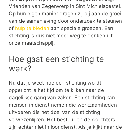
Vrienden van Zegenwerp in Sint Michielsgestel.
Op hun eigen manier dragen zij bij aan de groei
van de samenleving door onderzoek te steunen
of
hulp te bieden
aan speciale groepen. Een
stichting is dus niet meer weg te denken uit
onze maatschappij.
Hoe gaat een stichting te
werk?
Nu dat je weet hoe een stichting wordt
opgericht is het tijd om te kijken naar de
dagelijkse gang van zaken. Een stichting kan
mensen in dienst nemen die werkzaamheden
uitvoeren die het doel van de stichting
verwezenlijken. Het bestuur en de oprichters
zijn echter niet in loondienst. Als je kijkt naar de