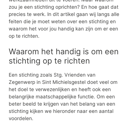
zou je een stichting oprichten? En hoe gaat dat
precies te werk. In dit artikel gaan wij langs alle
feiten die je moet weten over een stichting en
waarom het voor jou handig kan zijn om er een
op te richten.
Waarom het handig is om een
stichting op te richten
Een stichting zoals Stg. Vrienden van
Zegenwerp in Sint Michielsgestel doet veel om
het doel te verwezenlijken en heeft ook een
belangrijke maatschappelijke functie. Om een
beter beeld te krijgen van het belang van een
stichting kijken we hieronder naar een aantal
voordelen.