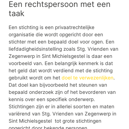
Een rechtspersoon met een
taak
Een stichting is een privaatrechtelijke
organisatie die wordt opgericht door een
stichter met een bepaald doel voor ogen. Een
liefdadigheidsinstelling zoals Stg. Vrienden van
Zegenwerp in Sint Michielsgestel is daar een
voorbeeld van. Een belangrijk kenmerk is dat
het geld dat wordt verdiend met de stichting
gebruikt wordt om het
doel te verwezenlijken
.
Dat doel kan bijvoorbeeld het steunen van
bepaald onderzoek zijn of het bevorderen van
kennis over een specifiek onderwerp.
Stichtingen zijn er in allerlei soorten en maten
variërend van Stg. Vrienden van Zegenwerp in
Sint Michielsgestel tot grote stichtingen
opgericht door bekende personen.