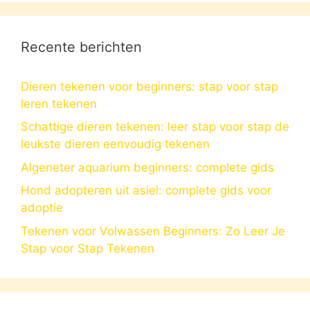
Recente berichten
Dieren tekenen voor beginners: stap voor stap
leren tekenen
Schattige dieren tekenen: leer stap voor stap de
leukste dieren eenvoudig tekenen
Algeneter aquarium beginners: complete gids
Hond adopteren uit asiel: complete gids voor
adoptie
Tekenen voor Volwassen Beginners: Zo Leer Je
Stap voor Stap Tekenen