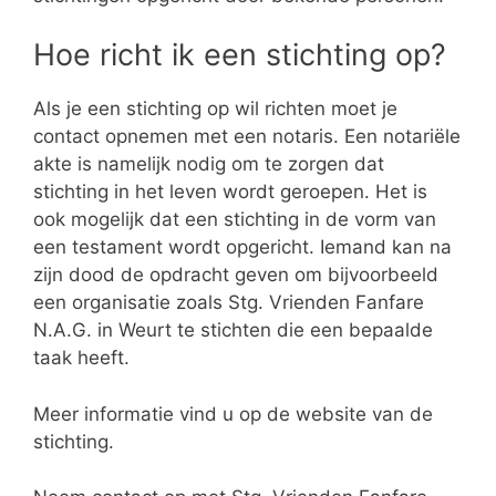
Hoe richt ik een stichting op?
Als je een stichting op wil richten moet je
contact opnemen met een notaris. Een notariële
akte is namelijk nodig om te zorgen dat
stichting in het leven wordt geroepen. Het is
ook mogelijk dat een stichting in de vorm van
een testament wordt opgericht. Iemand kan na
zijn dood de opdracht geven om bijvoorbeeld
een organisatie zoals Stg. Vrienden Fanfare
N.A.G. in Weurt te stichten die een bepaalde
taak heeft.
Meer informatie vind u op de website van de
stichting.