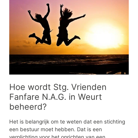
Hoe wordt Stg. Vrienden
Fanfare N.A.G. in Weurt
beheerd?
Het is belangrijk om te weten dat een stichting
een bestuur moet hebben. Dat is een
verplichting voor het oprichten van een