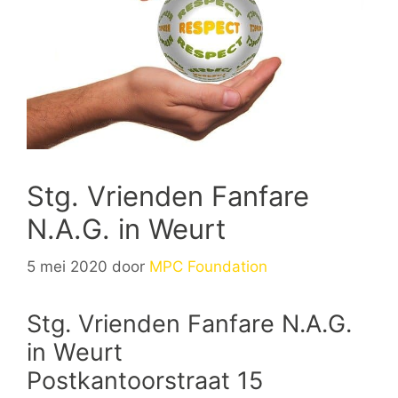
Stg. Vrienden Fanfare
N.A.G. in Weurt
5 mei 2020
door
MPC Foundation
Stg. Vrienden Fanfare N.A.G.
in Weurt
Postkantoorstraat 15