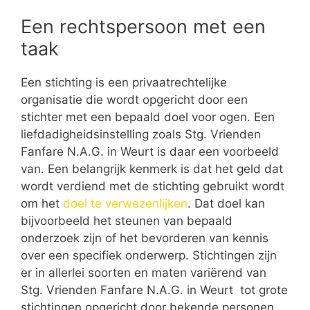
Een rechtspersoon met een
taak
Een stichting is een privaatrechtelijke
organisatie die wordt opgericht door een
stichter met een bepaald doel voor ogen. Een
liefdadigheidsinstelling zoals Stg. Vrienden
Fanfare N.A.G. in Weurt is daar een voorbeeld
van. Een belangrijk kenmerk is dat het geld dat
wordt verdiend met de stichting gebruikt wordt
om het
doel te verwezenlijken
. Dat doel kan
bijvoorbeeld het steunen van bepaald
onderzoek zijn of het bevorderen van kennis
over een specifiek onderwerp. Stichtingen zijn
er in allerlei soorten en maten variërend van
Stg. Vrienden Fanfare N.A.G. in Weurt tot grote
stichtingen opgericht door bekende personen.