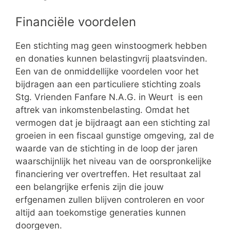
Financiële voordelen
Een stichting mag geen winstoogmerk hebben
en donaties kunnen belastingvrij plaatsvinden.
Een van de onmiddellijke voordelen voor het
bijdragen aan een particuliere stichting zoals
Stg. Vrienden Fanfare N.A.G. in Weurt is een
aftrek van inkomstenbelasting. Omdat het
vermogen dat je bijdraagt aan een stichting zal
groeien in een fiscaal gunstige omgeving, zal de
waarde van de stichting in de loop der jaren
waarschijnlijk het niveau van de oorspronkelijke
financiering ver overtreffen. Het resultaat zal
een belangrijke erfenis zijn die jouw
erfgenamen zullen blijven controleren en voor
altijd aan toekomstige generaties kunnen
doorgeven.