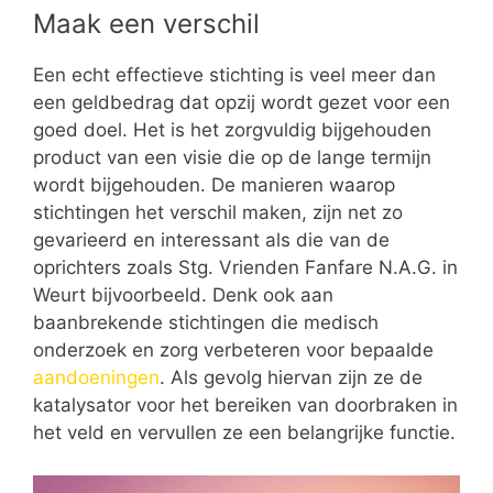
Maak een verschil
Een echt effectieve stichting is veel meer dan
een geldbedrag dat opzij wordt gezet voor een
goed doel. Het is het zorgvuldig bijgehouden
product van een visie die op de lange termijn
wordt bijgehouden. De manieren waarop
stichtingen het verschil maken, zijn net zo
gevarieerd en interessant als die van de
oprichters zoals Stg. Vrienden Fanfare N.A.G. in
Weurt bijvoorbeeld. Denk ook aan
baanbrekende stichtingen die medisch
onderzoek en zorg verbeteren voor bepaalde
aandoeningen
. Als gevolg hiervan zijn ze de
katalysator voor het bereiken van doorbraken in
het veld en vervullen ze een belangrijke functie.