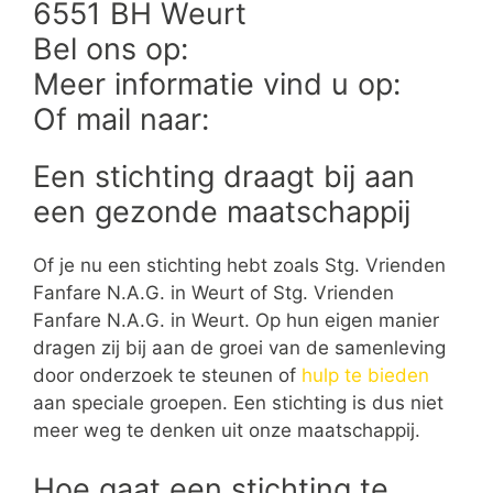
6551 BH Weurt
Bel ons op:
Meer informatie vind u op:
Of mail naar:
Een stichting draagt bij aan
een gezonde maatschappij
Of je nu een stichting hebt zoals Stg. Vrienden
Fanfare N.A.G. in Weurt of Stg. Vrienden
Fanfare N.A.G. in Weurt. Op hun eigen manier
dragen zij bij aan de groei van de samenleving
door onderzoek te steunen of
hulp te bieden
aan speciale groepen. Een stichting is dus niet
meer weg te denken uit onze maatschappij.
Hoe gaat een stichting te