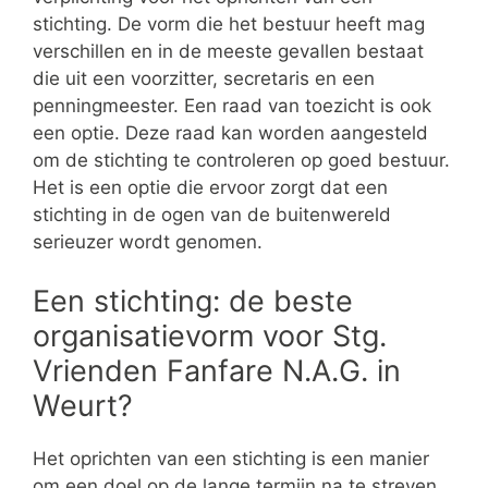
stichting. De vorm die het bestuur heeft mag
verschillen en in de meeste gevallen bestaat
die uit een voorzitter, secretaris en een
penningmeester. Een raad van toezicht is ook
een optie. Deze raad kan worden aangesteld
om de stichting te controleren op goed bestuur.
Het is een optie die ervoor zorgt dat een
stichting in de ogen van de buitenwereld
serieuzer wordt genomen.
Een stichting: de beste
organisatievorm voor Stg.
Vrienden Fanfare N.A.G. in
Weurt?
Het oprichten van een stichting is een manier
om een doel op de lange termijn na te streven