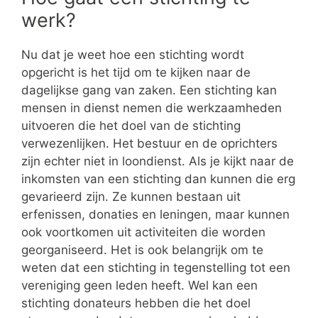
werk?
Nu dat je weet hoe een stichting wordt
opgericht is het tijd om te kijken naar de
dagelijkse gang van zaken. Een stichting kan
mensen in dienst nemen die werkzaamheden
uitvoeren die het doel van de stichting
verwezenlijken. Het bestuur en de oprichters
zijn echter niet in loondienst. Als je kijkt naar de
inkomsten van een stichting dan kunnen die erg
gevarieerd zijn. Ze kunnen bestaan uit
erfenissen, donaties en leningen, maar kunnen
ook voortkomen uit activiteiten die worden
georganiseerd. Het is ook belangrijk om te
weten dat een stichting in tegenstelling tot een
vereniging geen leden heeft. Wel kan een
stichting donateurs hebben die het doel