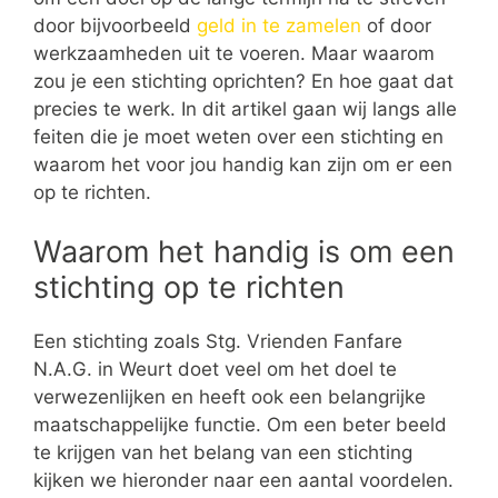
door bijvoorbeeld
geld in te zamelen
of door
werkzaamheden uit te voeren. Maar waarom
zou je een stichting oprichten? En hoe gaat dat
precies te werk. In dit artikel gaan wij langs alle
feiten die je moet weten over een stichting en
waarom het voor jou handig kan zijn om er een
op te richten.
Waarom het handig is om een
stichting op te richten
Een stichting zoals Stg. Vrienden Fanfare
N.A.G. in Weurt doet veel om het doel te
verwezenlijken en heeft ook een belangrijke
maatschappelijke functie. Om een beter beeld
te krijgen van het belang van een stichting
kijken we hieronder naar een aantal voordelen.