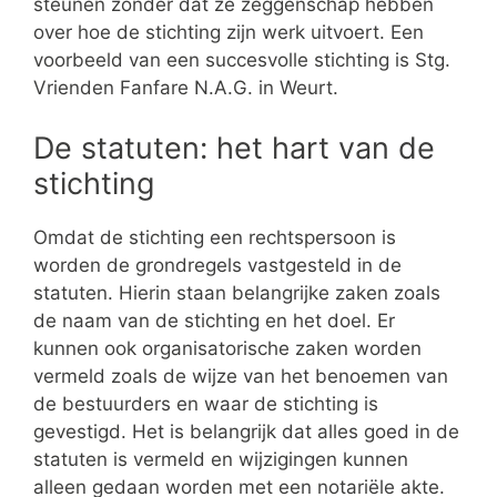
steunen zonder dat ze zeggenschap hebben
over hoe de stichting zijn werk uitvoert. Een
voorbeeld van een succesvolle stichting is Stg.
Vrienden Fanfare N.A.G. in Weurt.
De statuten: het hart van de
stichting
Omdat de stichting een rechtspersoon is
worden de grondregels vastgesteld in de
statuten. Hierin staan belangrijke zaken zoals
de naam van de stichting en het doel. Er
kunnen ook organisatorische zaken worden
vermeld zoals de wijze van het benoemen van
de bestuurders en waar de stichting is
gevestigd. Het is belangrijk dat alles goed in de
statuten is vermeld en wijzigingen kunnen
alleen gedaan worden met een notariële akte.