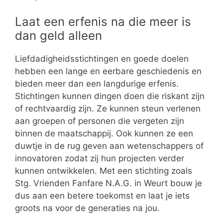
Laat een erfenis na die meer is
dan geld alleen
Liefdadigheidsstichtingen en goede doelen
hebben een lange en eerbare geschiedenis en
bieden meer dan een langdurige erfenis.
Stichtingen kunnen dingen doen die riskant zijn
of rechtvaardig zijn. Ze kunnen steun verlenen
aan groepen of personen die vergeten zijn
binnen de maatschappij. Ook kunnen ze een
duwtje in de rug geven aan wetenschappers of
innovatoren zodat zij hun projecten verder
kunnen ontwikkelen. Met een stichting zoals
Stg. Vrienden Fanfare N.A.G. in Weurt bouw je
dus aan een betere toekomst en laat je iets
groots na voor de generaties na jou.