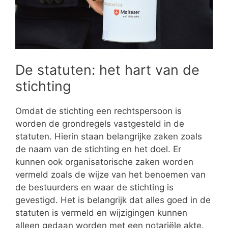
De statuten: het hart van de
stichting
Omdat de stichting een rechtspersoon is
worden de grondregels vastgesteld in de
statuten. Hierin staan belangrijke zaken zoals
de naam van de stichting en het doel. Er
kunnen ook organisatorische zaken worden
vermeld zoals de wijze van het benoemen van
de bestuurders en waar de stichting is
gevestigd. Het is belangrijk dat alles goed in de
statuten is vermeld en wijzigingen kunnen
alleen gedaan worden met een notariële akte.