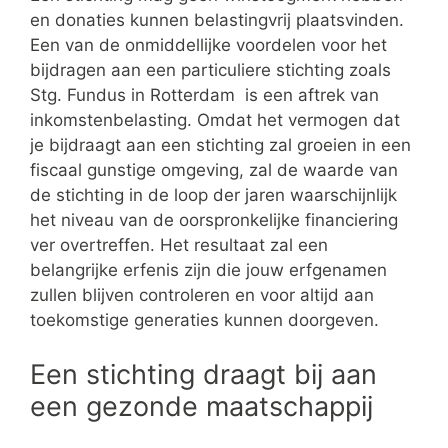
en donaties kunnen belastingvrij plaatsvinden.
Een van de onmiddellijke voordelen voor het
bijdragen aan een particuliere stichting zoals
Stg. Fundus in Rotterdam is een aftrek van
inkomstenbelasting. Omdat het vermogen dat
je bijdraagt aan een stichting zal groeien in een
fiscaal gunstige omgeving, zal de waarde van
de stichting in de loop der jaren waarschijnlijk
het niveau van de oorspronkelijke financiering
ver overtreffen. Het resultaat zal een
belangrijke erfenis zijn die jouw erfgenamen
zullen blijven controleren en voor altijd aan
toekomstige generaties kunnen doorgeven.
Een stichting draagt bij aan
een gezonde maatschappij