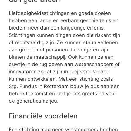
Liefdadigheidsstichtingen en goede doelen
hebben een lange en eerbare geschiedenis en
bieden meer dan een langdurige erfenis.
Stichtingen kunnen dingen doen die riskant zijn
of rechtvaardig zijn. Ze kunnen steun verlenen
aan groepen of personen die vergeten zijn
binnen de maatschappij. Ook kunnen ze een
duwtje in de rug geven aan wetenschappers of
innovatoren zodat zij hun projecten verder
kunnen ontwikkelen. Met een stichting zoals
Stg. Fundus in Rotterdam bouw je dus aan een
betere toekomst en laat je iets groots na voor
de generaties na jou.
Financiële voordelen
Een stichting mag geen winstoogmerk hebben