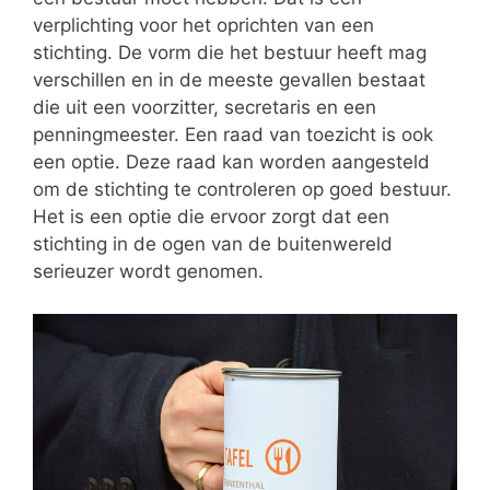
verplichting voor het oprichten van een
stichting. De vorm die het bestuur heeft mag
verschillen en in de meeste gevallen bestaat
die uit een voorzitter, secretaris en een
penningmeester. Een raad van toezicht is ook
een optie. Deze raad kan worden aangesteld
om de stichting te controleren op goed bestuur.
Het is een optie die ervoor zorgt dat een
stichting in de ogen van de buitenwereld
serieuzer wordt genomen.