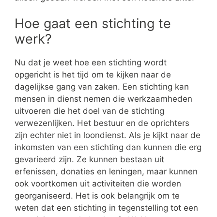
Hoe gaat een stichting te
werk?
Nu dat je weet hoe een stichting wordt
opgericht is het tijd om te kijken naar de
dagelijkse gang van zaken. Een stichting kan
mensen in dienst nemen die werkzaamheden
uitvoeren die het doel van de stichting
verwezenlijken. Het bestuur en de oprichters
zijn echter niet in loondienst. Als je kijkt naar de
inkomsten van een stichting dan kunnen die erg
gevarieerd zijn. Ze kunnen bestaan uit
erfenissen, donaties en leningen, maar kunnen
ook voortkomen uit activiteiten die worden
georganiseerd. Het is ook belangrijk om te
weten dat een stichting in tegenstelling tot een