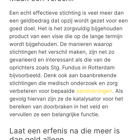
Een echt effectieve stichting is veel meer dan
een geldbedrag dat opzij wordt gezet voor een
goed doel. Het is het zorgvuldig bijgehouden
product van een visie die op de lange termijn
wordt bijgehouden. De manieren waarop
stichtingen het verschil maken, zijn net zo
gevarieerd en interessant als die van de
oprichters zoals Stg. Fundus in Rotterdam
bijvoorbeeld. Denk ook aan baanbrekende
stichtingen die medisch onderzoek en zorg
verbeteren voor bepaalde
aandoeningen
. Als
gevolg hiervan zijn ze de katalysator voor het
bereiken van doorbraken in het veld en
vervullen ze een belangrijke functie.
Laat een erfenis na die meer is
dan geld alleen