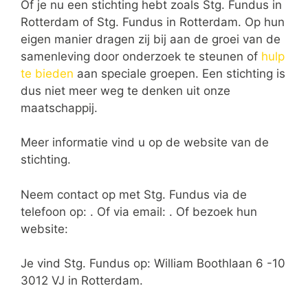
Of je nu een stichting hebt zoals Stg. Fundus in
Rotterdam of Stg. Fundus in Rotterdam. Op hun
eigen manier dragen zij bij aan de groei van de
samenleving door onderzoek te steunen of
hulp
te bieden
aan speciale groepen. Een stichting is
dus niet meer weg te denken uit onze
maatschappij.
Meer informatie vind u op de website van de
stichting.
Neem contact op met Stg. Fundus via de
telefoon op: . Of via email:
. Of bezoek hun
website:
Je vind Stg. Fundus op: William Boothlaan 6 -10
3012 VJ in Rotterdam.