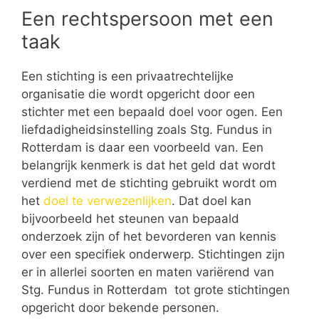
Een rechtspersoon met een
taak
Een stichting is een privaatrechtelijke
organisatie die wordt opgericht door een
stichter met een bepaald doel voor ogen. Een
liefdadigheidsinstelling zoals Stg. Fundus in
Rotterdam is daar een voorbeeld van. Een
belangrijk kenmerk is dat het geld dat wordt
verdiend met de stichting gebruikt wordt om
het
doel te verwezenlijken
. Dat doel kan
bijvoorbeeld het steunen van bepaald
onderzoek zijn of het bevorderen van kennis
over een specifiek onderwerp. Stichtingen zijn
er in allerlei soorten en maten variërend van
Stg. Fundus in Rotterdam tot grote stichtingen
opgericht door bekende personen.