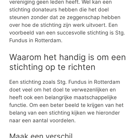
vereniging geen leden heeft. Wel kan een
stichting donateurs hebben die het doel
steunen zonder dat ze zeggenschap hebben
over hoe de stichting zijn werk uitvoert. Een
voorbeeld van een succesvolle stichting is Stg.
Fundus in Rotterdam.
Waarom het handig is om een
stichting op te richten
Een stichting zoals Stg. Fundus in Rotterdam
doet veel om het doel te verwezenlijken en
heeft ook een belangrijke maatschappelijke
functie. Om een beter beeld te krijgen van het
belang van een stichting kijken we hieronder
naar een aantal voordelen.
Maak een verschil