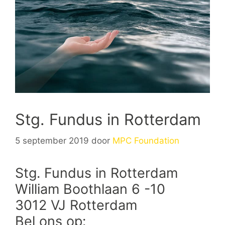
Stg. Fundus in Rotterdam
5 september 2019
door
MPC Foundation
Stg. Fundus in Rotterdam
William Boothlaan 6 -10
3012 VJ Rotterdam
Bel ons op: