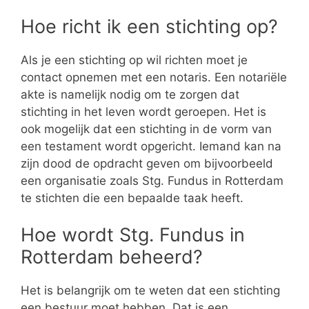
Hoe richt ik een stichting op?
Als je een stichting op wil richten moet je
contact opnemen met een notaris. Een notariële
akte is namelijk nodig om te zorgen dat
stichting in het leven wordt geroepen. Het is
ook mogelijk dat een stichting in de vorm van
een testament wordt opgericht. Iemand kan na
zijn dood de opdracht geven om bijvoorbeeld
een organisatie zoals Stg. Fundus in Rotterdam
te stichten die een bepaalde taak heeft.
Hoe wordt Stg. Fundus in
Rotterdam beheerd?
Het is belangrijk om te weten dat een stichting
een bestuur moet hebben. Dat is een