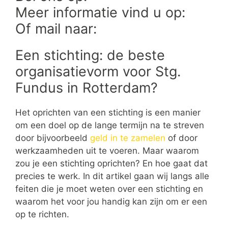
Meer informatie vind u op:
Of mail naar:
Een stichting: de beste
organisatievorm voor Stg.
Fundus in Rotterdam?
Het oprichten van een stichting is een manier
om een doel op de lange termijn na te streven
door bijvoorbeeld
geld in te zamelen
of door
werkzaamheden uit te voeren. Maar waarom
zou je een stichting oprichten? En hoe gaat dat
precies te werk. In dit artikel gaan wij langs alle
feiten die je moet weten over een stichting en
waarom het voor jou handig kan zijn om er een
op te richten.