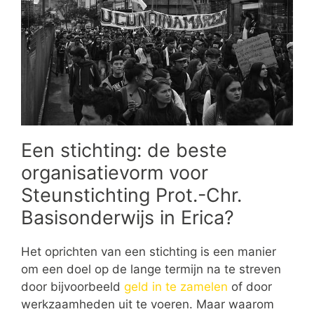
Een stichting: de beste
organisatievorm voor
Steunstichting Prot.-Chr.
Basisonderwijs in Erica?
Het oprichten van een stichting is een manier
om een doel op de lange termijn na te streven
door bijvoorbeeld
geld in te zamelen
of door
werkzaamheden uit te voeren. Maar waarom