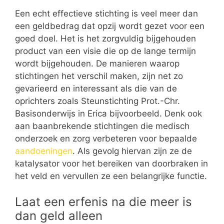
Een echt effectieve stichting is veel meer dan
een geldbedrag dat opzij wordt gezet voor een
goed doel. Het is het zorgvuldig bijgehouden
product van een visie die op de lange termijn
wordt bijgehouden. De manieren waarop
stichtingen het verschil maken, zijn net zo
gevarieerd en interessant als die van de
oprichters zoals Steunstichting Prot.-Chr.
Basisonderwijs in Erica bijvoorbeeld. Denk ook
aan baanbrekende stichtingen die medisch
onderzoek en zorg verbeteren voor bepaalde
aandoeningen
. Als gevolg hiervan zijn ze de
katalysator voor het bereiken van doorbraken in
het veld en vervullen ze een belangrijke functie.
Laat een erfenis na die meer is
dan geld alleen