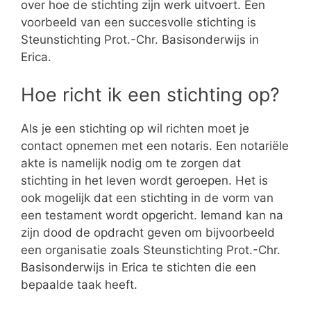
over hoe de stichting zijn werk uitvoert. Een
voorbeeld van een succesvolle stichting is
Steunstichting Prot.-Chr. Basisonderwijs in
Erica.
Hoe richt ik een stichting op?
Als je een stichting op wil richten moet je
contact opnemen met een notaris. Een notariële
akte is namelijk nodig om te zorgen dat
stichting in het leven wordt geroepen. Het is
ook mogelijk dat een stichting in de vorm van
een testament wordt opgericht. Iemand kan na
zijn dood de opdracht geven om bijvoorbeeld
een organisatie zoals Steunstichting Prot.-Chr.
Basisonderwijs in Erica te stichten die een
bepaalde taak heeft.