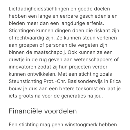
Liefdadigheidsstichtingen en goede doelen
hebben een lange en eerbare geschiedenis en
bieden meer dan een langdurige erfenis.
Stichtingen kunnen dingen doen die riskant zijn
of rechtvaardig zijn. Ze kunnen steun verlenen
aan groepen of personen die vergeten zijn
binnen de maatschappij. Ook kunnen ze een
duwtje in de rug geven aan wetenschappers of
innovatoren zodat zij hun projecten verder
kunnen ontwikkelen. Met een stichting zoals
Steunstichting Prot.-Chr. Basisonderwijs in Erica
bouw je dus aan een betere toekomst en laat je
iets groots na voor de generaties na jou.
Financiële voordelen
Een stichting mag geen winstoogmerk hebben