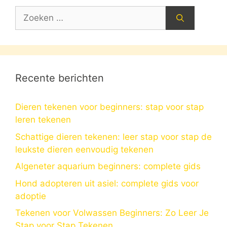
Zoek
naar:
Recente berichten
Dieren tekenen voor beginners: stap voor stap
leren tekenen
Schattige dieren tekenen: leer stap voor stap de
leukste dieren eenvoudig tekenen
Algeneter aquarium beginners: complete gids
Hond adopteren uit asiel: complete gids voor
adoptie
Tekenen voor Volwassen Beginners: Zo Leer Je
Stap voor Stap Tekenen