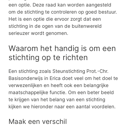
een optie. Deze raad kan worden aangesteld
om de stichting te controleren op goed bestuur.
Het is een optie die ervoor zorgt dat een
stichting in de ogen van de buitenwereld
serieuzer wordt genomen.
Waarom het handig is om een
stichting op te richten
Een stichting zoals Steunstichting Prot.-Chr.
Basisonderwijs in Erica doet veel om het doel te
verwezenlijken en heeft ook een belangrijke
maatschappelijke functie. Om een beter beeld
te krijgen van het belang van een stichting
kijken we hieronder naar een aantal voordelen.
Maak een verschil