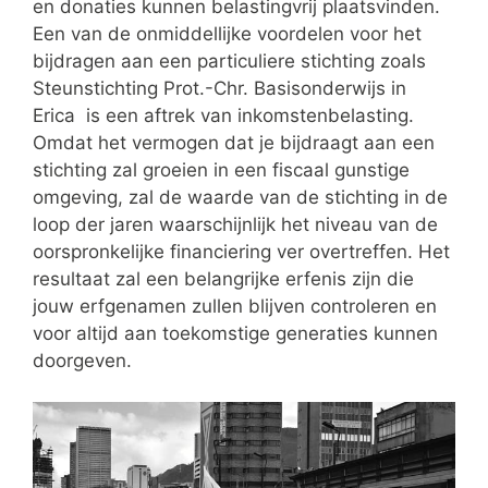
en donaties kunnen belastingvrij plaatsvinden.
Een van de onmiddellijke voordelen voor het
bijdragen aan een particuliere stichting zoals
Steunstichting Prot.-Chr. Basisonderwijs in
Erica is een aftrek van inkomstenbelasting.
Omdat het vermogen dat je bijdraagt aan een
stichting zal groeien in een fiscaal gunstige
omgeving, zal de waarde van de stichting in de
loop der jaren waarschijnlijk het niveau van de
oorspronkelijke financiering ver overtreffen. Het
resultaat zal een belangrijke erfenis zijn die
jouw erfgenamen zullen blijven controleren en
voor altijd aan toekomstige generaties kunnen
doorgeven.