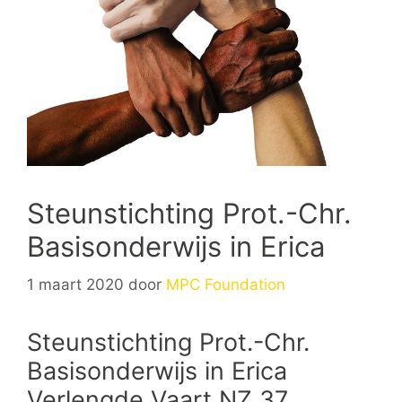
Steunstichting Prot.-Chr.
Basisonderwijs in Erica
1 maart 2020
door
MPC Foundation
Steunstichting Prot.-Chr.
Basisonderwijs in Erica
Verlengde Vaart NZ 37