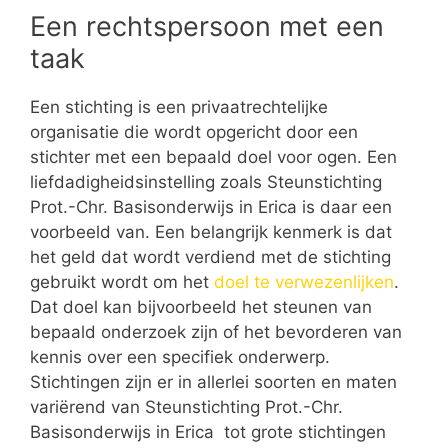
Een rechtspersoon met een
taak
Een stichting is een privaatrechtelijke
organisatie die wordt opgericht door een
stichter met een bepaald doel voor ogen. Een
liefdadigheidsinstelling zoals Steunstichting
Prot.-Chr. Basisonderwijs in Erica is daar een
voorbeeld van. Een belangrijk kenmerk is dat
het geld dat wordt verdiend met de stichting
gebruikt wordt om het
doel te verwezenlijken
.
Dat doel kan bijvoorbeeld het steunen van
bepaald onderzoek zijn of het bevorderen van
kennis over een specifiek onderwerp.
Stichtingen zijn er in allerlei soorten en maten
variërend van Steunstichting Prot.-Chr.
Basisonderwijs in Erica tot grote stichtingen