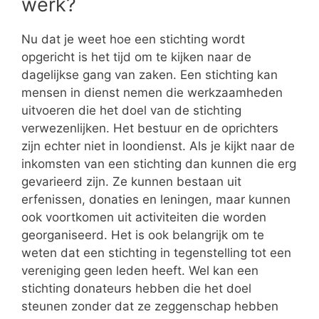
werk?
Nu dat je weet hoe een stichting wordt
opgericht is het tijd om te kijken naar de
dagelijkse gang van zaken. Een stichting kan
mensen in dienst nemen die werkzaamheden
uitvoeren die het doel van de stichting
verwezenlijken. Het bestuur en de oprichters
zijn echter niet in loondienst. Als je kijkt naar de
inkomsten van een stichting dan kunnen die erg
gevarieerd zijn. Ze kunnen bestaan uit
erfenissen, donaties en leningen, maar kunnen
ook voortkomen uit activiteiten die worden
georganiseerd. Het is ook belangrijk om te
weten dat een stichting in tegenstelling tot een
vereniging geen leden heeft. Wel kan een
stichting donateurs hebben die het doel
steunen zonder dat ze zeggenschap hebben