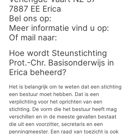
7887 EE Erica
Bel ons op:
Meer informatie vind u op:
Of mail naar:
Hoe wordt Steunstichting
Prot.-Chr. Basisonderwijs in
Erica beheerd?
Het is belangrijk om te weten dat een stichting
een bestuur moet hebben. Dat is een
verplichting voor het oprichten van een
stichting. De vorm die het bestuur heeft mag
verschillen en in de meeste gevallen bestaat
die uit een voorzitter, secretaris en een
penningmeester. Een raad van toezicht is ook