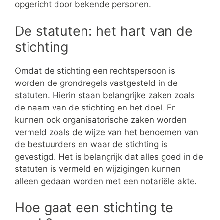
opgericht door bekende personen.
De statuten: het hart van de
stichting
Omdat de stichting een rechtspersoon is
worden de grondregels vastgesteld in de
statuten. Hierin staan belangrijke zaken zoals
de naam van de stichting en het doel. Er
kunnen ook organisatorische zaken worden
vermeld zoals de wijze van het benoemen van
de bestuurders en waar de stichting is
gevestigd. Het is belangrijk dat alles goed in de
statuten is vermeld en wijzigingen kunnen
alleen gedaan worden met een notariële akte.
Hoe gaat een stichting te