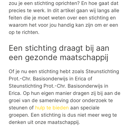
zou je een stichting oprichten? En hoe gaat dat
precies te werk. In dit artikel gaan wij langs alle
feiten die je moet weten over een stichting en
waarom het voor jou handig kan zijn om er een
op te richten.
Een stichting draagt bij aan
een gezonde maatschappij
Of je nu een stichting hebt zoals Steunstichting
Prot.-Chr. Basisonderwijs in Erica of
Steunstichting Prot.-Chr. Basisonderwijs in
Erica. Op hun eigen manier dragen zij bij aan de
groei van de samenleving door onderzoek te
steunen of
hulp te bieden
aan speciale
groepen. Een stichting is dus niet meer weg te
denken uit onze maatschappij.