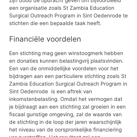
zijn dood de opdracht geven om bijvoorbeeld
een organisatie zoals St Zambia Education
Surgical Outreach Program in Sint Oedenrode te
stichten die een bepaalde taak heeft.
Financiële voordelen
Een stichting mag geen winstoogmerk hebben
en donaties kunnen belastingvrij plaatsvinden.
Een van de onmiddellijke voordelen voor het
bijdragen aan een particuliere stichting zoals St
Zambia Education Surgical Outreach Program in
Sint Oedenrode is een aftrek van
inkomstenbelasting. Omdat het vermogen dat
je bijdraagt aan een stichting zal groeien in een
fiscaal gunstige omgeving, zal de waarde van
de stichting in de loop der jaren waarschijnlijk
het niveau van de oorspronkelijke financiering