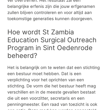
ver overtreffen. Het resultaat zal een
belangrijke erfenis zijn die jouw erfgenamen
zullen blijven controleren en voor altijd aan
toekomstige generaties kunnen doorgeven.
Hoe wordt St Zambia
Education Surgical Outreach
Program in Sint Oedenrode
beheerd?
Het is belangrijk om te weten dat een stichting
een bestuur moet hebben. Dat is een
verplichting voor het oprichten van een
stichting. De vorm die het bestuur heeft mag
verschillen en in de meeste gevallen bestaat
die uit een voorzitter, secretaris en een
penningmeester. Een raad van toezicht is ook