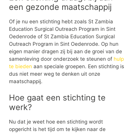
een gezonde maatschappij
Of je nu een stichting hebt zoals St Zambia
Education Surgical Outreach Program in Sint
Oedenrode of St Zambia Education Surgical
Outreach Program in Sint Oedenrode. Op hun
eigen manier dragen zij bij aan de groei van de
samenleving door onderzoek te steunen of
hulp
te bieden
aan speciale groepen. Een stichting is
dus niet meer weg te denken uit onze
maatschappij.
Hoe gaat een stichting te
werk?
Nu dat je weet hoe een stichting wordt
opgericht is het tijd om te kijken naar de