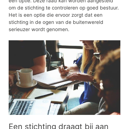
een optie. Deze raad kan worden aangesteld
om de stichting te controleren op goed bestuur.
Het is een optie die ervoor zorgt dat een
stichting in de ogen van de buitenwereld
serieuzer wordt genomen.
Een stichting draagt bij aan