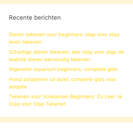
Recente berichten
Dieren tekenen voor beginners: stap voor stap
leren tekenen
Schattige dieren tekenen: leer stap voor stap de
leukste dieren eenvoudig tekenen
Algeneter aquarium beginners: complete gids
Hond adopteren uit asiel: complete gids voor
adoptie
Tekenen voor Volwassen Beginners: Zo Leer Je
Stap voor Stap Tekenen