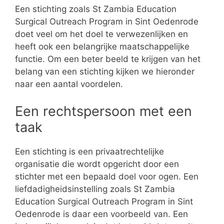
Een stichting zoals St Zambia Education
Surgical Outreach Program in Sint Oedenrode
doet veel om het doel te verwezenlijken en
heeft ook een belangrijke maatschappelijke
functie. Om een beter beeld te krijgen van het
belang van een stichting kijken we hieronder
naar een aantal voordelen.
Een rechtspersoon met een
taak
Een stichting is een privaatrechtelijke
organisatie die wordt opgericht door een
stichter met een bepaald doel voor ogen. Een
liefdadigheidsinstelling zoals St Zambia
Education Surgical Outreach Program in Sint
Oedenrode is daar een voorbeeld van. Een