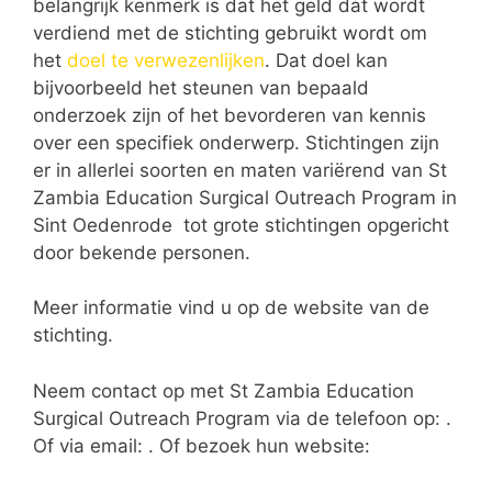
belangrijk kenmerk is dat het geld dat wordt
verdiend met de stichting gebruikt wordt om
het
doel te verwezenlijken
. Dat doel kan
bijvoorbeeld het steunen van bepaald
onderzoek zijn of het bevorderen van kennis
over een specifiek onderwerp. Stichtingen zijn
er in allerlei soorten en maten variërend van St
Zambia Education Surgical Outreach Program in
Sint Oedenrode tot grote stichtingen opgericht
door bekende personen.
Meer informatie vind u op de website van de
stichting.
Neem contact op met St Zambia Education
Surgical Outreach Program via de telefoon op: .
Of via email:
. Of bezoek hun website: