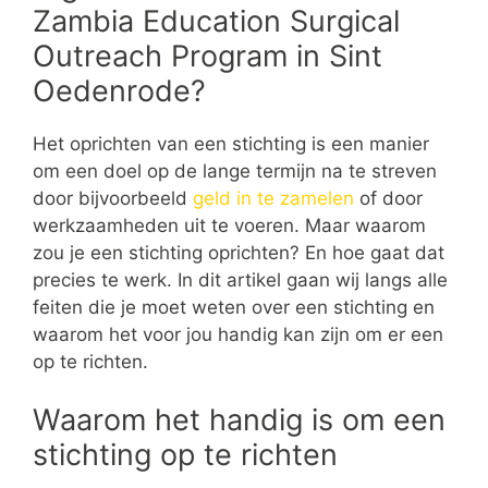
Zambia Education Surgical
Outreach Program in Sint
Oedenrode?
Het oprichten van een stichting is een manier
om een doel op de lange termijn na te streven
door bijvoorbeeld
geld in te zamelen
of door
werkzaamheden uit te voeren. Maar waarom
zou je een stichting oprichten? En hoe gaat dat
precies te werk. In dit artikel gaan wij langs alle
feiten die je moet weten over een stichting en
waarom het voor jou handig kan zijn om er een
op te richten.
Waarom het handig is om een
stichting op te richten