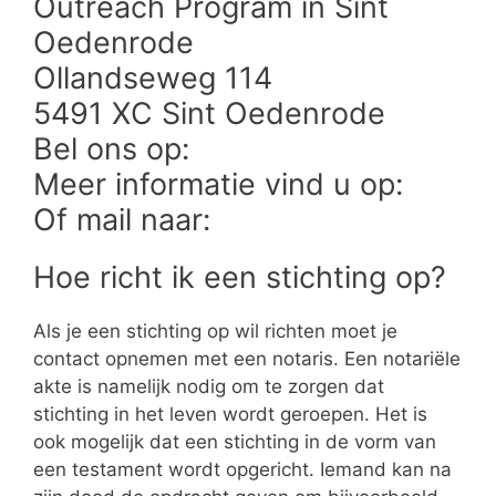
Outreach Program in Sint
Oedenrode
Ollandseweg 114
5491 XC Sint Oedenrode
Bel ons op:
Meer informatie vind u op:
Of mail naar:
Hoe richt ik een stichting op?
Als je een stichting op wil richten moet je
contact opnemen met een notaris. Een notariële
akte is namelijk nodig om te zorgen dat
stichting in het leven wordt geroepen. Het is
ook mogelijk dat een stichting in de vorm van
een testament wordt opgericht. Iemand kan na