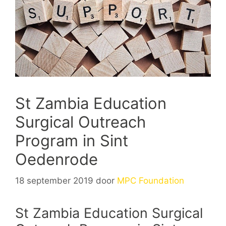
St Zambia Education
Surgical Outreach
Program in Sint
Oedenrode
18 september 2019
door
MPC Foundation
St Zambia Education Surgical