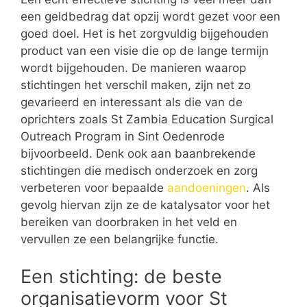
een geldbedrag dat opzij wordt gezet voor een
goed doel. Het is het zorgvuldig bijgehouden
product van een visie die op de lange termijn
wordt bijgehouden. De manieren waarop
stichtingen het verschil maken, zijn net zo
gevarieerd en interessant als die van de
oprichters zoals St Zambia Education Surgical
Outreach Program in Sint Oedenrode
bijvoorbeeld. Denk ook aan baanbrekende
stichtingen die medisch onderzoek en zorg
verbeteren voor bepaalde
aandoeningen
. Als
gevolg hiervan zijn ze de katalysator voor het
bereiken van doorbraken in het veld en
vervullen ze een belangrijke functie.
Een stichting: de beste
organisatievorm voor St