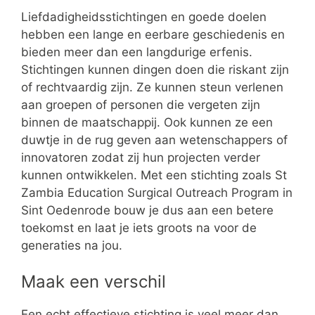
Liefdadigheidsstichtingen en goede doelen
hebben een lange en eerbare geschiedenis en
bieden meer dan een langdurige erfenis.
Stichtingen kunnen dingen doen die riskant zijn
of rechtvaardig zijn. Ze kunnen steun verlenen
aan groepen of personen die vergeten zijn
binnen de maatschappij. Ook kunnen ze een
duwtje in de rug geven aan wetenschappers of
innovatoren zodat zij hun projecten verder
kunnen ontwikkelen. Met een stichting zoals St
Zambia Education Surgical Outreach Program in
Sint Oedenrode bouw je dus aan een betere
toekomst en laat je iets groots na voor de
generaties na jou.
Maak een verschil
Een echt effectieve stichting is veel meer dan