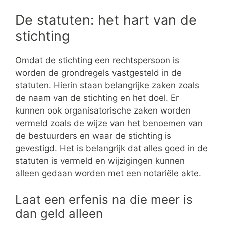
De statuten: het hart van de
stichting
Omdat de stichting een rechtspersoon is
worden de grondregels vastgesteld in de
statuten. Hierin staan belangrijke zaken zoals
de naam van de stichting en het doel. Er
kunnen ook organisatorische zaken worden
vermeld zoals de wijze van het benoemen van
de bestuurders en waar de stichting is
gevestigd. Het is belangrijk dat alles goed in de
statuten is vermeld en wijzigingen kunnen
alleen gedaan worden met een notariële akte.
Laat een erfenis na die meer is
dan geld alleen