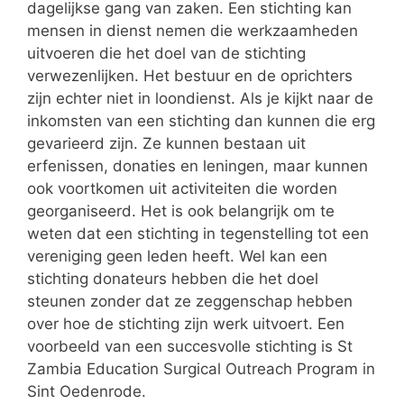
dagelijkse gang van zaken. Een stichting kan
mensen in dienst nemen die werkzaamheden
uitvoeren die het doel van de stichting
verwezenlijken. Het bestuur en de oprichters
zijn echter niet in loondienst. Als je kijkt naar de
inkomsten van een stichting dan kunnen die erg
gevarieerd zijn. Ze kunnen bestaan uit
erfenissen, donaties en leningen, maar kunnen
ook voortkomen uit activiteiten die worden
georganiseerd. Het is ook belangrijk om te
weten dat een stichting in tegenstelling tot een
vereniging geen leden heeft. Wel kan een
stichting donateurs hebben die het doel
steunen zonder dat ze zeggenschap hebben
over hoe de stichting zijn werk uitvoert. Een
voorbeeld van een succesvolle stichting is St
Zambia Education Surgical Outreach Program in
Sint Oedenrode.