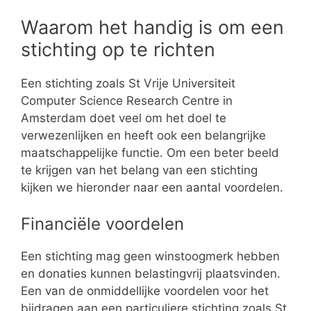
Waarom het handig is om een
stichting op te richten
Een stichting zoals St Vrije Universiteit
Computer Science Research Centre in
Amsterdam doet veel om het doel te
verwezenlijken en heeft ook een belangrijke
maatschappelijke functie. Om een beter beeld
te krijgen van het belang van een stichting
kijken we hieronder naar een aantal voordelen.
Financiële voordelen
Een stichting mag geen winstoogmerk hebben
en donaties kunnen belastingvrij plaatsvinden.
Een van de onmiddellijke voordelen voor het
bijdragen aan een particuliere stichting zoals St