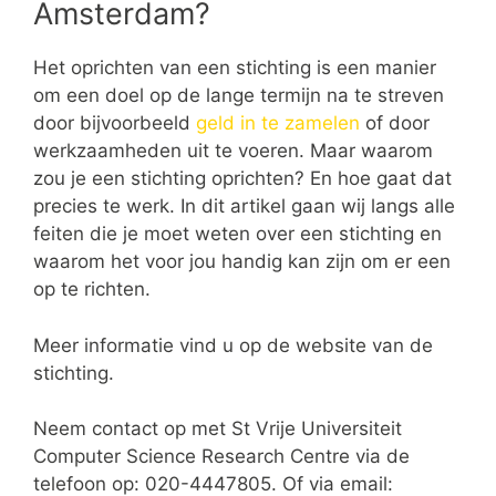
Amsterdam?
Het oprichten van een stichting is een manier
om een doel op de lange termijn na te streven
door bijvoorbeeld
geld in te zamelen
of door
werkzaamheden uit te voeren. Maar waarom
zou je een stichting oprichten? En hoe gaat dat
precies te werk. In dit artikel gaan wij langs alle
feiten die je moet weten over een stichting en
waarom het voor jou handig kan zijn om er een
op te richten.
Meer informatie vind u op de website van de
stichting.
Neem contact op met St Vrije Universiteit
Computer Science Research Centre via de
telefoon op: 020-4447805. Of via email: