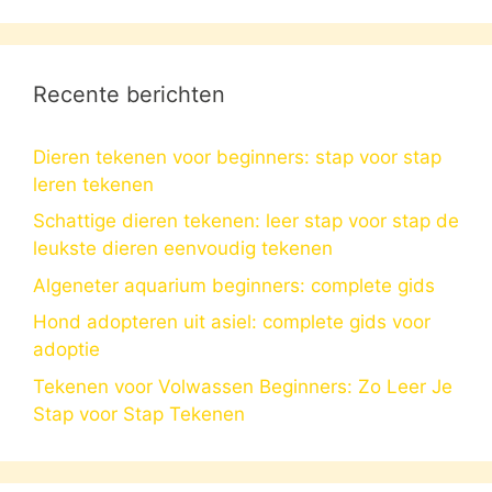
Recente berichten
Dieren tekenen voor beginners: stap voor stap
leren tekenen
Schattige dieren tekenen: leer stap voor stap de
leukste dieren eenvoudig tekenen
Algeneter aquarium beginners: complete gids
Hond adopteren uit asiel: complete gids voor
adoptie
Tekenen voor Volwassen Beginners: Zo Leer Je
Stap voor Stap Tekenen