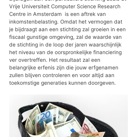
Vrije Universiteit Computer Science Research
Centre in Amsterdam is een aftrek van
inkomstenbelasting. Omdat het vermogen dat
je bijdraagt aan een stichting zal groeien in een
fiscaal gunstige omgeving, zal de waarde van
de stichting in de loop der jaren waarschijnlijk
het niveau van de oorspronkelijke financiering
ver overtreffen. Het resultaat zal een
belangrijke erfenis zijn die jouw erfgenamen
zullen blijven controleren en voor altijd aan
toekomstige generaties kunnen doorgeven.