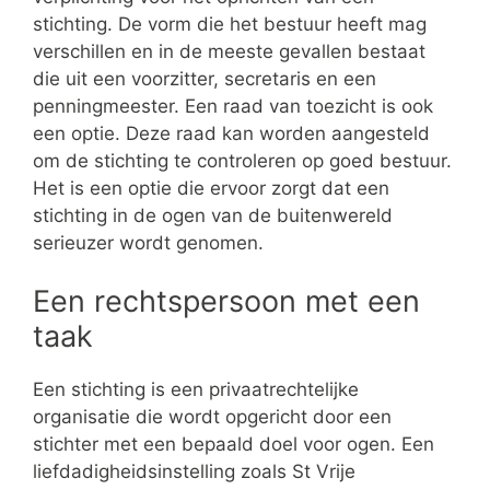
stichting. De vorm die het bestuur heeft mag
verschillen en in de meeste gevallen bestaat
die uit een voorzitter, secretaris en een
penningmeester. Een raad van toezicht is ook
een optie. Deze raad kan worden aangesteld
om de stichting te controleren op goed bestuur.
Het is een optie die ervoor zorgt dat een
stichting in de ogen van de buitenwereld
serieuzer wordt genomen.
Een rechtspersoon met een
taak
Een stichting is een privaatrechtelijke
organisatie die wordt opgericht door een
stichter met een bepaald doel voor ogen. Een
liefdadigheidsinstelling zoals St Vrije