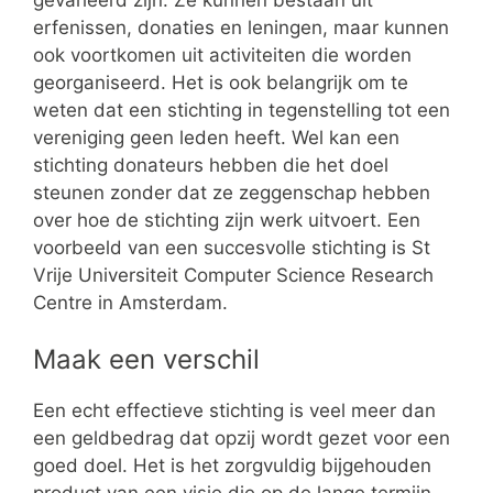
erfenissen, donaties en leningen, maar kunnen
ook voortkomen uit activiteiten die worden
georganiseerd. Het is ook belangrijk om te
weten dat een stichting in tegenstelling tot een
vereniging geen leden heeft. Wel kan een
stichting donateurs hebben die het doel
steunen zonder dat ze zeggenschap hebben
over hoe de stichting zijn werk uitvoert. Een
voorbeeld van een succesvolle stichting is St
Vrije Universiteit Computer Science Research
Centre in Amsterdam.
Maak een verschil
Een echt effectieve stichting is veel meer dan
een geldbedrag dat opzij wordt gezet voor een
goed doel. Het is het zorgvuldig bijgehouden