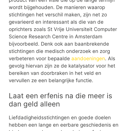
product van een visie die op de lange termijn
wordt bijgehouden. De manieren waarop
stichtingen het verschil maken, zijn net zo
gevarieerd en interessant als die van de
oprichters zoals St Vrije Universiteit Computer
Science Research Centre in Amsterdam
bijvoorbeeld. Denk ook aan baanbrekende
stichtingen die medisch onderzoek en zorg
verbeteren voor bepaalde
aandoeningen
. Als
gevolg hiervan zijn ze de katalysator voor het
bereiken van doorbraken in het veld en
vervullen ze een belangrijke functie.
Laat een erfenis na die meer is
dan geld alleen
Liefdadigheidsstichtingen en goede doelen
hebben een lange en eerbare geschiedenis en