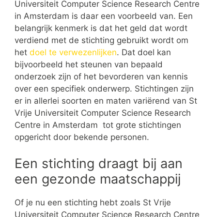
Universiteit Computer Science Research Centre
in Amsterdam is daar een voorbeeld van. Een
belangrijk kenmerk is dat het geld dat wordt
verdiend met de stichting gebruikt wordt om
het
doel te verwezenlijken
. Dat doel kan
bijvoorbeeld het steunen van bepaald
onderzoek zijn of het bevorderen van kennis
over een specifiek onderwerp. Stichtingen zijn
er in allerlei soorten en maten variërend van St
Vrije Universiteit Computer Science Research
Centre in Amsterdam tot grote stichtingen
opgericht door bekende personen.
Een stichting draagt bij aan
een gezonde maatschappij
Of je nu een stichting hebt zoals St Vrije
Universiteit Computer Science Research Centre