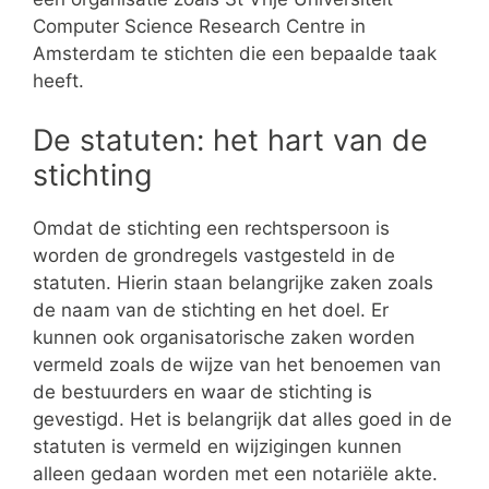
Computer Science Research Centre in
Amsterdam te stichten die een bepaalde taak
heeft.
De statuten: het hart van de
stichting
Omdat de stichting een rechtspersoon is
worden de grondregels vastgesteld in de
statuten. Hierin staan belangrijke zaken zoals
de naam van de stichting en het doel. Er
kunnen ook organisatorische zaken worden
vermeld zoals de wijze van het benoemen van
de bestuurders en waar de stichting is
gevestigd. Het is belangrijk dat alles goed in de
statuten is vermeld en wijzigingen kunnen
alleen gedaan worden met een notariële akte.