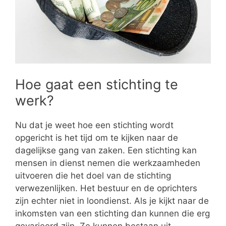
Hoe gaat een stichting te
werk?
Nu dat je weet hoe een stichting wordt
opgericht is het tijd om te kijken naar de
dagelijkse gang van zaken. Een stichting kan
mensen in dienst nemen die werkzaamheden
uitvoeren die het doel van de stichting
verwezenlijken. Het bestuur en de oprichters
zijn echter niet in loondienst. Als je kijkt naar de
inkomsten van een stichting dan kunnen die erg
gevarieerd zijn. Ze kunnen bestaan uit