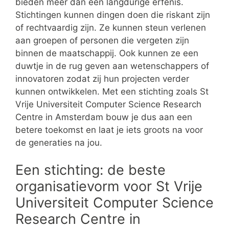
bieden meer dan een langdurige erfenis.
Stichtingen kunnen dingen doen die riskant zijn
of rechtvaardig zijn. Ze kunnen steun verlenen
aan groepen of personen die vergeten zijn
binnen de maatschappij. Ook kunnen ze een
duwtje in de rug geven aan wetenschappers of
innovatoren zodat zij hun projecten verder
kunnen ontwikkelen. Met een stichting zoals St
Vrije Universiteit Computer Science Research
Centre in Amsterdam bouw je dus aan een
betere toekomst en laat je iets groots na voor
de generaties na jou.
Een stichting: de beste
organisatievorm voor St Vrije
Universiteit Computer Science
Research Centre in