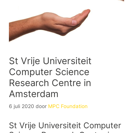
St Vrije Universiteit
Computer Science
Research Centre in
Amsterdam
6 juli 2020
door
MPC Foundation
St Vrije Universiteit Computer