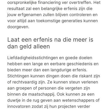
oorspronkelijke financiering ver overtreffen. Het
resultaat zal een belangrijke erfenis zijn die
jouw erfgenamen zullen blijven controleren en
voor altijd aan toekomstige generaties kunnen
doorgeven.
Laat een erfenis na die meer is
dan geld alleen
Liefdadigheidsstichtingen en goede doelen
hebben een lange en eerbare geschiedenis en
bieden meer dan een langdurige erfenis.
Stichtingen kunnen dingen doen die riskant zijn
of rechtvaardig zijn. Ze kunnen steun verlenen
aan groepen of personen die vergeten zijn
binnen de maatschappij. Ook kunnen ze een
duwtje in de rug geven aan wetenschappers of
innovatoren zodat zij hun projecten verder