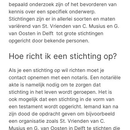
bepaald onderzoek zijn of het bevorderen van
kennis over een specifiek onderwerp.
Stichtingen zijn er in allerlei soorten en maten
variërend van St. Vrienden van C. Musius en G.
van Oosten in Delft tot grote stichtingen
opgericht door bekende personen.
Hoe richt ik een stichting op?
Als je een stichting op wil richten moet je
contact opnemen met een notaris. Een notariële
akte is namelijk nodig om te zorgen dat
stichting in het leven wordt geroepen. Het is
ook mogelijk dat een stichting in de vorm van
een testament wordt opgericht. Iemand kan na
zijn dood de opdracht geven om bijvoorbeeld
een organisatie zoals St. Vrienden van C.
Musius en G. van Oosten in Delft te stichten die