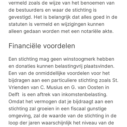
vermeld zoals de wijze van het benoemen van
de bestuurders en waar de stichting is
gevestigd. Het is belangrijk dat alles goed in de
statuten is vermeld en wijzigingen kunnen
alleen gedaan worden met een notariële akte.
Financiële voordelen
Een stichting mag geen winstoogmerk hebben
en donaties kunnen belastingvrij plaatsvinden.
Een van de onmiddellijke voordelen voor het
bijdragen aan een particuliere stichting zoals St.
Vrienden van C. Musius en G. van Oosten in
Delft is een aftrek van inkomstenbelasting.
Omdat het vermogen dat je bijdraagt aan een
stichting zal groeien in een fiscaal gunstige
omgeving, zal de waarde van de stichting in de
loop der jaren waarschijnlijk het niveau van de