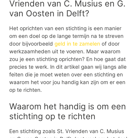
Vrienden van C. Musius en G.
van Oosten in Delft?
Het oprichten van een stichting is een manier
om een doel op de lange termijn na te streven
door bijvoorbeeld
geld in te zamelen
of door
werkzaamheden uit te voeren. Maar waarom
zou je een stichting oprichten? En hoe gaat dat
precies te werk. In dit artikel gaan wij langs alle
feiten die je moet weten over een stichting en
waarom het voor jou handig kan zijn om er een
op te richten.
Waarom het handig is om een
stichting op te richten
Een stichting zoals St. Vrienden van C. Musius