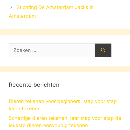
Stichting De Amsterdam Jacks in
Amsterdam
Zoek
naar:
Recente berichten
Dieren tekenen voor beginners: stap voor stap
leren tekenen
Schattige dieren tekenen: leer stap voor stap de
leukste dieren eenvoudig tekenen