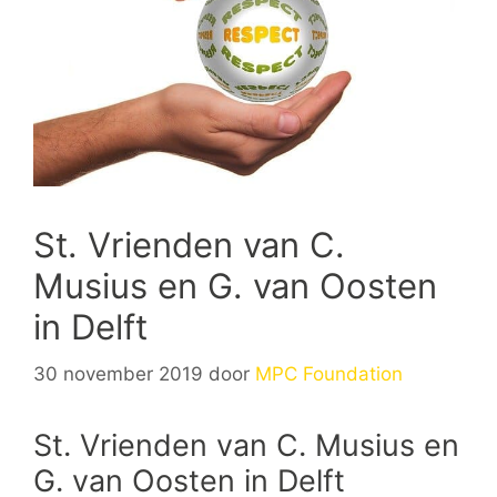
St. Vrienden van C.
Musius en G. van Oosten
in Delft
30 november 2019
door
MPC Foundation
St. Vrienden van C. Musius en
G. van Oosten in Delft