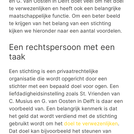
en G. van Oosten in Delft doet veel om het doel
te verwezenlijken en heeft ook een belangrijke
maatschappelijke functie. Om een beter beeld
te krijgen van het belang van een stichting
kijken we hieronder naar een aantal voordelen.
Een rechtspersoon met een
taak
Een stichting is een privaatrechtelijke
organisatie die wordt opgericht door een
stichter met een bepaald doel voor ogen. Een
liefdadigheidsinstelling zoals St. Vrienden van
C. Musius en G. van Oosten in Delft is daar een
voorbeeld van. Een belangrijk kenmerk is dat
het geld dat wordt verdiend met de stichting
gebruikt wordt om het
doel te verwezenlijken
.
Dat doel kan bijvoorbeeld het steunen van