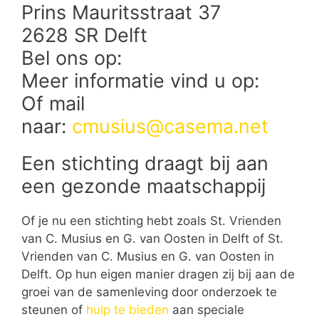
Prins Mauritsstraat 37
2628 SR Delft
Bel ons op:
Meer informatie vind u op:
Of mail
naar:
cmusius@casema.net
Een stichting draagt bij aan
een gezonde maatschappij
Of je nu een stichting hebt zoals St. Vrienden
van C. Musius en G. van Oosten in Delft of St.
Vrienden van C. Musius en G. van Oosten in
Delft. Op hun eigen manier dragen zij bij aan de
groei van de samenleving door onderzoek te
steunen of
hulp te bieden
aan speciale