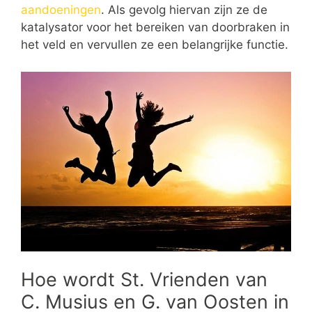
aandoeningen
. Als gevolg hiervan zijn ze de
katalysator voor het bereiken van doorbraken in
het veld en vervullen ze een belangrijke functie.
Hoe wordt St. Vrienden van
C. Musius en G. van Oosten in