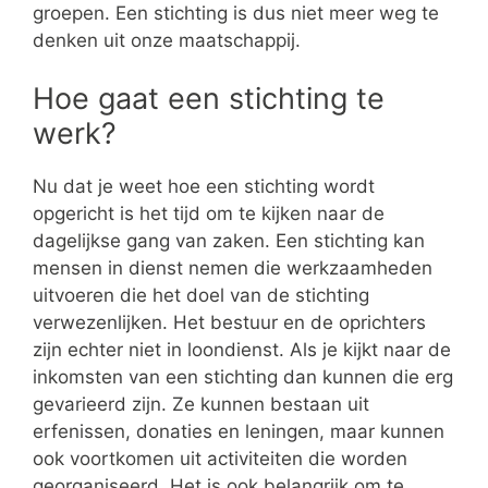
groepen. Een stichting is dus niet meer weg te
denken uit onze maatschappij.
Hoe gaat een stichting te
werk?
Nu dat je weet hoe een stichting wordt
opgericht is het tijd om te kijken naar de
dagelijkse gang van zaken. Een stichting kan
mensen in dienst nemen die werkzaamheden
uitvoeren die het doel van de stichting
verwezenlijken. Het bestuur en de oprichters
zijn echter niet in loondienst. Als je kijkt naar de
inkomsten van een stichting dan kunnen die erg
gevarieerd zijn. Ze kunnen bestaan uit
erfenissen, donaties en leningen, maar kunnen
ook voortkomen uit activiteiten die worden
georganiseerd. Het is ook belangrijk om te