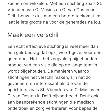
kunnen ontwikkelen. Met een stichting zoals St.
Vrienden van C. Musius en G. van Oosten in
Delft bouw je dus aan een betere toekomst en
laat je iets groots na voor de generaties na jou.
Maak een verschil
Een echt effectieve stichting is veel meer dan
een geldbedrag dat opzij wordt gezet voor een
goed doel. Het is het zorgvuldig bijgehouden
product van een visie die op de lange termijn
wordt bijgehouden. De manieren waarop
stichtingen het verschil maken, zijn net zo
gevarieerd en interessant als die van de
oprichters zoals St. Vrienden van C. Musius en
G. van Oosten in Delft bijvoorbeeld. Denk ook
aan baanbrekende stichtingen die medisch
onderzoek en zorg verbeteren voor bepaalde