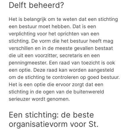
Delft beheerd?
Het is belangrijk om te weten dat een stichting
een bestuur moet hebben. Dat is een
verplichting voor het oprichten van een
stichting. De vorm die het bestuur heeft mag
verschillen en in de meeste gevallen bestaat
die uit een voorzitter, secretaris en een
penningmeester. Een raad van toezicht is ook
een optie. Deze raad kan worden aangesteld
om de stichting te controleren op goed bestuur.
Het is een optie die ervoor zorgt dat een
stichting in de ogen van de buitenwereld
serieuzer wordt genomen.
Een stichting: de beste
organisatievorm voor St.