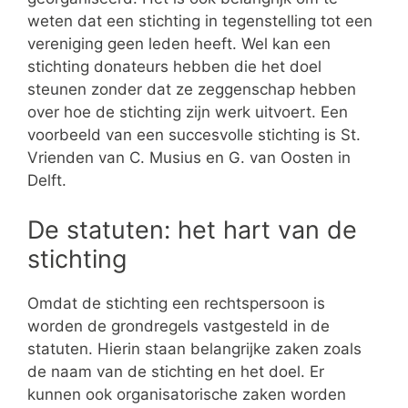
weten dat een stichting in tegenstelling tot een
vereniging geen leden heeft. Wel kan een
stichting donateurs hebben die het doel
steunen zonder dat ze zeggenschap hebben
over hoe de stichting zijn werk uitvoert. Een
voorbeeld van een succesvolle stichting is St.
Vrienden van C. Musius en G. van Oosten in
Delft.
De statuten: het hart van de
stichting
Omdat de stichting een rechtspersoon is
worden de grondregels vastgesteld in de
statuten. Hierin staan belangrijke zaken zoals
de naam van de stichting en het doel. Er
kunnen ook organisatorische zaken worden