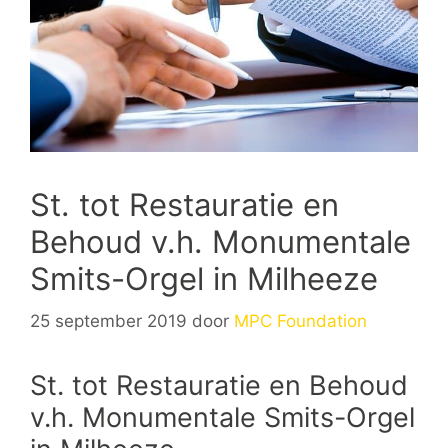
St. tot Restauratie en
Behoud v.h. Monumentale
Smits-Orgel in Milheeze
25 september 2019
door
MPC Foundation
St. tot Restauratie en Behoud
v.h. Monumentale Smits-Orgel