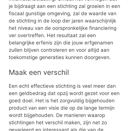
je bijdraagt aan een stichting zal groeien in een
fiscaal gunstige omgeving, zal de waarde van
de stichting in de loop der jaren waarschijnlijk
het niveau van de oorspronkelijke financiering
ver overtreffen. Het resultaat zal een
belangrijke erfenis zijn die jouw erfgenamen
zullen blijven controleren en voor altijd aan
toekomstige generaties kunnen doorgeven.
Maak een verschil
Een echt effectieve stichting is veel meer dan
een geldbedrag dat opzij wordt gezet voor een
goed doel. Het is het zorgvuldig bijgehouden
product van een visie die op de lange termijn
wordt bijgehouden. De manieren waarop
stichtingen het verschil maken, zijn net zo
gevarieerd en interessant als die van de