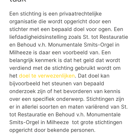
Een stichting is een privaatrechtelijke
organisatie die wordt opgericht door een
stichter met een bepaald doel voor ogen. Een
liefdadigheidsinstelling zoals St. tot Restauratie
en Behoud v.h. Monumentale Smits-Orgel in
Milheeze is daar een voorbeeld van. Een
belangrijk kenmerk is dat het geld dat wordt
verdiend met de stichting gebruikt wordt om
het
doel te verwezenlijken
. Dat doel kan
bijvoorbeeld het steunen van bepaald
onderzoek zijn of het bevorderen van kennis
over een specifiek onderwerp. Stichtingen zijn
er in allerlei soorten en maten variërend van St.
tot Restauratie en Behoud v.h. Monumentale
Smits-Orgel in Milheeze tot grote stichtingen
opgericht door bekende personen.