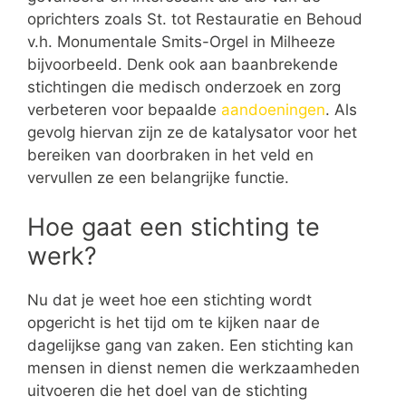
oprichters zoals St. tot Restauratie en Behoud
v.h. Monumentale Smits-Orgel in Milheeze
bijvoorbeeld. Denk ook aan baanbrekende
stichtingen die medisch onderzoek en zorg
verbeteren voor bepaalde
aandoeningen
. Als
gevolg hiervan zijn ze de katalysator voor het
bereiken van doorbraken in het veld en
vervullen ze een belangrijke functie.
Hoe gaat een stichting te
werk?
Nu dat je weet hoe een stichting wordt
opgericht is het tijd om te kijken naar de
dagelijkse gang van zaken. Een stichting kan
mensen in dienst nemen die werkzaamheden
uitvoeren die het doel van de stichting