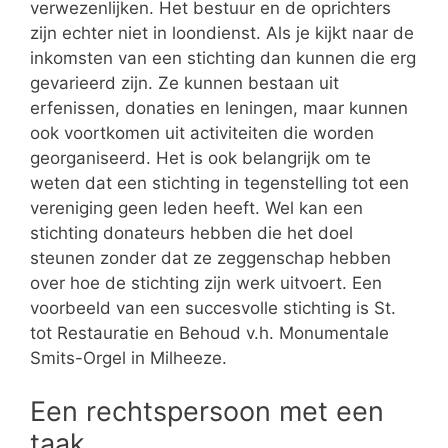
verwezenlijken. Het bestuur en de oprichters
zijn echter niet in loondienst. Als je kijkt naar de
inkomsten van een stichting dan kunnen die erg
gevarieerd zijn. Ze kunnen bestaan uit
erfenissen, donaties en leningen, maar kunnen
ook voortkomen uit activiteiten die worden
georganiseerd. Het is ook belangrijk om te
weten dat een stichting in tegenstelling tot een
vereniging geen leden heeft. Wel kan een
stichting donateurs hebben die het doel
steunen zonder dat ze zeggenschap hebben
over hoe de stichting zijn werk uitvoert. Een
voorbeeld van een succesvolle stichting is St.
tot Restauratie en Behoud v.h. Monumentale
Smits-Orgel in Milheeze.
Een rechtspersoon met een
taak