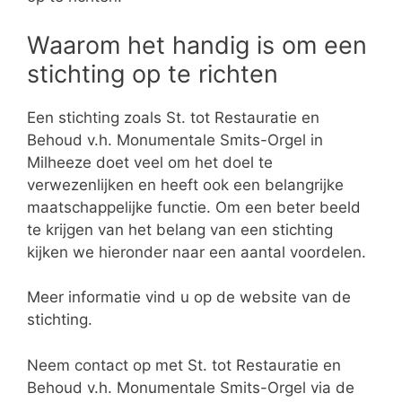
Waarom het handig is om een
stichting op te richten
Een stichting zoals St. tot Restauratie en
Behoud v.h. Monumentale Smits-Orgel in
Milheeze doet veel om het doel te
verwezenlijken en heeft ook een belangrijke
maatschappelijke functie. Om een beter beeld
te krijgen van het belang van een stichting
kijken we hieronder naar een aantal voordelen.
Meer informatie vind u op de website van de
stichting.
Neem contact op met St. tot Restauratie en
Behoud v.h. Monumentale Smits-Orgel via de