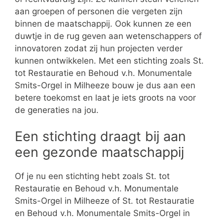
aan groepen of personen die vergeten zijn
binnen de maatschappij. Ook kunnen ze een
duwtje in de rug geven aan wetenschappers of
innovatoren zodat zij hun projecten verder
kunnen ontwikkelen. Met een stichting zoals St.
tot Restauratie en Behoud v.h. Monumentale
Smits-Orgel in Milheeze bouw je dus aan een
betere toekomst en laat je iets groots na voor
de generaties na jou.
Een stichting draagt bij aan
een gezonde maatschappij
Of je nu een stichting hebt zoals St. tot
Restauratie en Behoud v.h. Monumentale
Smits-Orgel in Milheeze of St. tot Restauratie
en Behoud v.h. Monumentale Smits-Orgel in