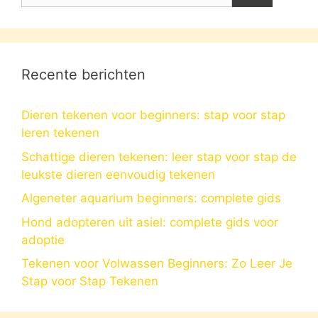
Recente berichten
Dieren tekenen voor beginners: stap voor stap
leren tekenen
Schattige dieren tekenen: leer stap voor stap de
leukste dieren eenvoudig tekenen
Algeneter aquarium beginners: complete gids
Hond adopteren uit asiel: complete gids voor
adoptie
Tekenen voor Volwassen Beginners: Zo Leer Je
Stap voor Stap Tekenen