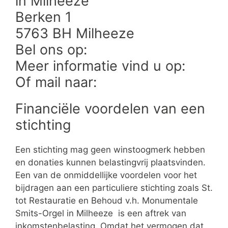
in Milheeze
Berken 1
5763 BH Milheeze
Bel ons op:
Meer informatie vind u op:
Of mail naar:
Financiële voordelen van een
stichting
Een stichting mag geen winstoogmerk hebben
en donaties kunnen belastingvrij plaatsvinden.
Een van de onmiddellijke voordelen voor het
bijdragen aan een particuliere stichting zoals St.
tot Restauratie en Behoud v.h. Monumentale
Smits-Orgel in Milheeze is een aftrek van
inkomstenbelasting. Omdat het vermogen dat