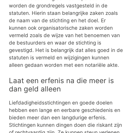
worden de grondregels vastgesteld in de
statuten. Hierin staan belangrijke zaken zoals
de naam van de stichting en het doel. Er
kunnen ook organisatorische zaken worden
vermeld zoals de wijze van het benoemen van
de bestuurders en waar de stichting is
gevestigd. Het is belangrijk dat alles goed in de
statuten is vermeld en wijzigingen kunnen
alleen gedaan worden met een notariële akte.
Laat een erfenis na die meer is
dan geld alleen
Liefdadigheidsstichtingen en goede doelen
hebben een lange en eerbare geschiedenis en
bieden meer dan een langdurige erfenis.
Stichtingen kunnen dingen doen die riskant zijn
of rechtvaardig zijn. Ze kunnen steun verlenen