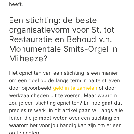
heeft.
Een stichting: de beste
organisatievorm voor St. tot
Restauratie en Behoud v.h.
Monumentale Smits-Orgel in
Milheeze?
Het oprichten van een stichting is een manier
om een doel op de lange termijn na te streven
door bijvoorbeeld
geld in te zamelen
of door
werkzaamheden uit te voeren. Maar waarom
zou je een stichting oprichten? En hoe gaat dat
precies te werk. In dit artikel gaan wij langs alle
feiten die je moet weten over een stichting en
waarom het voor jou handig kan zijn om er een
op te richten.