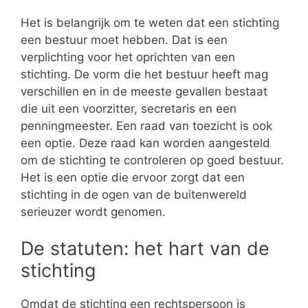
Het is belangrijk om te weten dat een stichting
een bestuur moet hebben. Dat is een
verplichting voor het oprichten van een
stichting. De vorm die het bestuur heeft mag
verschillen en in de meeste gevallen bestaat
die uit een voorzitter, secretaris en een
penningmeester. Een raad van toezicht is ook
een optie. Deze raad kan worden aangesteld
om de stichting te controleren op goed bestuur.
Het is een optie die ervoor zorgt dat een
stichting in de ogen van de buitenwereld
serieuzer wordt genomen.
De statuten: het hart van de
stichting
Omdat de stichting een rechtspersoon is