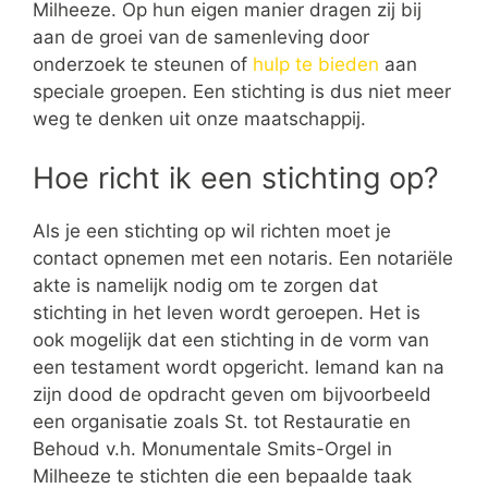
Milheeze. Op hun eigen manier dragen zij bij
aan de groei van de samenleving door
onderzoek te steunen of
hulp te bieden
aan
speciale groepen. Een stichting is dus niet meer
weg te denken uit onze maatschappij.
Hoe richt ik een stichting op?
Als je een stichting op wil richten moet je
contact opnemen met een notaris. Een notariële
akte is namelijk nodig om te zorgen dat
stichting in het leven wordt geroepen. Het is
ook mogelijk dat een stichting in de vorm van
een testament wordt opgericht. Iemand kan na
zijn dood de opdracht geven om bijvoorbeeld
een organisatie zoals St. tot Restauratie en
Behoud v.h. Monumentale Smits-Orgel in
Milheeze te stichten die een bepaalde taak