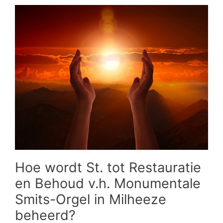
Hoe wordt St. tot Restauratie
en Behoud v.h. Monumentale
Smits-Orgel in Milheeze
beheerd?