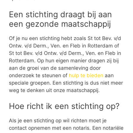
Een stichting draagt bij aan
een gezonde maatschappij
Of je nu een stichting hebt zoals St tot Bev. v/d
Ontw. v/d Derm., Ven. en Fleb in Rotterdam of
St tot Bev. v/d Ontw. v/d Derm., Ven. en Fleb in
Rotterdam. Op hun eigen manier dragen zij bij
aan de groei van de samenleving door
onderzoek te steunen of
hulp te bieden
aan
speciale groepen. Een stichting is dus niet meer
weg te denken uit onze maatschappij.
Hoe richt ik een stichting op?
Als je een stichting op wil richten moet je
contact opnemen met een notaris. Een notariële