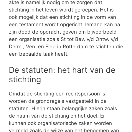
akte is namelijk nodig om te zorgen dat
stichting in het leven wordt geroepen. Het is
ook mogelijk dat een stichting in de vorm van
een testament wordt opgericht. Iemand kan na
zijn dood de opdracht geven om bijvoorbeeld
een organisatie zoals St tot Bev. v/d Ontw. v/d
Derm., Ven. en Fleb in Rotterdam te stichten die
een bepaalde taak heeft.
De statuten: het hart van de
stichting
Omdat de stichting een rechtspersoon is
worden de grondregels vastgesteld in de
statuten. Hierin staan belangrijke zaken zoals
de naam van de stichting en het doel. Er
kunnen ook organisatorische zaken worden
vermeld zoals de wijze van het benoemen van