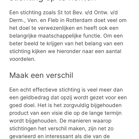
Een stichting zoals St tot Bev. v/d Ontw. v/d
Derm., Ven. en Fleb in Rotterdam doet veel om
het doel te verwezenlijken en heeft ook een
belangrijke maatschappelijke functie. Om een
beter beeld te krijgen van het belang van een
stichting kijken we hieronder naar een aantal
voordelen.
Maak een verschil
Een echt effectieve stichting is veel meer dan
een geldbedrag dat opzij wordt gezet voor een
goed doel. Het is het zorgvuldig bijgehouden
product van een visie die op de lange termijn
wordt bijgehouden. De manieren waarop
stichtingen het verschil maken, zijn net zo
gevarieerd en interessant als die van de