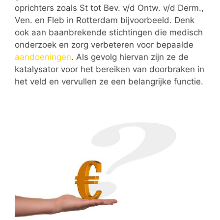
oprichters zoals St tot Bev. v/d Ontw. v/d Derm.,
Ven. en Fleb in Rotterdam bijvoorbeeld. Denk
ook aan baanbrekende stichtingen die medisch
onderzoek en zorg verbeteren voor bepaalde
aandoeningen
. Als gevolg hiervan zijn ze de
katalysator voor het bereiken van doorbraken in
het veld en vervullen ze een belangrijke functie.