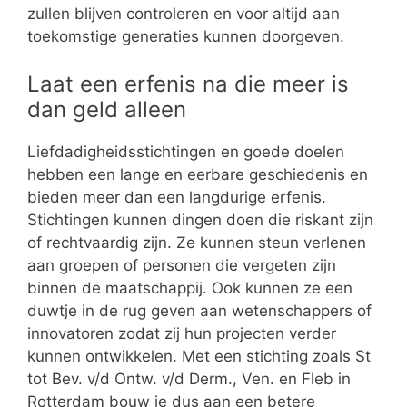
zullen blijven controleren en voor altijd aan
toekomstige generaties kunnen doorgeven.
Laat een erfenis na die meer is
dan geld alleen
Liefdadigheidsstichtingen en goede doelen
hebben een lange en eerbare geschiedenis en
bieden meer dan een langdurige erfenis.
Stichtingen kunnen dingen doen die riskant zijn
of rechtvaardig zijn. Ze kunnen steun verlenen
aan groepen of personen die vergeten zijn
binnen de maatschappij. Ook kunnen ze een
duwtje in de rug geven aan wetenschappers of
innovatoren zodat zij hun projecten verder
kunnen ontwikkelen. Met een stichting zoals St
tot Bev. v/d Ontw. v/d Derm., Ven. en Fleb in
Rotterdam bouw je dus aan een betere