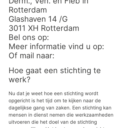
Derm., Ven. en Fleb in
Rotterdam
Glashaven 14 /G
3011 XH Rotterdam
Bel ons op:
Meer informatie vind u op:
Of mail naar:
Hoe gaat een stichting te
werk?
Nu dat je weet hoe een stichting wordt
opgericht is het tijd om te kijken naar de
dagelijkse gang van zaken. Een stichting kan
mensen in dienst nemen die werkzaamheden
uitvoeren die het doel van de stichting