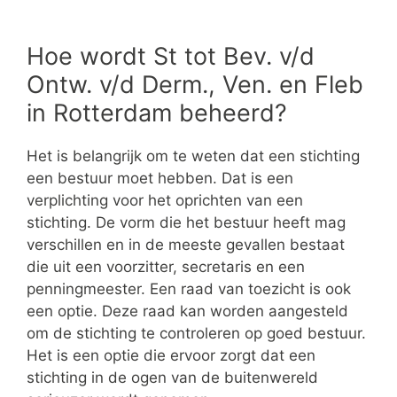
Hoe wordt St tot Bev. v/d
Ontw. v/d Derm., Ven. en Fleb
in Rotterdam beheerd?
Het is belangrijk om te weten dat een stichting
een bestuur moet hebben. Dat is een
verplichting voor het oprichten van een
stichting. De vorm die het bestuur heeft mag
verschillen en in de meeste gevallen bestaat
die uit een voorzitter, secretaris en een
penningmeester. Een raad van toezicht is ook
een optie. Deze raad kan worden aangesteld
om de stichting te controleren op goed bestuur.
Het is een optie die ervoor zorgt dat een
stichting in de ogen van de buitenwereld