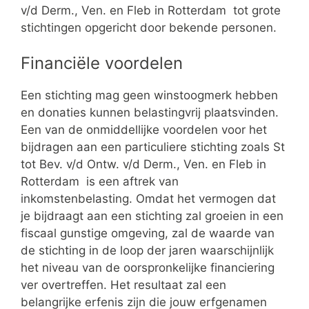
v/d Derm., Ven. en Fleb in Rotterdam tot grote
stichtingen opgericht door bekende personen.
Financiële voordelen
Een stichting mag geen winstoogmerk hebben
en donaties kunnen belastingvrij plaatsvinden.
Een van de onmiddellijke voordelen voor het
bijdragen aan een particuliere stichting zoals St
tot Bev. v/d Ontw. v/d Derm., Ven. en Fleb in
Rotterdam is een aftrek van
inkomstenbelasting. Omdat het vermogen dat
je bijdraagt aan een stichting zal groeien in een
fiscaal gunstige omgeving, zal de waarde van
de stichting in de loop der jaren waarschijnlijk
het niveau van de oorspronkelijke financiering
ver overtreffen. Het resultaat zal een
belangrijke erfenis zijn die jouw erfgenamen