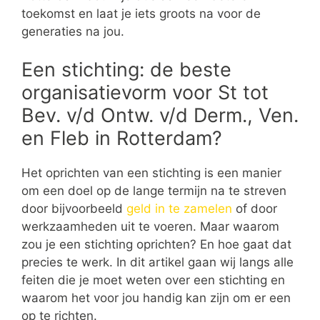
toekomst en laat je iets groots na voor de
generaties na jou.
Een stichting: de beste
organisatievorm voor St tot
Bev. v/d Ontw. v/d Derm., Ven.
en Fleb in Rotterdam?
Het oprichten van een stichting is een manier
om een doel op de lange termijn na te streven
door bijvoorbeeld
geld in te zamelen
of door
werkzaamheden uit te voeren. Maar waarom
zou je een stichting oprichten? En hoe gaat dat
precies te werk. In dit artikel gaan wij langs alle
feiten die je moet weten over een stichting en
waarom het voor jou handig kan zijn om er een
op te richten.