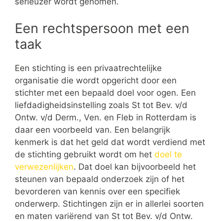
serieuzer wordt genomen.
Een rechtspersoon met een
taak
Een stichting is een privaatrechtelijke
organisatie die wordt opgericht door een
stichter met een bepaald doel voor ogen. Een
liefdadigheidsinstelling zoals St tot Bev. v/d
Ontw. v/d Derm., Ven. en Fleb in Rotterdam is
daar een voorbeeld van. Een belangrijk
kenmerk is dat het geld dat wordt verdiend met
de stichting gebruikt wordt om het
doel te
verwezenlijken
. Dat doel kan bijvoorbeeld het
steunen van bepaald onderzoek zijn of het
bevorderen van kennis over een specifiek
onderwerp. Stichtingen zijn er in allerlei soorten
en maten variërend van St tot Bev. v/d Ontw.