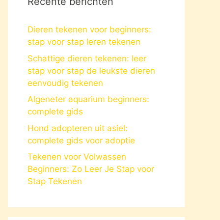
Recente berichten
Dieren tekenen voor beginners:
stap voor stap leren tekenen
Schattige dieren tekenen: leer
stap voor stap de leukste dieren
eenvoudig tekenen
Algeneter aquarium beginners:
complete gids
Hond adopteren uit asiel:
complete gids voor adoptie
Tekenen voor Volwassen
Beginners: Zo Leer Je Stap voor
Stap Tekenen