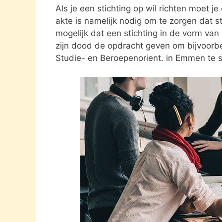
Als je een stichting op wil richten moet j
akte is namelijk nodig om te zorgen dat st
mogelijk dat een stichting in de vorm va
zijn dood de opdracht geven om bijvoorbe
Studie- en Beroepenorient. in Emmen te s