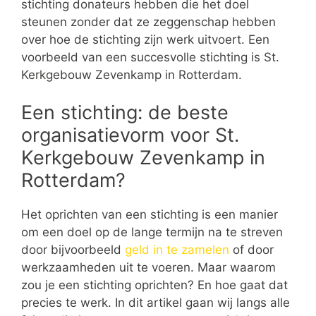
stichting donateurs hebben die het doel
steunen zonder dat ze zeggenschap hebben
over hoe de stichting zijn werk uitvoert. Een
voorbeeld van een succesvolle stichting is St.
Kerkgebouw Zevenkamp in Rotterdam.
Een stichting: de beste
organisatievorm voor St.
Kerkgebouw Zevenkamp in
Rotterdam?
Het oprichten van een stichting is een manier
om een doel op de lange termijn na te streven
door bijvoorbeeld
geld in te zamelen
of door
werkzaamheden uit te voeren. Maar waarom
zou je een stichting oprichten? En hoe gaat dat
precies te werk. In dit artikel gaan wij langs alle