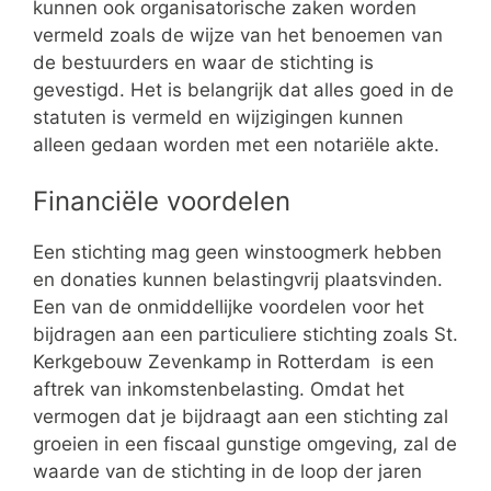
kunnen ook organisatorische zaken worden
vermeld zoals de wijze van het benoemen van
de bestuurders en waar de stichting is
gevestigd. Het is belangrijk dat alles goed in de
statuten is vermeld en wijzigingen kunnen
alleen gedaan worden met een notariële akte.
Financiële voordelen
Een stichting mag geen winstoogmerk hebben
en donaties kunnen belastingvrij plaatsvinden.
Een van de onmiddellijke voordelen voor het
bijdragen aan een particuliere stichting zoals St.
Kerkgebouw Zevenkamp in Rotterdam is een
aftrek van inkomstenbelasting. Omdat het
vermogen dat je bijdraagt aan een stichting zal
groeien in een fiscaal gunstige omgeving, zal de
waarde van de stichting in de loop der jaren