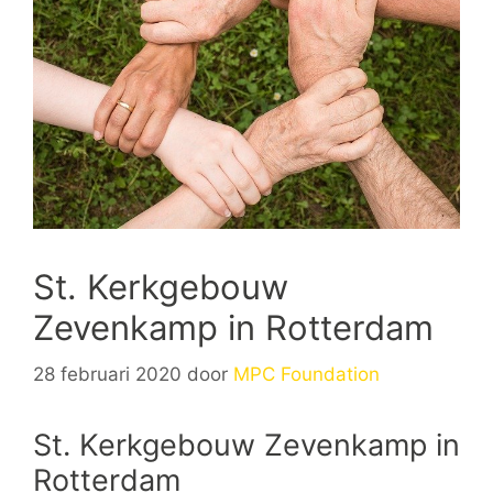
St. Kerkgebouw
Zevenkamp in Rotterdam
28 februari 2020
door
MPC Foundation
St. Kerkgebouw Zevenkamp in
Rotterdam