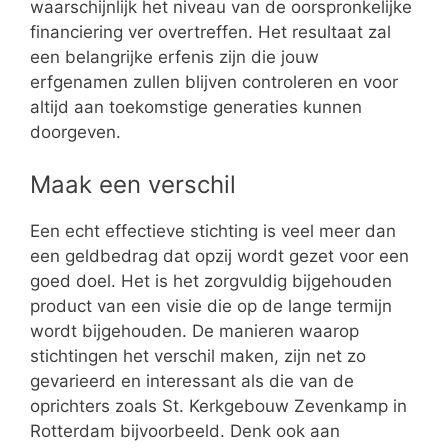
waarschijnlijk het niveau van de oorspronkelijke
financiering ver overtreffen. Het resultaat zal
een belangrijke erfenis zijn die jouw
erfgenamen zullen blijven controleren en voor
altijd aan toekomstige generaties kunnen
doorgeven.
Maak een verschil
Een echt effectieve stichting is veel meer dan
een geldbedrag dat opzij wordt gezet voor een
goed doel. Het is het zorgvuldig bijgehouden
product van een visie die op de lange termijn
wordt bijgehouden. De manieren waarop
stichtingen het verschil maken, zijn net zo
gevarieerd en interessant als die van de
oprichters zoals St. Kerkgebouw Zevenkamp in
Rotterdam bijvoorbeeld. Denk ook aan