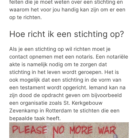
feiten die je moet weten over een stichting en
waarom het voor jou handig kan zijn om er een
op te richten.
Hoe richt ik een stichting op?
Als je een stichting op wil richten moet je
contact opnemen met een notaris. Een notariële
akte is namelijk nodig om te zorgen dat
stichting in het leven wordt geroepen. Het is
ook mogelijk dat een stichting in de vorm van
een testament wordt opgericht. Iemand kan na
zijn dood de opdracht geven om bijvoorbeeld
een organisatie zoals St. Kerkgebouw
Zevenkamp in Rotterdam te stichten die een
bepaalde taak heeft.