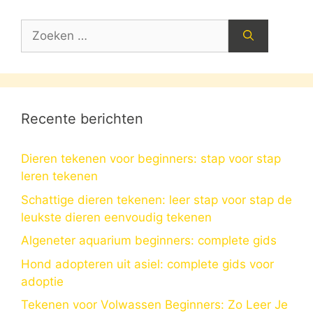
Zoek
naar:
Recente berichten
Dieren tekenen voor beginners: stap voor stap
leren tekenen
Schattige dieren tekenen: leer stap voor stap de
leukste dieren eenvoudig tekenen
Algeneter aquarium beginners: complete gids
Hond adopteren uit asiel: complete gids voor
adoptie
Tekenen voor Volwassen Beginners: Zo Leer Je