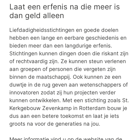
Laat een erfenis na die meer is
dan geld alleen
Liefdadigheidsstichtingen en goede doelen
hebben een lange en eerbare geschiedenis en
bieden meer dan een langdurige erfenis.
Stichtingen kunnen dingen doen die riskant zijn
of rechtvaardig zijn. Ze kunnen steun verlenen
aan groepen of personen die vergeten zijn
binnen de maatschappij. Ook kunnen ze een
duwtje in de rug geven aan wetenschappers of
innovatoren zodat zij hun projecten verder
kunnen ontwikkelen. Met een stichting zoals St.
Kerkgebouw Zevenkamp in Rotterdam bouw je
dus aan een betere toekomst en laat je iets
groots na voor de generaties na jou.
Meer informatie vind u op de website van de