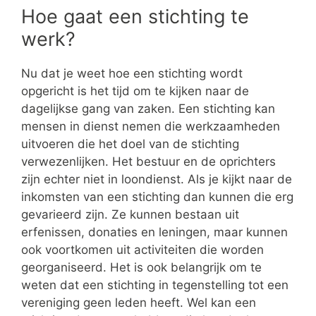
Hoe gaat een stichting te
werk?
Nu dat je weet hoe een stichting wordt
opgericht is het tijd om te kijken naar de
dagelijkse gang van zaken. Een stichting kan
mensen in dienst nemen die werkzaamheden
uitvoeren die het doel van de stichting
verwezenlijken. Het bestuur en de oprichters
zijn echter niet in loondienst. Als je kijkt naar de
inkomsten van een stichting dan kunnen die erg
gevarieerd zijn. Ze kunnen bestaan uit
erfenissen, donaties en leningen, maar kunnen
ook voortkomen uit activiteiten die worden
georganiseerd. Het is ook belangrijk om te
weten dat een stichting in tegenstelling tot een
vereniging geen leden heeft. Wel kan een