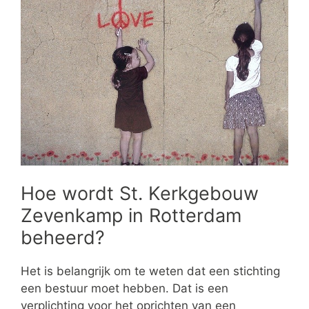
Hoe wordt St. Kerkgebouw
Zevenkamp in Rotterdam
beheerd?
Het is belangrijk om te weten dat een stichting
een bestuur moet hebben. Dat is een
verplichting voor het oprichten van een