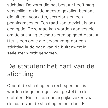
stichting. De vorm die het bestuur heeft mag
verschillen en in de meeste gevallen bestaat
die uit een voorzitter, secretaris en een
penningmeester. Een raad van toezicht is ook
een optie. Deze raad kan worden aangesteld
om de stichting te controleren op goed bestuur.
Het is een optie die ervoor zorgt dat een
stichting in de ogen van de buitenwereld
serieuzer wordt genomen.
De statuten: het hart van de
stichting
Omdat de stichting een rechtspersoon is
worden de grondregels vastgesteld in de
statuten. Hierin staan belangrijke zaken zoals
de naam van de stichting en het doel. Er