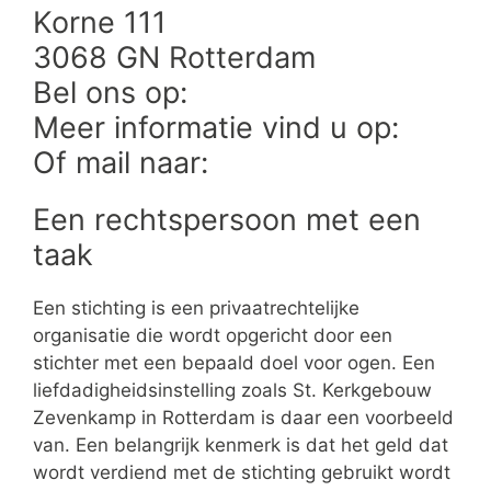
Korne 111
3068 GN Rotterdam
Bel ons op:
Meer informatie vind u op:
Of mail naar:
Een rechtspersoon met een
taak
Een stichting is een privaatrechtelijke
organisatie die wordt opgericht door een
stichter met een bepaald doel voor ogen. Een
liefdadigheidsinstelling zoals St. Kerkgebouw
Zevenkamp in Rotterdam is daar een voorbeeld
van. Een belangrijk kenmerk is dat het geld dat
wordt verdiend met de stichting gebruikt wordt