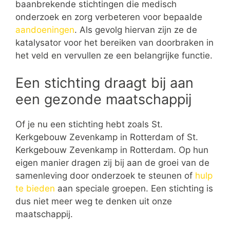
baanbrekende stichtingen die medisch
onderzoek en zorg verbeteren voor bepaalde
aandoeningen
. Als gevolg hiervan zijn ze de
katalysator voor het bereiken van doorbraken in
het veld en vervullen ze een belangrijke functie.
Een stichting draagt bij aan
een gezonde maatschappij
Of je nu een stichting hebt zoals St.
Kerkgebouw Zevenkamp in Rotterdam of St.
Kerkgebouw Zevenkamp in Rotterdam. Op hun
eigen manier dragen zij bij aan de groei van de
samenleving door onderzoek te steunen of
hulp
te bieden
aan speciale groepen. Een stichting is
dus niet meer weg te denken uit onze
maatschappij.