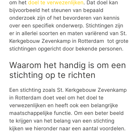
om het
doel te verwezenlijken
. Dat doel kan
bijvoorbeeld het steunen van bepaald
onderzoek zijn of het bevorderen van kennis
over een specifiek onderwerp. Stichtingen zijn
er in allerlei soorten en maten variërend van St.
Kerkgebouw Zevenkamp in Rotterdam tot grote
stichtingen opgericht door bekende personen.
Waarom het handig is om een
stichting op te richten
Een stichting zoals St. Kerkgebouw Zevenkamp
in Rotterdam doet veel om het doel te
verwezenlijken en heeft ook een belangrijke
maatschappelijke functie. Om een beter beeld
te krijgen van het belang van een stichting
kijken we hieronder naar een aantal voordelen.