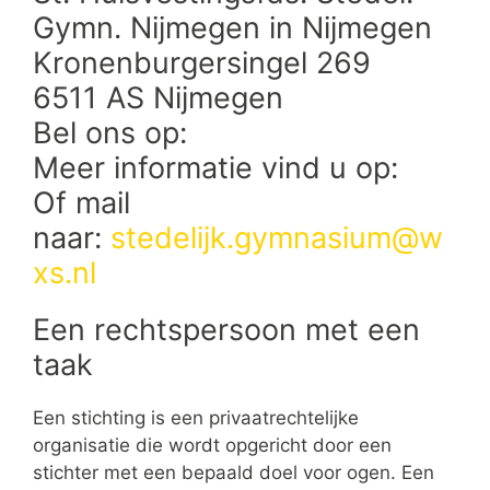
Gymn. Nijmegen in Nijmegen
Kronenburgersingel 269
6511 AS Nijmegen
Bel ons op:
Meer informatie vind u op:
Of mail
naar:
stedelijk.gymnasium@w
xs.nl
Een rechtspersoon met een
taak
Een stichting is een privaatrechtelijke
organisatie die wordt opgericht door een
stichter met een bepaald doel voor ogen. Een