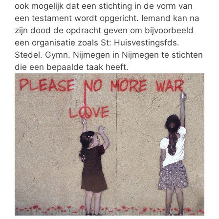
ook mogelijk dat een stichting in de vorm van
een testament wordt opgericht. Iemand kan na
zijn dood de opdracht geven om bijvoorbeeld
een organisatie zoals St: Huisvestingsfds.
Stedel. Gymn. Nijmegen in Nijmegen te stichten
die een bepaalde taak heeft.