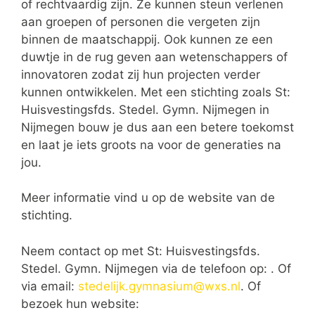
of rechtvaardig zijn. Ze kunnen steun verlenen
aan groepen of personen die vergeten zijn
binnen de maatschappij. Ook kunnen ze een
duwtje in de rug geven aan wetenschappers of
innovatoren zodat zij hun projecten verder
kunnen ontwikkelen. Met een stichting zoals St:
Huisvestingsfds. Stedel. Gymn. Nijmegen in
Nijmegen bouw je dus aan een betere toekomst
en laat je iets groots na voor de generaties na
jou.
Meer informatie vind u op de website van de
stichting.
Neem contact op met St: Huisvestingsfds.
Stedel. Gymn. Nijmegen via de telefoon op: . Of
via email:
stedelijk.gymnasium@wxs.nl
. Of
bezoek hun website: