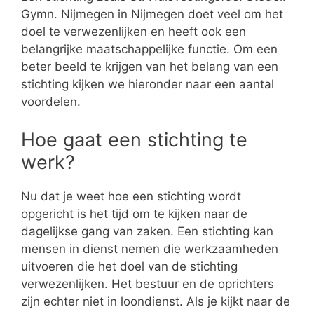
Gymn. Nijmegen in Nijmegen doet veel om het
doel te verwezenlijken en heeft ook een
belangrijke maatschappelijke functie. Om een
beter beeld te krijgen van het belang van een
stichting kijken we hieronder naar een aantal
voordelen.
Hoe gaat een stichting te
werk?
Nu dat je weet hoe een stichting wordt
opgericht is het tijd om te kijken naar de
dagelijkse gang van zaken. Een stichting kan
mensen in dienst nemen die werkzaamheden
uitvoeren die het doel van de stichting
verwezenlijken. Het bestuur en de oprichters
zijn echter niet in loondienst. Als je kijkt naar de