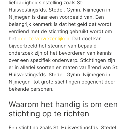
liefdadigheidsinstelling zoals St:
Huisvestingsfds. Stedel. Gymn. Nijmegen in
Nijmegen is daar een voorbeeld van. Een
belangrijk kenmerk is dat het geld dat wordt
verdiend met de stichting gebruikt wordt om
het
doel te verwezenlijken
. Dat doel kan
bijvoorbeeld het steunen van bepaald
onderzoek zijn of het bevorderen van kennis
over een specifiek onderwerp. Stichtingen zijn
er in allerlei soorten en maten variërend van St:
Huisvestingsfds. Stedel. Gymn. Nijmegen in
Nijmegen tot grote stichtingen opgericht door
bekende personen.
Waarom het handig is om een
stichting op te richten
Een stichting zoals St: Huisvestingsfds. Stedel.