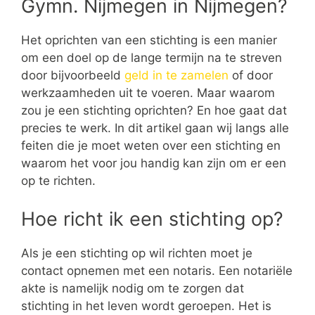
Gymn. Nijmegen in Nijmegen?
Het oprichten van een stichting is een manier
om een doel op de lange termijn na te streven
door bijvoorbeeld
geld in te zamelen
of door
werkzaamheden uit te voeren. Maar waarom
zou je een stichting oprichten? En hoe gaat dat
precies te werk. In dit artikel gaan wij langs alle
feiten die je moet weten over een stichting en
waarom het voor jou handig kan zijn om er een
op te richten.
Hoe richt ik een stichting op?
Als je een stichting op wil richten moet je
contact opnemen met een notaris. Een notariële
akte is namelijk nodig om te zorgen dat
stichting in het leven wordt geroepen. Het is