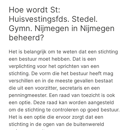
Hoe wordt St:
Huisvestingsfds. Stedel.
Gymn. Nijmegen in Nijmegen
beheerd?
Het is belangrijk om te weten dat een stichting
een bestuur moet hebben. Dat is een
verplichting voor het oprichten van een
stichting. De vorm die het bestuur heeft mag
verschillen en in de meeste gevallen bestaat
die uit een voorzitter, secretaris en een
penningmeester. Een raad van toezicht is ook
een optie. Deze raad kan worden aangesteld
om de stichting te controleren op goed bestuur.
Het is een optie die ervoor zorgt dat een
stichting in de ogen van de buitenwereld