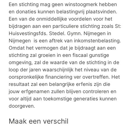
Een stichting mag geen winstoogmerk hebben
en donaties kunnen belastingvrij plaatsvinden.
Een van de onmiddellijke voordelen voor het
bijdragen aan een particuliere stichting zoals St:
Huisvestingsfds. Stedel. Gymn. Nijmegen in
Nijmegen is een aftrek van inkomstenbelasting.
Omdat het vermogen dat je bijdraagt aan een
stichting zal groeien in een fiscaal gunstige
omgeving, zal de waarde van de stichting in de
loop der jaren waarschijnlijk het niveau van de
oorspronkelijke financiering ver overtreffen. Het
resultaat zal een belangrijke erfenis zijn die
jouw erfgenamen zullen blijven controleren en
voor altijd aan toekomstige generaties kunnen
doorgeven.
Maak een verschil