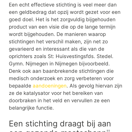
Een echt effectieve stichting is veel meer dan
een geldbedrag dat opzij wordt gezet voor een
goed doel. Het is het zorgvuldig bijgehouden
product van een visie die op de lange termijn
wordt bijgehouden. De manieren waarop
stichtingen het verschil maken, zijn net zo
gevarieerd en interessant als die van de
oprichters zoals St: Huisvestingsfds. Stedel.
Gymn. Nijmegen in Nijmegen bijvoorbeeld.
Denk ook aan baanbrekende stichtingen die
medisch onderzoek en zorg verbeteren voor
bepaalde
aandoeningen
. Als gevolg hiervan zijn
ze de katalysator voor het bereiken van
doorbraken in het veld en vervullen ze een
belangrijke functie.
Een stichting draagt bij aan