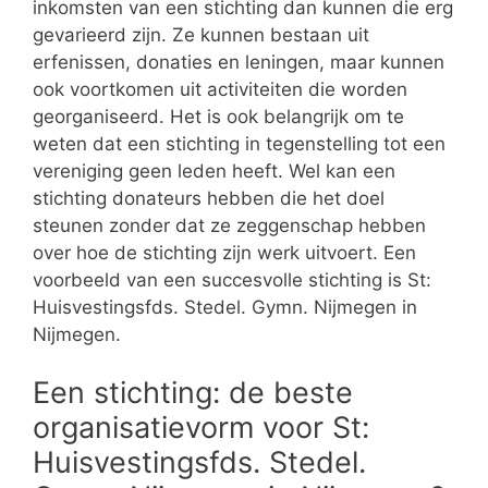
inkomsten van een stichting dan kunnen die erg
gevarieerd zijn. Ze kunnen bestaan uit
erfenissen, donaties en leningen, maar kunnen
ook voortkomen uit activiteiten die worden
georganiseerd. Het is ook belangrijk om te
weten dat een stichting in tegenstelling tot een
vereniging geen leden heeft. Wel kan een
stichting donateurs hebben die het doel
steunen zonder dat ze zeggenschap hebben
over hoe de stichting zijn werk uitvoert. Een
voorbeeld van een succesvolle stichting is St:
Huisvestingsfds. Stedel. Gymn. Nijmegen in
Nijmegen.
Een stichting: de beste
organisatievorm voor St:
Huisvestingsfds. Stedel.