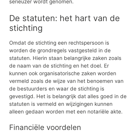
serieuzer wordt genomen.
De statuten: het hart van de
stichting
Omdat de stichting een rechtspersoon is
worden de grondregels vastgesteld in de
statuten. Hierin staan belangrijke zaken zoals
de naam van de stichting en het doel. Er
kunnen ook organisatorische zaken worden
vermeld zoals de wijze van het benoemen van
de bestuurders en waar de stichting is
gevestigd. Het is belangrijk dat alles goed in de
statuten is vermeld en wijzigingen kunnen
alleen gedaan worden met een notariële akte.
Financiële voordelen