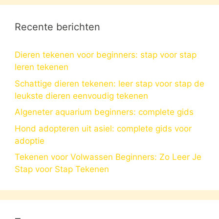
Recente berichten
Dieren tekenen voor beginners: stap voor stap
leren tekenen
Schattige dieren tekenen: leer stap voor stap de
leukste dieren eenvoudig tekenen
Algeneter aquarium beginners: complete gids
Hond adopteren uit asiel: complete gids voor
adoptie
Tekenen voor Volwassen Beginners: Zo Leer Je
Stap voor Stap Tekenen