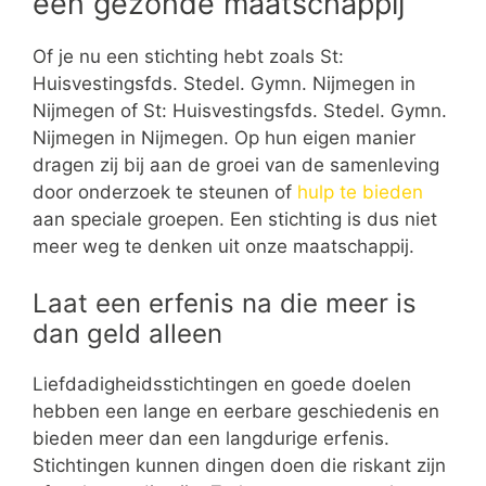
een gezonde maatschappij
Of je nu een stichting hebt zoals St:
Huisvestingsfds. Stedel. Gymn. Nijmegen in
Nijmegen of St: Huisvestingsfds. Stedel. Gymn.
Nijmegen in Nijmegen. Op hun eigen manier
dragen zij bij aan de groei van de samenleving
door onderzoek te steunen of
hulp te bieden
aan speciale groepen. Een stichting is dus niet
meer weg te denken uit onze maatschappij.
Laat een erfenis na die meer is
dan geld alleen
Liefdadigheidsstichtingen en goede doelen
hebben een lange en eerbare geschiedenis en
bieden meer dan een langdurige erfenis.
Stichtingen kunnen dingen doen die riskant zijn