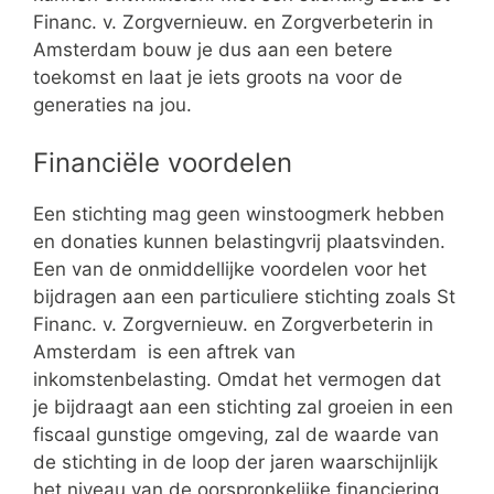
Financ. v. Zorgvernieuw. en Zorgverbeterin in
Amsterdam bouw je dus aan een betere
toekomst en laat je iets groots na voor de
generaties na jou.
Financiële voordelen
Een stichting mag geen winstoogmerk hebben
en donaties kunnen belastingvrij plaatsvinden.
Een van de onmiddellijke voordelen voor het
bijdragen aan een particuliere stichting zoals St
Financ. v. Zorgvernieuw. en Zorgverbeterin in
Amsterdam is een aftrek van
inkomstenbelasting. Omdat het vermogen dat
je bijdraagt aan een stichting zal groeien in een
fiscaal gunstige omgeving, zal de waarde van
de stichting in de loop der jaren waarschijnlijk
het niveau van de oorspronkelijke financiering