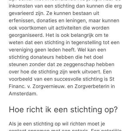
inkomsten van een stichting dan kunnen die erg
gevarieerd zijn. Ze kunnen bestaan uit
erfenissen, donaties en leningen, maar kunnen
ook voortkomen uit activiteiten die worden
georganiseerd. Het is ook belangrijk om te
weten dat een stichting in tegenstelling tot een
vereniging geen leden heeft. Wel kan een
stichting donateurs hebben die het doel
steunen zonder dat ze zeggenschap hebben
over hoe de stichting zijn werk uitvoert. Een
voorbeeld van een succesvolle stichting is St
Financ. v. Zorgvernieuw. en Zorgverbeterin in
Amsterdam.
Hoe richt ik een stichting op?
Als je een stichting op wil richten moet je
contact opnemen met een notaris. Een notariële