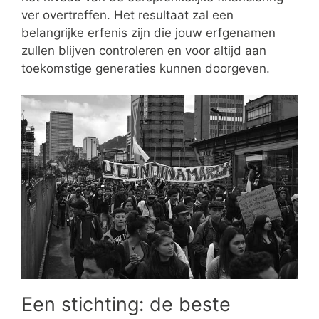
ver overtreffen. Het resultaat zal een
belangrijke erfenis zijn die jouw erfgenamen
zullen blijven controleren en voor altijd aan
toekomstige generaties kunnen doorgeven.
Een stichting: de beste