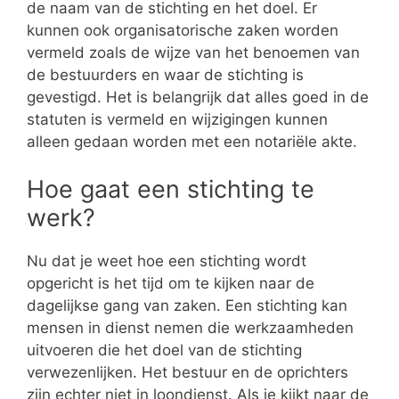
de naam van de stichting en het doel. Er
kunnen ook organisatorische zaken worden
vermeld zoals de wijze van het benoemen van
de bestuurders en waar de stichting is
gevestigd. Het is belangrijk dat alles goed in de
statuten is vermeld en wijzigingen kunnen
alleen gedaan worden met een notariële akte.
Hoe gaat een stichting te
werk?
Nu dat je weet hoe een stichting wordt
opgericht is het tijd om te kijken naar de
dagelijkse gang van zaken. Een stichting kan
mensen in dienst nemen die werkzaamheden
uitvoeren die het doel van de stichting
verwezenlijken. Het bestuur en de oprichters
zijn echter niet in loondienst. Als je kijkt naar de