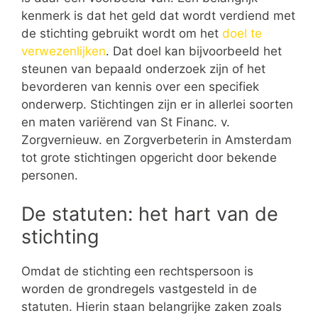
kenmerk is dat het geld dat wordt verdiend met
de stichting gebruikt wordt om het
doel te
verwezenlijken
. Dat doel kan bijvoorbeeld het
steunen van bepaald onderzoek zijn of het
bevorderen van kennis over een specifiek
onderwerp. Stichtingen zijn er in allerlei soorten
en maten variërend van St Financ. v.
Zorgvernieuw. en Zorgverbeterin in Amsterdam
tot grote stichtingen opgericht door bekende
personen.
De statuten: het hart van de
stichting
Omdat de stichting een rechtspersoon is
worden de grondregels vastgesteld in de
statuten. Hierin staan belangrijke zaken zoals