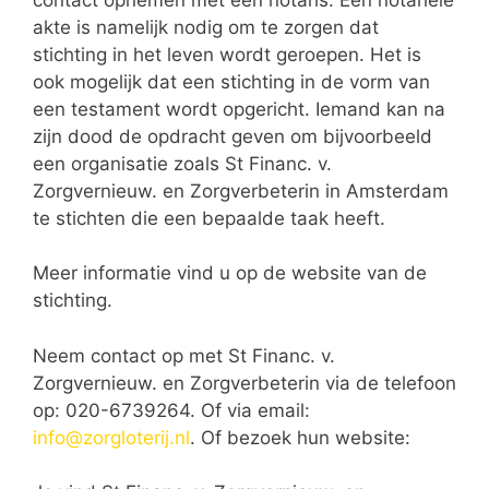
akte is namelijk nodig om te zorgen dat
stichting in het leven wordt geroepen. Het is
ook mogelijk dat een stichting in de vorm van
een testament wordt opgericht. Iemand kan na
zijn dood de opdracht geven om bijvoorbeeld
een organisatie zoals St Financ. v.
Zorgvernieuw. en Zorgverbeterin in Amsterdam
te stichten die een bepaalde taak heeft.
Meer informatie vind u op de website van de
stichting.
Neem contact op met St Financ. v.
Zorgvernieuw. en Zorgverbeterin via de telefoon
op: 020-6739264. Of via email:
info@zorgloterij.nl
. Of bezoek hun website: