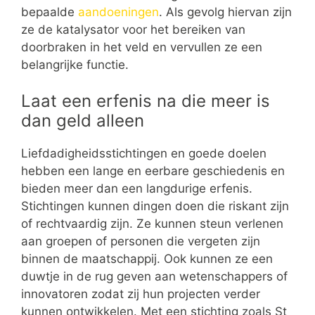
bepaalde
aandoeningen
. Als gevolg hiervan zijn
ze de katalysator voor het bereiken van
doorbraken in het veld en vervullen ze een
belangrijke functie.
Laat een erfenis na die meer is
dan geld alleen
Liefdadigheidsstichtingen en goede doelen
hebben een lange en eerbare geschiedenis en
bieden meer dan een langdurige erfenis.
Stichtingen kunnen dingen doen die riskant zijn
of rechtvaardig zijn. Ze kunnen steun verlenen
aan groepen of personen die vergeten zijn
binnen de maatschappij. Ook kunnen ze een
duwtje in de rug geven aan wetenschappers of
innovatoren zodat zij hun projecten verder
kunnen ontwikkelen. Met een stichting zoals St