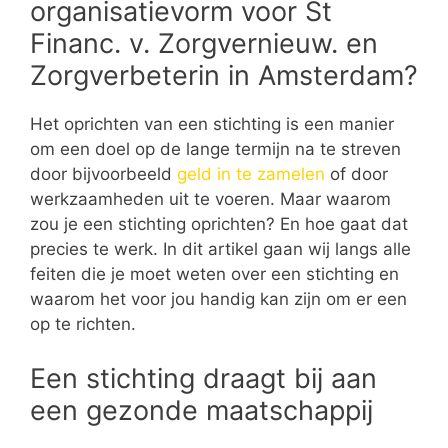
organisatievorm voor St
Financ. v. Zorgvernieuw. en
Zorgverbeterin in Amsterdam?
Het oprichten van een stichting is een manier
om een doel op de lange termijn na te streven
door bijvoorbeeld
geld in te zamelen
of door
werkzaamheden uit te voeren. Maar waarom
zou je een stichting oprichten? En hoe gaat dat
precies te werk. In dit artikel gaan wij langs alle
feiten die je moet weten over een stichting en
waarom het voor jou handig kan zijn om er een
op te richten.
Een stichting draagt bij aan
een gezonde maatschappij