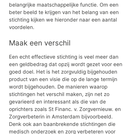
belangrijke maatschappelijke functie. Om een
beter beeld te krijgen van het belang van een
stichting kijken we hieronder naar een aantal
voordelen.
Maak een verschil
Een echt effectieve stichting is veel meer dan
een geldbedrag dat opzij wordt gezet voor een
goed doel. Het is het zorgvuldig bijgehouden
product van een visie die op de lange termijn
wordt bijgehouden. De manieren waarop
stichtingen het verschil maken, zijn net zo
gevarieerd en interessant als die van de
oprichters zoals St Financ. v. Zorgvernieuw. en
Zorgverbeterin in Amsterdam bijvoorbeeld.
Denk ook aan baanbrekende stichtingen die
medisch onderzoek en zorg verbeteren voor