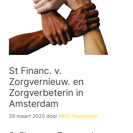
St Financ. v.
Zorgvernieuw. en
Zorgverbeterin in
Amsterdam
29 maart 2020
door
MPC Foundation