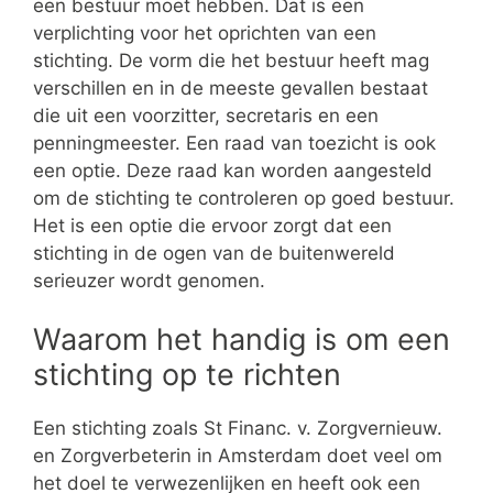
een bestuur moet hebben. Dat is een
verplichting voor het oprichten van een
stichting. De vorm die het bestuur heeft mag
verschillen en in de meeste gevallen bestaat
die uit een voorzitter, secretaris en een
penningmeester. Een raad van toezicht is ook
een optie. Deze raad kan worden aangesteld
om de stichting te controleren op goed bestuur.
Het is een optie die ervoor zorgt dat een
stichting in de ogen van de buitenwereld
serieuzer wordt genomen.
Waarom het handig is om een
stichting op te richten
Een stichting zoals St Financ. v. Zorgvernieuw.
en Zorgverbeterin in Amsterdam doet veel om
het doel te verwezenlijken en heeft ook een