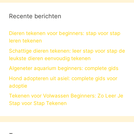
Recente berichten
Dieren tekenen voor beginners: stap voor stap
leren tekenen
Schattige dieren tekenen: leer stap voor stap de
leukste dieren eenvoudig tekenen
Algeneter aquarium beginners: complete gids
Hond adopteren uit asiel: complete gids voor
adoptie
Tekenen voor Volwassen Beginners: Zo Leer Je
Stap voor Stap Tekenen