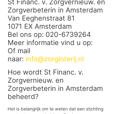
St Financ. v. Zorgvernieuw. en
Zorgverbeterin in Amsterdam
Van Eeghenstraat 81
1071 EX Amsterdam
Bel ons op: 020-6739264
Meer informatie vind u op:
Of mail
naar:
info@zorgloterij.nl
Hoe wordt St Financ. v.
Zorgvernieuw. en
Zorgverbeterin in Amsterdam
beheerd?
Het is belangrijk om te weten dat een stichting