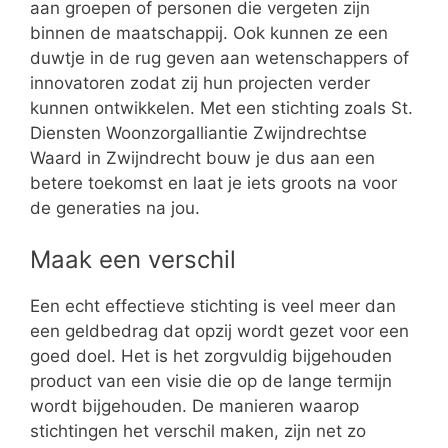
aan groepen of personen die vergeten zijn
binnen de maatschappij. Ook kunnen ze een
duwtje in de rug geven aan wetenschappers of
innovatoren zodat zij hun projecten verder
kunnen ontwikkelen. Met een stichting zoals St.
Diensten Woonzorgalliantie Zwijndrechtse
Waard in Zwijndrecht bouw je dus aan een
betere toekomst en laat je iets groots na voor
de generaties na jou.
Maak een verschil
Een echt effectieve stichting is veel meer dan
een geldbedrag dat opzij wordt gezet voor een
goed doel. Het is het zorgvuldig bijgehouden
product van een visie die op de lange termijn
wordt bijgehouden. De manieren waarop
stichtingen het verschil maken, zijn net zo