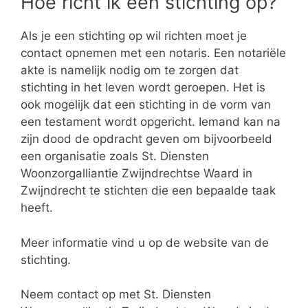
Hoe richt ik een stichting op?
Als je een stichting op wil richten moet je
contact opnemen met een notaris. Een notariële
akte is namelijk nodig om te zorgen dat
stichting in het leven wordt geroepen. Het is
ook mogelijk dat een stichting in de vorm van
een testament wordt opgericht. Iemand kan na
zijn dood de opdracht geven om bijvoorbeeld
een organisatie zoals St. Diensten
Woonzorgalliantie Zwijndrechtse Waard in
Zwijndrecht te stichten die een bepaalde taak
heeft.
Meer informatie vind u op de website van de
stichting.
Neem contact op met St. Diensten