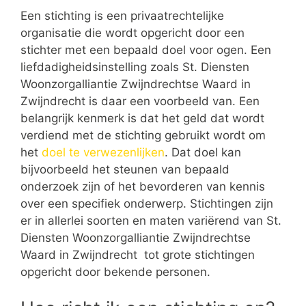
Een stichting is een privaatrechtelijke
organisatie die wordt opgericht door een
stichter met een bepaald doel voor ogen. Een
liefdadigheidsinstelling zoals St. Diensten
Woonzorgalliantie Zwijndrechtse Waard in
Zwijndrecht is daar een voorbeeld van. Een
belangrijk kenmerk is dat het geld dat wordt
verdiend met de stichting gebruikt wordt om
het
doel te verwezenlijken
. Dat doel kan
bijvoorbeeld het steunen van bepaald
onderzoek zijn of het bevorderen van kennis
over een specifiek onderwerp. Stichtingen zijn
er in allerlei soorten en maten variërend van St.
Diensten Woonzorgalliantie Zwijndrechtse
Waard in Zwijndrecht tot grote stichtingen
opgericht door bekende personen.