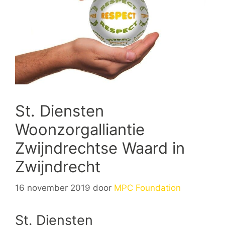
St. Diensten
Woonzorgalliantie
Zwijndrechtse Waard in
Zwijndrecht
16 november 2019
door
MPC Foundation
St. Diensten