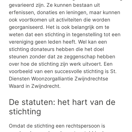
gevarieerd zijn. Ze kunnen bestaan uit
erfenissen, donaties en leningen, maar kunnen
ook voortkomen uit activiteiten die worden
georganiseerd. Het is ook belangrijk om te
weten dat een stichting in tegenstelling tot een
vereniging geen leden heeft. Wel kan een
stichting donateurs hebben die het doel
steunen zonder dat ze zeggenschap hebben
over hoe de stichting zijn werk uitvoert. Een
voorbeeld van een succesvolle stichting is St.
Diensten Woonzorgalliantie Zwijndrechtse
Waard in Zwijndrecht.
De statuten: het hart van de
stichting
Omdat de stichting een rechtspersoon is