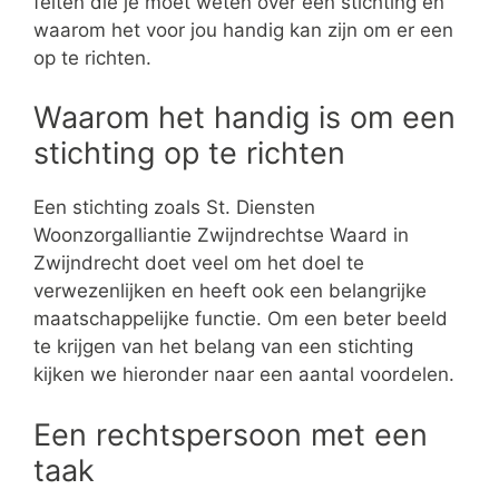
feiten die je moet weten over een stichting en
waarom het voor jou handig kan zijn om er een
op te richten.
Waarom het handig is om een
stichting op te richten
Een stichting zoals St. Diensten
Woonzorgalliantie Zwijndrechtse Waard in
Zwijndrecht doet veel om het doel te
verwezenlijken en heeft ook een belangrijke
maatschappelijke functie. Om een beter beeld
te krijgen van het belang van een stichting
kijken we hieronder naar een aantal voordelen.
Een rechtspersoon met een
taak