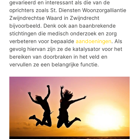
gevarieerd en interessant als die van de
oprichters zoals St. Diensten Woonzorgalliantie
Zwijndrechtse Waard in Zwijndrecht
bijvoorbeeld. Denk ook aan baanbrekende
stichtingen die medisch onderzoek en zorg
verbeteren voor bepaalde
aandoeningen
. Als
gevolg hiervan zijn ze de katalysator voor het
bereiken van doorbraken in het veld en
vervullen ze een belangrijke functie.