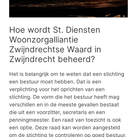
Hoe wordt St. Diensten
Woonzorgalliantie
Zwijndrechtse Waard in
Zwijndrecht beheerd?
Het is belangrijk om te weten dat een stichting
een bestuur moet hebben. Dat is een
verplichting voor het oprichten van een
stichting. De vorm die het bestuur heeft mag
verschillen en in de meeste gevallen bestaat
die uit een voorzitter, secretaris en een
penningmeester. Een raad van toezicht is ook
een optie. Deze raad kan worden aangesteld
om de stichting te controleren op goed bestuur.