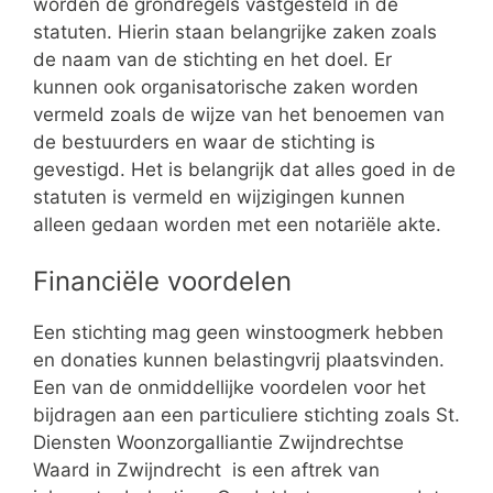
worden de grondregels vastgesteld in de
statuten. Hierin staan belangrijke zaken zoals
de naam van de stichting en het doel. Er
kunnen ook organisatorische zaken worden
vermeld zoals de wijze van het benoemen van
de bestuurders en waar de stichting is
gevestigd. Het is belangrijk dat alles goed in de
statuten is vermeld en wijzigingen kunnen
alleen gedaan worden met een notariële akte.
Financiële voordelen
Een stichting mag geen winstoogmerk hebben
en donaties kunnen belastingvrij plaatsvinden.
Een van de onmiddellijke voordelen voor het
bijdragen aan een particuliere stichting zoals St.
Diensten Woonzorgalliantie Zwijndrechtse
Waard in Zwijndrecht is een aftrek van