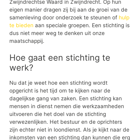
Zwijndrechtse Waard in Zwijndrecht. Op hun
eigen manier dragen zij bij aan de groei van de
samenleving door onderzoek te steunen of
hulp
te bieden
aan speciale groepen. Een stichting is
dus niet meer weg te denken uit onze
maatschappij.
Hoe gaat een stichting te
werk?
Nu dat je weet hoe een stichting wordt
opgericht is het tijd om te kijken naar de
dagelijkse gang van zaken. Een stichting kan
mensen in dienst nemen die werkzaamheden
uitvoeren die het doel van de stichting
verwezenlijken. Het bestuur en de oprichters
zijn echter niet in loondienst. Als je kijkt naar de
inkomsten van een stichting dan kunnen die erg