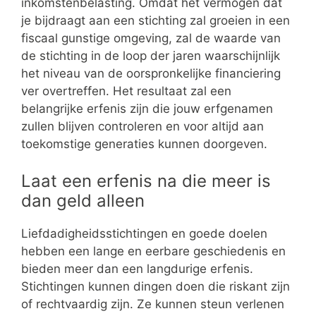
inkomstenbelasting. Omdat het vermogen dat
je bijdraagt aan een stichting zal groeien in een
fiscaal gunstige omgeving, zal de waarde van
de stichting in de loop der jaren waarschijnlijk
het niveau van de oorspronkelijke financiering
ver overtreffen. Het resultaat zal een
belangrijke erfenis zijn die jouw erfgenamen
zullen blijven controleren en voor altijd aan
toekomstige generaties kunnen doorgeven.
Laat een erfenis na die meer is
dan geld alleen
Liefdadigheidsstichtingen en goede doelen
hebben een lange en eerbare geschiedenis en
bieden meer dan een langdurige erfenis.
Stichtingen kunnen dingen doen die riskant zijn
of rechtvaardig zijn. Ze kunnen steun verlenen