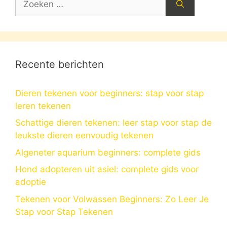
naar:
Recente berichten
Dieren tekenen voor beginners: stap voor stap
leren tekenen
Schattige dieren tekenen: leer stap voor stap de
leukste dieren eenvoudig tekenen
Algeneter aquarium beginners: complete gids
Hond adopteren uit asiel: complete gids voor
adoptie
Tekenen voor Volwassen Beginners: Zo Leer Je
Stap voor Stap Tekenen