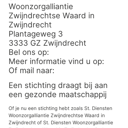
Woonzorgalliantie
Zwijndrechtse Waard in
Zwijndrecht
Plantageweg 3
3333 GZ Zwijndrecht
Bel ons op:
Meer informatie vind u op:
Of mail naar:
Een stichting draagt bij aan
een gezonde maatschappij
Of je nu een stichting hebt zoals St. Diensten
Woonzorgalliantie Zwijndrechtse Waard in
Zwijndrecht of St. Diensten Woonzorgalliantie