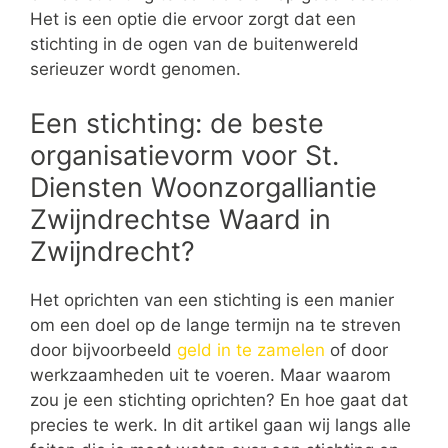
Het is een optie die ervoor zorgt dat een
stichting in de ogen van de buitenwereld
serieuzer wordt genomen.
Een stichting: de beste
organisatievorm voor St.
Diensten Woonzorgalliantie
Zwijndrechtse Waard in
Zwijndrecht?
Het oprichten van een stichting is een manier
om een doel op de lange termijn na te streven
door bijvoorbeeld
geld in te zamelen
of door
werkzaamheden uit te voeren. Maar waarom
zou je een stichting oprichten? En hoe gaat dat
precies te werk. In dit artikel gaan wij langs alle