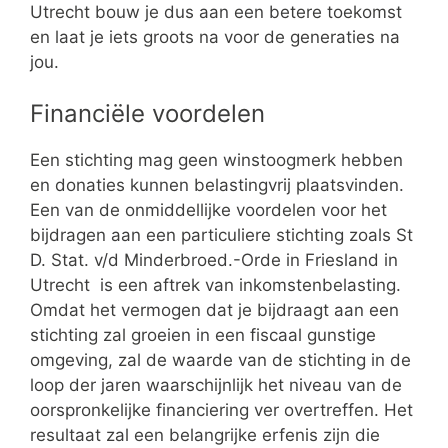
Utrecht bouw je dus aan een betere toekomst
en laat je iets groots na voor de generaties na
jou.
Financiële voordelen
Een stichting mag geen winstoogmerk hebben
en donaties kunnen belastingvrij plaatsvinden.
Een van de onmiddellijke voordelen voor het
bijdragen aan een particuliere stichting zoals St
D. Stat. v/d Minderbroed.-Orde in Friesland in
Utrecht is een aftrek van inkomstenbelasting.
Omdat het vermogen dat je bijdraagt aan een
stichting zal groeien in een fiscaal gunstige
omgeving, zal de waarde van de stichting in de
loop der jaren waarschijnlijk het niveau van de
oorspronkelijke financiering ver overtreffen. Het
resultaat zal een belangrijke erfenis zijn die