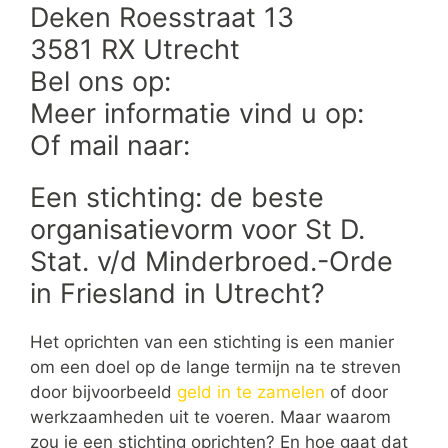
Deken Roesstraat 13
3581 RX Utrecht
Bel ons op:
Meer informatie vind u op:
Of mail naar:
Een stichting: de beste
organisatievorm voor St D.
Stat. v/d Minderbroed.-Orde
in Friesland in Utrecht?
Het oprichten van een stichting is een manier
om een doel op de lange termijn na te streven
door bijvoorbeeld
geld in te zamelen
of door
werkzaamheden uit te voeren. Maar waarom
zou je een stichting oprichten? En hoe gaat dat