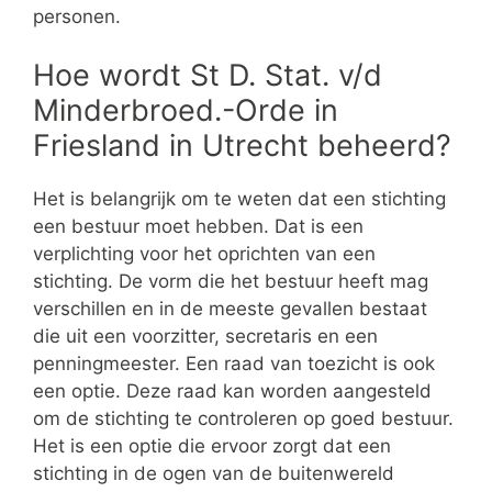
personen.
Hoe wordt St D. Stat. v/d
Minderbroed.-Orde in
Friesland in Utrecht beheerd?
Het is belangrijk om te weten dat een stichting
een bestuur moet hebben. Dat is een
verplichting voor het oprichten van een
stichting. De vorm die het bestuur heeft mag
verschillen en in de meeste gevallen bestaat
die uit een voorzitter, secretaris en een
penningmeester. Een raad van toezicht is ook
een optie. Deze raad kan worden aangesteld
om de stichting te controleren op goed bestuur.
Het is een optie die ervoor zorgt dat een
stichting in de ogen van de buitenwereld