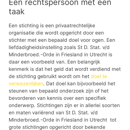
Een rechtspersoon met een
taak
Een stichting is een privaatrechtelijke
organisatie die wordt opgericht door een
stichter met een bepaald doel voor ogen. Een
liefdadigheidsinstelling zoals St D. Stat. v/d
Minderbroed.-Orde in Friesland in Utrecht is
daar een voorbeeld van. Een belangrijk
kenmerk is dat het geld dat wordt verdiend met
de stichting gebruikt wordt om het
doel te
verwezenlijken
. Dat doel kan bijvoorbeeld het
steunen van bepaald onderzoek zijn of het
bevorderen van kennis over een specifiek
onderwerp. Stichtingen zijn er in allerlei soorten
en maten variërend van St D. Stat. v/d
Minderbroed.-Orde in Friesland in Utrecht tot
grote stichtingen opgericht door bekende