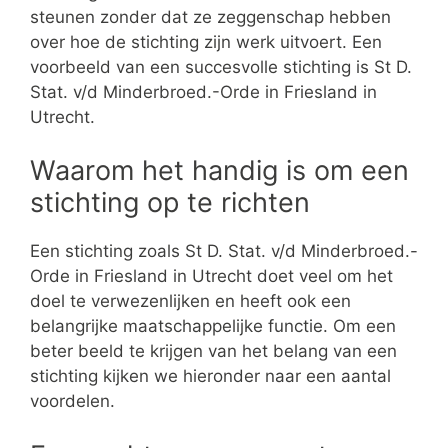
steunen zonder dat ze zeggenschap hebben
over hoe de stichting zijn werk uitvoert. Een
voorbeeld van een succesvolle stichting is St D.
Stat. v/d Minderbroed.-Orde in Friesland in
Utrecht.
Waarom het handig is om een
stichting op te richten
Een stichting zoals St D. Stat. v/d Minderbroed.-
Orde in Friesland in Utrecht doet veel om het
doel te verwezenlijken en heeft ook een
belangrijke maatschappelijke functie. Om een
beter beeld te krijgen van het belang van een
stichting kijken we hieronder naar een aantal
voordelen.