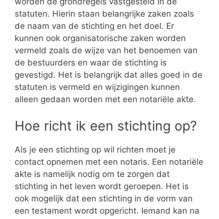
worden de grondregels vastgesteld in de
statuten. Hierin staan belangrijke zaken zoals
de naam van de stichting en het doel. Er
kunnen ook organisatorische zaken worden
vermeld zoals de wijze van het benoemen van
de bestuurders en waar de stichting is
gevestigd. Het is belangrijk dat alles goed in de
statuten is vermeld en wijzigingen kunnen
alleen gedaan worden met een notariële akte.
Hoe richt ik een stichting op?
Als je een stichting op wil richten moet je
contact opnemen met een notaris. Een notariële
akte is namelijk nodig om te zorgen dat
stichting in het leven wordt geroepen. Het is
ook mogelijk dat een stichting in de vorm van
een testament wordt opgericht. Iemand kan na