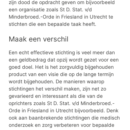
zijn dood de opdracht geven om bijvoorbeeld
een organisatie zoals St D. Stat. v/d
Minderbroed.-Orde in Friesland in Utrecht te
stichten die een bepaalde taak heeft.
Maak een verschil
Een echt effectieve stichting is veel meer dan
een geldbedrag dat opzij wordt gezet voor een
goed doel. Het is het zorgvuldig bijgehouden
product van een visie die op de lange termijn
wordt bijgehouden. De manieren waarop
stichtingen het verschil maken, zijn net zo
gevarieerd en interessant als die van de
oprichters zoals St D. Stat. v/d Minderbroed.-
Orde in Friesland in Utrecht bijvoorbeeld. Denk
ook aan baanbrekende stichtingen die medisch
onderzoek en zorg verbeteren voor bepaalde