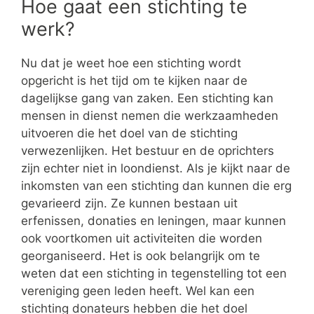
Hoe gaat een stichting te
werk?
Nu dat je weet hoe een stichting wordt
opgericht is het tijd om te kijken naar de
dagelijkse gang van zaken. Een stichting kan
mensen in dienst nemen die werkzaamheden
uitvoeren die het doel van de stichting
verwezenlijken. Het bestuur en de oprichters
zijn echter niet in loondienst. Als je kijkt naar de
inkomsten van een stichting dan kunnen die erg
gevarieerd zijn. Ze kunnen bestaan uit
erfenissen, donaties en leningen, maar kunnen
ook voortkomen uit activiteiten die worden
georganiseerd. Het is ook belangrijk om te
weten dat een stichting in tegenstelling tot een
vereniging geen leden heeft. Wel kan een
stichting donateurs hebben die het doel