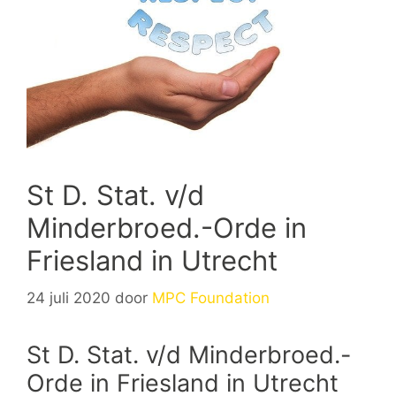
St D. Stat. v/d
Minderbroed.-Orde in
Friesland in Utrecht
24 juli 2020
door
MPC Foundation
St D. Stat. v/d Minderbroed.-
Orde in Friesland in Utrecht