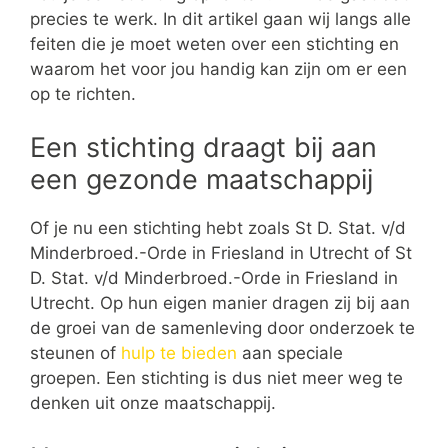
precies te werk. In dit artikel gaan wij langs alle
feiten die je moet weten over een stichting en
waarom het voor jou handig kan zijn om er een
op te richten.
Een stichting draagt bij aan
een gezonde maatschappij
Of je nu een stichting hebt zoals St D. Stat. v/d
Minderbroed.-Orde in Friesland in Utrecht of St
D. Stat. v/d Minderbroed.-Orde in Friesland in
Utrecht. Op hun eigen manier dragen zij bij aan
de groei van de samenleving door onderzoek te
steunen of
hulp te bieden
aan speciale
groepen. Een stichting is dus niet meer weg te
denken uit onze maatschappij.