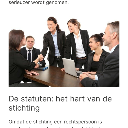
serieuzer wordt genomen.
De statuten: het hart van de
stichting
Omdat de stichting een rechtspersoon is