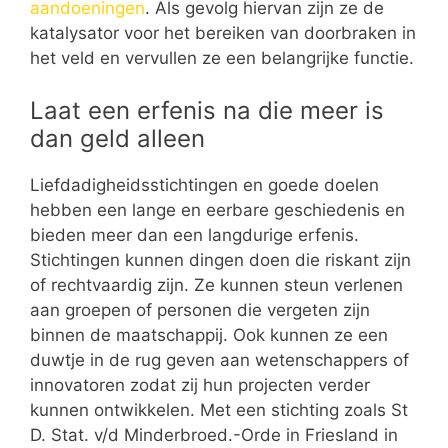
aandoeningen
. Als gevolg hiervan zijn ze de
katalysator voor het bereiken van doorbraken in
het veld en vervullen ze een belangrijke functie.
Laat een erfenis na die meer is
dan geld alleen
Liefdadigheidsstichtingen en goede doelen
hebben een lange en eerbare geschiedenis en
bieden meer dan een langdurige erfenis.
Stichtingen kunnen dingen doen die riskant zijn
of rechtvaardig zijn. Ze kunnen steun verlenen
aan groepen of personen die vergeten zijn
binnen de maatschappij. Ook kunnen ze een
duwtje in de rug geven aan wetenschappers of
innovatoren zodat zij hun projecten verder
kunnen ontwikkelen. Met een stichting zoals St
D. Stat. v/d Minderbroed.-Orde in Friesland in