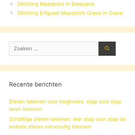
Stichting Meetpoint in Breezand
Stichting Erfgoed Maaszicht Grave in Grave
Zoek
naar:
Recente berichten
Dieren tekenen voor beginners: stap voor stap
leren tekenen
Schattige dieren tekenen: leer stap voor stap de
leukste dieren eenvoudig tekenen