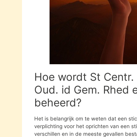
Hoe wordt St Centr.
Oud. id Gem. Rhed e
beheerd?
Het is belangrijk om te weten dat een st
verplichting voor het oprichten van een s
verschillen en in de meeste gevallen besta