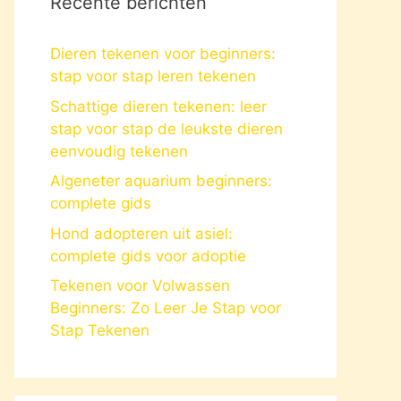
Recente berichten
Dieren tekenen voor beginners:
stap voor stap leren tekenen
Schattige dieren tekenen: leer
stap voor stap de leukste dieren
eenvoudig tekenen
Algeneter aquarium beginners:
complete gids
Hond adopteren uit asiel:
complete gids voor adoptie
Tekenen voor Volwassen
Beginners: Zo Leer Je Stap voor
Stap Tekenen