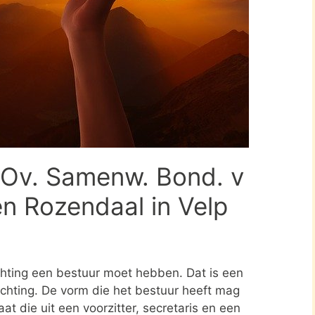
 Ov. Samenw. Bond. v
n Rozendaal in Velp
ichting een bestuur moet hebben. Dat is een
tichting. De vorm die het bestuur heeft mag
at die uit een voorzitter, secretaris en een