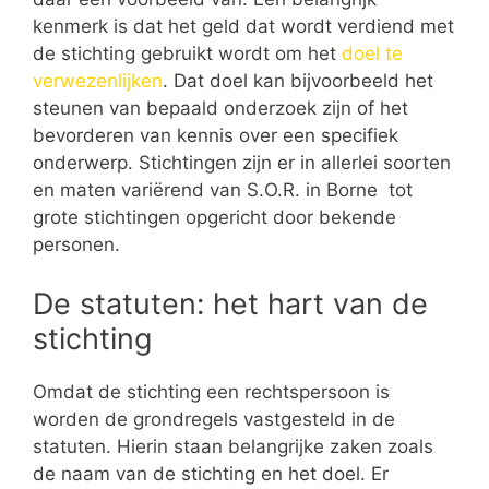
kenmerk is dat het geld dat wordt verdiend met
de stichting gebruikt wordt om het
doel te
verwezenlijken
. Dat doel kan bijvoorbeeld het
steunen van bepaald onderzoek zijn of het
bevorderen van kennis over een specifiek
onderwerp. Stichtingen zijn er in allerlei soorten
en maten variërend van S.O.R. in Borne tot
grote stichtingen opgericht door bekende
personen.
De statuten: het hart van de
stichting
Omdat de stichting een rechtspersoon is
worden de grondregels vastgesteld in de
statuten. Hierin staan belangrijke zaken zoals
de naam van de stichting en het doel. Er