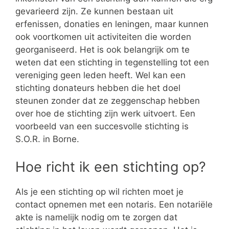
gevarieerd zijn. Ze kunnen bestaan uit
erfenissen, donaties en leningen, maar kunnen
ook voortkomen uit activiteiten die worden
georganiseerd. Het is ook belangrijk om te
weten dat een stichting in tegenstelling tot een
vereniging geen leden heeft. Wel kan een
stichting donateurs hebben die het doel
steunen zonder dat ze zeggenschap hebben
over hoe de stichting zijn werk uitvoert. Een
voorbeeld van een succesvolle stichting is
S.O.R. in Borne.
Hoe richt ik een stichting op?
Als je een stichting op wil richten moet je
contact opnemen met een notaris. Een notariële
akte is namelijk nodig om te zorgen dat