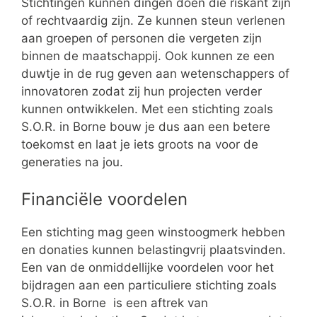
Stichtingen kunnen dingen doen die riskant zijn
of rechtvaardig zijn. Ze kunnen steun verlenen
aan groepen of personen die vergeten zijn
binnen de maatschappij. Ook kunnen ze een
duwtje in de rug geven aan wetenschappers of
innovatoren zodat zij hun projecten verder
kunnen ontwikkelen. Met een stichting zoals
S.O.R. in Borne bouw je dus aan een betere
toekomst en laat je iets groots na voor de
generaties na jou.
Financiële voordelen
Een stichting mag geen winstoogmerk hebben
en donaties kunnen belastingvrij plaatsvinden.
Een van de onmiddellijke voordelen voor het
bijdragen aan een particuliere stichting zoals
S.O.R. in Borne is een aftrek van