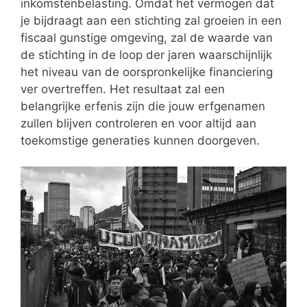
inkomstenbelasting. Omdat het vermogen dat
je bijdraagt aan een stichting zal groeien in een
fiscaal gunstige omgeving, zal de waarde van
de stichting in de loop der jaren waarschijnlijk
het niveau van de oorspronkelijke financiering
ver overtreffen. Het resultaat zal een
belangrijke erfenis zijn die jouw erfgenamen
zullen blijven controleren en voor altijd aan
toekomstige generaties kunnen doorgeven.