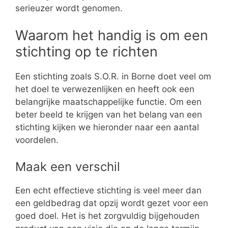
serieuzer wordt genomen.
Waarom het handig is om een
stichting op te richten
Een stichting zoals S.O.R. in Borne doet veel om
het doel te verwezenlijken en heeft ook een
belangrijke maatschappelijke functie. Om een
beter beeld te krijgen van het belang van een
stichting kijken we hieronder naar een aantal
voordelen.
Maak een verschil
Een echt effectieve stichting is veel meer dan
een geldbedrag dat opzij wordt gezet voor een
goed doel. Het is het zorgvuldig bijgehouden