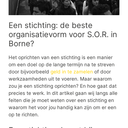
Een stichting: de beste
organisatievorm voor S.O.R. in
Borne?
Het oprichten van een stichting is een manier
om een doel op de lange termijn na te streven
door bijvoorbeeld
geld in te zamelen
of door
werkzaamheden uit te voeren. Maar waarom
zou je een stichting oprichten? En hoe gaat dat
precies te werk. In dit artikel gaan wij langs alle
feiten die je moet weten over een stichting en
waarom het voor jou handig kan zijn om er een
op te richten.