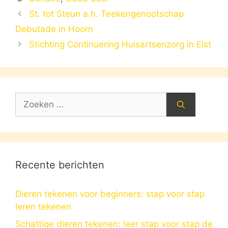
St. tot Steun a.h. Teekengenootschap
Debutade in Hoorn
Stichting Continuering Huisartsenzorg in Elst
Zoek
naar:
Recente berichten
Dieren tekenen voor beginners: stap voor stap
leren tekenen
Schattige dieren tekenen: leer stap voor stap de