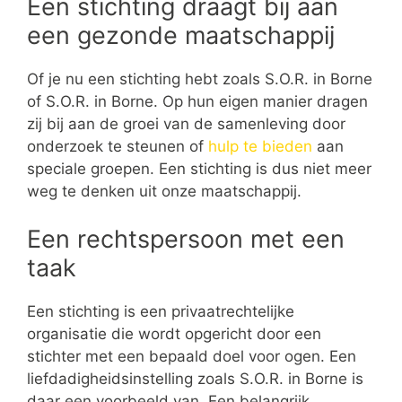
Een stichting draagt bij aan
een gezonde maatschappij
Of je nu een stichting hebt zoals S.O.R. in Borne
of S.O.R. in Borne. Op hun eigen manier dragen
zij bij aan de groei van de samenleving door
onderzoek te steunen of
hulp te bieden
aan
speciale groepen. Een stichting is dus niet meer
weg te denken uit onze maatschappij.
Een rechtspersoon met een
taak
Een stichting is een privaatrechtelijke
organisatie die wordt opgericht door een
stichter met een bepaald doel voor ogen. Een
liefdadigheidsinstelling zoals S.O.R. in Borne is
daar een voorbeeld van. Een belangrijk