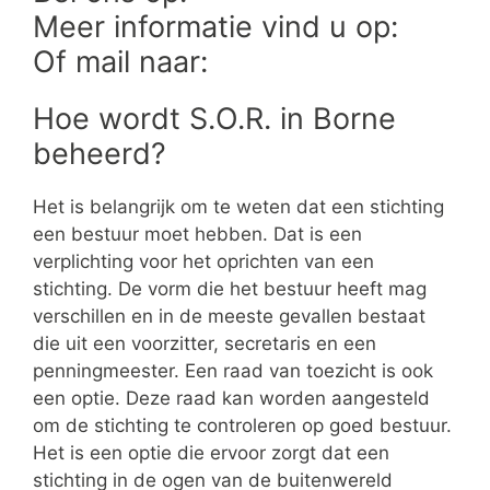
Meer informatie vind u op:
Of mail naar:
Hoe wordt S.O.R. in Borne
beheerd?
Het is belangrijk om te weten dat een stichting
een bestuur moet hebben. Dat is een
verplichting voor het oprichten van een
stichting. De vorm die het bestuur heeft mag
verschillen en in de meeste gevallen bestaat
die uit een voorzitter, secretaris en een
penningmeester. Een raad van toezicht is ook
een optie. Deze raad kan worden aangesteld
om de stichting te controleren op goed bestuur.
Het is een optie die ervoor zorgt dat een
stichting in de ogen van de buitenwereld