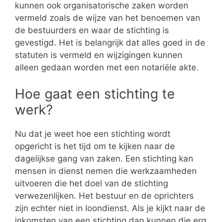
kunnen ook organisatorische zaken worden
vermeld zoals de wijze van het benoemen van
de bestuurders en waar de stichting is
gevestigd. Het is belangrijk dat alles goed in de
statuten is vermeld en wijzigingen kunnen
alleen gedaan worden met een notariële akte.
Hoe gaat een stichting te
werk?
Nu dat je weet hoe een stichting wordt
opgericht is het tijd om te kijken naar de
dagelijkse gang van zaken. Een stichting kan
mensen in dienst nemen die werkzaamheden
uitvoeren die het doel van de stichting
verwezenlijken. Het bestuur en de oprichters
zijn echter niet in loondienst. Als je kijkt naar de
inkomsten van een stichting dan kunnen die erg