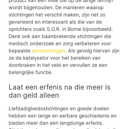
product van een visie die op de lange termijn
wordt bijgehouden. De manieren waarop
stichtingen het verschil maken, zijn net zo
gevarieerd en interessant als die van de
oprichters zoals S.O.R. in Borne bijvoorbeeld.
Denk ook aan baanbrekende stichtingen die
medisch onderzoek en zorg verbeteren voor
bepaalde
aandoeningen
. Als gevolg hiervan zijn
ze de katalysator voor het bereiken van
doorbraken in het veld en vervullen ze een
belangrijke functie.
Laat een erfenis na die meer is
dan geld alleen
Liefdadigheidsstichtingen en goede doelen
hebben een lange en eerbare geschiedenis en
bieden meer dan een langdurige erfenis.