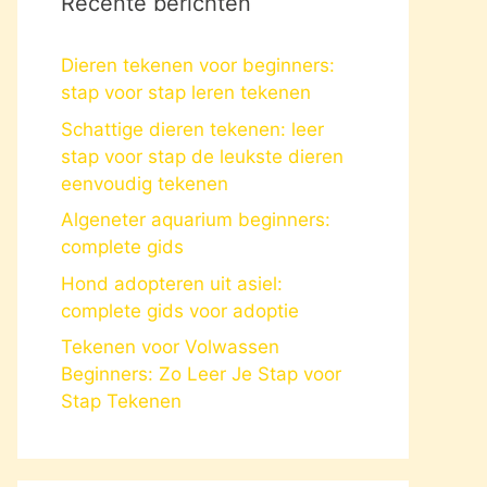
Recente berichten
Dieren tekenen voor beginners:
stap voor stap leren tekenen
Schattige dieren tekenen: leer
stap voor stap de leukste dieren
eenvoudig tekenen
Algeneter aquarium beginners:
complete gids
Hond adopteren uit asiel:
complete gids voor adoptie
Tekenen voor Volwassen
Beginners: Zo Leer Je Stap voor
Stap Tekenen