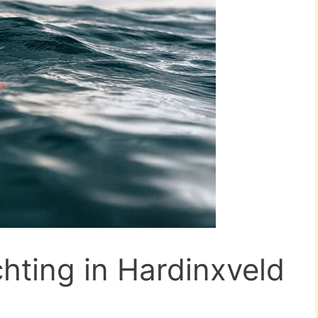
chting in Hardinxveld