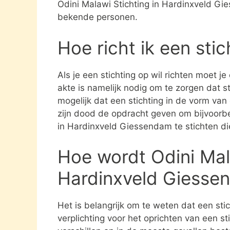
Odini Malawi Stichting in Hardinxveld Gi
bekende personen.
Hoe richt ik een sti
Als je een stichting op wil richten moet j
akte is namelijk nodig om te zorgen dat st
mogelijk dat een stichting in de vorm va
zijn dood de opdracht geven om bijvoorbe
in Hardinxveld Giessendam te stichten di
Hoe wordt Odini Mala
Hardinxveld Giesse
Het is belangrijk om te weten dat een st
verplichting voor het oprichten van een s