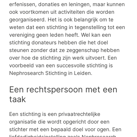
erfenissen, donaties en leningen, maar kunnen
ook voortkomen uit activiteiten die worden
georganiseerd. Het is ook belangrijk om te
weten dat een stichting in tegenstelling tot een
vereniging geen leden heeft. Wel kan een
stichting donateurs hebben die het doel
steunen zonder dat ze zeggenschap hebben
over hoe de stichting zijn werk uitvoert. Een
voorbeeld van een succesvolle stichting is
Nephrosearch Stichting in Leiden.
Een rechtspersoon met een
taak
Een stichting is een privaatrechtelijke
organisatie die wordt opgericht door een
stichter met een bepaald doel voor ogen. Een