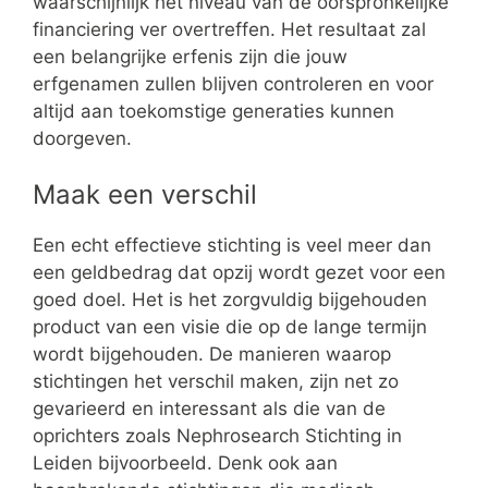
waarschijnlijk het niveau van de oorspronkelijke
financiering ver overtreffen. Het resultaat zal
een belangrijke erfenis zijn die jouw
erfgenamen zullen blijven controleren en voor
altijd aan toekomstige generaties kunnen
doorgeven.
Maak een verschil
Een echt effectieve stichting is veel meer dan
een geldbedrag dat opzij wordt gezet voor een
goed doel. Het is het zorgvuldig bijgehouden
product van een visie die op de lange termijn
wordt bijgehouden. De manieren waarop
stichtingen het verschil maken, zijn net zo
gevarieerd en interessant als die van de
oprichters zoals Nephrosearch Stichting in
Leiden bijvoorbeeld. Denk ook aan