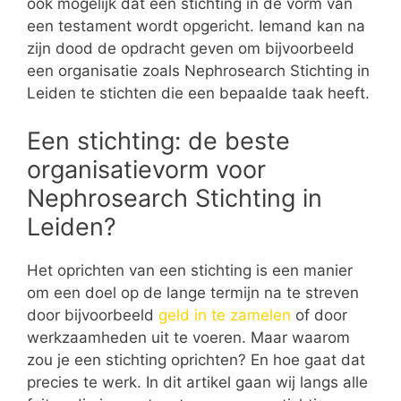
ook mogelijk dat een stichting in de vorm van
een testament wordt opgericht. Iemand kan na
zijn dood de opdracht geven om bijvoorbeeld
een organisatie zoals Nephrosearch Stichting in
Leiden te stichten die een bepaalde taak heeft.
Een stichting: de beste
organisatievorm voor
Nephrosearch Stichting in
Leiden?
Het oprichten van een stichting is een manier
om een doel op de lange termijn na te streven
door bijvoorbeeld
geld in te zamelen
of door
werkzaamheden uit te voeren. Maar waarom
zou je een stichting oprichten? En hoe gaat dat
precies te werk. In dit artikel gaan wij langs alle