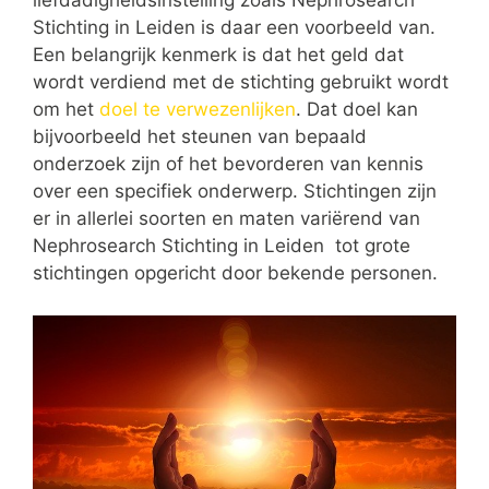
liefdadigheidsinstelling zoals Nephrosearch
Stichting in Leiden is daar een voorbeeld van.
Een belangrijk kenmerk is dat het geld dat
wordt verdiend met de stichting gebruikt wordt
om het
doel te verwezenlijken
. Dat doel kan
bijvoorbeeld het steunen van bepaald
onderzoek zijn of het bevorderen van kennis
over een specifiek onderwerp. Stichtingen zijn
er in allerlei soorten en maten variërend van
Nephrosearch Stichting in Leiden tot grote
stichtingen opgericht door bekende personen.