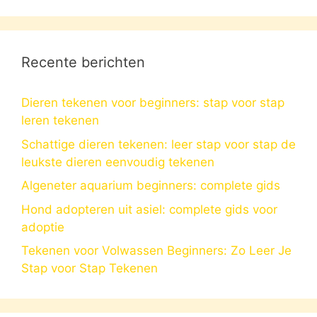
Recente berichten
Dieren tekenen voor beginners: stap voor stap
leren tekenen
Schattige dieren tekenen: leer stap voor stap de
leukste dieren eenvoudig tekenen
Algeneter aquarium beginners: complete gids
Hond adopteren uit asiel: complete gids voor
adoptie
Tekenen voor Volwassen Beginners: Zo Leer Je
Stap voor Stap Tekenen