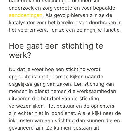
baanbrekende stichtingen die medisch
onderzoek en zorg verbeteren voor bepaalde
aandoeningen
. Als gevolg hiervan zijn ze de
katalysator voor het bereiken van doorbraken in
het veld en vervullen ze een belangrijke functie.
Hoe gaat een stichting te
werk?
Nu dat je weet hoe een stichting wordt
opgericht is het tijd om te kijken naar de
dagelijkse gang van zaken. Een stichting kan
mensen in dienst nemen die werkzaamheden
uitvoeren die het doel van de stichting
verwezenlijken. Het bestuur en de oprichters
zijn echter niet in loondienst. Als je kijkt naar de
inkomsten van een stichting dan kunnen die erg
gevarieerd zijn. Ze kunnen bestaan uit