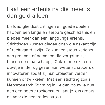
Laat een erfenis na die meer is
dan geld alleen
Liefdadigheidsstichtingen en goede doelen
hebben een lange en eerbare geschiedenis en
bieden meer dan een langdurige erfenis.
Stichtingen kunnen dingen doen die riskant zijn
of rechtvaardig zijn. Ze kunnen steun verlenen
aan groepen of personen die vergeten zijn
binnen de maatschappij. Ook kunnen ze een
duwtje in de rug geven aan wetenschappers of
innovatoren zodat zij hun projecten verder
kunnen ontwikkelen. Met een stichting zoals
Nephrosearch Stichting in Leiden bouw je dus
aan een betere toekomst en laat je iets groots
na voor de generaties na jou.