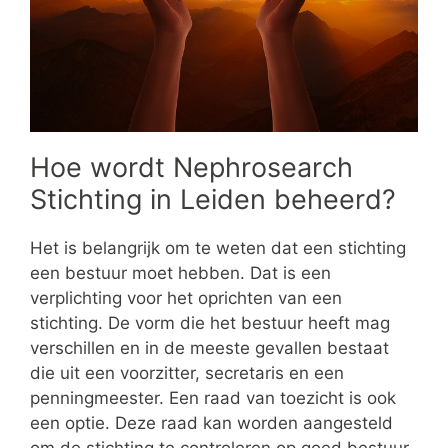
Hoe wordt Nephrosearch
Stichting in Leiden beheerd?
Het is belangrijk om te weten dat een stichting
een bestuur moet hebben. Dat is een
verplichting voor het oprichten van een
stichting. De vorm die het bestuur heeft mag
verschillen en in de meeste gevallen bestaat
die uit een voorzitter, secretaris en een
penningmeester. Een raad van toezicht is ook
een optie. Deze raad kan worden aangesteld
om de stichting te controleren op goed bestuur.