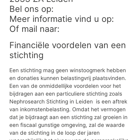
Bel ons op:
Meer informatie vind u op:
Of mail naar:
Financiële voordelen van een
stichting
Een stichting mag geen winstoogmerk hebben
en donaties kunnen belastingvrij plaatsvinden.
Een van de onmiddellijke voordelen voor het
bijdragen aan een particuliere stichting zoals
Nephrosearch Stichting in Leiden is een aftrek
van inkomstenbelasting. Omdat het vermogen
dat je bijdraagt aan een stichting zal groeien in
een fiscaal gunstige omgeving, zal de waarde
van de stichting in de loop der jaren