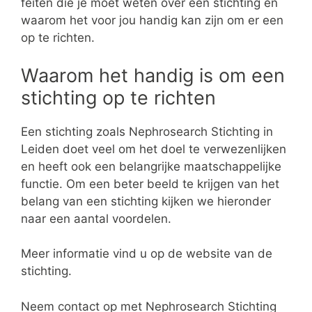
feiten die je moet weten over een stichting en
waarom het voor jou handig kan zijn om er een
op te richten.
Waarom het handig is om een
stichting op te richten
Een stichting zoals Nephrosearch Stichting in
Leiden doet veel om het doel te verwezenlijken
en heeft ook een belangrijke maatschappelijke
functie. Om een beter beeld te krijgen van het
belang van een stichting kijken we hieronder
naar een aantal voordelen.
Meer informatie vind u op de website van de
stichting.
Neem contact op met Nephrosearch Stichting