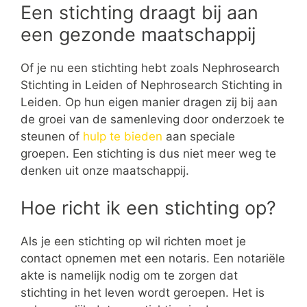
Een stichting draagt bij aan
een gezonde maatschappij
Of je nu een stichting hebt zoals Nephrosearch
Stichting in Leiden of Nephrosearch Stichting in
Leiden. Op hun eigen manier dragen zij bij aan
de groei van de samenleving door onderzoek te
steunen of
hulp te bieden
aan speciale
groepen. Een stichting is dus niet meer weg te
denken uit onze maatschappij.
Hoe richt ik een stichting op?
Als je een stichting op wil richten moet je
contact opnemen met een notaris. Een notariële
akte is namelijk nodig om te zorgen dat
stichting in het leven wordt geroepen. Het is