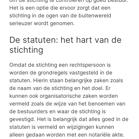
Het is een optie die ervoor zorgt dat een
stichting in de ogen van de buitenwereld
serieuzer wordt genomen.
De statuten: het hart van de
stichting
Omdat de stichting een rechtspersoon is
worden de grondregels vastgesteld in de
statuten. Hierin staan belangrijke zaken zoals
de naam van de stichting en het doel. Er
kunnen ook organisatorische zaken worden
vermeld zoals de wijze van het benoemen van
de bestuurders en waar de stichting is
gevestigd. Het is belangrijk dat alles goed in de
statuten is vermeld en wijzigingen kunnen
alleen gedaan worden met een notariële akte.