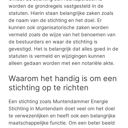
worden de grondregels vastgesteld in de
statuten. Hierin staan belangrijke zaken zoals
de naam van de stichting en het doel. Er
kunnen ook organisatorische zaken worden
vermeld zoals de wijze van het benoemen van
de bestuurders en waar de stichting is
gevestigd. Het is belangrijk dat alles goed in de
statuten is vermeld en wijzigingen kunnen
alleen gedaan worden met een notariële akte.
Waarom het handig is om een
stichting op te richten
Een stichting zoals Muntendammer Energie
Stichting in Muntendam doet veel om het doel
te verwezenlijken en heeft ook een belangrijke
maatschappelijke functie. Om een beter beeld