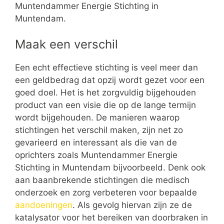
Muntendammer Energie Stichting in
Muntendam.
Maak een verschil
Een echt effectieve stichting is veel meer dan
een geldbedrag dat opzij wordt gezet voor een
goed doel. Het is het zorgvuldig bijgehouden
product van een visie die op de lange termijn
wordt bijgehouden. De manieren waarop
stichtingen het verschil maken, zijn net zo
gevarieerd en interessant als die van de
oprichters zoals Muntendammer Energie
Stichting in Muntendam bijvoorbeeld. Denk ook
aan baanbrekende stichtingen die medisch
onderzoek en zorg verbeteren voor bepaalde
aandoeningen
. Als gevolg hiervan zijn ze de
katalysator voor het bereiken van doorbraken in