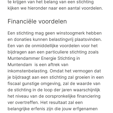
te krijgen van het belang van een stichting
kijken we hieronder naar een aantal voordelen.
Financiële voordelen
Een stichting mag geen winstoogmerk hebben
en donaties kunnen belastingvrij plaatsvinden.
Een van de onmiddellijke voordelen voor het
bijdragen aan een particuliere stichting zoals
Muntendammer Energie Stichting in
Muntendam is een aftrek van
inkomstenbelasting. Omdat het vermogen dat
je bijdraagt aan een stichting zal groeien in een
fiscaal gunstige omgeving, zal de waarde van
de stichting in de loop der jaren waarschijnlijk
het niveau van de oorspronkelijke financiering
ver overtreffen. Het resultaat zal een
belangrijke erfenis zijn die jouw erfgenamen