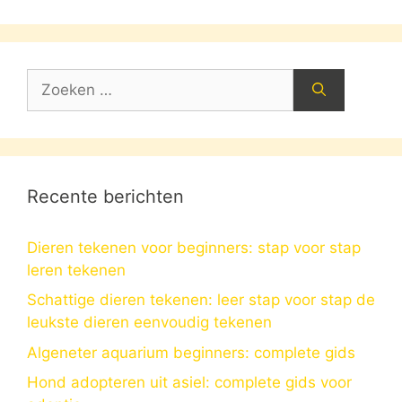
Zoek
naar:
Recente berichten
Dieren tekenen voor beginners: stap voor stap
leren tekenen
Schattige dieren tekenen: leer stap voor stap de
leukste dieren eenvoudig tekenen
Algeneter aquarium beginners: complete gids
Hond adopteren uit asiel: complete gids voor