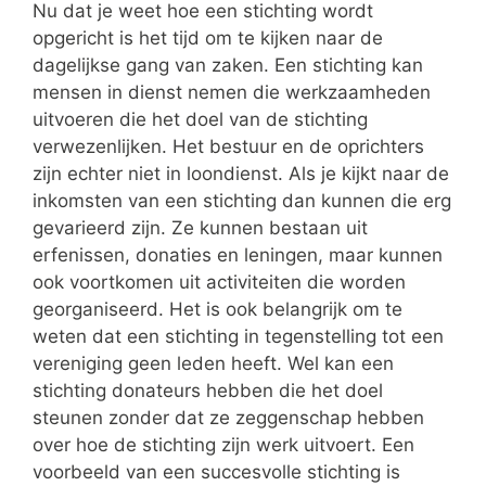
Nu dat je weet hoe een stichting wordt
opgericht is het tijd om te kijken naar de
dagelijkse gang van zaken. Een stichting kan
mensen in dienst nemen die werkzaamheden
uitvoeren die het doel van de stichting
verwezenlijken. Het bestuur en de oprichters
zijn echter niet in loondienst. Als je kijkt naar de
inkomsten van een stichting dan kunnen die erg
gevarieerd zijn. Ze kunnen bestaan uit
erfenissen, donaties en leningen, maar kunnen
ook voortkomen uit activiteiten die worden
georganiseerd. Het is ook belangrijk om te
weten dat een stichting in tegenstelling tot een
vereniging geen leden heeft. Wel kan een
stichting donateurs hebben die het doel
steunen zonder dat ze zeggenschap hebben
over hoe de stichting zijn werk uitvoert. Een
voorbeeld van een succesvolle stichting is