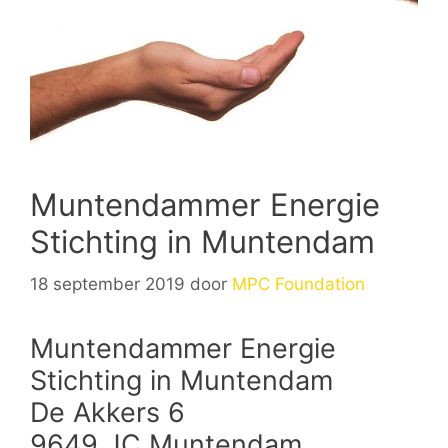
Muntendammer Energie
Stichting in Muntendam
18 september 2019
door
MPC Foundation
Muntendammer Energie
Stichting in Muntendam
De Akkers 6
9649 JC Muntendam