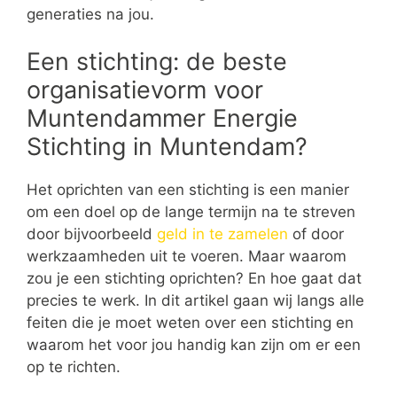
generaties na jou.
Een stichting: de beste
organisatievorm voor
Muntendammer Energie
Stichting in Muntendam?
Het oprichten van een stichting is een manier
om een doel op de lange termijn na te streven
door bijvoorbeeld
geld in te zamelen
of door
werkzaamheden uit te voeren. Maar waarom
zou je een stichting oprichten? En hoe gaat dat
precies te werk. In dit artikel gaan wij langs alle
feiten die je moet weten over een stichting en
waarom het voor jou handig kan zijn om er een
op te richten.