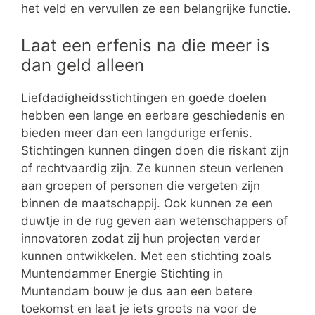
het veld en vervullen ze een belangrijke functie.
Laat een erfenis na die meer is
dan geld alleen
Liefdadigheidsstichtingen en goede doelen
hebben een lange en eerbare geschiedenis en
bieden meer dan een langdurige erfenis.
Stichtingen kunnen dingen doen die riskant zijn
of rechtvaardig zijn. Ze kunnen steun verlenen
aan groepen of personen die vergeten zijn
binnen de maatschappij. Ook kunnen ze een
duwtje in de rug geven aan wetenschappers of
innovatoren zodat zij hun projecten verder
kunnen ontwikkelen. Met een stichting zoals
Muntendammer Energie Stichting in
Muntendam bouw je dus aan een betere
toekomst en laat je iets groots na voor de