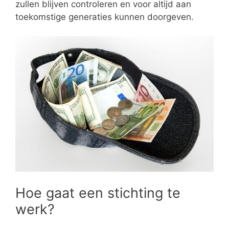
zullen blijven controleren en voor altijd aan
toekomstige generaties kunnen doorgeven.
Hoe gaat een stichting te
werk?