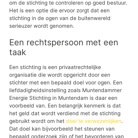
om de stichting te controleren op goed bestuur.
Het is een optie die ervoor zorgt dat een
stichting in de ogen van de buitenwereld
serieuzer wordt genomen.
Een rechtspersoon met een
taak
Een stichting is een privaatrechtelijke
organisatie die wordt opgericht door een
stichter met een bepaald doel voor ogen. Een
liefdadigheidsinstelling zoals Muntendammer
Energie Stichting in Muntendam is daar een
voorbeeld van. Een belangrijk kenmerk is dat
het geld dat wordt verdiend met de stichting
gebruikt wordt om het
doel te verwezenlijken
.
Dat doel kan bijvoorbeeld het steunen van
bepaald onderzoek zijn of het bevorderen van