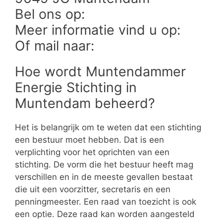
Bel ons op:
Meer informatie vind u op:
Of mail naar:
Hoe wordt Muntendammer
Energie Stichting in
Muntendam beheerd?
Het is belangrijk om te weten dat een stichting
een bestuur moet hebben. Dat is een
verplichting voor het oprichten van een
stichting. De vorm die het bestuur heeft mag
verschillen en in de meeste gevallen bestaat
die uit een voorzitter, secretaris en een
penningmeester. Een raad van toezicht is ook
een optie. Deze raad kan worden aangesteld