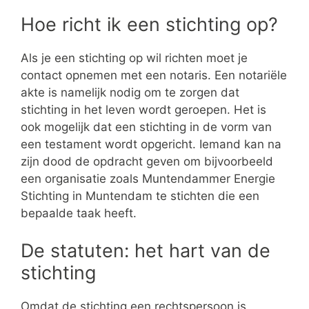
Hoe richt ik een stichting op?
Als je een stichting op wil richten moet je
contact opnemen met een notaris. Een notariële
akte is namelijk nodig om te zorgen dat
stichting in het leven wordt geroepen. Het is
ook mogelijk dat een stichting in de vorm van
een testament wordt opgericht. Iemand kan na
zijn dood de opdracht geven om bijvoorbeeld
een organisatie zoals Muntendammer Energie
Stichting in Muntendam te stichten die een
bepaalde taak heeft.
De statuten: het hart van de
stichting
Omdat de stichting een rechtspersoon is