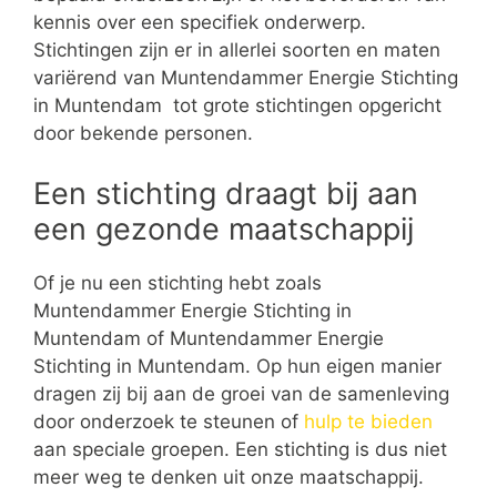
kennis over een specifiek onderwerp.
Stichtingen zijn er in allerlei soorten en maten
variërend van Muntendammer Energie Stichting
in Muntendam tot grote stichtingen opgericht
door bekende personen.
Een stichting draagt bij aan
een gezonde maatschappij
Of je nu een stichting hebt zoals
Muntendammer Energie Stichting in
Muntendam of Muntendammer Energie
Stichting in Muntendam. Op hun eigen manier
dragen zij bij aan de groei van de samenleving
door onderzoek te steunen of
hulp te bieden
aan speciale groepen. Een stichting is dus niet
meer weg te denken uit onze maatschappij.